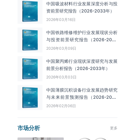
中国吸波材料行业发展深度分析与投
资前景研究报告（2026-2033年）
2026年03月16日
中国铁路维修维护行业发展现状分析
与投资前景研究报告（2026-2033
年）
2026年03月09日
中国聚丙烯行业现状深度研究与发展
前景分析报告（2026-2033年）
2026年03月03日
中国薄膜沉积设备行业发展趋势研究
与未来前景预测报告（2026-2033
年）
2026年02月06日
市场分析
更多