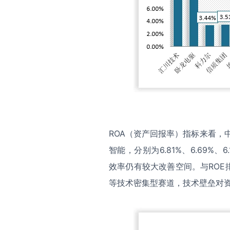
ROA（资产回报率）指标来看，
智能，分别为6.81%、6.69%、
效率仍有较大改善空间。与ROE
等技术密集型赛道，技术壁垒对