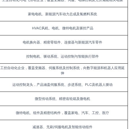
家电电机、新能源汽车动力总成及氢燃料系统
HVAC风机、电机、微特电机及驱控产品
电机换向器、精密零组件、连接器与新能源汽车零件
控制电机、驱动系统、运动控制与智能执行部件
工控自动化企业，覆盖变频器、伺服系统及控制系统，向数字能源和机器人应用延
伸
运动控制龙头，产品涵盖伺服系统、步进系统、PLC及机器人驱动
微型传动系统、精密齿轮箱及微电机
微特电机、组件及精密结构件，覆盖家电、汽车、工控、医疗
减速器、无刷/伺服电机及智能传动组件