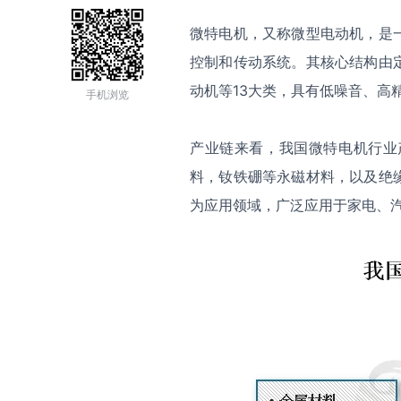
微特电机，又称微型电动机，是
控制和传动系统。其核心结构由
动机等13大类，具有低噪音、高
手机浏览
产业链来看，我国微特电机行业
料，钕铁硼等永磁材料，以及绝
为应用领域，广泛应用于家电、