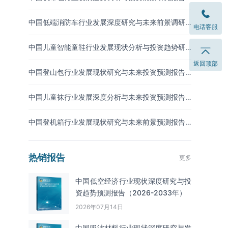
（2026-2033年）
中国低端消防车行业发展深度研究与未来前景调研
电话客服
报告（2026-2033年）
中国儿童智能童鞋行业发展现状分析与投资趋势研
究报告（2026-2033年）
返回顶部
中国登山包行业发展现状研究与未来投资预测报告
（2026-2033年）
中国儿童袜行业发展深度分析与未来投资预测报告
（2026-2033年）
中国登机箱行业发展现状研究与未来前景预测报告
（2026-2033年）
热销报告
更多
中国低空经济行业现状深度研究与投
资趋势预测报告（2026-2033年）
2026年07月14日
中国吸波材料‌‌‌行业现状深度研究与发