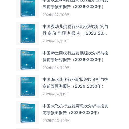
展前景预测报告（2026-2033年）
2026年07月06日
中国婴幼儿奶粉行业现状深度研究与
投资前景预测报告（2026-2033
年）
2026年06月10日
中国‌‌稀土回收‌‌行业发展现状分析与投
资前景研究报告（2026-2033年）
2026年04月29日
中国海水淡化行业现状深度分析与投
资前景预测报告（2026-2033年）
2026年04月15日
中国大飞机行业发展现状分析与投资
前景预测报告（2026-2033年）
2026年03月26日