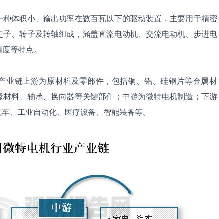
一种体积小、输出功率在数百瓦以下的驱动装置，主要用于精密
定子、转子及转轴组成，涵盖直流电动机、交流电动机、步进电
精度等特点。
产业链上游为原材料及零部件，包括铜、铝、硅钢片等金属材
缘材料、轴承、换向器等关键部件；中游为微特电机制造；下游
汽车、工业自动化、医疗设备、智能装备等。