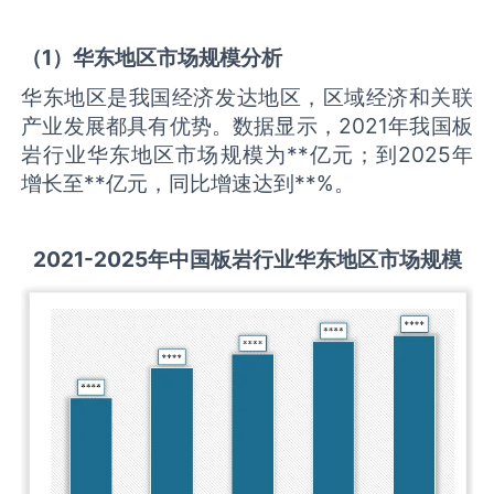
（
1
）华东地区市场规模分析
华东地区是我国经济发达地区，区域经济和关联
产业发展都具有优势。数据显示，2021年我国板
岩行业华东地区市场规模为**亿元；到2025年
增长至**亿元，同比增速达到**%。
2021-2025
年中国
板岩
行业华东地区市场规模