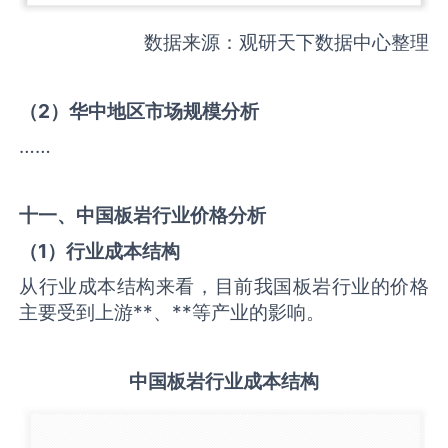
数据来源：观研天下数据中心整理
（
2
）华中地区市场规模分析
……
十一、中国
板岩
行业价格分析
（
1
）行业成本结构
从行业成本结构来看，目前我国板岩行业的价格
主要受到上游**、**等产业的影响。
中国
板岩
行业成本结构