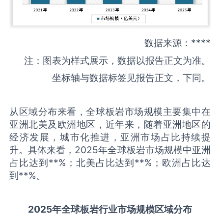
数据来源：****
注：图表为样式展示，数据以报告正文为准。
坐标轴与数据标签见报告正文，下同。
从区域分布来看，全球板岩市场规模主要集中在
亚洲北美及欧洲地区，近年来，随着亚洲地区的
经济发展，城市化推进，亚洲市场占比持续提
升。具体来看，2025年全球板岩市场规模中亚洲
占比达到**%；北美占比达到**%；欧洲占比达
到**%。
2025
年全球
板岩
行业市场规模区域分布