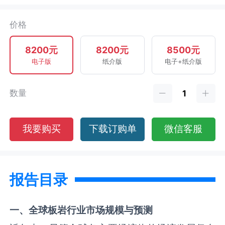
价格
8200元
8200元
8500元
电子版
纸介版
电子+纸介版
数量
我要购买
下载订购单
微信客服
报告目录
一、全球
板岩
行业市场规模与预测