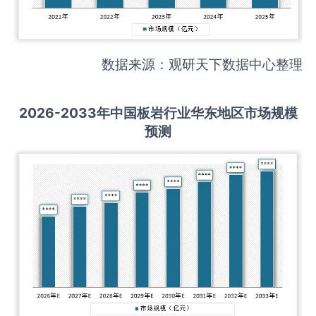
数据来源：观研天下数据中心整理
2026-2033
年中国
板岩
行业华东地区市场规模
预测