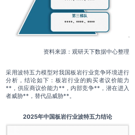
资料来源：观研天下数据中心整理
采用波特五力模型对我国板岩行业竞争环境进行
分析，结论如下：板岩行业的购买者议价能力
**，供应商议价能力**，内部竞争**，潜在进入
者威胁**，替代品威胁**。
2025
年中国
板岩
行业波特五力结论