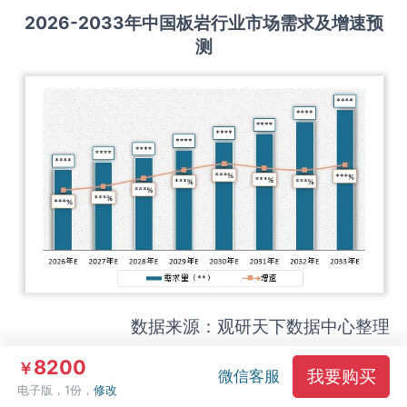
2026-2033
年中国
板岩
行业市场需求及增速预
测
数据来源：观研天下数据中心整理
8200
￥
我要购买
微信客服
十三、中国
板岩
行业研究结论及投资建议
电子版，1份，
修改