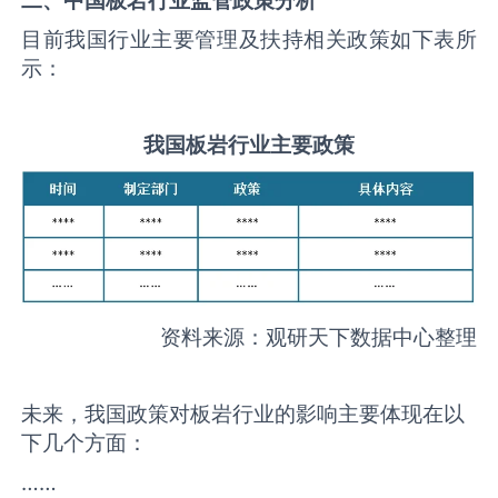
目前我国行业主要管理及扶持相关政策如下表所
示：
我国
板岩
行业主要政策
资料来源：观研天下数据中心整理
未来，我国政策对板岩行业的影响主要体现在以
下几个方面：
……