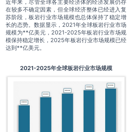
近年来，尽管全球各主要经济体的经济发展仍存
在较多不确定因素，但全球经济整体已经进入复
苏阶段，板岩行业市场规模也总体保持了稳定增
长的态势。数据显示，2021年全球板岩行业市场
规模为**亿美元，2021-2025年板岩行业市场规
模保持稳定增长，2025年板岩行业市场规模已经
达到**亿美元。
2021-2025
年全球
板岩
行业市场规模