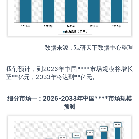
数据来源：观研天下数据中心整理
我们预计，到2026年中国****市场规模将增长
至**亿元，2033年将达到**亿元。
细分市场一：
202
6
-20
33年中国
****
市场规模
预测