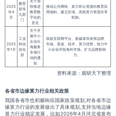
关于加
教育
2025
快推进
推动公共网络、算力和云资源向教育应
部等
年4
教育数
用倾斜。建立区域、高校算力资源共享
九部
月
字化的
机制。
门
意见
关于开
展中小
工业
鼓励互联网平台、新媒体等发挥品牌、
企业出
2025
和信
市场、渠道、技术、算力优势，助力中
海服务
年1月
息化
小企业开拓海外市场、扩大品牌影响
专项行
部
力。
动的通
知
资料来源：观研天下整理
各省市
边缘算力
行业相关政策
我国各省市也积极响应国家政策规划,对各省市边
缘算力行业的发展做出了具体规划,支持当地边缘
算力行业稳定发展，比如2026年4月河北省发布