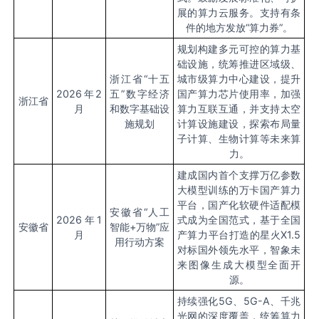
展的算力云服务。支持有条
件的地方发放“算力券”。
规划构建多元可控的算力基
础设施，统筹推进区域级、
浙江省“十五
城市级算力中心建设，提升
2026
年2
五”数字经济
国产算力芯片使用率，加强
浙江省
月
和数字基础设
算力互联互通，并支持太空
施规划
计算设施建设，探索布局量
子计算、生物计算等未来算
力。
建成国内首个支撑万亿参数
大模型训练的万卡国产算力
平台，国产化软硬件适配模
安徽省“人工
2026
年1
式成为全国范式，基于全国
安徽省
智能+万物”应
月
产算力平台打造的星火X1.5
用行动方案
对标国外领先水平，智象未
来图像生成大模型全面开
源。
持续强化5G、5G-A、千兆
光网的深度覆盖，统筹算力