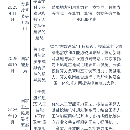
要素学
发展
2025
科专业
鼓励地方利用算力券、模型券、数据券
改革
年11
建设和
等方式，在算力、算法、数据等方面提
委等
月
数字人
供便利和优惠。
五部
才队伍
门
建设的
意见
结合“东数西算”工程建设，统筹算力设施
关于促
绿电需求和新能源资源禀赋，推动新能
进新能
2025
国家
源基地与算力设施协同规划，探索依托
源集成
年10
能源
海上风电基地就近建设算力设施。分类
融合发
月
局
挖掘算力负荷时空可调节潜力，促进电
展的指
力、算力双网融合运行，为加快构建全
导意见
国一体化算力网提供绿色电力支撑。
关于促
进和规
国家
范“人工
优化人工智能算力算法。根据国家算力
卫生
2025
智能
基础设施总体规划和布局，结合国家人
健康
年10
+医疗
工智能应用中试基地，支持省级统筹建
委等
月
卫生”应
立行业公共支撑服务平台，提供统一、
五部
用发展
高效、开放的人工智能算力服务。