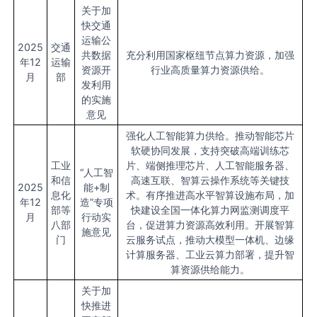
关于加
快交通
运输公
2025
交通
共数据
充分利用国家枢纽节点算力资源，加强
年12
运输
资源开
行业高质量算力资源供给。
月
部
发利用
的实施
意见
强化人工智能算力供给。推动智能芯片
软硬协同发展，支持突破高端训练芯
工业
片、端侧推理芯片、人工智能服务器、
“人工智
和信
高速互联、智算云操作系统等关键技
2025
能+制
息化
术。有序推进高水平智算设施布局，加
年12
造”专项
部等
快建设全国一体化算力网监测调度平
月
行动实
八部
台，促进算力资源高效利用。开展智算
施意见
门
云服务试点，推动大模型一体机、边缘
计算服务器、工业云算力部署，提升智
算资源供给能力。
关于加
快推进