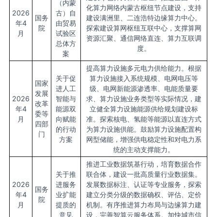
（内蒙
化算力网络内蒙古枢纽节点建设，支持
2026
古）自
国务
建设满洲里、二连浩特边缘算力中心。
年4
由贸易
院
探索建设算网枢纽互联中心，支撑算网
月
试验区
资源汇聚、通信网络直连、算力互联调
总体方
度。
案
提高算力设施多元电力供给能力。根据
关于促
算力设施接入系统规模、电网电压等
国家
进人工
级、电网新能源渗透率、电能质量要
发展
2026
智能与
求、算力设施业务类型等实际情况，建
改革
年4
能源双
立健全算力设施能源供给规划建设标
委等
月
向赋能
准。探索核电、氢能等能源以直连方式
四部
的行动
为算力设施供能。鼓励算力设施配置构
门
方案
网型储能，增强供电稳定性和对电力系
统的主动支撑能力。
推进工业数据筑基行动，培育数据合作
关于推
联合体，建设一批高质量行业数据集。
2026
进服务
发展数据标注、认证等专业服务，探索
国务
年4
业扩能
建立分类分级的数据确权、评估、定价
院
月
提质的
机制。有序推进算力布局与边缘算力建
意见
设，完善智算云服务体系。加快城市信