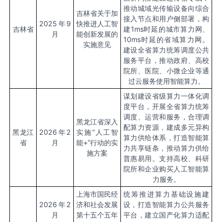
推动城域光传输设备向综合
吉林省关于加
接入节点和用户侧部署，构
2025
年9
快推进人工智
吉林省
建1ms时延的城市算力网、
月
能创新发展的
10ms时延的省域算力网。
实施意见
建设全省算力统筹调度公共
服务平台，推动政府、高校
院所、医院、小微企业等通
过云服务使用智能算力。
谋划建设省级算力一体化调
度平台，开展全省算力统筹
调度、运营和服务，合理调
黑龙江省深入
配算力资源，建成多元异构
黑龙江
2026
年2
实施“人工智
算力供给体系，打造智能算
省
月
能+”行动的实
力共享链条，推动算力供给
施方案
普惠易用。支持高校、科研
院所和企业购买人工智能算
力服务。
上海市国民经
统筹推进算力基础设施建
2026
年2
济和社会发展
设，打造智能算力公共服务
月
第十五个五年
平台，建立国产化算力适配