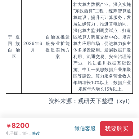
壮大算力数据产业。深入实施
“东数西算”工程，统筹智算通
算建设，提升云计算服务，发
展边缘算力，推进算电协同。
深化算力监测调度试点，打造
宁夏
自治区推进
区域算力调度交易中心。培育
回族
2026
年6
服务业扩能
算力应用市场，促进算力多主
自治
月
提质实施方
体多场景应用。发展数据开发
区
案
利用、流通交易、安全治理等
产业，推进银川数据基础设
施、中卫—吴忠数据产业集聚
区等建设。算力服务营业收入
年均增长10%以上，数据产业
规模年均增长15%以上。
资料来源：观研天下整理（xyl）
注：上述信息仅作参考，图表均为样式展示，具
8200
￥
我要购买
微信客服
体数据、坐标轴与数据标签详见报告正文。
电子版，1份，
修改