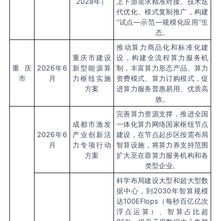
2028年）
上下游需求精准对接、技术迭
代优化、模式复制推广，构建
“试点—示范—规模化应用”生
态。
推动算力商品化和标准化建
重庆市建设
设，构建全流程算力服务机
重庆
2026
年6
新型能源算
制，丰富算力形态产品、算力
市
月
力枢纽实施
资费模式、算力订购模式，促
方案
进算力服务普惠易用、优质高
效。
完善算力资源支撑，推进全国
成都市激发
一体化算力网络国家枢纽节点
2026
年6
产业创新活
建设，在节点起步区按需布局
月
力专项行动
智算设施，将算力券支持范围
方案
扩大至在蓉算力服务机构和各
类型企业。
科学布局建设大型和超大型数
据中心，到2030年智算规模
达100EFlops（每秒百亿亿次
浮点运算）、智算占比超