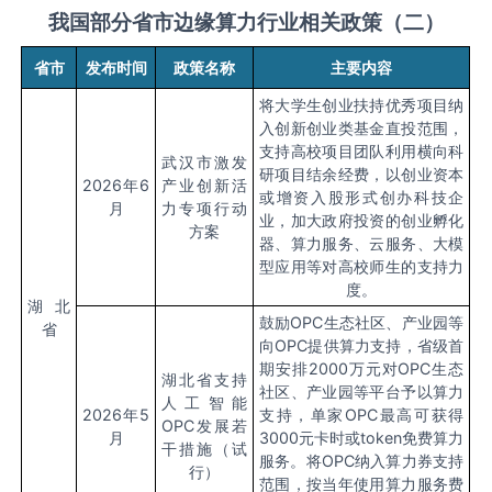
我国部分省市边缘算力行业相关政策（二）
省市
发布时间
政策名称
主要内容
将大学生创业扶持优秀项目纳
入创新创业类基金直投范围，
支持高校项目团队利用横向科
武汉市激发
研项目结余经费，以创业资本
2026
年6
产业创新活
或增资入股形式创办科技企
月
力专项行动
业，加大政府投资的创业孵化
方案
器、算力服务、云服务、大模
型应用等对高校师生的支持力
度。
湖北
鼓励OPC生态社区、产业园等
省
向OPC提供算力支持，省级首
期安排2000万元对OPC生态
湖北省支持
社区、产业园等平台予以算力
人工智能
2026
年5
支持，单家OPC最高可获得
OPC发展若
月
3000元卡时或token免费算力
干措施（试
服务。将OPC纳入算力券支持
行）
范围，按当年使用算力服务费