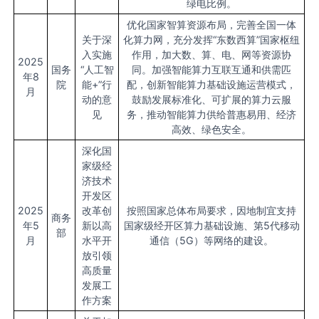
绿电比例。
优化国家智算资源布局，完善全国一体
关于深
化算力网，充分发挥“东数西算”国家枢纽
入实施
作用，加大数、算、电、网等资源协
2025
国务
“人工智
同。加强智能算力互联互通和供需匹
年8
院
能+”行
配，创新智能算力基础设施运营模式，
月
动的意
鼓励发展标准化、可扩展的算力云服
见
务，推动智能算力供给普惠易用、经济
高效、绿色安全。
深化国
家级经
济技术
开发区
2025
改革创
按照国家总体布局要求，因地制宜支持
商务
年5
新以高
国家级经开区算力基础设施、第5代移动
部
月
水平开
通信（5G）等网络的建设。
放引领
高质量
发展工
作方案