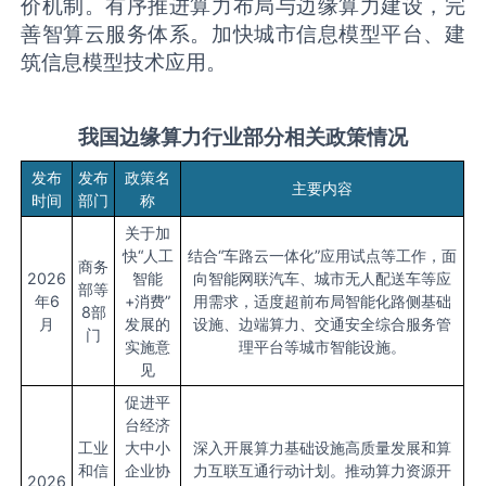
价机制。有序推进算力布局与边缘算力建设，完
善智算云服务体系。加快城市信息模型平台、建
筑信息模型技术应用。
我国
边缘算力
行业部分相关政策情况
发布
发布
政策名
主要内容
时间
部门
称
关于加
快“人工
结合“车路云一体化”应用试点等工作，面
商务
2026
智能
向智能网联汽车、城市无人配送车等应
部等
年6
+消费”
用需求，适度超前布局智能化路侧基础
8部
月
发展的
设施、边端算力、交通安全综合服务管
门
实施意
理平台等城市智能设施。
见
促进平
台经济
工业
大中小
深入开展算力基础设施高质量发展和算
和信
企业协
力互联互通行动计划。推动算力资源开
2026