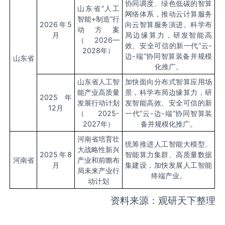
协同调度、绿色低碳的智算
山东省“人工
网络体系，推动云计算服务
智能+制造”行
2026
年5
向云智算服务演进。科学布
动方案
月
局边缘算力，研发智能高
（2026—
效、安全可信的新一代“云-
2028年）
边-端”协同智算装备并规模
山东省
化推广。
山东省人工智
加快面向分布式智算应用场
能产业高质量
景，科学布局边缘算力，研
2025
年
发展行动计划
发智能高效、安全可信的新
12月
（2025-
一代“云-边-端”协同智算装
2027年）
备并规模化推广。
河南省培育壮
统筹推进人工智能大模型、
大战略性新兴
2025
年8
智能算力集群、高质量数据
河南省
产业和前瞻布
月
集建设，加快发展人工智能
局未来产业行
终端产业。
动计划
资料来源：观研天下整理