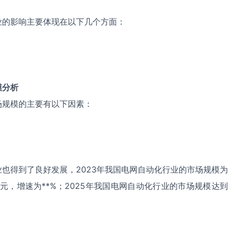
业的影响主要体现在以下几个方面：
模分析
场规模的主要有以下因素：
也得到了良好发展，2023年我国电网自动化行业的市场规模为
*亿元，增速为**%；2025年我国电网自动化行业的市场规模达到