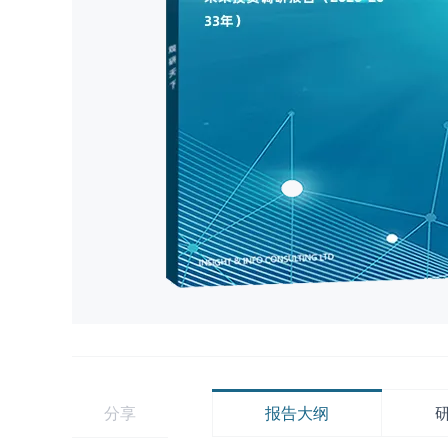
分享
报告大纲