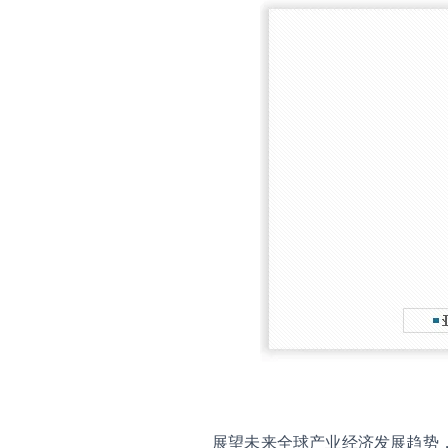
展望未来全球产业经济发展趋势