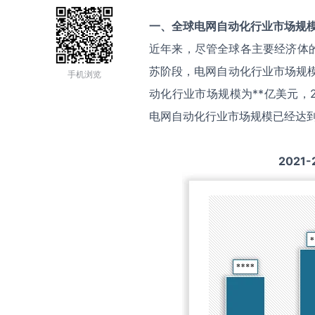
一、全球
电网自动化
行业市场规
近年来，尽管全球各主要经济体
苏阶段，电网自动化行业市场规模
手机浏览
动化行业市场规模为**亿美元，2
电网自动化行业市场规模已经达到
2021-