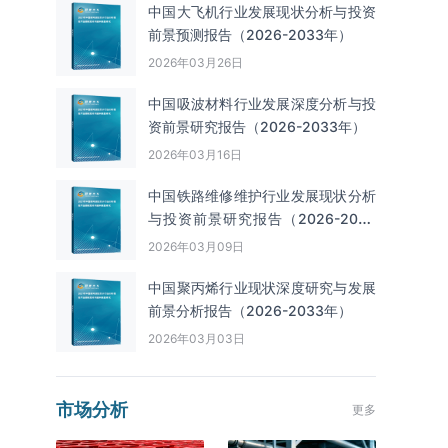
中国大飞机行业发展现状分析与投资
前景预测报告（2026-2033年）
2026年03月26日
中国吸波材料行业发展深度分析与投
资前景研究报告（2026-2033年）
2026年03月16日
中国铁路维修维护行业发展现状分析
与投资前景研究报告（2026-2033
年）
2026年03月09日
中国聚丙烯行业现状深度研究与发展
前景分析报告（2026-2033年）
2026年03月03日
市场分析
更多