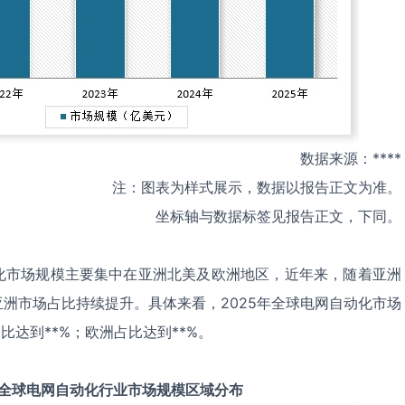
数据来源：****
注：图表为样式展示，数据以报告正文为准。
坐标轴与数据标签见报告正文，下同。
化市场规模主要集中在亚洲北美及欧洲地区，近年来，随着亚洲
洲市场占比持续提升。具体来看，2025年全球电网自动化市场
比达到**%；欧洲占比达到**%。
全球
电网自动化
行业市场规模区域分布