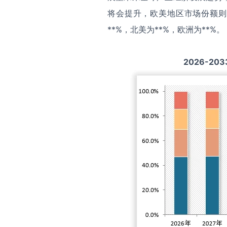
将会提升，欧美地区市场份额则
**%，北美为**%，欧洲为**%。
2026-203