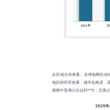
从区域分布来看，全球电网自动
地区的经济发展，城市化推进，亚
规模中亚洲占比达到**%；北美占
2025
年