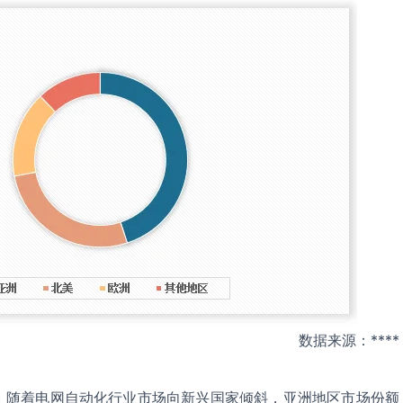
数据来源：****
，随着电网自动化行业市场向新兴国家倾斜，亚洲地区市场份额