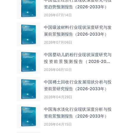
资趋势预测报告（2026-2033年）
2026年07月14日
中国吸波材料‌‌‌行业现状深度研究与发
展前景预测报告（2026-2033年）
2026年07月06日
中国婴幼儿奶粉行业现状深度研究与
投资前景预测报告（2026-2033
年）
2026年06月10日
中国‌‌稀土回收‌‌行业发展现状分析与投
资前景研究报告（2026-2033年）
2026年04月29日
中国海水淡化行业现状深度分析与投
资前景预测报告（2026-2033年）
2026年04月15日