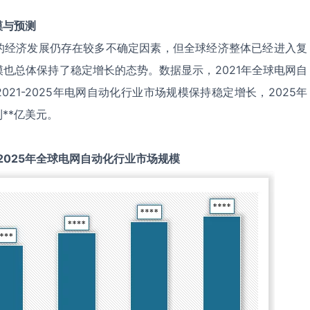
模与预测
的经济发展仍存在较多不确定因素，但全球经济整体已经进入复
也总体保持了稳定增长的态势。数据显示，2021年全球电网自
021-2025年电网自动化行业市场规模保持稳定增长，2025年
**亿美元。
2025
年全球
电网自动化
行业市场规模