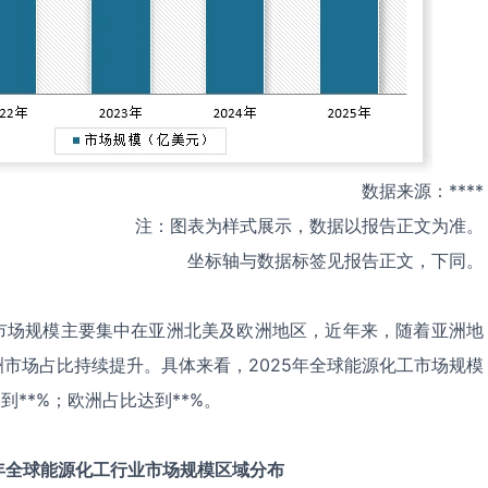
数据来源：****
注：图表为样式展示，数据以报告正文为准。
坐标轴与数据标签见报告正文，下同。
市场规模主要集中在亚洲北美及欧洲地区，近年来，随着亚洲地
市场占比持续提升。具体来看，2025年全球能源化工市场规模
到**%；欧洲占比达到**%。
年全球
能源化工
行业市场规模区域分布