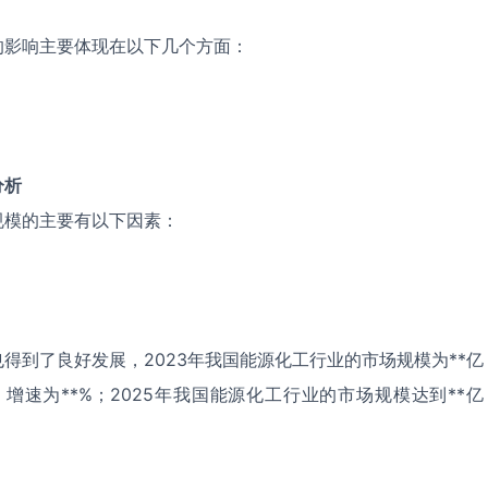
的影响主要体现在以下几个方面：
分析
规模的主要有以下因素：
得到了良好发展，2023年我国能源化工行业的市场规模为**亿
，增速为**%；2025年我国能源化工行业的市场规模达到**亿