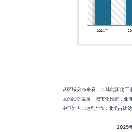
从区域分布来看，全球能源化工
区的经济发展，城市化推进，亚洲
中亚洲占比达到**%；北美占比达
2025