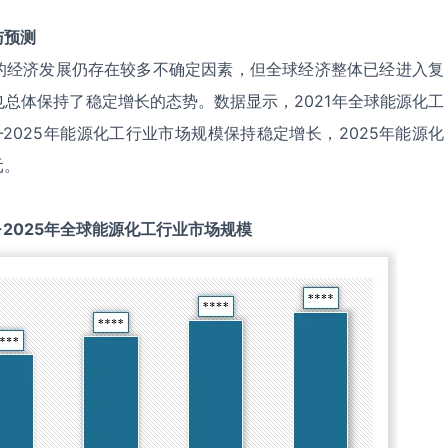
与预测
的经济发展仍存在较多不确定因素，但全球经济整体已经进入复
总体保持了稳定增长的态势。数据显示，2021年全球能源化工
1-2025年能源化工行业市场规模保持稳定增长，2025年能源化
元。
-2025
年全球
能源化工
行业市场规模