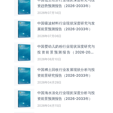
资趋势预测报告（2026-2033年）
2026年07月14日
中国吸波材料‌‌‌行业现状深度研究与发
展前景预测报告（2026-2033年）
2026年07月06日
中国婴幼儿奶粉行业现状深度研究与
投资前景预测报告（2026-2033
年）
2026年06月10日
中国‌‌稀土回收‌‌行业发展现状分析与投
资前景研究报告（2026-2033年）
2026年04月29日
中国海水淡化行业现状深度分析与投
资前景预测报告（2026-2033年）
2026年04月15日