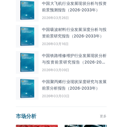
中国大飞机行业发展现状分析与投资
前景预测报告（2026-2033年）
2026年03月26日
中国吸波材料行业发展深度分析与投
资前景研究报告（2026-2033年）
2026年03月16日
中国铁路维修维护行业发展现状分析
与投资前景研究报告（2026-2033
年）
2026年03月09日
中国聚丙烯行业现状深度研究与发展
前景分析报告（2026-2033年）
2026年03月03日
市场分析
更多