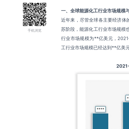
一、全球
能源化工
行业市场规模
近年来，尽管全球各主要经济体
苏阶段，能源化工行业市场规模也
手机浏览
行业市场规模为**亿美元，202
工行业市场规模已经达到**亿美
2021