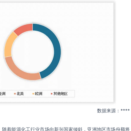
数据来源：****
，随着能源化工行业市场向新兴国家倾斜，亚洲地区市场份额将