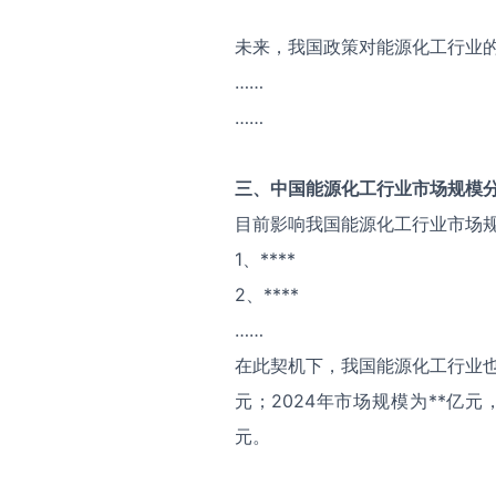
未来，我国政策对能源化工行业
……
……
三、中国
能源化工
行业市场规模
目前影响我国能源化工行业市场
1、****
2、****
……
在此契机下，我国能源化工行业也
元；2024年市场规模为**亿元
元。