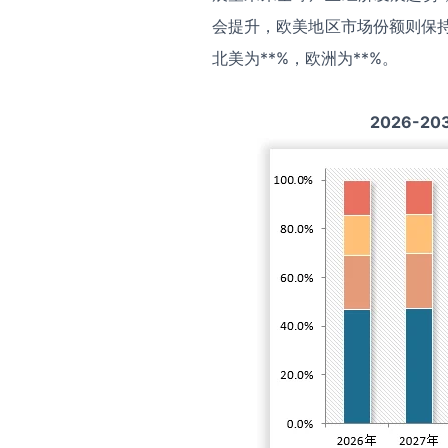
会提升，欧美地区市场份额则保持
北美为**%，欧洲为**%。
2026-20