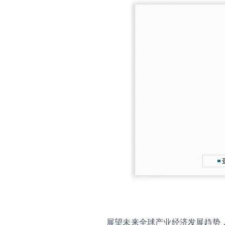
展望未来全球产业经济发展趋势