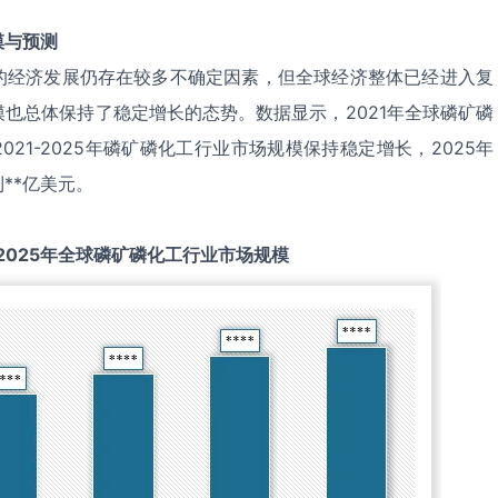
模与预测
的经济发展仍存在较多不确定因素，但全球经济整体已经进入复
也总体保持了稳定增长的态势。数据显示，2021年全球磷矿磷
021-2025年磷矿磷化工行业市场规模保持稳定增长，2025年
**亿美元。
2025
年全球
磷矿磷化工
行业市场规模