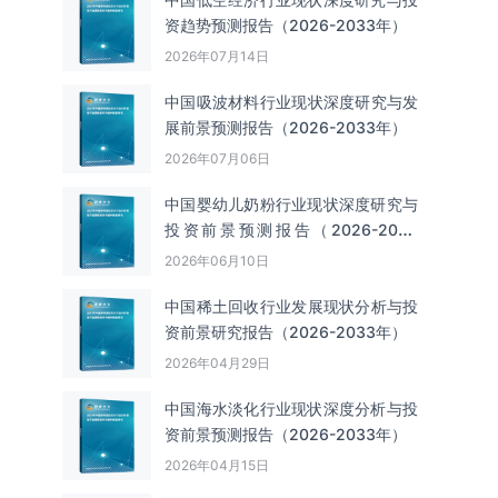
资趋势预测报告（2026-2033年）
2026年07月14日
中国吸波材料‌‌‌行业现状深度研究与发
展前景预测报告（2026-2033年）
2026年07月06日
中国婴幼儿奶粉行业现状深度研究与
投资前景预测报告（2026-2033
年）
2026年06月10日
中国‌‌稀土回收‌‌行业发展现状分析与投
资前景研究报告（2026-2033年）
2026年04月29日
中国海水淡化行业现状深度分析与投
资前景预测报告（2026-2033年）
2026年04月15日