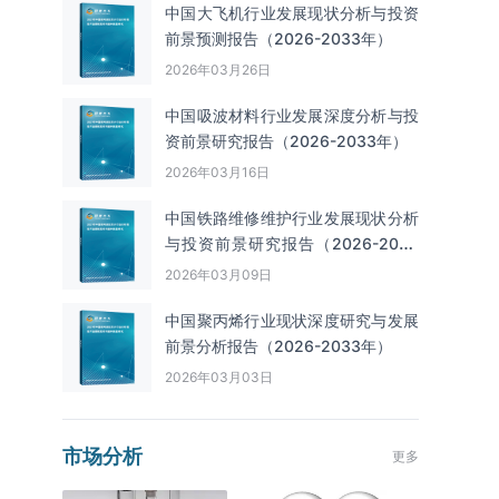
中国大飞机行业发展现状分析与投资
前景预测报告（2026-2033年）
2026年03月26日
中国吸波材料行业发展深度分析与投
资前景研究报告（2026-2033年）
2026年03月16日
中国铁路维修维护行业发展现状分析
与投资前景研究报告（2026-2033
年）
2026年03月09日
中国聚丙烯行业现状深度研究与发展
前景分析报告（2026-2033年）
2026年03月03日
市场分析
更多