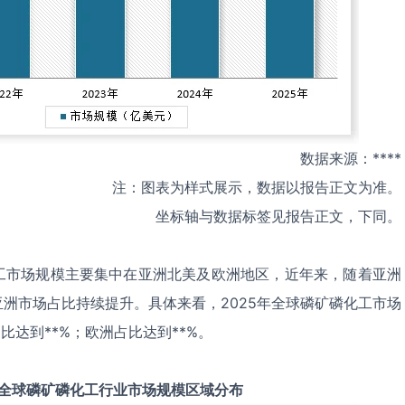
数据来源：****
注：图表为样式展示，数据以报告正文为准。
坐标轴与数据标签见报告正文，下同。
工市场规模主要集中在亚洲北美及欧洲地区，近年来，随着亚洲
洲市场占比持续提升。具体来看，2025年全球磷矿磷化工市场
比达到**%；欧洲占比达到**%。
全球
磷矿磷化工
行业市场规模区域分布