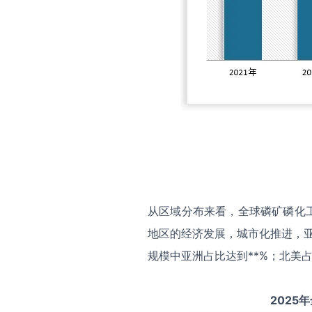
从区域分布来看，全球磷矿磷化
地区的经济发展，城市化推进，亚
规模中亚洲占比达到**%；北美占
2025
年