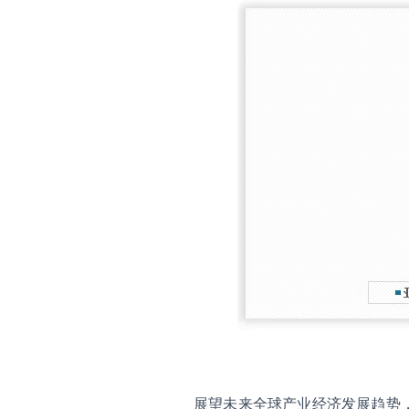
展望未来全球产业经济发展趋势