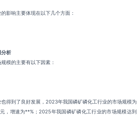
业的影响主要体现在以下几个方面：
模分析
场规模的主要有以下因素：
也得到了良好发展，2023年我国磷矿磷化工行业的市场规模为
*亿元，增速为**%；2025年我国磷矿磷化工行业的市场规模达到