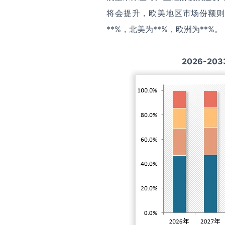
将会提升，欧美地区市场份额则
**%，北美为**%，欧洲为**%。
2026-203