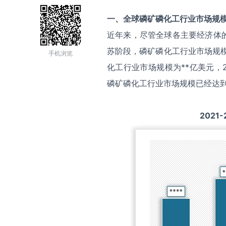
一、全球
磷矿磷化工
行业市场规
近年来，尽管全球各主要经济体
苏阶段，磷矿磷化工行业市场规模
手机浏览
化工行业市场规模为**亿美元，2
磷矿磷化工行业市场规模已经达到
2021-