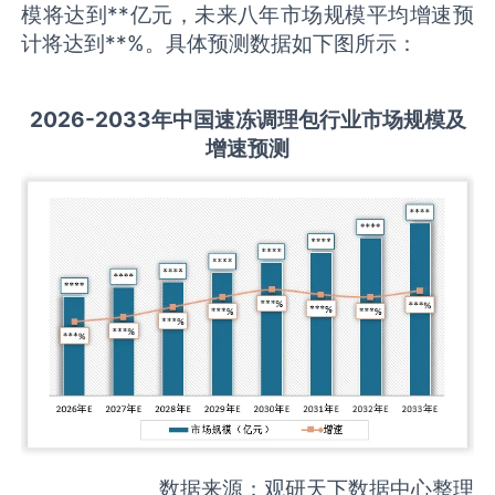
模将达到**亿元，未来八年市场规模平均增速预
计将达到**%。具体预测数据如下图所示：
2026-2033
年中国
速冻调理包
行业市场规模及
增速预测
数据来源：观研天下数据中心整理