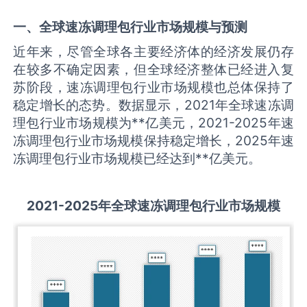
一、全球
速冻调理包
行业市场规模与预测
近年来，尽管全球各主要经济体的经济发展仍存
在较多不确定因素，但全球经济整体已经进入复
苏阶段，速冻调理包行业市场规模也总体保持了
稳定增长的态势。数据显示，2021年全球速冻调
理包行业市场规模为**亿美元，2021-2025年速
冻调理包行业市场规模保持稳定增长，2025年速
冻调理包行业市场规模已经达到**亿美元。
2021-2025
年全球
速冻调理包
行业市场规模