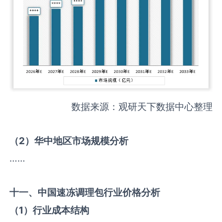
数据来源：观研天下数据中心整理
（
2
）华中地区市场规模分析
……
十一、中国
速冻调理包
行业价格分析
（
1
）行业成本结构