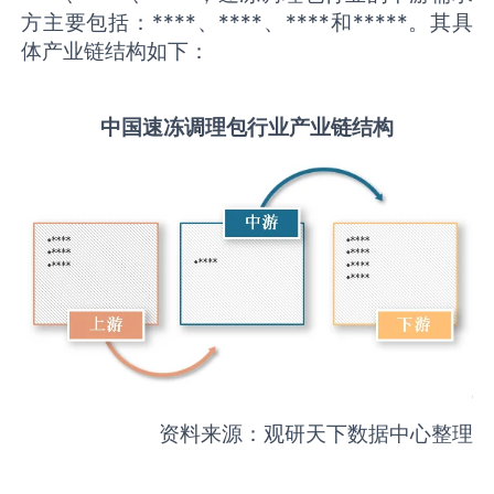
方主要包括：****、****、****和*****。其具
体产业链结构如下：
中国
速冻调理包
行业产业链结构
资料来源：观研天下数据中心整理