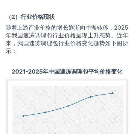
（
2
）行业价格现状
随着上游产业价格的增长逐渐向中游转移，2025
年我国速冻调理包行业价格呈现上升态势。近年
来，我国速冻调理包行业价格变化趋势如下图所
示：
2021-2025
年中国
速冻调理包
平均价格变化