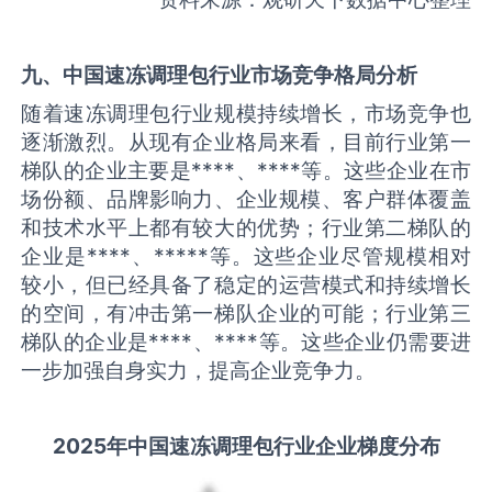
九、中国
速冻调理包
行业市场竞争格局分析
随着速冻调理包行业规模持续增长，市场竞争也
逐渐激烈。从现有企业格局来看，目前行业第一
梯队的企业主要是****、****等。这些企业在市
场份额、品牌影响力、企业规模、客户群体覆盖
和技术水平上都有较大的优势；行业第二梯队的
企业是****、*****等。这些企业尽管规模相对
较小，但已经具备了稳定的运营模式和持续增长
的空间，有冲击第一梯队企业的可能；行业第三
梯队的企业是****、****等。这些企业仍需要进
一步加强自身实力，提高企业竞争力。
2025
年中国
速冻调理包
行业企业梯度分布