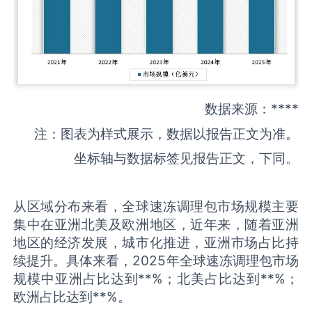
数据来源：****
注：图表为样式展示，数据以报告正文为准。
坐标轴与数据标签见报告正文，下同。
从区域分布来看，全球速冻调理包市场规模主要
集中在亚洲北美及欧洲地区，近年来，随着亚洲
地区的经济发展，城市化推进，亚洲市场占比持
续提升。具体来看，2025年全球速冻调理包市场
规模中亚洲占比达到**%；北美占比达到**%；
欧洲占比达到**%。