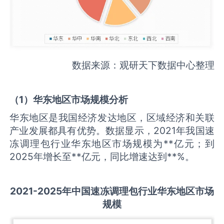
数据来源：观研天下数据中心整理
（
1
）华东地区市场规模分析
华东地区是我国经济发达地区，区域经济和关联
产业发展都具有优势。数据显示，2021年我国速
冻调理包行业华东地区市场规模为**亿元；到
2025年增长至**亿元，同比增速达到**%。
2021-2025
年中国
速冻调理包
行业华东地区市场
规模