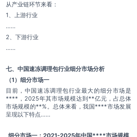
从产业链环节来看：
1、上游行业
……
2、下游行业
……
七、中国
速冻调理包
行业细分市场分析
（
1
）细分市场一
目前，中国速冻调理包行业最大的细分市场是
****，2025年其市场规模达到**亿元，占总体
市场规模的**%。总体来看，我国****市场发展
呈现以下特点……
细分市场一：
2021-2025
年中国
****
市场规模