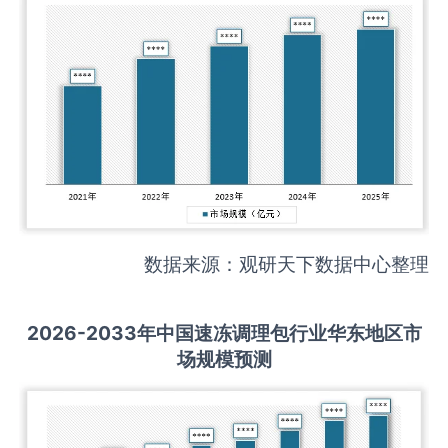
数据来源：观研天下数据中心整理
2026-2033
年中国
速冻调理包
行业华东地区市
场规模预测