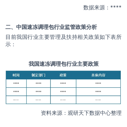
数据来源：****
二、中国
速冻调理包
行业监管政策分析
目前我国行业主要管理及扶持相关政策如下表所
示：
我国
速冻调理包
行业主要政策
资料来源：观研天下数据中心整理