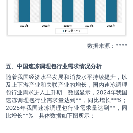
数据来源：****
五、中国
速冻调理包
行业需求情况分析
随着我国经济水平发展和消费水平持续提升，以
及上下游产业和关联产业的增长，国内速冻调理
包行业需求进入上升期。数据显示，2024年我国
速冻调理包行业需求量达到**，同比增长**%；
2025年我国速冻调理包行业需求量达到**，同
比增长**%。具体数据如下图所示：