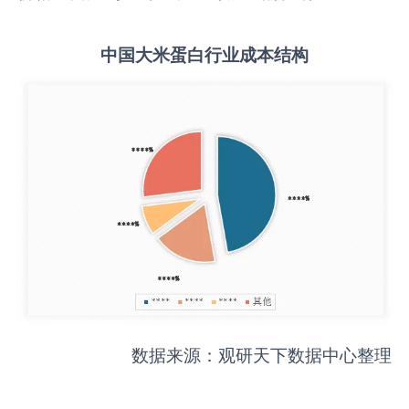
中国
大米蛋白
行业成本结构
数据来源：观研天下数据中心整理