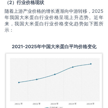
（
2
）行业价格现状
随着上游产业价格的增长逐渐向中游转移，2025
年我国大米蛋白行业价格呈现上升态势。近年
来，我国大米蛋白行业价格变化趋势如下图所
示：
2021-2025
年中国
大米蛋白
平均价格变化