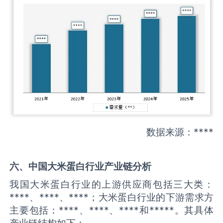
数据来源：****
六、中国
大米蛋白
行业产业链分析
我国大米蛋白行业的上游供应商包括三大类：
****、****、****；大米蛋白行业的下游需求方
主要包括：****、****、****和*****。其具体
产业链结构如下：