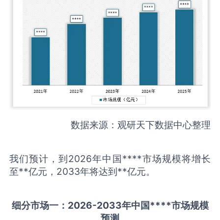
数据来源：观研天下数据中心整理
我们预计，到2026年中国****市场规模将增长
至**亿元，2033年将达到**亿元。
细分市场一：
202
6
-20
33年中国
****
市场规模
预测