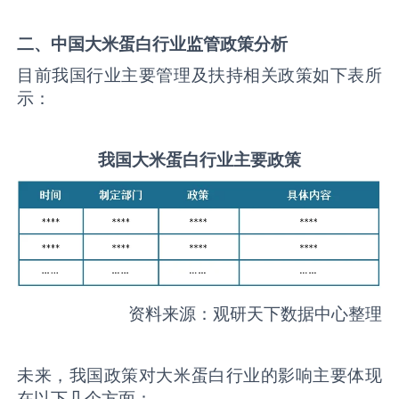
二、中国
大米蛋白
行业监管政策分析
目前我国行业主要管理及扶持相关政策如下表所
示：
我国
大米蛋白
行业主要政策
资料来源：观研天下数据中心整理
未来，我国政策对大米蛋白行业的影响主要体现
在以下几个方面：