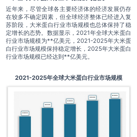
近年来，尽管全球各主要经济体的经济发展仍存
在较多不确定因素，但全球经济整体已经进入复
苏阶段，大米蛋白行业市场规模也总体保持了稳
定增长的态势。数据显示，2021年全球大米蛋白
行业市场规模为**亿美元，2021-2025年大米蛋
白行业市场规模保持稳定增长，2025年大米蛋白
行业市场规模已经达到**亿美元。
2021-2025
年全球
大米蛋白
行业市场规模