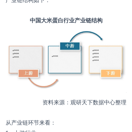
中国
大米蛋白
行业产业链结构
资料来源：观研天下数据中心整理
从产业链环节来看：