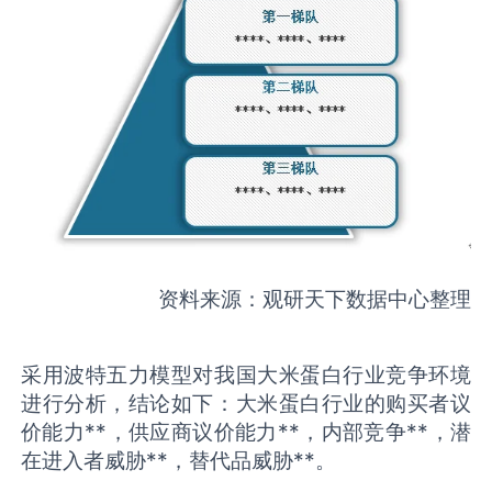
资料来源：观研天下数据中心整理
采用波特五力模型对我国大米蛋白行业竞争环境
进行分析，结论如下：大米蛋白行业的购买者议
价能力**，供应商议价能力**，内部竞争**，潜
在进入者威胁**，替代品威胁**。