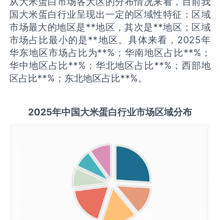
从大米蛋白市场各大区的分布情况来看，目前我
国大米蛋白行业呈现出一定的区域性特征：区域
市场最大的地区是**地区，其次是**地区；区域
市场占比最小的是**地区。具体来看，2025年
华东地区市场占比为**%；华南地区占比**%；
华中地区占比**%；华北地区占比**%；西部地
区占比**%；东北地区占比**%。
2025
年中国
大米蛋白
行业市场区域分布