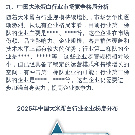
九、中国
大米蛋白
行业市场竞争格局分析
随着大米蛋白行业规模持续增长，市场竞争也逐
渐激烈。从现有企业格局来看，目前行业第一梯
队的企业主要是****、****等。这些企业在市场
份额、品牌影响力、企业规模、客户群体覆盖和
技术水平上都有较大的优势；行业第二梯队的企
业是****、*****等。这些企业尽管规模相对较
小，但已经具备了稳定的运营模式和持续增长的
空间，有冲击第一梯队企业的可能；行业第三梯
队的企业是****、****等。这些企业仍需要进一
步加强自身实力，提高企业竞争力。
2025
年中国
大米蛋白
行业企业梯度分布