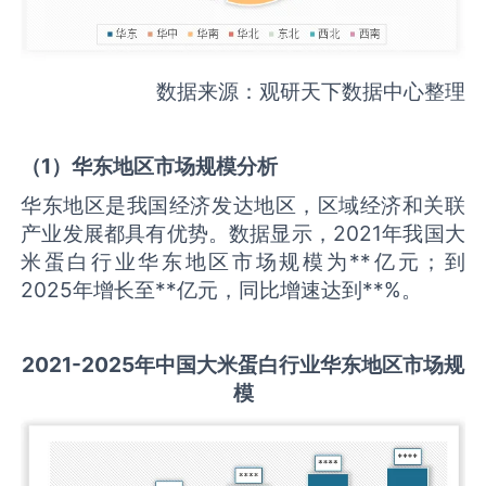
数据来源：观研天下数据中心整理
（
1
）华东地区市场规模分析
华东地区是我国经济发达地区，区域经济和关联
产业发展都具有优势。数据显示，2021年我国大
米蛋白行业华东地区市场规模为**亿元；到
2025年增长至**亿元，同比增速达到**%。
2021-2025
年中国
大米蛋白
行业华东地区市场规
模