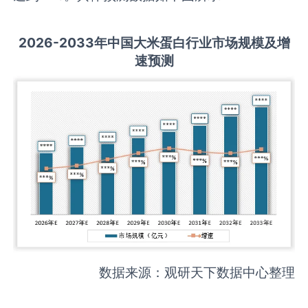
2026-2033
年中国
大米蛋白
行业市场规模及增
速预测
数据来源：观研天下数据中心整理