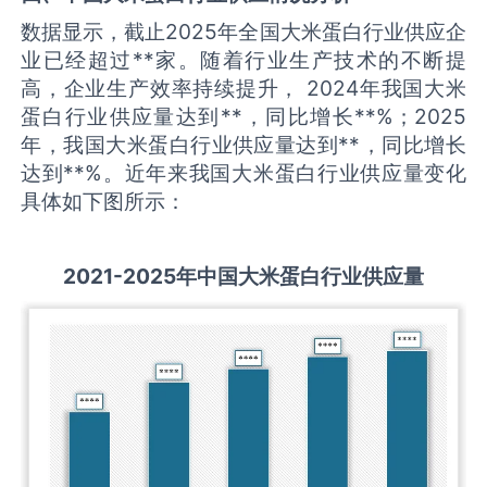
数据显示，截止2025年全国大米蛋白行业供应企
业已经超过**家。随着行业生产技术的不断提
高，企业生产效率持续提升， 2024年我国大米
蛋白行业供应量达到**，同比增长**%；2025
年，我国大米蛋白行业供应量达到**，同比增长
达到**%。近年来我国大米蛋白行业供应量变化
具体如下图所示：
2021-2025
年中国
大米蛋白
行业供应量