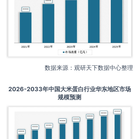
数据来源：观研天下数据中心整理
2026-2033
年中国
大米蛋白
行业华东地区市场
规模预测