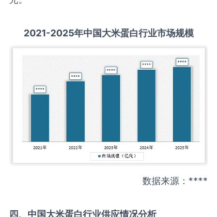
2021-2025
年中国
大米蛋白
行业市场规模
数据来源：****
四、中国
大米蛋白
行业供应情况分析