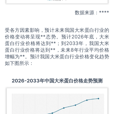
数据来源：****
受各方因素影响，预计未来我国大米蛋白行业的
价格变动将呈现**态势。预计2026年底，大米
蛋白行业价格将达到**；到2033年，我国大米
蛋白行业价格将达到**，未来8年行业平均价格
增幅为**。预计我国大米蛋白行业价格变化趋势
如下图所示：
2026-2033
年中国
大米蛋白
价格走势预测