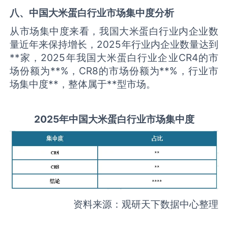
八、中国
大米蛋白
行业市场集中度分析
从市场集中度来看，我国大米蛋白行业内企业数
量近年来保持增长，2025年行业内企业数量达到
**家，2025年我国大米蛋白行业企业CR4的市
场份额为**%，CR8的市场份额为**%，行业市
场集中度**，整体属于**型市场。
2025
年中国
大米蛋白
行业市场集中度
资料来源：观研天下数据中心整理