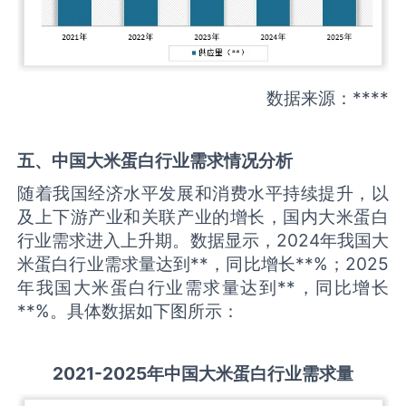
数据来源：****
五、中国
大米蛋白
行业需求情况分析
随着我国经济水平发展和消费水平持续提升，以
及上下游产业和关联产业的增长，国内大米蛋白
行业需求进入上升期。数据显示，2024年我国大
米蛋白行业需求量达到**，同比增长**%；2025
年我国大米蛋白行业需求量达到**，同比增长
**%。具体数据如下图所示：
2021-2025
年中国
大米蛋白
行业需求量