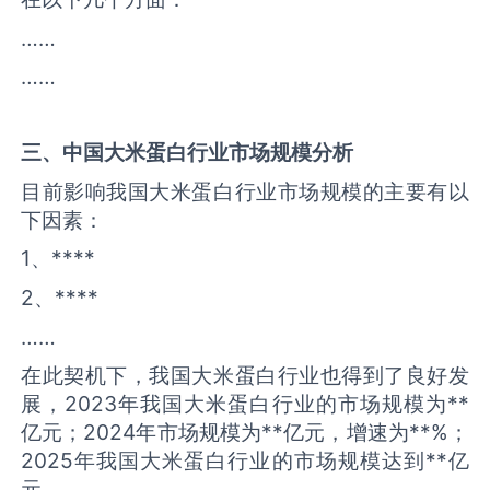
……
……
三、中国
大米蛋白
行业市场规模分析
目前影响我国大米蛋白行业市场规模的主要有以
下因素：
1、****
2、****
……
在此契机下，我国大米蛋白行业也得到了良好发
展，2023年我国大米蛋白行业的市场规模为**
亿元；2024年市场规模为**亿元，增速为**%；
2025年我国大米蛋白行业的市场规模达到**亿
元。