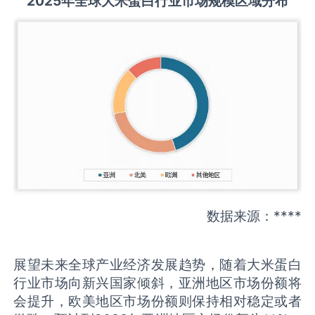
2025
年全球
大米蛋白
行业市场规模区域分布
数据来源：****
展望未来全球产业经济发展趋势，随着大米蛋白
行业市场向新兴国家倾斜，亚洲地区市场份额将
会提升，欧美地区市场份额则保持相对稳定或者