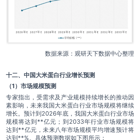
数据来源：观研天下数据中心整理
十二、中国
大米蛋白
行业增长预测
（
1
）市场规模预测
专家指出，受需求及产业规模持续增长的推动因
素影响，未来我国大米蛋白行业市场规模将继续
增长。预计到2026年底，我国大米蛋白行业市场
规模将达到**亿元；到2033年行业市场规模将
达到**亿元，未来八年市场规模平均增速预计将
达到**%。具体预测数据如下图所示：