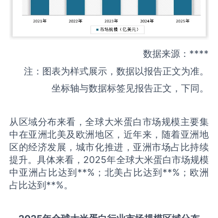
数据来源：****
注：图表为样式展示，数据以报告正文为准。
坐标轴与数据标签见报告正文，下同。
从区域分布来看，全球大米蛋白市场规模主要集
中在亚洲北美及欧洲地区，近年来，随着亚洲地
区的经济发展，城市化推进，亚洲市场占比持续
提升。具体来看，2025年全球大米蛋白市场规模
中亚洲占比达到**%；北美占比达到**%；欧洲
占比达到**%。