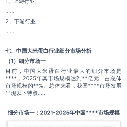
1、上游行业
……
2、下游行业
……
七、中国
大米蛋白
行业细分市场分析
（
1
）细分市场一
目前，中国大米蛋白行业最大的细分市场是
****，2025年其市场规模达到**亿元，占总体
市场规模的**%。总体来看，我国****市场发展
呈现以下特点……
细分市场一：
2021-2025
年中国
****
市场规模