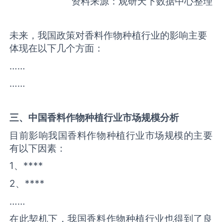
资料来源：观研天下数据中心整理
未来，我国政策对香料作物种植行业的影响主要
体现在以下几个方面：
……
……
三、中国
香料作物种植
行业市场规模分析
目前影响我国香料作物种植行业市场规模的主要
有以下因素：
1、****
2、****
……
在此契机下，我国香料作物种植行业也得到了良