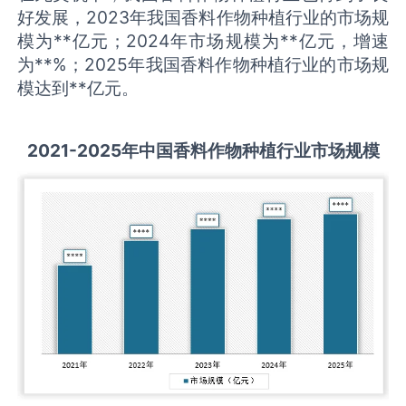
好发展，2023年我国香料作物种植行业的市场规
模为**亿元；2024年市场规模为**亿元，增速
为**%；2025年我国香料作物种植行业的市场规
模达到**亿元。
2021-2025
年中国
香料作物种植
行业市场规模