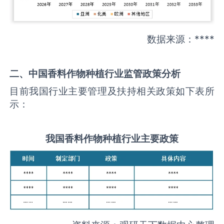
数据来源：****
二、中国
香料作物种植
行业监管政策分析
目前我国行业主要管理及扶持相关政策如下表所
示：
我国
香料作物种植
行业主要政策