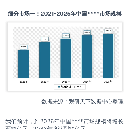
细分市场一：
2021-2025
年中国
****
市场规模
数据来源：观研天下数据中心整理
我们预计，到2026年中国****市场规模将增长
至**亿元，2033年将达到**亿元。