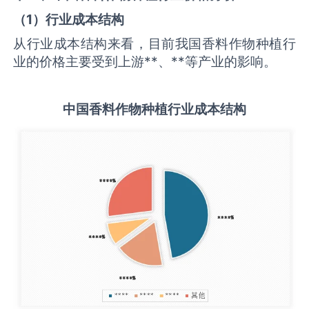
（
1
）行业成本结构
从行业成本结构来看，目前我国香料作物种植行
业的价格主要受到上游**、**等产业的影响。
中国
香料作物种植
行业成本结构