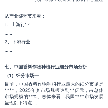
从产业链环节来看：
1、上游行业
……
2、下游行业
……
七、中国
香料作物种植
行业细分市场分析
（
1
）细分市场一
目前，中国香料作物种植行业最大的细分市场是
****，2025年其市场规模达到**亿元，占总体
市场规模的**%。总体来看，我国****市场发展
呈现以下特点……