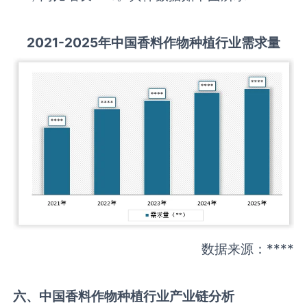
2021-2025
年中国
香料作物种植
行业需求量
数据来源：****
六、中国
香料作物种植
行业产业链分析