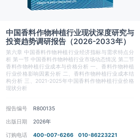
中国香料作物种植行业现状深度研究与
投资趋势调研报告（2026-2033年）
第六章 中国香料作物种植‌‌‌行业经济指标与需求特点分
析 第一节 中国香料作物种植‌‌‌行业市场动态情况 第二节
香料作物种植‌‌‌行业成本与价格分析 一、香料作物种植
行业价格影响因素分析 二、香料作物种植行业成本结
构分析 三、2021-2025年中国香料作物种植行业价格
现状分析
报告编号
R800135
出版日期
2026年
订购电话
400-007-6266
010-86223221