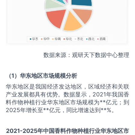
数据来源：观研天下数据中心整理
（
1
）华东地区市场规模分析
华东地区是我国经济发达地区，区域经济和关联
产业发展都具有优势。数据显示，2021年我国香
料作物种植行业华东地区市场规模为**亿元；到
2025年增长至**亿元，同比增速达到**%。
2021-2025
年中国
香料作物种植
行业华东地区市