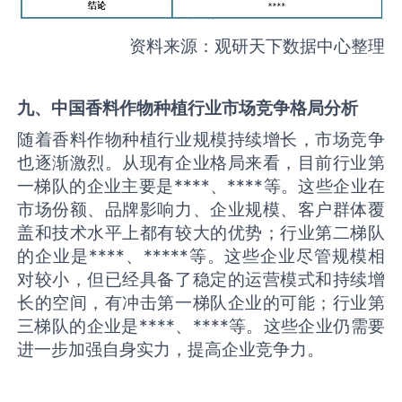
资料来源：观研天下数据中心整理
九、中国
香料作物种植
行业市场竞争格局分析
随着香料作物种植行业规模持续增长，市场竞争
也逐渐激烈。从现有企业格局来看，目前行业第
一梯队的企业主要是****、****等。这些企业在
市场份额、品牌影响力、企业规模、客户群体覆
盖和技术水平上都有较大的优势；行业第二梯队
的企业是****、*****等。这些企业尽管规模相
对较小，但已经具备了稳定的运营模式和持续增
长的空间，有冲击第一梯队企业的可能；行业第
三梯队的企业是****、****等。这些企业仍需要
进一步加强自身实力，提高企业竞争力。