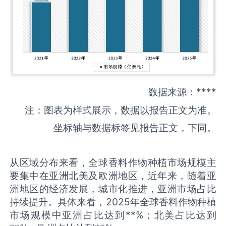
数据来源：****
注：图表为样式展示，数据以报告正文为准。
坐标轴与数据标签见报告正文，下同。
从区域分布来看，全球香料作物种植市场规模主
要集中在亚洲北美及欧洲地区，近年来，随着亚
洲地区的经济发展，城市化推进，亚洲市场占比
持续提升。具体来看，2025年全球香料作物种植
市场规模中亚洲占比达到**%；北美占比达到