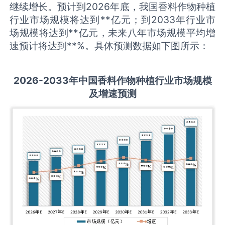
继续增长。预计到2026年底，我国香料作物种植
行业市场规模将达到**亿元；到2033年行业市
场规模将达到**亿元，未来八年市场规模平均增
速预计将达到**%。具体预测数据如下图所示：
2026-2033
年中国
香料作物种植
行业市场规模
及增速预测