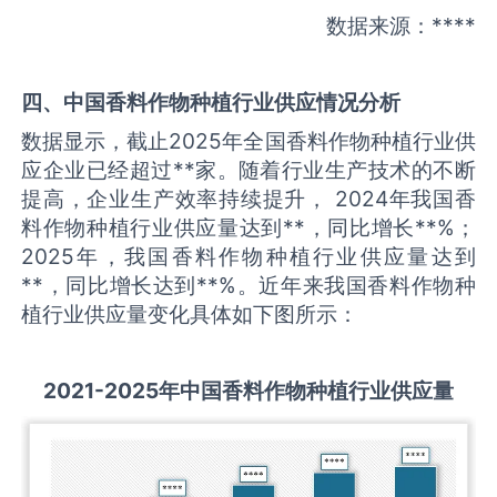
数据来源：****
四、中国
香料作物种植
行业供应情况分析
数据显示，截止2025年全国香料作物种植行业供
应企业已经超过**家。随着行业生产技术的不断
提高，企业生产效率持续提升， 2024年我国香
料作物种植行业供应量达到**，同比增长**%；
2025年，我国香料作物种植行业供应量达到
**，同比增长达到**%。近年来我国香料作物种
植行业供应量变化具体如下图所示：
2021-2025
年中国
香料作物种植
行业供应量