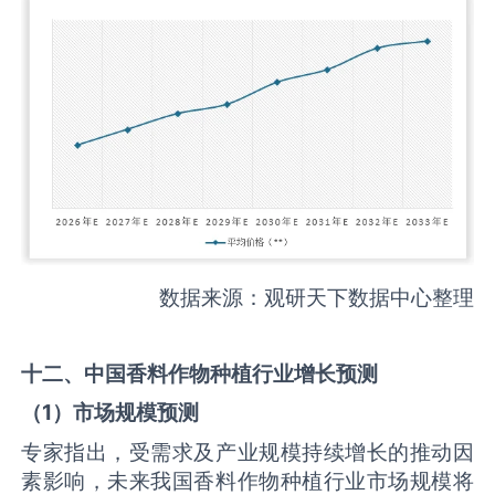
数据来源：观研天下数据中心整理
十二、中国
香料作物种植
行业增长预测
（
1
）市场规模预测
专家指出，受需求及产业规模持续增长的推动因
素影响，未来我国香料作物种植行业市场规模将