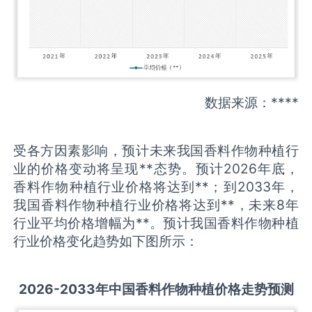
数据来源：****
受各方因素影响，预计未来我国香料作物种植行
业的价格变动将呈现**态势。预计2026年底，
香料作物种植行业价格将达到**；到2033年，
我国香料作物种植行业价格将达到**，未来8年
行业平均价格增幅为**。预计我国香料作物种植
行业价格变化趋势如下图所示：
2026-2033
年中国
香料作物种植
价格走势预测