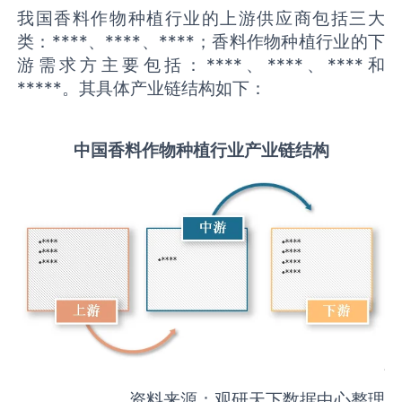
我国香料作物种植行业的上游供应商包括三大
类：****、****、****；香料作物种植行业的下
游需求方主要包括：****、****、****和
*****。其具体产业链结构如下：
中国
香料作物种植
行业产业链结构
资料来源：观研天下数据中心整理