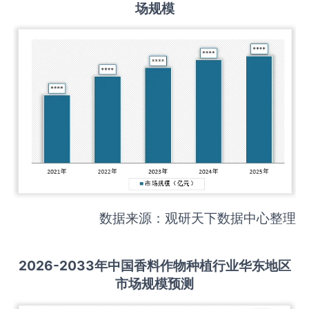
场规模
数据来源：观研天下数据中心整理
2026-2033
年中国
香料作物种植
行业华东地区
市场规模预测