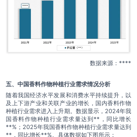
数据来源：****
五、中国
香料作物种植
行业需求情况分析
随着我国经济水平发展和消费水平持续提升，以
及上下游产业和关联产业的增长，国内香料作物
种植行业需求进入上升期。数据显示，2024年我
国香料作物种植行业需求量达到**，同比增长
**%；2025年我国香料作物种植行业需求量达到
**，同比增长**%。具体数据如下图所示：