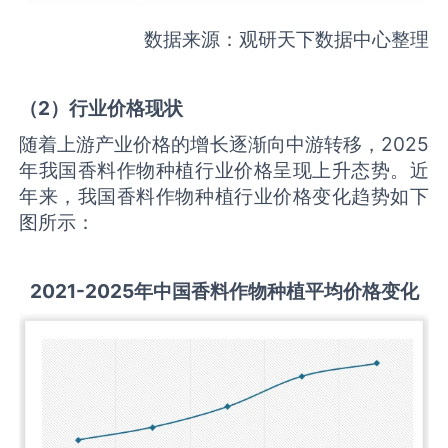
数据来源：观研天下数据中心整理
（
2
）行业价格现状
随着上游产业价格的增长逐渐向中游转移，2025
年我国香料作物种植行业价格呈现上升态势。近
年来，我国香料作物种植行业价格变化趋势如下
图所示：
2021-2025
年中国
香料作物种植
平均价格变化