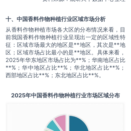
十、中国
香料作物种植
行业区域市场分析
从香料作物种植市场各大区的分布情况来看，目
前我国香料作物种植行业呈现出一定的区域性特
征：区域市场最大的地区是**地区，其次是**地
区；区域市场占比最小的是**地区。具体来看，
2025年华东地区市场占比为**%；华南地区占比
**%；华中地区占比**%；华北地区占比**%；
西部地区占比**%；东北地区占比**%。
2025
年中国
香料作物种植
行业市场区域分布