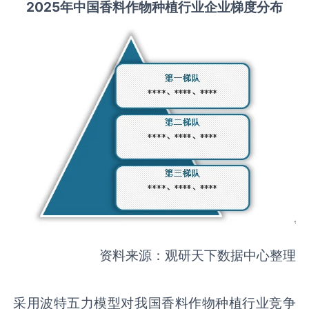
2025
年中国
香料作物种植
行业企业梯度分布
资料来源：观研天下数据中心整理
采用波特五力模型对我国香料作物种植行业竞争