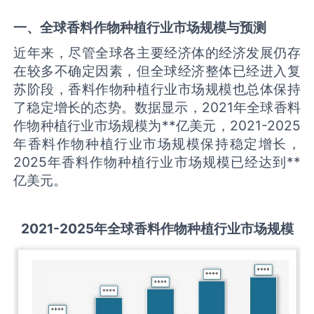
一、全球
香料作物种植
行业市场规模与预测
近年来，尽管全球各主要经济体的经济发展仍存
在较多不确定因素，但全球经济整体已经进入复
苏阶段，香料作物种植行业市场规模也总体保持
了稳定增长的态势。数据显示，2021年全球香料
作物种植行业市场规模为**亿美元，2021-2025
年香料作物种植行业市场规模保持稳定增长，
2025年香料作物种植行业市场规模已经达到**
亿美元。
2021-2025
年全球
香料作物种植
行业市场规模