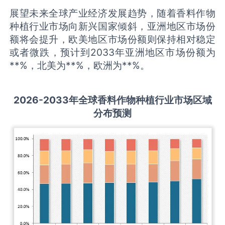
展望未来全球产业经济发展趋势，随着香料作物
种植行业市场向新兴国家倾斜，亚洲地区市场份
额将会提升，欧美地区市场份额则保持相对稳定
或者微跌，预计到2033年亚洲地区市场份额为
**%，北美为**%，欧洲为**%。
2026-2033
年全球
香料作物种植
行业市场区域
分布预测