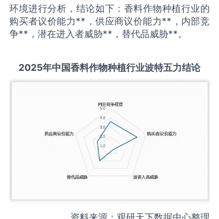
环境进行分析，结论如下：香料作物种植行业的
购买者议价能力**，供应商议价能力**，内部竞
争**，潜在进入者威胁**，替代品威胁**。
2025
年中国
香料作物种植
行业波特五力结论
资料来源：观研天下数据中心整理