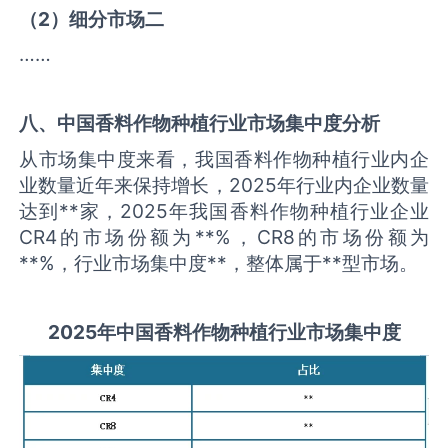
（
2
）细分市场二
……
八、中国
香料作物种植
行业市场集中度分析
从市场集中度来看，我国香料作物种植行业内企
业数量近年来保持增长，2025年行业内企业数量
达到**家，2025年我国香料作物种植行业企业
CR4的市场份额为**%，CR8的市场份额为
**%，行业市场集中度**，整体属于**型市场。
2025
年中国
香料作物种植
行业市场集中度