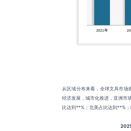
从区域分布来看，全球文具市场
经济发展，城市化推进，亚洲市场
比达到**%；北美占比达到**%
202