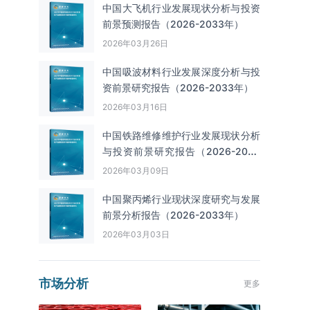
中国大飞机行业发展现状分析与投资
前景预测报告（2026-2033年）
2026年03月26日
中国吸波材料行业发展深度分析与投
资前景研究报告（2026-2033年）
2026年03月16日
中国铁路维修维护行业发展现状分析
与投资前景研究报告（2026-2033
年）
2026年03月09日
中国聚丙烯行业现状深度研究与发展
前景分析报告（2026-2033年）
2026年03月03日
市场分析
更多