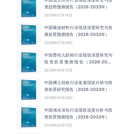
资趋势预测报告（2026-2033年）
2026年07月14日
中国吸波材料‌‌‌行业现状深度研究与发
展前景预测报告（2026-2033年）
2026年07月06日
中国婴幼儿奶粉行业现状深度研究与
投资前景预测报告（2026-2033
年）
2026年06月10日
中国‌‌稀土回收‌‌行业发展现状分析与投
资前景研究报告（2026-2033年）
2026年04月29日
中国海水淡化行业现状深度分析与投
资前景预测报告（2026-2033年）
2026年04月15日