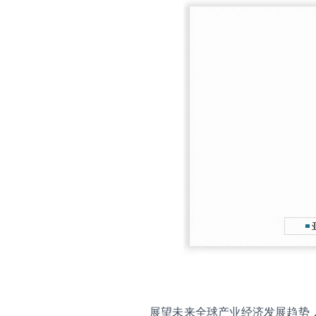
展望未来全球产业经济发展趋势