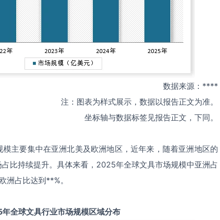
数据来源：****
注：图表为样式展示，数据以报告正文为准。
坐标轴与数据标签见报告正文，下同。
规模主要集中在亚洲北美及欧洲地区，近年来，随着亚洲地区的
占比持续提升。具体来看，2025年全球文具市场规模中亚洲占
；欧洲占比达到**%。
5
年全球
文具
行业市场规模区域分布