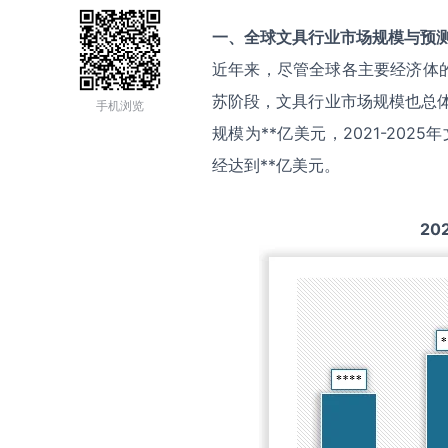
一、全球
文具
行业市场规模与预
近年来，尽管全球各主要经济体
苏阶段，文具行业市场规模也总体
手机浏览
规模为**亿美元，2021-20
经达到**亿美元。
20