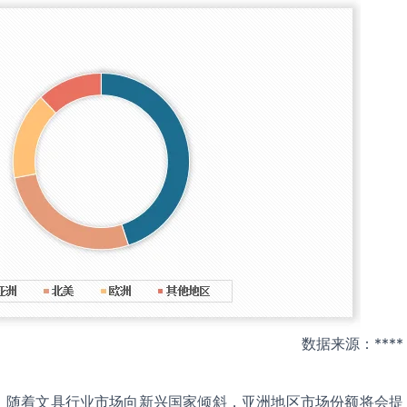
数据来源：****
，随着文具行业市场向新兴国家倾斜，亚洲地区市场份额将会提