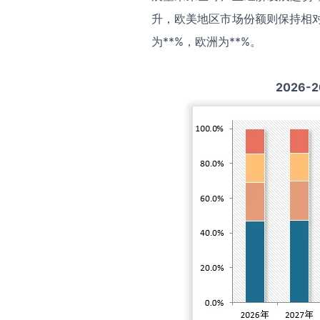
升，欧美地区市场份额则保持相对
为**%，欧洲为**%。
2026-2