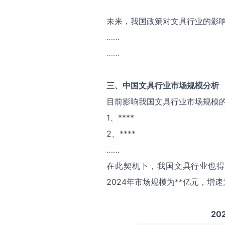
未来，我国政策对文具行业的影
……
……
三、中国
文具
行业市场规模分析
目前影响我国文具行业市场规模
1、****
2、****
……
在此契机下，我国文具行业也得
2024年市场规模为**亿元，增速
20