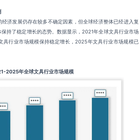
测
的经济发展仍存在较多不确定因素，但全球经济整体已经进入复
保持了稳定增长的态势。数据显示，2021年全球文具行业市场
25年文具行业市场规模保持稳定增长，2025年文具行业市场规模已
21-2025
年全球
文具
行业市场规模