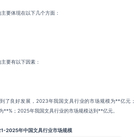
响主要体现在以下几个方面：
的主要有以下因素：
到了良好发展，2023年我国文具行业的市场规模为**亿元；
为**%；2025年我国文具行业的市场规模达到**亿元。
21-2025
年中国
文具
行业市场规模