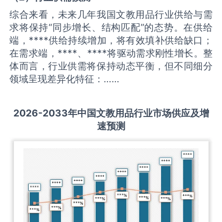
综合来看，未来几年我国文教用品行业供给与需
求将保持“同步增长、结构匹配”的态势。在供给
端，****供给持续增加，将有效填补供给缺口；
在需求端，****、****将驱动需求刚性增长。整
体而言，行业供需将保持动态平衡，但不同细分
领域呈现差异化特征：……
2026-2033
年中国
文教用品
行业市场供应及增
速预测