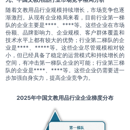
随着文教用品行业规模持续增长，市场竞争也逐
渐激烈。从现有企业格局来看，目前行业第一梯
队的企业主要是****、****等。这些企业在市场
份额、品牌影响力、企业规模、客户群体覆盖和
技术水平上都有较大的优势；行业第二梯队的企
业是****、*****等。这些企业尽管规模相对较
小，但已经具备了稳定的运营模式和持续增长的
空间，有冲击第一梯队企业的可能；行业第三梯
队的企业是****、****等。这些企业仍需要进一
步加强自身实力，提高企业竞争力。
2025
年中国
文教用品
行业企业梯度分布