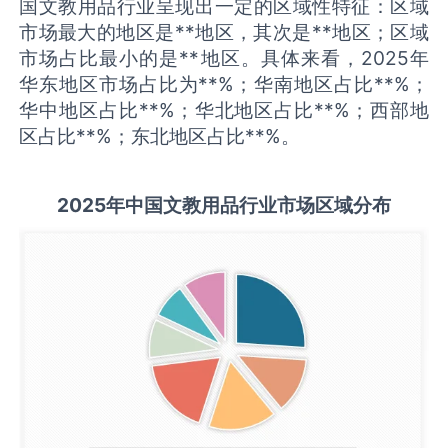
国文教用品行业呈现出一定的区域性特征：区域
市场最大的地区是**地区，其次是**地区；区域
市场占比最小的是**地区。具体来看，2025年
华东地区市场占比为**%；华南地区占比**%；
华中地区占比**%；华北地区占比**%；西部地
区占比**%；东北地区占比**%。
2025
年中国
文教用品
行业市场区域分布