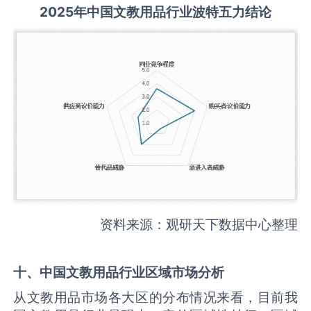
2025
年中国
文教用品
行业波特五力结论
资料来源：观研天下数据中心整理
十、中国
文教用品
行业区域市场分析
从文教用品市场各大区的分布情况来看，目前我