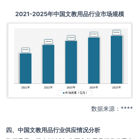
2021-2025
年中国
文教用品
行业市场规模
数据来源：****
四、中国
文教用品
行业供应情况分析