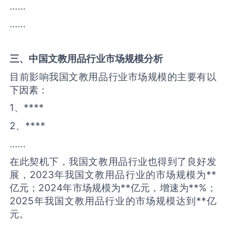
……
……
三、中国
文教用品
行业市场规模分析
目前影响我国文教用品行业市场规模的主要有以
下因素：
1、****
2、****
……
在此契机下，我国文教用品行业也得到了良好发
展，2023年我国文教用品行业的市场规模为**
亿元；2024年市场规模为**亿元，增速为**%；
2025年我国文教用品行业的市场规模达到**亿
元。