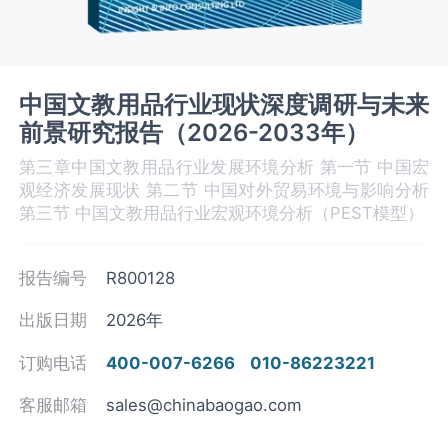
中国文教用品行业现状深度调研与未来
前景研究报告（2026-2033年）
第三章中国文教用品‌‌‌行业发展环境分析 第一节 中国宏
观经济发展现状 第二节 中国对外贸易环境与影响分析
第三节 中国文教用品‌‌‌行业宏观环境分析（PEST模型）
报告编号
R800128
出版日期
2026年
订购电话
400-007-6266
010-86223221
客服邮箱
sales@chinabaogao.com