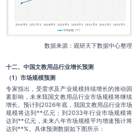
数据来源：观研天下数据中心整理
十二、中国
文教用品
行业增长预测
（
1
）市场规模预测
专家指出，受需求及产业规模持续增长的推动因
素影响，未来我国文教用品行业市场规模将继续
增长。预计到2026年底，我国文教用品行业市场
规模将达到**亿元；到2033年行业市场规模将
达到**亿元，未来八年市场规模平均增速预计将
达到**%。具体预测数据如下图所示：