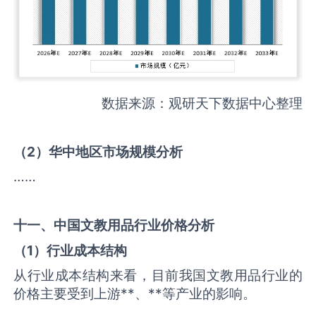
数据来源：观研天下数据中心整理
（
2
）华中地区市场规模分析
……
十一、中国
文教用品
行业价格分析
（
1
）行业成本结构
从行业成本结构来看，目前我国文教用品行业的
价格主要受到上游**、**等产业的影响。