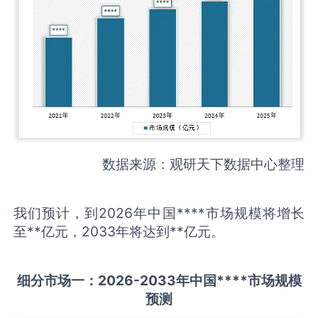
数据来源：观研天下数据中心整理
我们预计，到2026年中国****市场规模将增长
至**亿元，2033年将达到**亿元。
细分市场一：
202
6
-20
33年中国
****
市场规模
预测