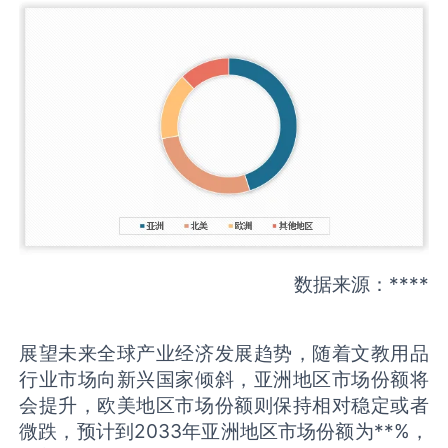
数据来源：****
展望未来全球产业经济发展趋势，随着文教用品
行业市场向新兴国家倾斜，亚洲地区市场份额将
会提升，欧美地区市场份额则保持相对稳定或者
微跌，预计到2033年亚洲地区市场份额为**%，