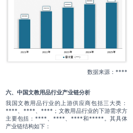
数据来源：****
六、中国
文教用品
行业产业链分析
我国文教用品行业的上游供应商包括三大类：
****、****、****；文教用品行业的下游需求方
主要包括：****、****、****和*****。其具体
产业链结构如下：