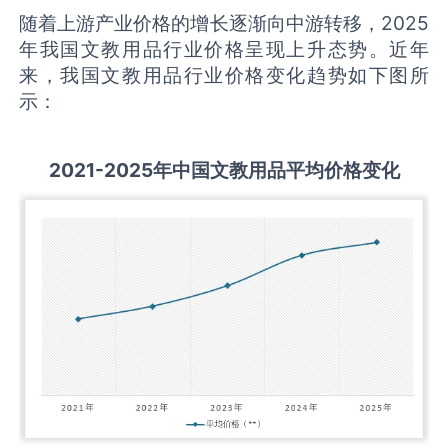
随着上游产业价格的增长逐渐向中游转移，2025
年我国文教用品行业价格呈现上升态势。近年
来，我国文教用品行业价格变化趋势如下图所
示：
2021-2025
年中国
文教用品
平均价格变化