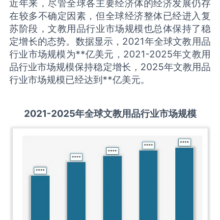
近年来，尽管全球各主要经济体的经济发展仍存
在较多不确定因素，但全球经济整体已经进入复
苏阶段，文教用品行业市场规模也总体保持了稳
定增长的态势。数据显示，2021年全球文教用品
行业市场规模为**亿美元，2021-2025年文教用
品行业市场规模保持稳定增长，2025年文教用品
行业市场规模已经达到**亿美元。
2021-2025
年全球
文教用品
行业市场规模