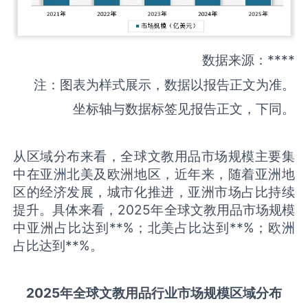
数据来源：****
注：图表为样式展示，数据以报告正文为准。
坐标轴与数据标签见报告正文，下同。
从区域分布来看，全球文教用品市场规模主要集
中在亚洲北美及欧洲地区，近年来，随着亚洲地
区的经济发展，城市化推进，亚洲市场占比持续
提升。具体来看，2025年全球文教用品市场规模
中亚洲占比达到**%；北美占比达到**%；欧洲
占比达到**%。
2025
年全球
文教用品
行业市场规模区域分布