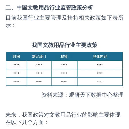
二、中国
文教用品
行业监管政策分析
目前我国行业主要管理及扶持相关政策如下表所
示：
我国
文教用品
行业主要政策
资料来源：观研天下数据中心整理
未来，我国政策对文教用品行业的影响主要体现
在以下几个方面：