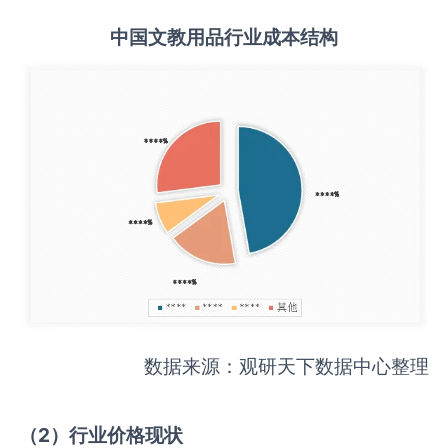
中国
文教用品
行业成本结构
数据来源：观研天下数据中心整理
（
2
）行业价格现状