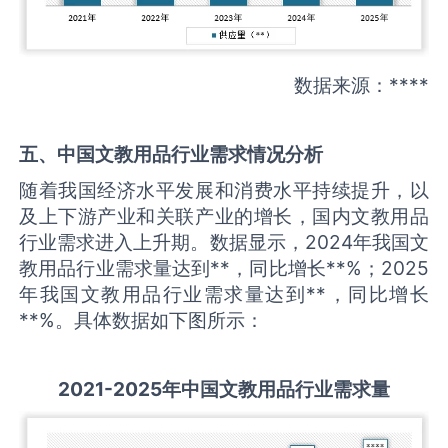
数据来源：****
五、中国
文教用品
行业需求情况分析
随着我国经济水平发展和消费水平持续提升，以
及上下游产业和关联产业的增长，国内文教用品
行业需求进入上升期。数据显示，2024年我国文
教用品行业需求量达到**，同比增长**%；2025
年我国文教用品行业需求量达到**，同比增长
**%。具体数据如下图所示：
2021-2025
年中国
文教用品
行业需求量