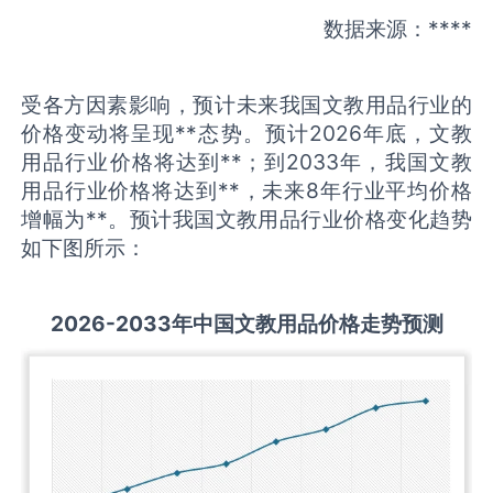
数据来源：****
受各方因素影响，预计未来我国文教用品行业的
价格变动将呈现**态势。预计2026年底，文教
用品行业价格将达到**；到2033年，我国文教
用品行业价格将达到**，未来8年行业平均价格
增幅为**。预计我国文教用品行业价格变化趋势
如下图所示：
2026-2033
年中国
文教用品
价格走势预测