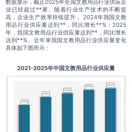
数据显示，截止2025年全国文教用品行业供应企
业已经超过**家。随着行业生产技术的不断提
高，企业生产效率持续提升， 2024年我国文教
用品行业供应量达到**，同比增长**%；2025
年，我国文教用品行业供应量达到**，同比增长
达到**%。近年来我国文教用品行业供应量变化
具体如下图所示：
2021-2025
年中国
文教用品
行业供应量