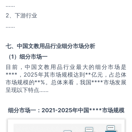
……
2、下游行业
……
七、中国
文教用品
行业细分市场分析
（
1
）细分市场一
目前，中国文教用品行业最大的细分市场是
****，2025年其市场规模达到**亿元，占总体
市场规模的**%。总体来看，我国****市场发展
呈现以下特点……
细分市场一：
2021-2025
年中国
****
市场规模