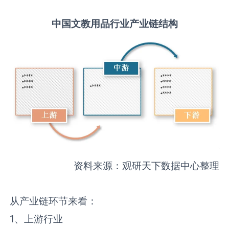
中国
文教用品
行业产业链结构
资料来源：观研天下数据中心整理
从产业链环节来看：
1、上游行业