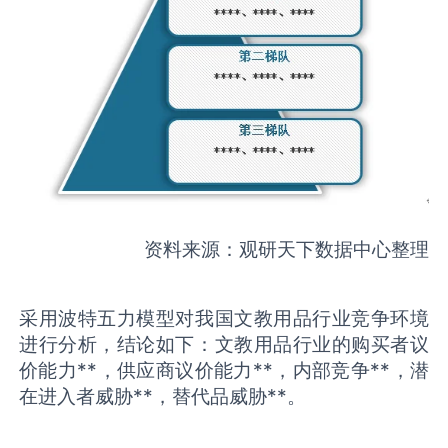
资料来源：观研天下数据中心整理
采用波特五力模型对我国文教用品行业竞争环境
进行分析，结论如下：文教用品行业的购买者议
价能力**，供应商议价能力**，内部竞争**，潜
在进入者威胁**，替代品威胁**。