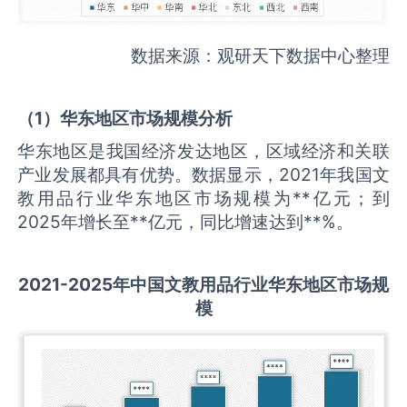
数据来源：观研天下数据中心整理
（
1
）华东地区市场规模分析
华东地区是我国经济发达地区，区域经济和关联
产业发展都具有优势。数据显示，2021年我国文
教用品行业华东地区市场规模为**亿元；到
2025年增长至**亿元，同比增速达到**%。
2021-2025
年中国
文教用品
行业华东地区市场规
模