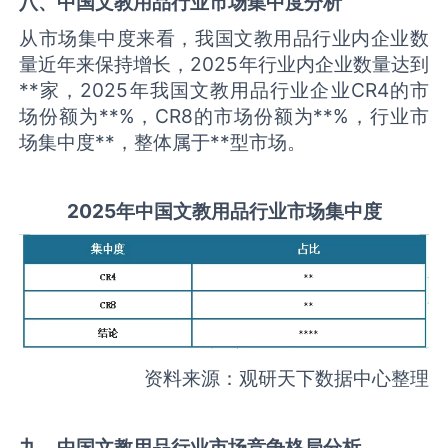
八、中国
文教用品
行业市场集中度分析
从市场集中度来看，我国文教用品行业内企业数
量近年来保持增长，2025年行业内企业数量达到
**家，2025年我国文教用品行业企业CR4的市
场份额为**%，CR8的市场份额为**%，行业市
场集中度**，整体属于**型市场。
2025
年中国
文教用品
行业市场集中度
资料来源：观研天下数据中心整理
九、中国
文教用品
行业市场竞争格局分析