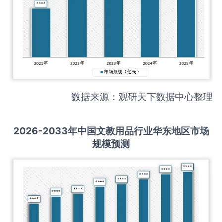
数据来源：观研天下数据中心整理
2026-2033
年中国
文教用品
行业华东地区市场
规模预测