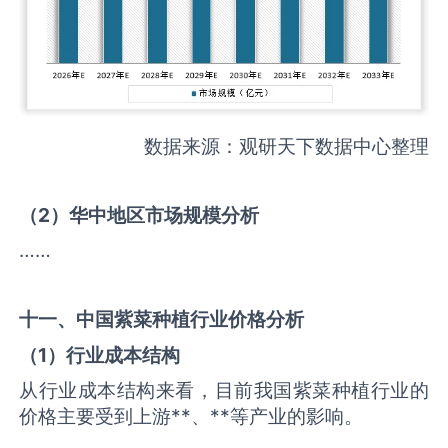
数据来源：观研天下数据中心整理
（
2
）华中地区市场规模分析
……
十一、中国
紫菜种植
行业价格分析
（
1
）行业成本结构
从行业成本结构来看，目前我国紫菜种植行业的
价格主要受到上游**、**等产业的影响。