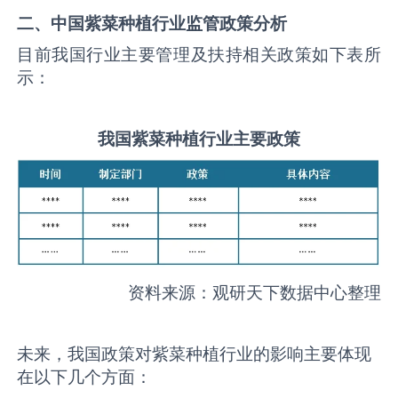
二、中国
紫菜种植
行业监管政策分析
目前我国行业主要管理及扶持相关政策如下表所
示：
我国
紫菜种植
行业主要政策
资料来源：观研天下数据中心整理
未来，我国政策对紫菜种植行业的影响主要体现
在以下几个方面：