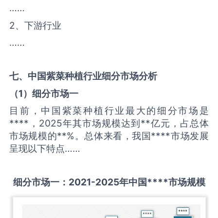
……
2、下游行业
……
七、中国
紫菜种植
行业细分市场分析
（
1
）细分市场一
目前，中国紫菜种植行业最大的细分市场是
****，2025年其市场规模达到**亿元，占总体
市场规模的**%。总体来看，我国****市场发展
呈现以下特点……
细分市场一：
2021-2025
年中国
****
市场规模