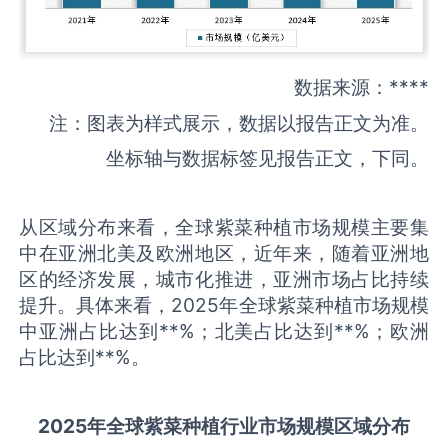
数据来源：****
注：图表为样式展示，数据以报告正文为准。
坐标轴与数据标签见报告正文，下同。
从区域分布来看，全球紫菜种植市场规模主要集
中在亚洲北美及欧洲地区，近年来，随着亚洲地
区的经济发展，城市化推进，亚洲市场占比持续
提升。具体来看，2025年全球紫菜种植市场规模
中亚洲占比达到**%；北美占比达到**%；欧洲
占比达到**%。
2025
年全球
紫菜种植
行业市场规模区域分布