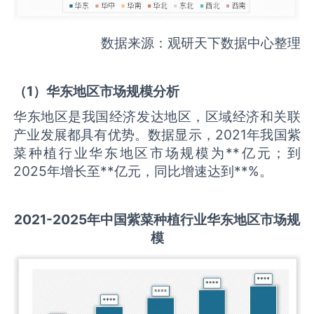
数据来源：观研天下数据中心整理
（
1
）华东地区市场规模分析
华东地区是我国经济发达地区，区域经济和关联
产业发展都具有优势。数据显示，2021年我国紫
菜种植行业华东地区市场规模为**亿元；到
2025年增长至**亿元，同比增速达到**%。
2021-2025
年中国
紫菜种植
行业华东地区市场规
模