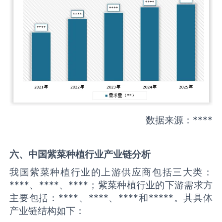
数据来源：****
六、中国
紫菜种植
行业产业链分析
我国紫菜种植行业的上游供应商包括三大类：
****、****、****；紫菜种植行业的下游需求方
主要包括：****、****、****和*****。其具体
产业链结构如下：