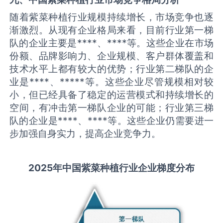
随着紫菜种植行业规模持续增长，市场竞争也逐
渐激烈。从现有企业格局来看，目前行业第一梯
队的企业主要是****、****等。这些企业在市场
份额、品牌影响力、企业规模、客户群体覆盖和
技术水平上都有较大的优势；行业第二梯队的企
业是****、*****等。这些企业尽管规模相对较
小，但已经具备了稳定的运营模式和持续增长的
空间，有冲击第一梯队企业的可能；行业第三梯
队的企业是****、****等。这些企业仍需要进一
步加强自身实力，提高企业竞争力。
2025
年中国
紫菜种植
行业企业梯度分布