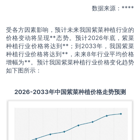
数据来源：****
受各方因素影响，预计未来我国紫菜种植行业的
价格变动将呈现**态势。预计2026年底，紫菜
种植行业价格将达到**；到2033年，我国紫菜
种植行业价格将达到**，未来8年行业平均价格
增幅为**。预计我国紫菜种植行业价格变化趋势
如下图所示：
2026-2033
年中国
紫菜种植
价格走势预测