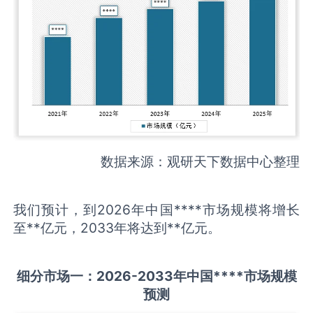
数据来源：观研天下数据中心整理
我们预计，到2026年中国****市场规模将增长
至**亿元，2033年将达到**亿元。
细分市场一：
202
6
-20
33年中国
****
市场规模
预测