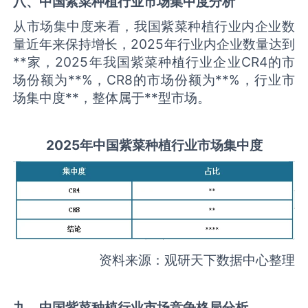
八、中国
紫菜种植
行业市场集中度分析
从市场集中度来看，我国紫菜种植行业内企业数
量近年来保持增长，2025年行业内企业数量达到
**家，2025年我国紫菜种植行业企业CR4的市
场份额为**%，CR8的市场份额为**%，行业市
场集中度**，整体属于**型市场。
2025
年中国
紫菜种植
行业市场集中度
资料来源：观研天下数据中心整理
九、中国
紫菜种植
行业市场竞争格局分析