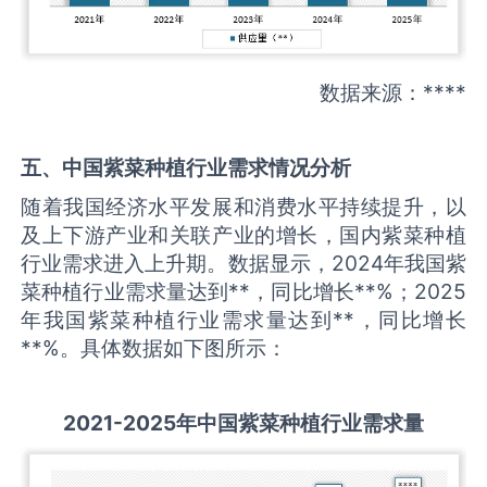
数据来源：****
五、中国
紫菜种植
行业需求情况分析
随着我国经济水平发展和消费水平持续提升，以
及上下游产业和关联产业的增长，国内紫菜种植
行业需求进入上升期。数据显示，2024年我国紫
菜种植行业需求量达到**，同比增长**%；2025
年我国紫菜种植行业需求量达到**，同比增长
**%。具体数据如下图所示：
2021-2025
年中国
紫菜种植
行业需求量