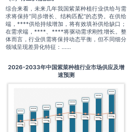
综合来看，未来几年我国紫菜种植行业供给与需
求将保持“同步增长、结构匹配”的态势。在供给
端，****供给持续增加，将有效填补供给缺口；
在需求端，****、****将驱动需求刚性增长。整
体而言，行业供需将保持动态平衡，但不同细分
领域呈现差异化特征：……
2026-2033
年中国
紫菜种植
行业市场供应及增
速预测