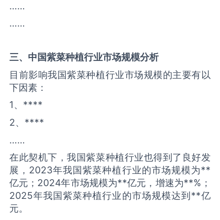
……
……
三、中国
紫菜种植
行业市场规模分析
目前影响我国紫菜种植行业市场规模的主要有以
下因素：
1、****
2、****
……
在此契机下，我国紫菜种植行业也得到了良好发
展，2023年我国紫菜种植行业的市场规模为**
亿元；2024年市场规模为**亿元，增速为**%；
2025年我国紫菜种植行业的市场规模达到**亿
元。