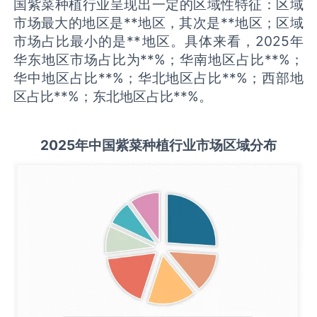
国紫菜种植行业呈现出一定的区域性特征：区域
市场最大的地区是**地区，其次是**地区；区域
市场占比最小的是**地区。具体来看，2025年
华东地区市场占比为**%；华南地区占比**%；
华中地区占比**%；华北地区占比**%；西部地
区占比**%；东北地区占比**%。
2025
年中国
紫菜种植
行业市场区域分布