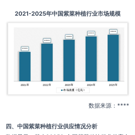
2021-2025
年中国
紫菜种植
行业市场规模
数据来源：****
四、中国
紫菜种植
行业供应情况分析