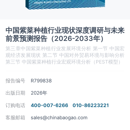
中国紫菜种植行业现状深度调研与未来
前景预测报告（2026-2033年）
第三章中国紫菜种植‌‌‌行业发展环境分析 第一节 中国宏
观经济发展现状 第二节 中国对外贸易环境与影响分析
第三节 中国紫菜种植‌‌‌行业宏观环境分析（PEST模型）
报告编号
R799838
出版日期
2026年
订购电话
400-007-6266
010-86223221
客服邮箱
sales@chinabaogao.com