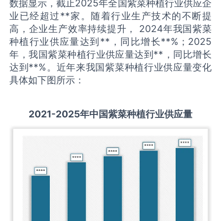
数据显示，截止2025年全国紫菜种植行业供应企
业已经超过**家。随着行业生产技术的不断提
高，企业生产效率持续提升， 2024年我国紫菜
种植行业供应量达到**，同比增长**%；2025
年，我国紫菜种植行业供应量达到**，同比增长
达到**%。近年来我国紫菜种植行业供应量变化
具体如下图所示：
2021-2025
年中国
紫菜种植
行业供应量