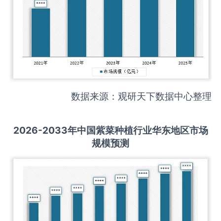
数据来源：观研天下数据中心整理
2026-2033
年中国
紫菜种植
行业华东地区市场
规模预测