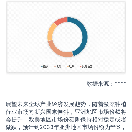
数据来源：****
展望未来全球产业经济发展趋势，随着紫菜种植
行业市场向新兴国家倾斜，亚洲地区市场份额将
会提升，欧美地区市场份额则保持相对稳定或者
微跌，预计到2033年亚洲地区市场份额为**%，