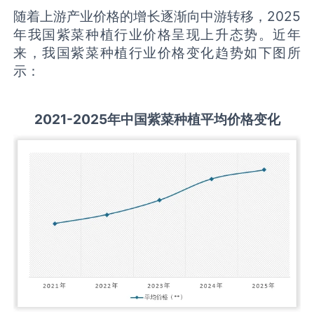
随着上游产业价格的增长逐渐向中游转移，2025
年我国紫菜种植行业价格呈现上升态势。近年
来，我国紫菜种植行业价格变化趋势如下图所
示：
2021-2025
年中国
紫菜种植
平均价格变化