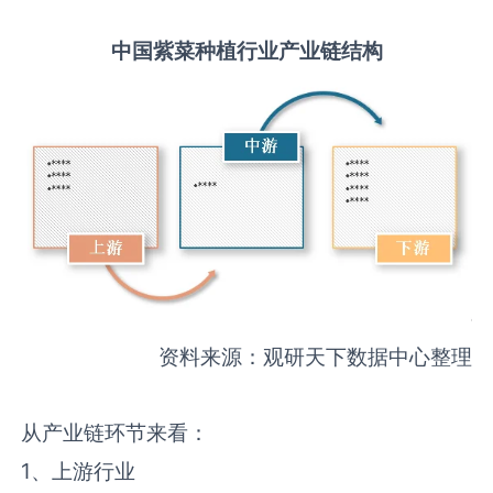
中国
紫菜种植
行业产业链结构
资料来源：观研天下数据中心整理
从产业链环节来看：
1、上游行业