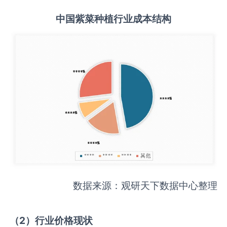
中国
紫菜种植
行业成本结构
数据来源：观研天下数据中心整理
（
2
）行业价格现状