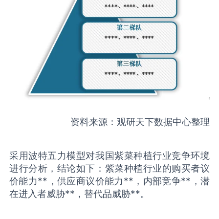
资料来源：观研天下数据中心整理
采用波特五力模型对我国紫菜种植行业竞争环境
进行分析，结论如下：紫菜种植行业的购买者议
价能力**，供应商议价能力**，内部竞争**，潜
在进入者威胁**，替代品威胁**。