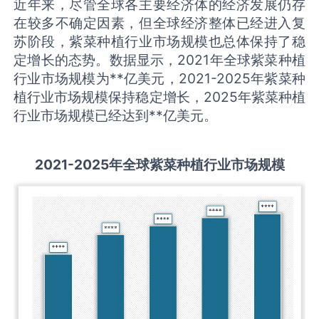
近年来，尽管全球各主要经济体的经济发展仍存
在较多不确定因素，但全球经济整体已经进入复
苏阶段，紫菜种植行业市场规模也总体保持了稳
定增长的态势。数据显示，2021年全球紫菜种植
行业市场规模为**亿美元，2021-2025年紫菜种
植行业市场规模保持稳定增长，2025年紫菜种植
行业市场规模已经达到**亿美元。
2021-2025
年全球
紫菜种植
行业市场规模