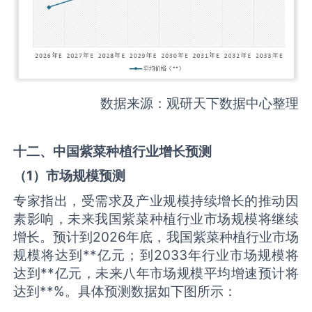
数据来源：观研天下数据中心整理
十二、中国
紫菜种植
行业增长预测
（
1
）市场规模预测
专家指出，受需求及产业规模持续增长的推动因
素影响，未来我国紫菜种植行业市场规模将继续
增长。预计到2026年底，我国紫菜种植行业市场
规模将达到**亿元；到2033年行业市场规模将
达到**亿元，未来八年市场规模平均增速预计将
达到**%。具体预测数据如下图所示：