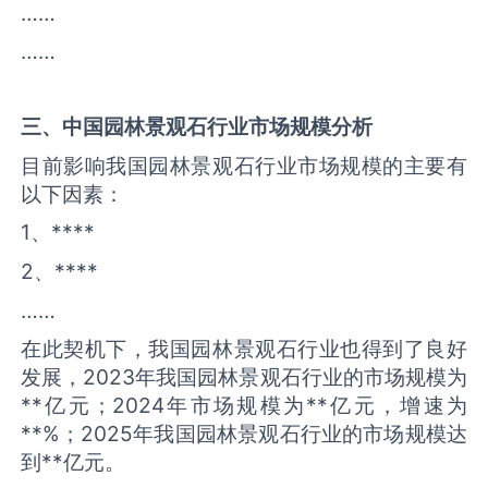
……
……
三、中国
园林景观石
行业市场规模分析
目前影响我国园林景观石行业市场规模的主要有
以下因素：
1、****
2、****
……
在此契机下，我国园林景观石行业也得到了良好
发展，2023年我国园林景观石行业的市场规模为
**亿元；2024年市场规模为**亿元，增速为
**%；2025年我国园林景观石行业的市场规模达
到**亿元。