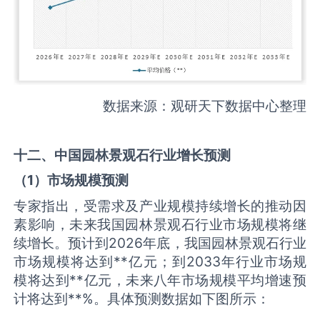
数据来源：观研天下数据中心整理
十二、中国
园林景观石
行业增长预测
（
1
）市场规模预测
专家指出，受需求及产业规模持续增长的推动因
素影响，未来我国园林景观石行业市场规模将继
续增长。预计到2026年底，我国园林景观石行业
市场规模将达到**亿元；到2033年行业市场规
模将达到**亿元，未来八年市场规模平均增速预
计将达到**%。具体预测数据如下图所示：