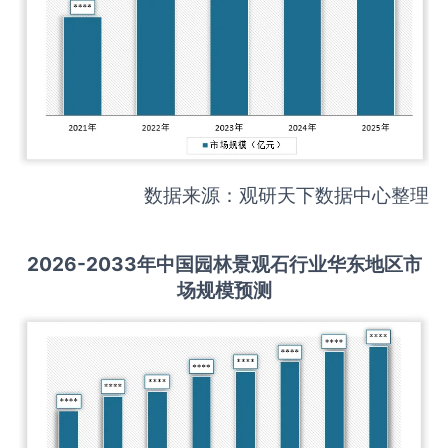
数据来源：观研天下数据中心整理
2026-2033
年中国
园林景观石
行业华东地区市
场规模预测