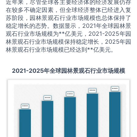
近年来，尽管全球各主要经济体的经济发展仍存
在较多不确定因素，但全球经济整体已经进入复
苏阶段，园林景观石行业市场规模也总体保持了
稳定增长的态势。数据显示，2021年全球园林景
观石行业市场规模为**亿美元，2021-2025年园
林景观石行业市场规模保持稳定增长，2025年园
林景观石行业市场规模已经达到**亿美元。
2021-2025
年全球
园林景观石
行业市场规模