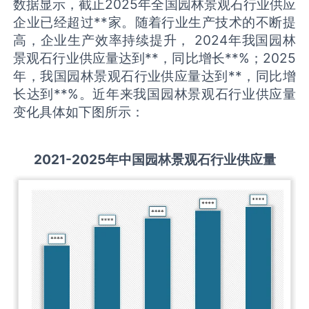
数据显示，截止2025年全国园林景观石行业供应
企业已经超过**家。随着行业生产技术的不断提
高，企业生产效率持续提升， 2024年我国园林
景观石行业供应量达到**，同比增长**%；2025
年，我国园林景观石行业供应量达到**，同比增
长达到**%。近年来我国园林景观石行业供应量
变化具体如下图所示：
2021-2025
年中国
园林景观石
行业供应量