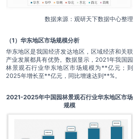
数据来源：观研天下数据中心整理
（
1
）华东地区市场规模分析
华东地区是我国经济发达地区，区域经济和关联
产业发展都具有优势。数据显示，2021年我国园
林景观石行业华东地区市场规模为**亿元；到
2025年增长至**亿元，同比增速达到**%。
2021-2025
年中国
园林景观石
行业华东地区市场
规模