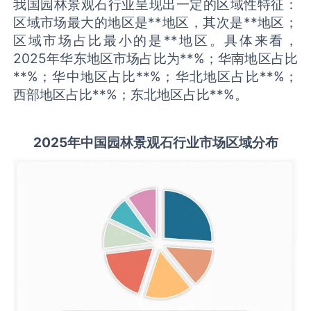
我国园林景观石行业呈现出一定的区域性特征：
区域市场最大的地区是**地区，其次是**地区；
区域市场占比最小的是**地区。具体来看，
2025年华东地区市场占比为**%；华南地区占比
**%；华中地区占比**%；华北地区占比**%；
西部地区占比**%；东北地区占比**%。
2025
年中国
园林景观石
行业市场区域分布