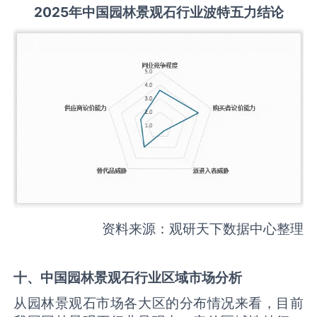
2025
年中国
园林景观石
行业波特五力结论
资料来源：观研天下数据中心整理
十、中国
园林景观石
行业区域市场分析
从园林景观石市场各大区的分布情况来看，目前