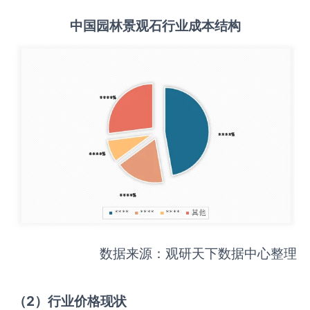
中国
园林景观石
行业成本结构
数据来源：观研天下数据中心整理
（
2
）行业价格现状