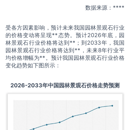
数据来源：****
受各方因素影响，预计未来我国园林景观石行业
的价格变动将呈现**态势。预计2026年底，园
林景观石行业价格将达到**；到2033年，我国
园林景观石行业价格将达到**，未来8年行业平
均价格增幅为**。预计我国园林景观石行业价格
变化趋势如下图所示：
2026-2033
年中国
园林景观石
价格走势预测