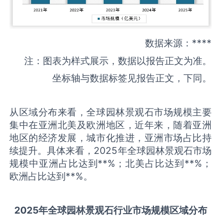
数据来源：****
注：图表为样式展示，数据以报告正文为准。
坐标轴与数据标签见报告正文，下同。
从区域分布来看，全球园林景观石市场规模主要
集中在亚洲北美及欧洲地区，近年来，随着亚洲
地区的经济发展，城市化推进，亚洲市场占比持
续提升。具体来看，2025年全球园林景观石市场
规模中亚洲占比达到**%；北美占比达到**%；
欧洲占比达到**%。
2025
年全球
园林景观石
行业市场规模区域分布