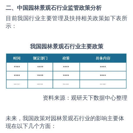
二、中国
园林景观石
行业监管政策分析
目前我国行业主要管理及扶持相关政策如下表所
示：
我国
园林景观石
行业主要政策
资料来源：观研天下数据中心整理
未来，我国政策对园林景观石行业的影响主要体
现在以下几个方面：