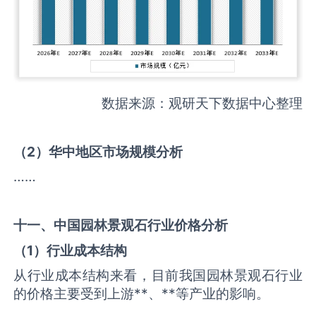
数据来源：观研天下数据中心整理
（
2
）华中地区市场规模分析
……
十一、中国
园林景观石
行业价格分析
（
1
）行业成本结构
从行业成本结构来看，目前我国园林景观石行业
的价格主要受到上游**、**等产业的影响。