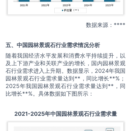
数据来源：****
五、中国
园林景观石
行业需求情况分析
随着我国经济水平发展和消费水平持续提升，以
及上下游产业和关联产业的增长，国内园林景观
石行业需求进入上升期。数据显示，2024年我国
园林景观石行业需求量达到**，同比增长**%；
2025年我国园林景观石行业需求量达到**，同
比增长**%。具体数据如下图所示：
2021-2025
年中国
园林景观石
行业需求量