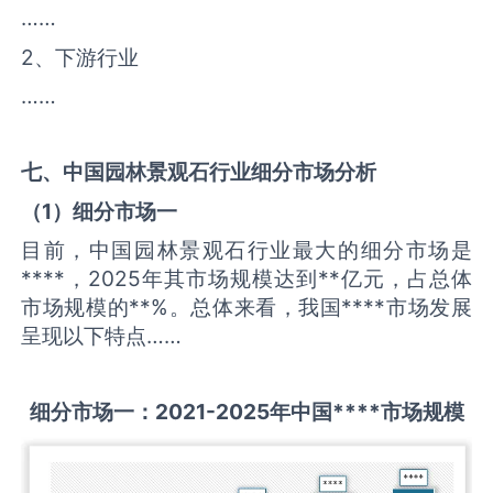
……
2、下游行业
……
七、中国
园林景观石
行业细分市场分析
（
1
）细分市场一
目前，中国园林景观石行业最大的细分市场是
****，2025年其市场规模达到**亿元，占总体
市场规模的**%。总体来看，我国****市场发展
呈现以下特点……
细分市场一：
2021-2025
年中国
****
市场规模