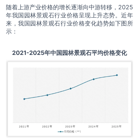
随着上游产业价格的增长逐渐向中游转移，2025
年我国园林景观石行业价格呈现上升态势。近年
来，我国园林景观石行业价格变化趋势如下图所
示：
2021-2025
年中国
园林景观石
平均价格变化