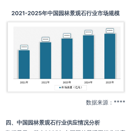
2021-2025
年中国
园林景观石
行业市场规模
数据来源：****
四、中国
园林景观石
行业供应情况分析