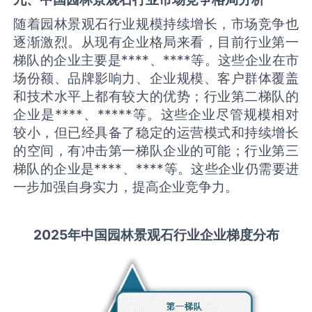
随着园林景观石行业规模持续增长，市场竞争也
逐渐激烈。从现有企业格局来看，目前行业第一
梯队的企业主要是****、****等。这些企业在市
场份额、品牌影响力、企业规模、客户群体覆盖
和技术水平上都有较大的优势；行业第二梯队的
企业是****、*****等。这些企业尽管规模相对
较小，但已经具备了稳定的运营模式和持续增长
的空间，有冲击第一梯队企业的可能；行业第三
梯队的企业是****、****等。这些企业仍需要进
一步加强自身实力，提高企业竞争力。
2025
年中国
园林景观石
行业企业梯度分布