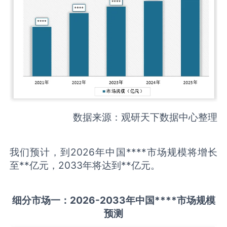
数据来源：观研天下数据中心整理
我们预计，到2026年中国****市场规模将增长
至**亿元，2033年将达到**亿元。
细分市场一：
202
6
-20
33年中国
****
市场规模
预测