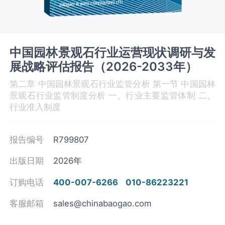
中国园林景观石行业运营现状调研与发
展战略评估报告（2026-2033年）
第二章 中国园林景观石‌‌‌行业监管分析 第一节 中国园林
景观石‌‌‌行业监管制度分析 一、行业主要监管体制 二、
行业准入制度
报告编号
R799807
出版日期
2026年
订购电话
400-007-6266
010-86223221
客服邮箱
sales@chinabaogao.com