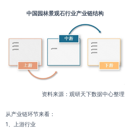
中国
园林景观石
行业产业链结构
资料来源：观研天下数据中心整理
从产业链环节来看：
1、上游行业