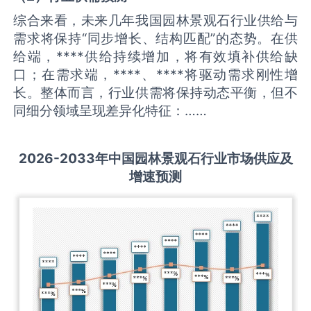
综合来看，未来几年我国园林景观石行业供给与
需求将保持“同步增长、结构匹配”的态势。在供
给端，****供给持续增加，将有效填补供给缺
口；在需求端，****、****将驱动需求刚性增
长。整体而言，行业供需将保持动态平衡，但不
同细分领域呈现差异化特征：……
2026-2033
年中国
园林景观石
行业市场供应及
增速预测