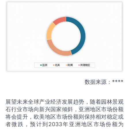
数据来源：****
展望未来全球产业经济发展趋势，随着园林景观
石行业市场向新兴国家倾斜，亚洲地区市场份额
将会提升，欧美地区市场份额则保持相对稳定或
者微跌，预计到2033年亚洲地区市场份额为