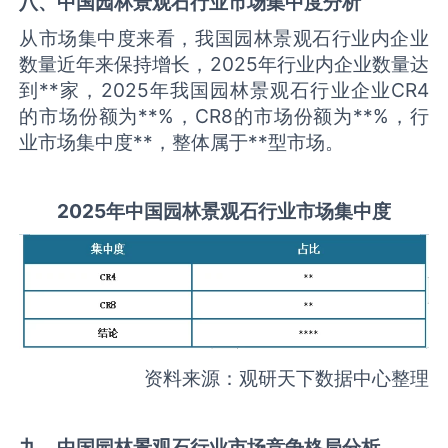
八、中国
园林景观石
行业市场集中度分析
从市场集中度来看，我国园林景观石行业内企业
数量近年来保持增长，2025年行业内企业数量达
到**家，2025年我国园林景观石行业企业CR4
的市场份额为**%，CR8的市场份额为**%，行
业市场集中度**，整体属于**型市场。
2025
年中国
园林景观石
行业市场集中度
资料来源：观研天下数据中心整理
九、中国
园林景观石
行业市场竞争格局分析