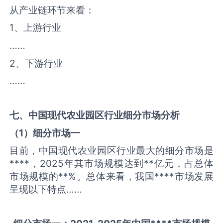
从产业链环节来看：
1、上游行业
……
2、下游行业
……
七、中国
现代农业园区
行业细分市场分析
（
1
）细分市场一
目前，中国现代农业园区行业最大的细分市场是
****，2025年其市场规模达到**亿元，占总体
市场规模的**%。总体来看，我国****市场发展
呈现以下特点……