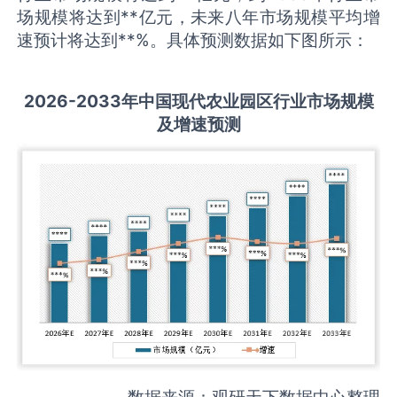
场规模将达到**亿元，未来八年市场规模平均增
速预计将达到**%。具体预测数据如下图所示：
2026-2033
年中国
现代农业园区
行业市场规模
及增速预测
数据来源：观研天下数据中心整理