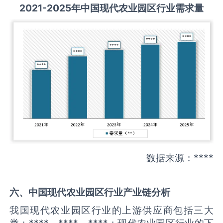
2021-2025
年中国
现代农业园区
行业需求量
数据来源：****
六、中国
现代农业园区
行业产业链分析
我国现代农业园区行业的上游供应商包括三大
类：****、****、****；现代农业园区行业的下