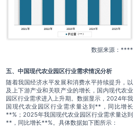
数据来源：****
五、中国
现代农业园区
行业需求情况分析
随着我国经济水平发展和消费水平持续提升，以
及上下游产业和关联产业的增长，国内现代农业
园区行业需求进入上升期。数据显示，2024年我
国现代农业园区行业需求量达到**，同比增长
**%；2025年我国现代农业园区行业需求量达到
**，同比增长**%。具体数据如下图所示：