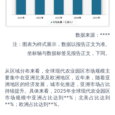
数据来源：****
注：图表为样式展示，数据以报告正文为准。
坐标轴与数据标签见报告正文，下同。
从区域分布来看，全球现代农业园区市场规模主
要集中在亚洲北美及欧洲地区，近年来，随着亚
洲地区的经济发展，城市化推进，亚洲市场占比
持续提升。具体来看，2025年全球现代农业园区
市场规模中亚洲占比达到**%；北美占比达到
**%；欧洲占比达到**%。