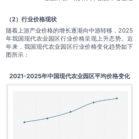
（
2
）行业价格现状
随着上游产业价格的增长逐渐向中游转移，2025
年我国现代农业园区行业价格呈现上升态势。近
年来，我国现代农业园区行业价格变化趋势如下
图所示：
2021-2025
年中国
现代农业园区
平均价格变化