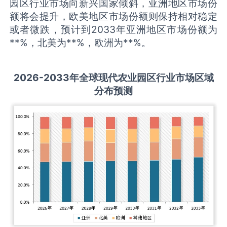
园区行业市场向新兴国家倾斜，亚洲地区市场份
额将会提升，欧美地区市场份额则保持相对稳定
或者微跌，预计到2033年亚洲地区市场份额为
**%，北美为**%，欧洲为**%。
2026-2033
年全球
现代农业园区
行业市场区域
分布预测