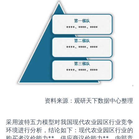
资料来源：观研天下数据中心整理
采用波特五力模型对我国现代农业园区行业竞争
环境进行分析，结论如下：现代农业园区行业的
购买者议价能力**，供应商议价能力**，内部竞