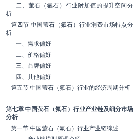
二、‌‌‌‌‌‌‌萤石（氟石）‌‌‌‌‌‌‌‌‌‌‌‌‌‌‌‌‌‌‌行业附加值的提升空间分
析
第四节 中国‌‌‌‌‌‌‌萤石（氟石）‌‌‌‌‌‌‌‌‌‌‌‌‌‌‌‌‌‌‌行业消费市场特点分
析
一、需求偏好
二、价格偏好
三、品牌偏好
四、其他偏好
第五节 中国‌‌‌‌‌‌‌萤石（氟石）‌‌‌‌‌‌‌‌‌‌‌‌‌‌‌‌‌‌‌行业的经济周期分析
第七章 中国
萤石（氟石）
行业产业链及细分市场
分析
第一节 中国‌‌‌‌‌‌‌萤石（氟石）‌‌‌‌‌‌‌‌‌‌‌‌‌‌‌‌‌‌‌行业产业链综述