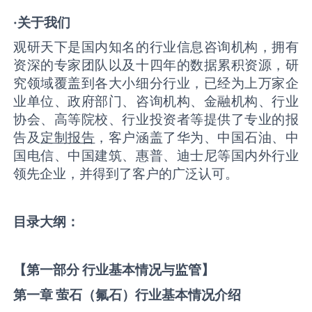
·关于我们
观研天下是国内知名的行业信息咨询机构，拥有
资深的专家团队以及十四年的数据累积资源，研
究领域覆盖到各大小细分行业，已经为上万家企
业单位、政府部门、咨询机构、金融机构、行业
协会、高等院校、行业投资者等提供了专业的报
告及
定制报告
，客户涵盖了华为、中国石油、中
国电信、中国建筑、惠普、迪士尼等国内外行业
领先企业，并得到了客户的广泛认可。
目录大纲：
【第一部分 行业基本情况与监管】
第一章
萤石（氟石）
行业基本情况介绍