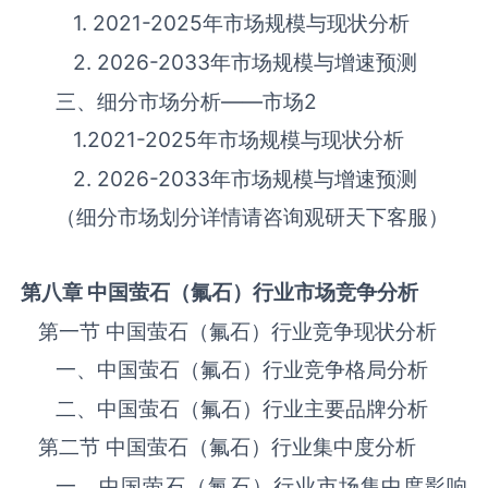
1. 2021-2025年市场规模与现状分析
2. 2026-2033年市场规模与增速预测
三、细分市场分析——市场
2
1.2021-2025年市场规模与现状分析
2. 2026-2033年市场规模与增速预测
（细分市场划分详情请咨询观研天下客服）
第八章 中国
萤石（氟石）
行业市场竞争分析
第一节 中国‌‌‌‌‌‌‌萤石（氟石）‌‌‌‌‌‌‌‌‌‌‌‌‌‌‌‌‌‌‌行业竞争现状分析
一、中国‌‌‌‌‌‌‌萤石（氟石）‌‌‌‌‌‌‌‌‌‌‌‌‌‌‌‌‌‌‌行业竞争格局分析
二、中国‌‌‌‌‌‌‌萤石（氟石）‌‌‌‌‌‌‌‌‌‌‌‌‌‌‌‌‌‌‌行业主要品牌分析
第二节 中国‌‌‌‌‌‌‌萤石（氟石）‌‌‌‌‌‌‌‌‌‌‌‌‌‌‌‌‌‌‌行业集中度分析
一、中国‌‌‌‌‌‌‌萤石（氟石）‌‌‌‌‌‌‌‌‌‌‌‌‌‌‌‌‌‌‌行业市场集中度影响