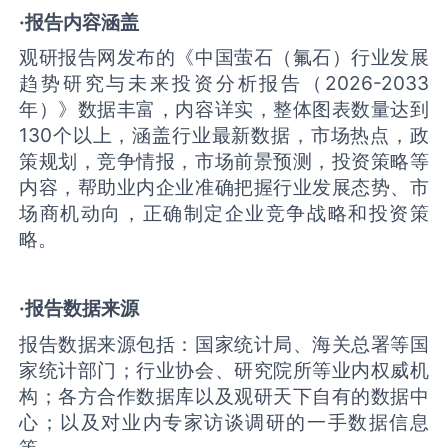
·报告内容涵盖
观研报告网发布的《中国萤石（氟石）行业发展
趋势研究与未来投资分析报告（2026-2033
年）》数据丰富，内容详实，整体图表数量达到
130个以上，涵盖行业最新数据，市场热点，政
策规划，竞争情报，市场前景预测，投资策略等
内容，帮助业内企业准确把握行业发展态势、市
场商机动向，正确制定企业竞争战略和投资策
略。
·报告数据来源
报告数据来源包括：国家统计局、海关总署等国
家统计部门；行业协会、研究院所等业内权威机
构；各方合作数据库以及观研天下自有的数据中
心；以及对业内专家访谈调研的一手数据信息
等。