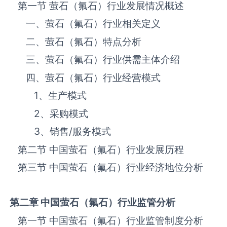
第一节 ‌‌‌‌‌‌‌萤石（氟石）‌‌‌‌‌‌‌‌‌‌‌‌‌‌‌‌‌‌‌行业发展情况概述
一、‌‌‌‌‌‌‌萤石（氟石）‌‌‌‌‌‌‌‌‌‌‌‌‌‌‌‌‌‌‌行业相关定义
二、‌‌‌‌‌‌‌萤石（氟石）‌‌‌‌‌‌‌‌‌‌‌‌‌‌‌‌‌‌‌特点分析
三、‌‌‌‌‌‌‌萤石（氟石）‌‌‌‌‌‌‌‌‌‌‌‌‌‌‌‌‌‌‌行业供需主体介绍
四、‌‌‌‌‌‌‌萤石（氟石）‌‌‌‌‌‌‌‌‌‌‌‌‌‌‌‌‌‌‌行业经营模式
1、生产模式
2、采购模式
3、销售
/
服务模式
第二节 中国‌‌‌‌‌‌‌萤石（氟石）‌‌‌‌‌‌‌‌‌‌‌‌‌‌‌‌‌‌‌行业发展历程
第三节 中国‌‌‌‌‌‌‌萤石（氟石）‌‌‌‌‌‌‌‌‌‌‌‌‌‌‌‌行业经济地位分析
第二章 中国
萤石（氟石）
行业监管分析
第一节 中国‌‌‌‌‌‌‌萤石（氟石）‌‌‌‌‌‌‌‌‌‌‌‌‌‌‌‌‌‌‌行业监管制度分析