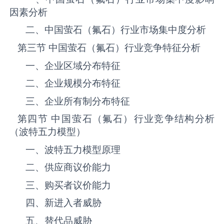
因素分析
二、中国‌‌‌‌‌‌‌萤石（氟石）‌‌‌‌‌‌‌‌‌‌‌‌‌‌‌‌‌‌‌行业市场集中度分析
第三节 中国‌‌‌‌‌‌‌萤石（氟石）‌‌‌‌‌‌‌‌‌‌‌‌‌‌‌‌‌‌‌行业竞争特征分析
一、企业区域分布特征
二、企业规模分布特征
三、企业所有制分布特征
第四节 中国‌‌‌‌‌‌‌萤石（氟石）‌‌‌‌‌‌‌‌‌‌‌‌‌‌‌‌‌‌‌行业竞争结构分析
（波特五力模型）
一、波特五力模型原理
二、供应商议价能力
三、购买者议价能力
四、新进入者威胁
五、替代品威胁