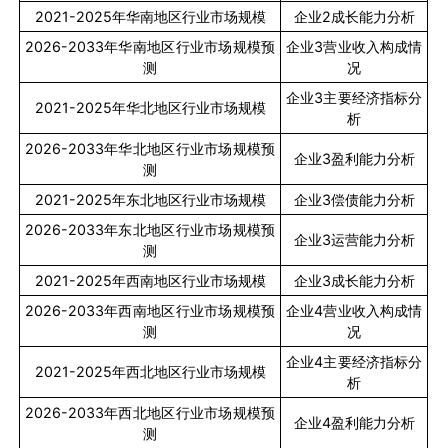
2021-2025
年华南地区行业市场规模
企业
2
成长能力分析
2026-2033
年华南地区行业市场规模预
企业
3
营业收入构成情
测
况
企业
3
主要经济指标分
2021-2025
年华北地区行业市场规模
析
2026-2033
年华北地区行业市场规模预
企业
3
盈利能力分析
测
2021-2025
年东北地区行业市场规模
企业
3
偿债能力分析
2026-2033
年东北地区行业市场规模预
企业
3
运营能力分析
测
2021-2025
年西南地区行业市场规模
企业
3
成长能力分析
2026-2033
年西南地区行业市场规模预
企业
4
营业收入构成情
测
况
企业
4
主要经济指标分
2021-2025
年西北地区行业市场规模
析
2026-2033
年西北地区行业市场规模预
企业
4
盈利能力分析
测