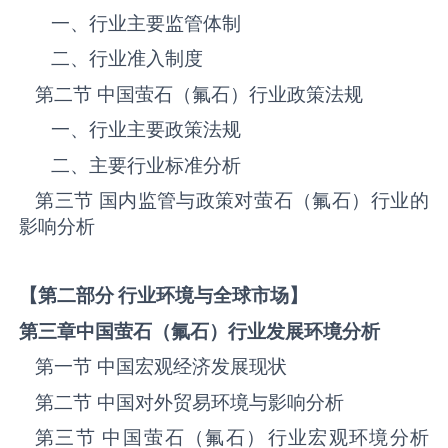
一、行业主要监管体制
二、行业准入制度
第二节 中国‌‌‌‌‌‌‌萤石（氟石）‌‌‌‌‌‌‌‌‌‌‌‌‌‌‌‌‌‌‌行业政策法规
一、行业主要政策法规
二、主要行业标准分析
第三节 国内监管与政策对‌‌‌‌‌‌‌萤石（氟石）‌‌‌‌‌‌‌‌‌‌‌‌‌‌‌‌‌‌‌行业的
影响分析
【第二部分 行业环境与全球市场】
第三章中国
萤石（氟石）
行业发展环境分析
第一节 中国宏观经济发展现状
第二节 中国对外贸易环境与影响分析
第三节 中国‌‌‌‌‌‌‌萤石（氟石）‌‌‌‌‌‌‌‌‌‌‌‌‌‌‌‌‌‌‌行业宏观环境分析