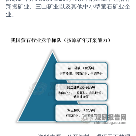
翔振矿业、三山矿业以及其他中小型萤石矿业企
业。