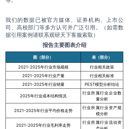
我们的数据已被官方媒体、证券机构、上市公
司、高校部门等多方认可并广泛引用。（如需数
据引用案例请联系观研天下客服索取）
报告主要图表介绍
图（部分）
表（部分）
2021-2025
年行业市场规模
行业相关政策
2021-2025
年行业产量
行业相关标准
2021-2025
年行业销量
PEST
模型分析结论
行业所属行业企业数
2025
年行业成本结构情况
量分析
行业所属行业资产规
2021-2025
年行业平均价格走势
模分析
行业所属行业流动资
2021-2025
年行业毛利率走势
产分析