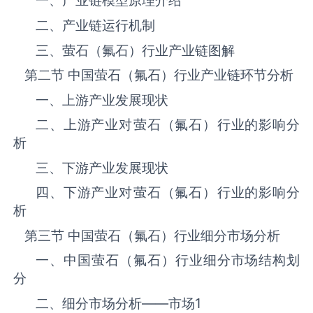
一、产业链模型原理介绍
二、产业链运行机制
三、‌‌‌‌‌‌‌萤石（氟石）‌‌‌‌‌‌‌‌‌‌‌‌‌‌‌‌‌‌‌行业产业链图解
第二节 中国‌‌‌‌‌‌‌萤石（氟石）‌‌‌‌‌‌‌‌‌‌‌‌‌‌‌‌‌‌‌行业产业链环节分析
一、上游产业发展现状
二、上游产业对‌‌‌‌‌‌‌萤石（氟石）‌‌‌‌‌‌‌‌‌‌‌‌‌‌‌‌‌‌‌行业的影响分
析
三、下游产业发展现状
四、下游产业对‌‌‌‌‌‌‌萤石（氟石）‌‌‌‌‌‌‌‌‌‌‌‌‌‌‌‌‌‌‌行业的影响分
析
第三节 中国‌‌‌‌‌‌‌萤石（氟石）‌‌‌‌‌‌‌‌‌‌‌‌‌‌‌‌‌‌‌行业细分市场分析
一、中国‌‌‌‌‌‌‌萤石（氟石）‌‌‌‌‌‌‌‌‌‌‌‌‌‌‌‌‌‌‌行业细分市场结构划
分
二、细分市场分析——市场
1