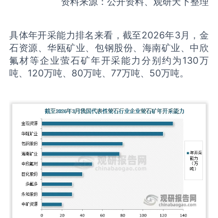
资料来源：公开资料、观研天下整理
具体年开采能力排名来看，截至2026年3月，金
石资源、华瓯矿业、包钢股份、海南矿业、中欣
氟材等企业萤石矿年开采能力分别约为130万
吨、120万吨、80万吨、77万吨、50万吨。