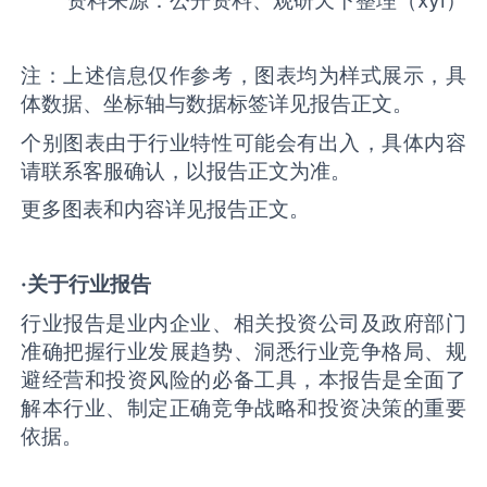
资料来源：公开资料、观研天下整理（xyl）
注：上述信息仅作参考，图表均为样式展示，具
体数据、坐标轴与数据标签详见报告正文。
个别图表由于行业特性可能会有出入，具体内容
请联系客服确认，以报告正文为准。
更多图表和内容详见报告正文。
·关于行业报告
行业报告是业内企业、相关投资公司及政府部门
准确把握行业发展趋势、洞悉行业竞争格局、规
避经营和投资风险的必备工具，本报告是全面了
解本行业、制定正确竞争战略和投资决策的重要
依据。