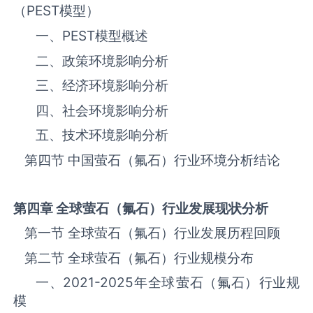
（
PEST
模型）
一、
PEST
模型概述
二、政策环境影响分析
三、‌‌‌经济环境影响分析
四、社会环境影响分析
五、技术环境影响分析
第四节 中国‌‌‌‌‌‌‌萤石（氟石）‌‌‌‌‌‌‌‌‌‌‌‌‌‌‌‌‌‌‌行业环境分析结论
第四章 全球
萤石（氟石）
行业发展现状分析
第一节 全球‌‌‌‌‌‌‌萤石（氟石）‌‌‌‌‌‌‌‌‌‌‌‌‌‌‌‌‌‌‌行业发展历程回顾
第二节 全球‌‌‌‌‌‌‌萤石（氟石）‌‌‌‌‌‌‌‌‌‌‌‌‌‌‌‌‌‌‌行业规模分布
一、
2021-2025
年全球‌‌‌‌‌‌‌萤石（氟石）‌‌‌‌‌‌‌‌‌‌‌‌‌‌‌‌‌‌‌行业规
模