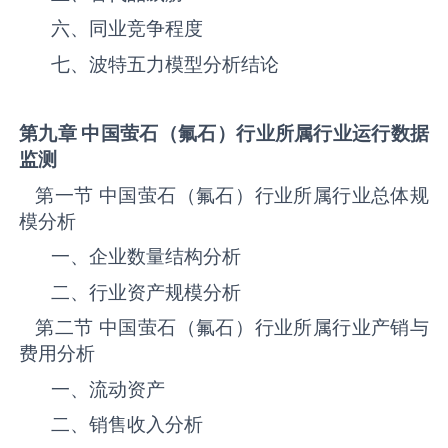
六、同业竞争程度
七、波特五力模型分析结论
第九章 中国
萤石（氟石）
行业所属行业运行数据
监测
第一节 中国‌‌‌‌‌‌‌萤石（氟石）‌‌‌‌‌‌‌‌‌‌‌‌‌‌‌‌‌‌‌行业所属行业总体规
模分析
一、企业数量结构分析
二、行业资产规模分析
第二节 中国‌‌‌‌‌‌‌萤石（氟石）‌‌‌‌‌‌‌‌‌‌‌‌‌‌‌‌‌‌‌行业所属行业产销与
费用分析
一、流动资产
二、销售收入分析