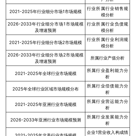
行业所属行业销售规
2021-2025
年行业细分市场
1
市场规模
模分析
2026-2033
年行业细分市场
1
市场规模
行业所属行业负债规
及增速预测
模分析
行业所属行业利润规
2021-2025
年行业细分市场
2
市场规模
模分析
2026-2033
年行业细分市场
2
市场规模
所属行业产值分析
及增速预测
所属行业盈利能力分
2021-2025
年全球行业市场规模
析
所属行业偿债能力分
2025
年全球行业区域市场规模分布
析
所属行业营运能力分
2021-2025
年亚洲行业市场规模
析
所属行业发展能力分
2026-2033
年亚洲行业市场规模预测
析
企业
1
营业收入构成情
2021-2025
年北美行业市场规模