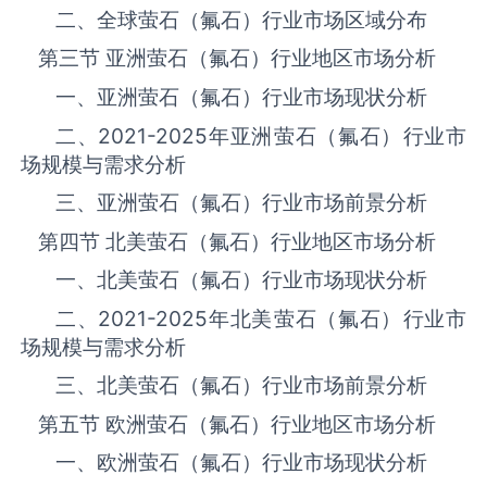
二、全球‌‌‌‌‌‌‌萤石（氟石）‌‌‌‌‌‌‌‌‌‌‌‌‌‌‌‌‌‌‌行业市场区域分布
第三节 亚洲‌‌‌‌‌‌‌萤石（氟石）‌‌‌‌‌‌‌‌‌‌‌‌‌‌‌‌‌‌‌行业地区市场分析
一、亚洲‌‌‌‌‌‌‌萤石（氟石）‌‌‌‌‌‌‌‌‌‌‌‌‌‌‌‌‌‌‌行业市场现状分析
二、
2021-2025
年亚洲‌‌‌‌‌‌‌萤石（氟石）‌‌‌‌‌‌‌‌‌‌‌‌‌‌‌‌‌‌‌行业市
场规模与需求分析
三、亚洲‌‌‌‌‌‌‌萤石（氟石）‌‌‌‌‌‌‌‌‌‌‌‌‌‌‌‌‌‌‌行业市场前景分析
第四节 北美‌‌‌‌‌‌‌萤石（氟石）‌‌‌‌‌‌‌‌‌‌‌‌‌‌‌‌‌‌‌行业地区市场分析
一、北美‌‌‌‌‌‌‌萤石（氟石）‌‌‌‌‌‌‌‌‌‌‌‌‌‌‌‌‌‌‌行业市场现状分析
二、
2021-2025
年北美‌‌‌‌‌‌‌萤石（氟石）‌‌‌‌‌‌‌‌‌‌‌‌‌‌‌‌‌‌‌行业市
场规模与需求分析
三、北美‌‌‌‌‌‌‌萤石（氟石）‌‌‌‌‌‌‌‌‌‌‌‌‌‌‌‌‌‌‌行业市场前景分析
第五节 欧洲‌‌‌‌‌‌‌萤石（氟石）‌‌‌‌‌‌‌‌‌‌‌‌‌‌‌‌‌‌‌行业地区市场分析
一、欧洲‌‌‌‌‌‌‌萤石（氟石）‌‌‌‌‌‌‌‌‌‌‌‌‌‌‌‌‌‌‌行业市场现状分析