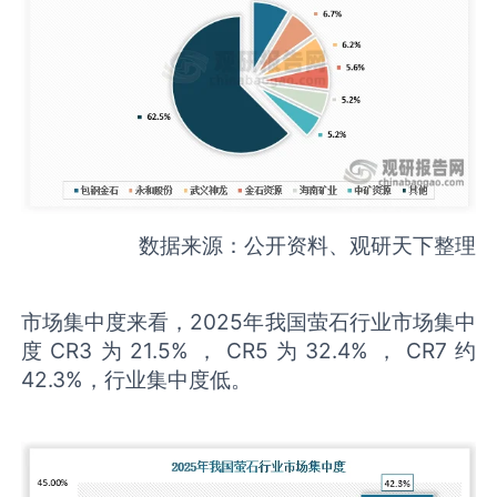
数据来源：公开资料、观研天下整理
市场集中度来看，2025年我国萤石行业市场集中
度CR3为21.5%，CR5为32.4%，CR7约
42.3%，行业集中度低。