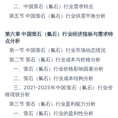
二、中国‌‌‌‌‌‌‌萤石（氟石）‌‌‌‌‌‌‌‌‌‌‌‌‌‌‌‌‌‌‌行业需求特点
第五节 中国‌‌‌‌‌‌‌萤石（氟石）‌‌‌‌‌‌‌‌‌‌‌‌‌‌‌‌‌‌‌行业供需平衡分析
第六章 中国
萤石（氟石）
行业经济指标与需求特
点分析
第一节 中国‌‌‌‌‌‌‌萤石（氟石）‌‌‌‌‌‌‌‌‌‌‌‌‌‌‌‌‌‌‌行业市场动态情况
第二节 ‌‌‌‌‌‌‌萤石（氟石）‌‌‌‌‌‌‌‌‌‌‌‌‌‌‌‌‌‌‌行业成本与价格分析
一、‌‌‌‌‌‌‌萤石（氟石）‌‌‌‌‌‌‌‌‌‌‌‌‌‌‌‌行业价格影响因素分析
二、‌‌‌‌‌‌‌萤石（氟石）‌‌‌‌‌‌‌‌‌‌‌‌‌‌‌‌行业成本结构分析
三、
2021-2025
年中国‌‌‌‌‌‌‌萤石（氟石）‌‌‌‌‌‌‌‌‌‌‌‌‌‌‌‌‌‌‌行业价
格现状分析
第三节 ‌‌‌‌‌‌‌萤石（氟石）‌‌‌‌‌‌‌‌‌‌‌‌‌‌‌‌‌‌‌行业盈利能力分析
一、‌‌‌‌‌‌‌萤石（氟石）‌‌‌‌‌‌‌‌‌‌‌‌‌‌‌‌‌‌‌行业的盈利性分析