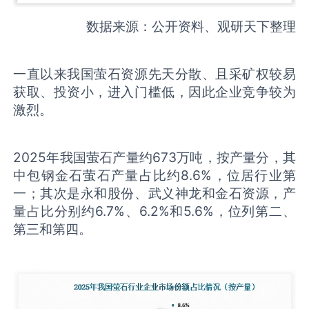
数据来源：公开资料、观研天下整理
一直以来我国萤石资源先天分散、且采矿权较易
获取、投资小，进入门槛低，因此企业竞争较为
激烈。
2025年我国萤石产量约673万吨，按产量分，其
中包钢金石萤石产量占比约8.6%，位居行业第
一；其次是永和股份、武义神龙和金石资源，产
量占比分别约6.7%、6.2%和5.6%，位列第二、
第三和第四。