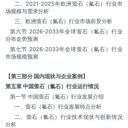
二、
2021-2025
年欧洲‌‌‌‌‌‌‌萤石（氟石）‌‌‌‌‌‌‌‌‌‌‌‌‌‌‌‌‌‌‌行业市
场规模与需求分析
三、欧洲‌‌‌‌‌‌‌萤石（氟石）‌‌‌‌‌‌‌‌‌‌‌‌‌‌‌‌‌‌‌行业市场前景分析
第六节
2026-2033
年全球‌‌‌‌‌‌‌萤石（氟石）‌‌‌‌‌‌‌‌‌‌‌‌‌‌‌‌‌‌‌行业
分布走势预测
第七节
2026-2033
年全球‌‌‌‌‌‌‌萤石（氟石）‌‌‌‌‌‌‌‌‌‌‌‌‌‌‌‌‌‌‌行业
市场规模预测
【第三部分 国内现状与企业案例】
第五章 中国
萤石（氟石）
行业运行情况
第一节 中国‌‌‌‌‌‌‌萤石（氟石）‌‌‌‌‌‌‌‌‌‌‌‌‌‌‌‌‌‌‌行业发展介绍
一、‌‌‌‌‌‌‌萤石（氟石）‌‌‌‌‌‌‌‌‌‌‌‌‌‌‌‌行业发展特点分析
二、‌‌‌‌‌‌‌萤石（氟石）‌‌‌‌‌‌‌‌‌‌‌‌‌‌‌‌行业技术现状与创新情况
分析