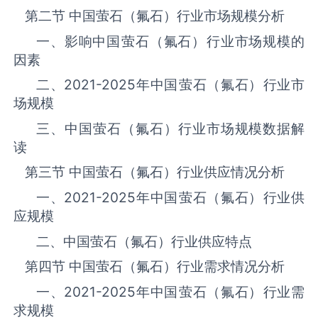
第二节 中国‌‌‌‌‌‌‌萤石（氟石）‌‌‌‌‌‌‌‌‌‌‌‌‌‌‌‌‌‌‌行业市场规模分析
一、影响中国‌‌‌‌‌‌‌萤石（氟石）‌‌‌‌‌‌‌‌‌‌‌‌‌‌‌‌‌‌‌行业市场规模的
因素
二、
2021-2025
年中国‌‌‌‌‌‌‌萤石（氟石）‌‌‌‌‌‌‌‌‌‌‌‌‌‌‌‌‌‌‌行业市
场规模
三、中国‌‌‌‌‌‌‌萤石（氟石）‌‌‌‌‌‌‌‌‌‌‌‌‌‌‌‌行业市场规模数据解
读
第三节 中国‌‌‌‌‌‌‌萤石（氟石）‌‌‌‌‌‌‌‌‌‌‌‌‌‌‌‌‌‌‌行业供应情况分析
一、
2021-2025
年中国‌‌‌‌‌‌‌萤石（氟石）‌‌‌‌‌‌‌‌‌‌‌‌‌‌‌‌‌‌‌行业供
应规模
二、中国‌‌‌‌‌‌‌萤石（氟石）‌‌‌‌‌‌‌‌‌‌‌‌‌‌‌‌‌‌‌行业供应特点
第四节 中国‌‌‌‌‌‌‌萤石（氟石）‌‌‌‌‌‌‌‌‌‌‌‌‌‌‌‌‌‌‌行业需求情况分析
一、
2021-2025
年中国‌‌‌‌‌‌‌萤石（氟石）‌‌‌‌‌‌‌‌‌‌‌‌‌‌‌‌‌‌‌行业需
求规模