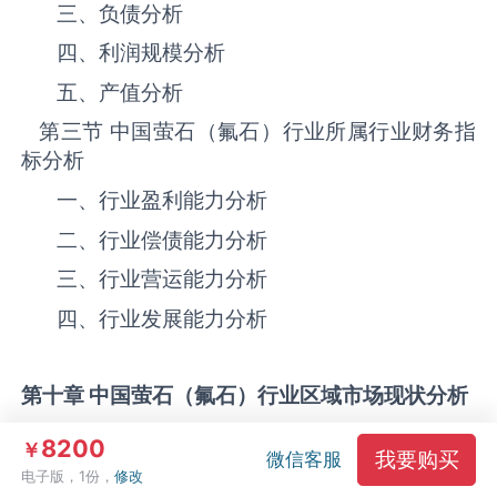
三、负债分析
四、利润规模分析
五、产值分析
第三节 中国‌‌‌‌‌‌‌萤石（氟石）‌‌‌‌‌‌‌‌‌‌‌‌‌‌‌‌‌‌‌行业所属行业财务指
标分析
一、行业盈利能力分析
二、行业偿债能力分析
三、行业营运能力分析
四、行业发展能力分析
第十章 中国
萤石（氟石）
行业区域市场现状分析
第一节 中国‌‌‌‌‌‌‌萤石（氟石）‌‌‌‌‌‌‌‌‌‌‌‌‌‌‌‌‌‌‌行业区域市场规模分
8200
￥
我要购买
微信客服
析
电子版，1份，
修改