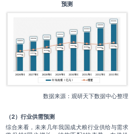
预测
数据来源：观研天下数据中心整理
（
2
）
行业供需
预测
综合来看，未来几年我国成犬粮行业供给与需求