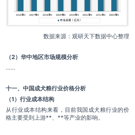
数据来源：观研天下数据中心整理
（
2
）华中地区市场规模分析
……
十一、中国
成犬粮
行业价格分析
（
1
）行业成本结构
从行业成本结构来看，目前我国成犬粮行业的价
格主要受到上游**、**等产业的影响。