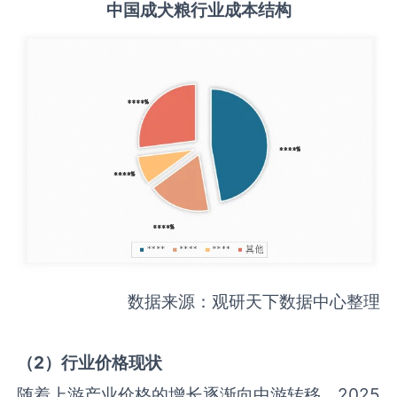
中国
成犬粮
行业成本结构
数据来源：观研天下数据中心整理
（
2
）行业价格现状
随着上游产业价格的增长逐渐向中游转移，2025