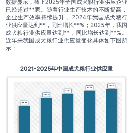
数据显示，截止2025年全国成犬粮行业供应企业
已经超过**家。随着行业生产技术的不断提高，
企业生产效率持续提升， 2024年我国成犬粮行
业供应量达到**，同比增长**%；2025年，我国
成犬粮行业供应量达到**，同比增长达到**%。
近年来我国成犬粮行业供应量变化具体如下图所
示：
2021-2025
年中国
成犬粮
行业供应量