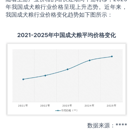
年我国成犬粮行业价格呈现上升态势。近年来，
我国成犬粮行业价格变化趋势如下图所示：
2021-2025
年中国
成犬粮
平均价格变化
数据来源：****