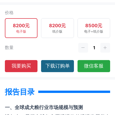
价格
8200元
8200元
8500元
电子版
纸介版
电子+纸介版
数量
我要购买
下载订购单
微信客服
报告目录
一、全球
成犬粮
行业市场规模与预测