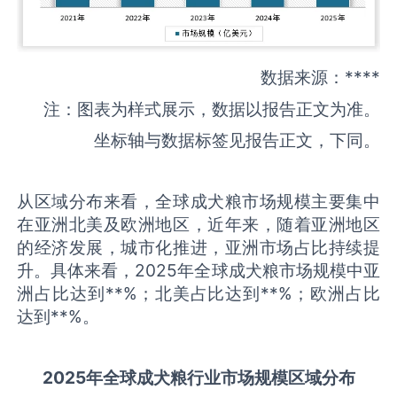
数据来源：****
注：图表为样式展示，数据以报告正文为准。
坐标轴与数据标签见报告正文，下同。
从区域分布来看，全球成犬粮市场规模主要集中
在亚洲北美及欧洲地区，近年来，随着亚洲地区
的经济发展，城市化推进，亚洲市场占比持续提
升。具体来看，2025年全球成犬粮市场规模中亚
洲占比达到**%；北美占比达到**%；欧洲占比
达到**%。
2025
年全球
成犬粮
行业市场规模区域分布