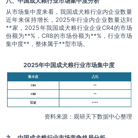
八、中国
成犬粮
行业市场集中度分析
从市场集中度来看，我国成犬粮行业内企业数量
近年来保持增长，2025年行业内企业数量达到
**家，2025年我国成犬粮行业企业CR4的市场
份额为**%，CR8的市场份额为**%，行业市场
集中度**，整体属于**型市场。
2025
年中国
成犬粮
行业市场集中度
资料来源：观研天下数据中心整理
九、中国
成犬粮
行业市场竞争格局分析