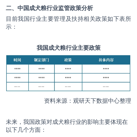
二、中国
成犬粮
行业监管政策分析
目前我国行业主要管理及扶持相关政策如下表所
示：
我国
成犬粮
行业主要政策
资料来源：观研天下数据中心整理
未来，我国政策对成犬粮行业的影响主要体现在
以下几个方面：