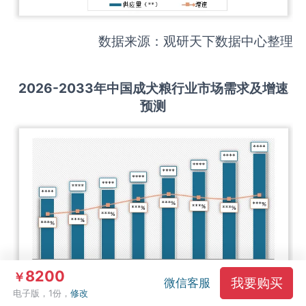
数据来源：观研天下数据中心整理
2026-2033
年中国
成犬粮
行业市场需求及增速
预测
8200
￥
我要购买
微信客服
电子版，1份，
修改