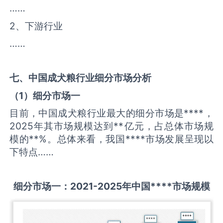
……
2、下游行业
……
七、中国
成犬粮
行业细分市场分析
（
1
）细分市场一
目前，中国成犬粮行业最大的细分市场是****，
2025年其市场规模达到**亿元，占总体市场规
模的**%。总体来看，我国****市场发展呈现以
下特点……
细分市场一：
2021-2025
年中国
****
市场规模