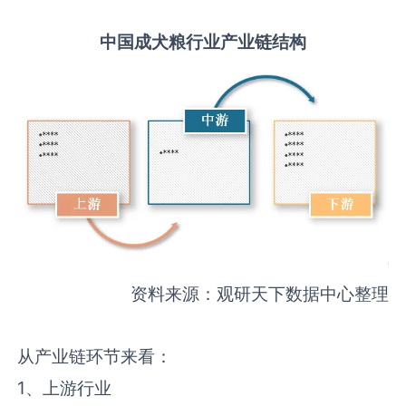
中国
成犬粮
行业产业链结构
资料来源：观研天下数据中心整理
从产业链环节来看：
1、上游行业