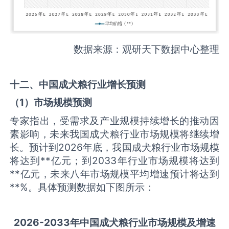
数据来源：观研天下数据中心整理
十二、中国
成犬粮
行业增长预测
（
1
）市场规模预测
专家指出，受需求及产业规模持续增长的推动因
素影响，未来我国成犬粮行业市场规模将继续增
长。预计到2026年底，我国成犬粮行业市场规模
将达到**亿元；到2033年行业市场规模将达到
**亿元，未来八年市场规模平均增速预计将达到
**%。具体预测数据如下图所示：
2026-2033
年中国
成犬粮
行业市场规模及增速