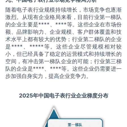
随着电子表行业规模持续增长，市场竞争也逐渐
激烈。从现有企业格局来看，目前行业第一梯队
的企业主要是****、****等。这些企业在市场份
额、品牌影响力、企业规模、客户群体覆盖和技
术水平上都有较大的优势；行业第二梯队的企业
是****、*****等。这些企业尽管规模相对较
小，但已经具备了稳定的运营模式和持续增长的
空间，有冲击第一梯队企业的可能；行业第三梯
队的企业是****、****等。这些企业仍需要进一
步加强自身实力，提高企业竞争力。
2025
年中国
电子表
行业企业梯度分布