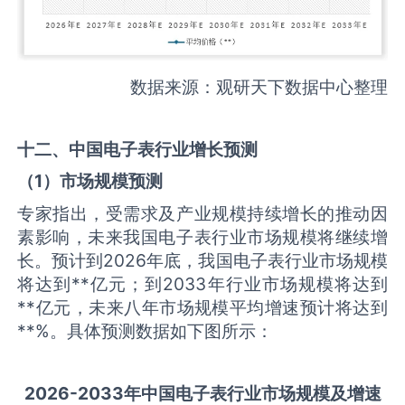
数据来源：观研天下数据中心整理
十二、中国
电子表
行业增长预测
（
1
）市场规模预测
专家指出，受需求及产业规模持续增长的推动因
素影响，未来我国电子表行业市场规模将继续增
长。预计到2026年底，我国电子表行业市场规模
将达到**亿元；到2033年行业市场规模将达到
**亿元，未来八年市场规模平均增速预计将达到
**%。具体预测数据如下图所示：
2026-2033
年中国
电子表
行业市场规模及增速