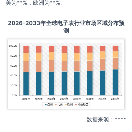
美为**%，欧洲为**%。
2026-2033
年全球
电子表
行业市场区域分布预
测
数据来源：****