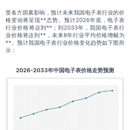
受各方因素影响，预计未来我国电子表行业的价
格变动将呈现**态势。预计2026年底，电子表
行业价格将达到**；到2033年，我国电子表行
业价格将达到**，未来8年行业平均价格增幅为
**。预计我国电子表行业价格变化趋势如下图所
示：
2026-2033
年中国
电子表
价格走势预测