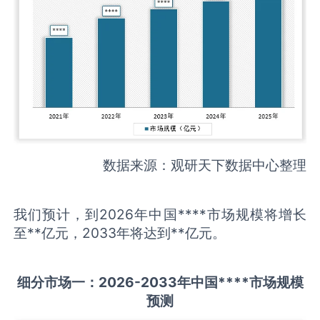
数据来源：观研天下数据中心整理
我们预计，到2026年中国****市场规模将增长
至**亿元，2033年将达到**亿元。
细分市场一：
202
6
-20
33年中国
****
市场规模
预测