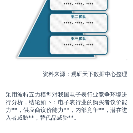
资料来源：观研天下数据中心整理
采用波特五力模型对我国电子表行业竞争环境进
行分析，结论如下：电子表行业的购买者议价能
力**，供应商议价能力**，内部竞争**，潜在进
入者威胁**，替代品威胁**。