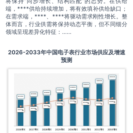
将保持“同步增长、结构匹配”的态势。在供给
端，****供给持续增加，将有效填补供给缺口；
在需求端，****、****将驱动需求刚性增长。整
体而言，行业供需将保持动态平衡，但不同细分
领域呈现差异化特征：……
2026-2033
年中国
电子表
行业市场供应及增速
预测