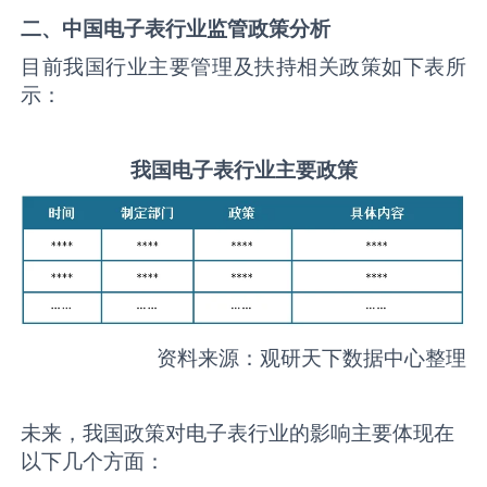
二、中国
电子表
行业监管政策分析
目前我国行业主要管理及扶持相关政策如下表所
示：
我国
电子表
行业主要政策
资料来源：观研天下数据中心整理
未来，我国政策对电子表行业的影响主要体现在
以下几个方面：