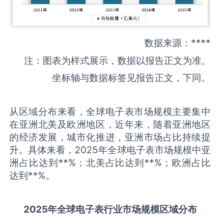
数据来源：****
注：图表为样式展示，数据以报告正文为准。
坐标轴与数据标签见报告正文，下同。
从区域分布来看，全球电子表市场规模主要集中
在亚洲北美及欧洲地区，近年来，随着亚洲地区
的经济发展，城市化推进，亚洲市场占比持续提
升。具体来看，2025年全球电子表市场规模中亚
洲占比达到**%；北美占比达到**%；欧洲占比
达到**%。
2025
年全球
电子表
行业市场规模区域分布