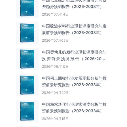
资趋势预测报告（2026-2033年）
2026年07月14日
中国吸波材料‌‌‌行业现状深度研究与发
展前景预测报告（2026-2033年）
2026年07月06日
中国婴幼儿奶粉行业现状深度研究与
投资前景预测报告（2026-2033
年）
2026年06月10日
中国‌‌稀土回收‌‌行业发展现状分析与投
资前景研究报告（2026-2033年）
2026年04月29日
中国海水淡化行业现状深度分析与投
资前景预测报告（2026-2033年）
2026年04月15日