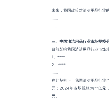
未来，我国政策对清洁用品行业
……
……
三、中国
清洁用品
行业市场规模
目前影响我国清洁用品行业市场
1、****
2、****
……
在此契机下，我国清洁用品行业也
元；2024年市场规模为**亿元
元。