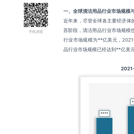
一、全球
清洁用品
行业市场规模
近年来，尽管全球各主要经济体
苏阶段，清洁用品行业市场规模也
手机浏览
行业市场规模为**亿美元，202
品行业市场规模已经达到**亿美
2021