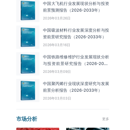
中国大飞机行业发展现状分析与投资
前景预测报告（2026-2033年）
2026年03月26日
中国吸波材料行业发展深度分析与投
资前景研究报告（2026-2033年）
2026年03月16日
中国铁路维修维护行业发展现状分析
与投资前景研究报告（2026-2033
年）
2026年03月09日
中国聚丙烯行业现状深度研究与发展
前景分析报告（2026-2033年）
2026年03月03日
市场分析
更多