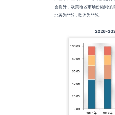
会提升，欧美地区市场份额则保持
北美为**%，欧洲为**%。
2026-20