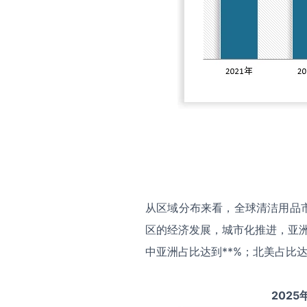
从区域分布来看，全球清洁用品
区的经济发展，城市化推进，亚洲
中亚洲占比达到**%；北美占比达
2025