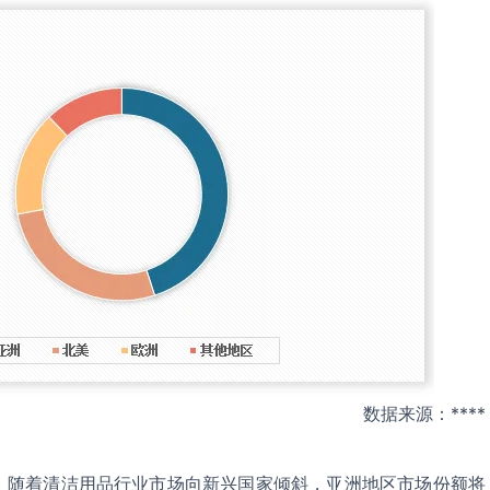
数据来源：****
，随着清洁用品行业市场向新兴国家倾斜，亚洲地区市场份额将