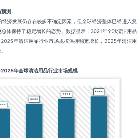
与预测
的经济发展仍存在较多不确定因素，但全球经济整体已经进入复
总体保持了稳定增长的态势。数据显示，2021年全球清洁用品
1-2025年清洁用品行业市场规模保持稳定增长，2025年清洁用
元。
-2025
年全球
清洁用品
行业市场规模