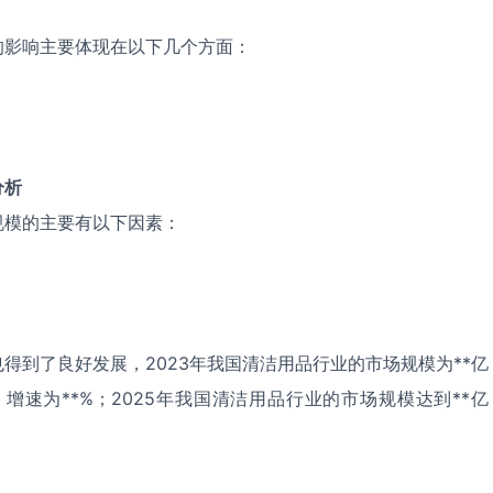
的影响主要体现在以下几个方面：
分析
规模的主要有以下因素：
得到了良好发展，2023年我国清洁用品行业的市场规模为**亿
，增速为**%；2025年我国清洁用品行业的市场规模达到**亿