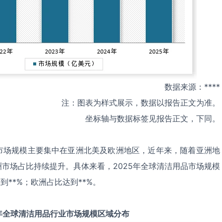
数据来源：****
注：图表为样式展示，数据以报告正文为准。
坐标轴与数据标签见报告正文，下同。
市场规模主要集中在亚洲北美及欧洲地区，近年来，随着亚洲地
市场占比持续提升。具体来看，2025年全球清洁用品市场规模
到**%；欧洲占比达到**%。
年全球
清洁用品
行业市场规模区域分布