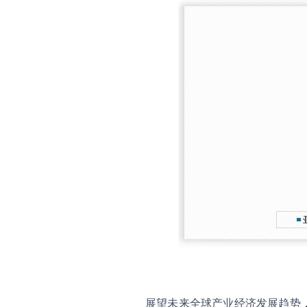
展望未来全球产业经济发展趋势