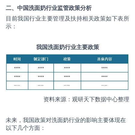
二、中国
洗面奶
行业监管政策分析
目前我国行业主要管理及扶持相关政策如下表所
示：
我国
洗面奶
行业主要政策
资料来源：观研天下数据中心整理
未来，我国政策对洗面奶行业的影响主要体现在
以下几个方面：