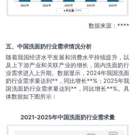
数据来源：****
五、中国
洗面奶
行业需求情况分析
随着我国经济水平发展和消费水平持续提升，以
及上下游产业和关联产业的增长，国内洗面奶行
业需求进入上升期。数据显示，2024年我国洗面
奶行业需求量达到**，同比增长**%；2025年我
国洗面奶行业需求量达到**，同比增长**%。具
体数据如下图所示：
2021-2025
年中国
洗面奶
行业需求量