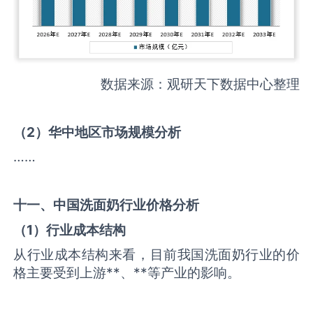
数据来源：观研天下数据中心整理
（
2
）华中地区市场规模分析
……
十一、中国
洗面奶
行业价格分析
（
1
）行业成本结构
从行业成本结构来看，目前我国洗面奶行业的价
格主要受到上游**、**等产业的影响。