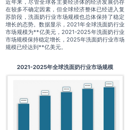
近年来，尽管全球各主要经济体的经济发展仍存
在较多不确定因素，但全球经济整体已经进入复
苏阶段，洗面奶行业市场规模也总体保持了稳定
增长的态势。数据显示，2021年全球洗面奶行业
市场规模为**亿美元，2021-2025年洗面奶行业
市场规模保持稳定增长，2025年洗面奶行业市场
规模已经达到**亿美元。
2021-2025
年全球
洗面奶
行业市场规模