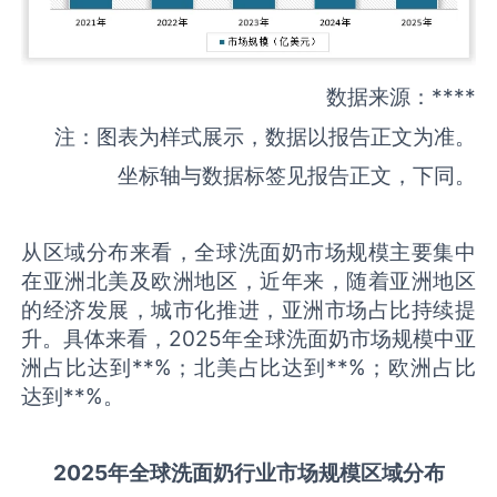
数据来源：****
注：图表为样式展示，数据以报告正文为准。
坐标轴与数据标签见报告正文，下同。
从区域分布来看，全球洗面奶市场规模主要集中
在亚洲北美及欧洲地区，近年来，随着亚洲地区
的经济发展，城市化推进，亚洲市场占比持续提
升。具体来看，2025年全球洗面奶市场规模中亚
洲占比达到**%；北美占比达到**%；欧洲占比
达到**%。
2025
年全球
洗面奶
行业市场规模区域分布