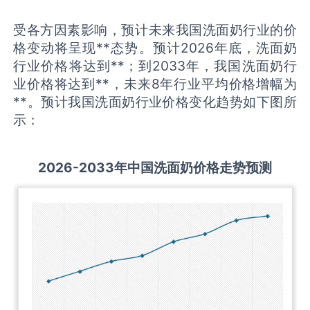
受各方因素影响，预计未来我国洗面奶行业的价
格变动将呈现**态势。预计2026年底，洗面奶
行业价格将达到**；到2033年，我国洗面奶行
业价格将达到**，未来8年行业平均价格增幅为
**。预计我国洗面奶行业价格变化趋势如下图所
示：
2026-2033
年中国
洗面奶
价格走势预测