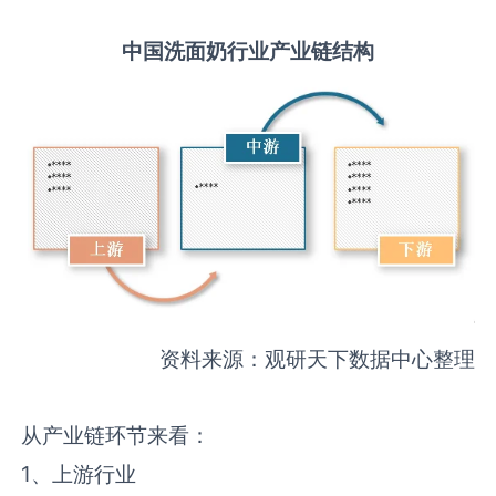
中国
洗面奶
行业产业链结构
资料来源：观研天下数据中心整理
从产业链环节来看：
1、上游行业