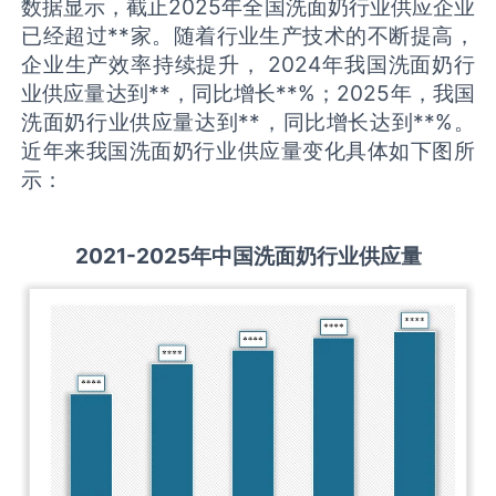
数据显示，截止2025年全国洗面奶行业供应企业
已经超过**家。随着行业生产技术的不断提高，
企业生产效率持续提升， 2024年我国洗面奶行
业供应量达到**，同比增长**%；2025年，我国
洗面奶行业供应量达到**，同比增长达到**%。
近年来我国洗面奶行业供应量变化具体如下图所
示：
2021-2025
年中国
洗面奶
行业供应量