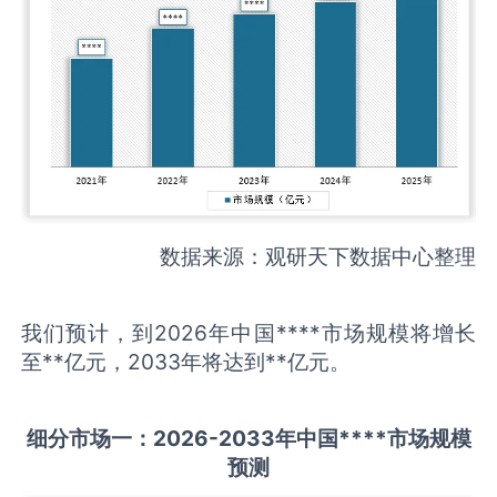
数据来源：观研天下数据中心整理
我们预计，到2026年中国****市场规模将增长
至**亿元，2033年将达到**亿元。
细分市场一：
202
6
-20
33年中国
****
市场规模
预测