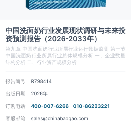
中国洗面奶行业发展现状调研与未来投
资预测报告（2026-2033年）
第九章 中国洗面奶‌‌‌行业所属行业运行数据监测 第一节
中国洗面奶‌‌‌行业所属行业总体规模分析 一、企业数量
结构分析 二、行业资产规模分析
报告编号
R798414
出版日期
2026年
订购电话
400-007-6266
010-86223221
客服邮箱
sales@chinabaogao.com