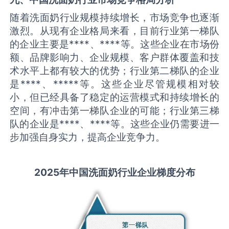
随着洗面奶行业规模持续增长，市场竞争也逐渐
激烈。从现有企业格局来看，目前行业第一梯队
的企业主要是****、****等。这些企业在市场份
额、品牌影响力、企业规模、客户群体覆盖和技
术水平上都有较大的优势；行业第二梯队的企业
是****、*****等。这些企业尽管规模相对较
小，但已经具备了稳定的运营模式和持续增长的
空间，有冲击第一梯队企业的可能；行业第三梯
队的企业是****、****等。这些企业仍需要进一
步加强自身实力，提高企业竞争力。
2025
年中国
洗面奶
行业企业梯度分布