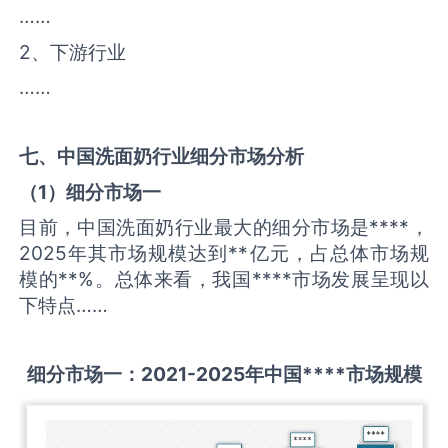
……
2、下游行业
……
七、中国
洗面奶
行业细分市场分析
（
1
）细分市场一
目前，中国洗面奶行业最大的细分市场是****，
2025年其市场规模达到**亿元，占总体市场规
模的**%。总体来看，我国****市场发展呈现以
下特点……
细分市场一：
2021-2025
年中国
****
市场规模