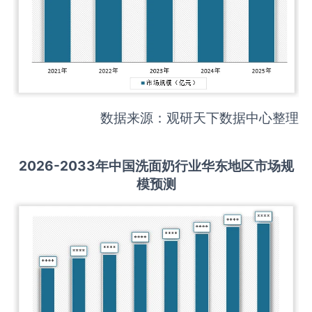
数据来源：观研天下数据中心整理
2026-2033
年中国
洗面奶
行业华东地区市场规
模预测