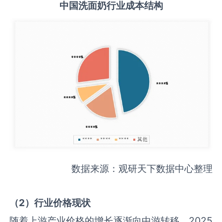
中国
洗面奶
行业成本结构
数据来源：观研天下数据中心整理
（
2
）行业价格现状
随着上游产业价格的增长逐渐向中游转移，2025