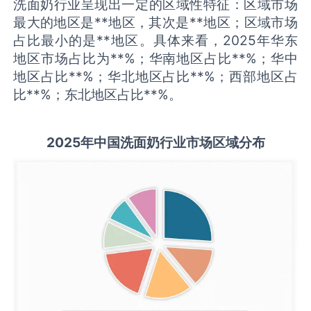
洗面奶行业呈现出一定的区域性特征：区域市场
最大的地区是**地区，其次是**地区；区域市场
占比最小的是**地区。具体来看，2025年华东
地区市场占比为**%；华南地区占比**%；华中
地区占比**%；华北地区占比**%；西部地区占
比**%；东北地区占比**%。
2025
年中国
洗面奶
行业市场区域分布