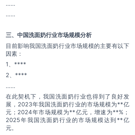
……
……
三、中国
洗面奶
行业市场规模分析
目前影响我国洗面奶行业市场规模的主要有以下
因素：
1、****
2、****
……
在此契机下，我国洗面奶行业也得到了良好发
展，2023年我国洗面奶行业的市场规模为**亿
元；2024年市场规模为**亿元，增速为**%；
2025年我国洗面奶行业的市场规模达到**亿
元。