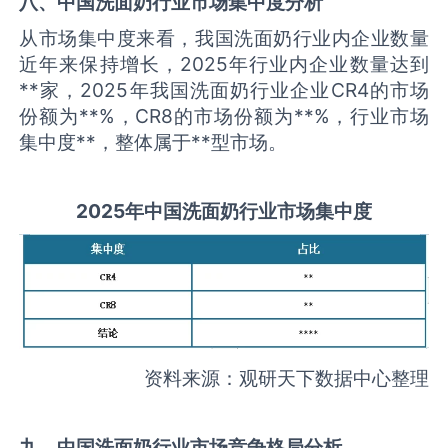
八、中国
洗面奶
行业市场集中度分析
从市场集中度来看，我国洗面奶行业内企业数量
近年来保持增长，2025年行业内企业数量达到
**家，2025年我国洗面奶行业企业CR4的市场
份额为**%，CR8的市场份额为**%，行业市场
集中度**，整体属于**型市场。
2025
年中国
洗面奶
行业市场集中度
资料来源：观研天下数据中心整理
九、中国
洗面奶
行业市场竞争格局分析