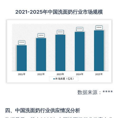
2021-2025
年中国
洗面奶
行业市场规模
数据来源：****
四、中国
洗面奶
行业供应情况分析