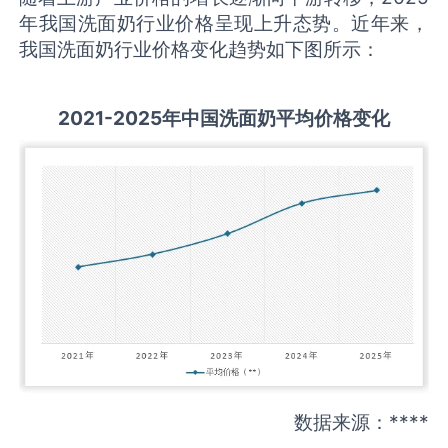
年我国洗面奶行业价格呈现上升态势。近年来，
我国洗面奶行业价格变化趋势如下图所示：
2021-2025
年中国
洗面奶
平均价格变化
数据来源：****