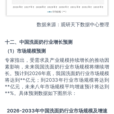
数据来源：观研天下数据中心整理
十二、中国
洗面奶
行业增长预测
（
1
）市场规模预测
专家指出，受需求及产业规模持续增长的推动因
素影响，未来我国洗面奶行业市场规模将继续增
长。预计到2026年底，我国洗面奶行业市场规模
将达到**亿元；到2033年行业市场规模将达到
**亿元，未来八年市场规模平均增速预计将达到
**%。具体预测数据如下图所示：
2026-2033
年中国
洗面奶
行业市场规模及增速