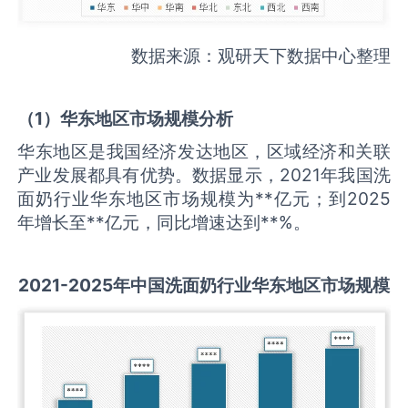
数据来源：观研天下数据中心整理
（
1
）华东地区市场规模分析
华东地区是我国经济发达地区，区域经济和关联
产业发展都具有优势。数据显示，2021年我国洗
面奶行业华东地区市场规模为**亿元；到2025
年增长至**亿元，同比增速达到**%。
2021-2025
年中国
洗面奶
行业华东地区市场规模