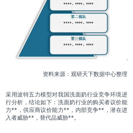
资料来源：观研天下数据中心整理
采用波特五力模型对我国洗面奶行业竞争环境进
行分析，结论如下：洗面奶行业的购买者议价能
力**，供应商议价能力**，内部竞争**，潜在进
入者威胁**，替代品威胁**。