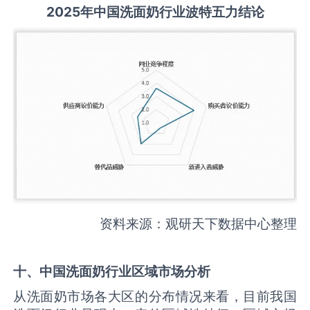
2025
年中国
洗面奶
行业波特五力结论
资料来源：观研天下数据中心整理
十、中国
洗面奶
行业区域市场分析
从洗面奶市场各大区的分布情况来看，目前我国