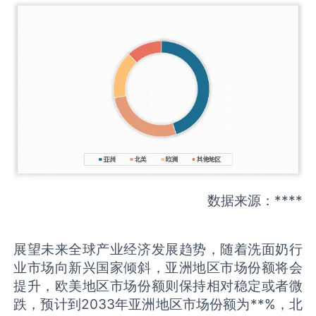
数据来源：****
展望未来全球产业经济发展趋势，随着洗面奶行
业市场向新兴国家倾斜，亚洲地区市场份额将会
提升，欧美地区市场份额则保持相对稳定或者微
跌，预计到2033年亚洲地区市场份额为**%，北