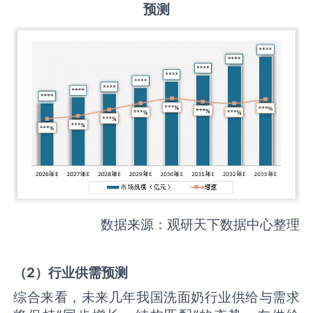
预测
数据来源：观研天下数据中心整理
（
2
）
行业供需
预测
综合来看，未来几年我国洗面奶行业供给与需求