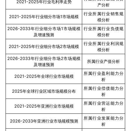
2021-2025
年行业毛利率走势
产分析
行业所属行业销售规
2021-2025
年行业细分市场
1
市场规模
模分析
2026-2033
年行业细分市场
1
市场规模
行业所属行业负债规
及增速预测
模分析
行业所属行业利润规
2021-2025
年行业细分市场
2
市场规模
模分析
2026-2033
年行业细分市场
2
市场规模
所属行业产值分析
及增速预测
所属行业盈利能力分
2021-2025
年全球行业市场规模
析
所属行业偿债能力分
2025
年全球行业区域市场规模分布
析
所属行业营运能力分
2021-2025
年亚洲行业市场规模
析
所属行业发展能力分
2026-2033
年亚洲行业市场规模预测
析