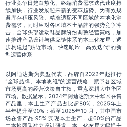
行业竞争日趋白热化、终端消费需求迭代速度持
续加快，行业发展迎来新的变革趋势。为有效规
避库存积压风险、精准适配不同区域的本地化消
费需求，同时应对各区域本土品牌的强势竞争冲
击，全球头部运动鞋品牌纷纷调整经营策略，加
速推进产品设计与供应链体系的本土化布局，逐
步构建起“贴近市场、快速响应、高效迭代”的新
型运营体系。
以阿迪达斯为典型代表，品牌自2022年起推行
“全球品牌、本地思维”的运营战略，赋予各区域
市场更高的经营决策自主权，重点深耕大中华区
市场。数据显示，2024年阿迪达斯大中华区在售
产品里，本土生产产品占比超80%，2025年上
半年提升至90%；截至2025年10 月，其中国市
场在售产品 95% 实现本土生产，超60%的产品
由本地团队独立设计研发。本土化布局大幅提升