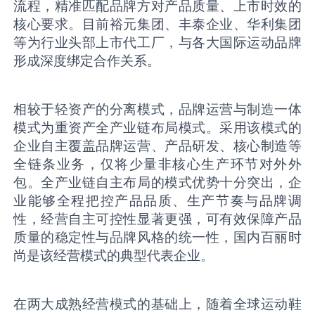
流程，精准匹配品牌方对产品质量、上市时效的
核心要求。目前裕元集团、丰泰企业、华利集团
等为行业头部上市代工厂，与各大国际运动品牌
形成深度绑定合作关系。
相较于轻资产的分离模式，品牌运营与制造一体
模式为重资产全产业链布局模式。采用该模式的
企业自主覆盖品牌运营、产品研发、核心制造等
全链条业务，仅将少量非核心生产环节对外外
包。全产业链自主布局的模式优势十分突出，企
业能够全程把控产品品质、生产节奏与品牌调
性，经营自主可控性显著更强，可有效保障产品
质量的稳定性与品牌风格的统一性，国内百丽时
尚是该经营模式的典型代表企业。
在两大成熟经营模式的基础上，随着全球运动鞋