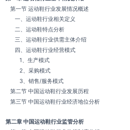
第一节 运动鞋‌‌‌行业发展情况概述
一、运动鞋‌‌‌行业相关定义
二、运动鞋‌‌‌特点分析
三、运动鞋‌‌‌行业供需主体介绍
四、运动鞋‌‌‌行业经营模式
1、生产模式
2、采购模式
3、销售
/
服务模式
第二节 中国运动鞋‌‌‌行业发展历程
第三节 中国运动鞋行业经济地位分析
第二章 中国运动鞋
行业监管分析