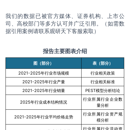
我们的数据已被官方媒体、证券机构、上市公
司、高校部门等多方认可并广泛引用。（如需数
据引用案例请联系观研天下客服索取）
报告主要图表介绍
图（部分）
表（部分）
2021-2025
年行业市场规模
行业相关政策
2021-2025
年行业产量
行业相关标准
2021-2025
年行业销量
PEST
模型分析结论
行业所属行业企业数
2025
年行业成本结构情况
量分析
行业所属行业资产规
2021-2025
年行业平均价格走势
模分析
行业所属行业流动资