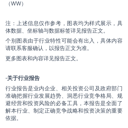
（WW）
注：上述信息仅作参考，图表均为样式展示，具
体数据、坐标轴与数据标签详见报告正文。
个别图表由于行业特性可能会有出入，具体内容
请联系客服确认，以报告正文为准。
更多图表和内容详见报告正文。
·关于行业报告
行业报告是业内企业、相关投资公司及政府部门
准确把握行业发展趋势、洞悉行业竞争格局、规
避经营和投资风险的必备工具，本报告是全面了
解本行业、制定正确竞争战略和投资决策的重要
依据。