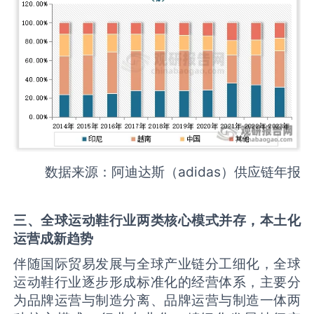
数据来源：阿迪达斯（adidas）供应链年报
三、全球运动鞋行业两类核心模式并存，本土化
运营成新趋势
伴随国际贸易发展与全球产业链分工细化，全球
运动鞋行业逐步形成标准化的经营体系，主要分
为品牌运营与制造分离、品牌运营与制造一体两