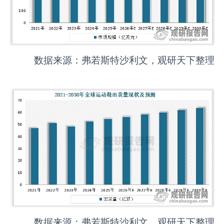
数据来源：弗若斯特沙利文，观研天下整理
数据来源：弗若斯特沙利文，观研天下整理