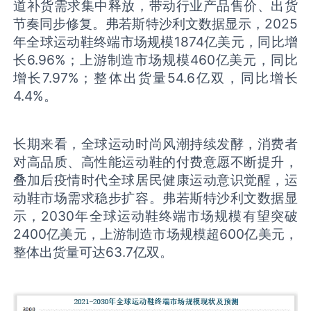
道补货需求集中释放，带动行业产品售价、出货
节奏同步修复。弗若斯特沙利文数据显示，2025
年全球运动鞋终端市场规模1874亿美元，同比增
长6.96%；上游制造市场规模460亿美元，同比
增长7.97%；整体出货量54.6亿双，同比增长
4.4%。
长期来看，全球运动时尚风潮持续发酵，消费者
对高品质、高性能运动鞋的付费意愿不断提升，
叠加后疫情时代全球居民健康运动意识觉醒，运
动鞋市场需求稳步扩容。弗若斯特沙利文数据显
示，2030年全球运动鞋终端市场规模有望突破
2400亿美元，上游制造市场规模超600亿美元，
整体出货量可达63.7亿双。