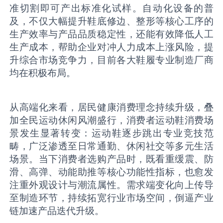
准切割即可产出标准化试样。自动化设备的普
及，不仅大幅提升鞋底修边、整形等核心工序的
生产效率与产品品质稳定性，还能有效降低人工
生产成本，帮助企业对冲人力成本上涨风险，提
升综合市场竞争力，目前各大鞋履专业制造厂商
均在积极布局。
从高端化来看，居民健康消费理念持续升级，叠
加全民运动休闲风潮盛行，消费者运动鞋消费场
景发生显著转变：运动鞋逐步跳出专业竞技范
畴，广泛渗透至日常通勤、休闲社交等多元生活
场景。当下消费者选购产品时，既看重缓震、防
滑、高弹、动能助推等核心功能性指标，也愈发
注重外观设计与潮流属性。需求端变化向上传导
至制造环节，持续拓宽行业市场空间，倒逼产业
链加速产品迭代升级。