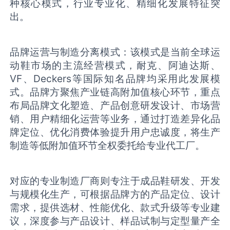
种核心模式，行业专业化、精细化发展特征突
出。
品牌运营与制造分离模式：该模式是当前全球运
动鞋市场的主流经营模式，耐克、阿迪达斯、
VF、Deckers等国际知名品牌均采用此发展模
式。品牌方聚焦产业链高附加值核心环节，重点
布局品牌文化塑造、产品创意研发设计、市场营
销、用户精细化运营等业务，通过打造差异化品
牌定位、优化消费体验提升用户忠诚度，将生产
制造等低附加值环节全权委托给专业代工厂。
对应的专业制造厂商则专注于成品鞋研发、开发
与规模化生产，可根据品牌方的产品定位、设计
需求，提供选材、性能优化、款式升级等专业建
议，深度参与产品设计、样品试制与定型量产全