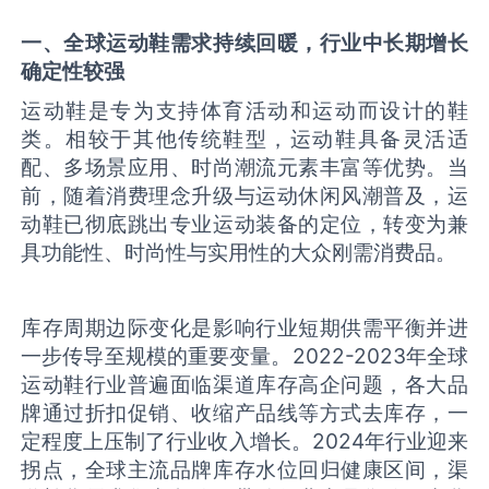
一、全球运动鞋需求持续回暖，行业中长期增长
确定性较强
运动鞋是专为支持体育活动和运动而设计的鞋
类。相较于其他传统鞋型，运动鞋具备灵活适
配、多场景应用、时尚潮流元素丰富等优势。当
前，随着消费理念升级与运动休闲风潮普及，运
动鞋已彻底跳出专业运动装备的定位，转变为兼
具功能性、时尚性与实用性的大众刚需消费品。‌‌
库存周期边际变化是影响行业短期供需平衡并进
一步传导至规模的重要变量。2022-2023年全球
运动鞋行业普遍面临渠道库存高企问题，各大品
牌通过折扣促销、收缩产品线等方式去库存，一
定程度上压制了行业收入增长。2024年行业迎来
拐点，全球主流品牌库存水位回归健康区间，渠