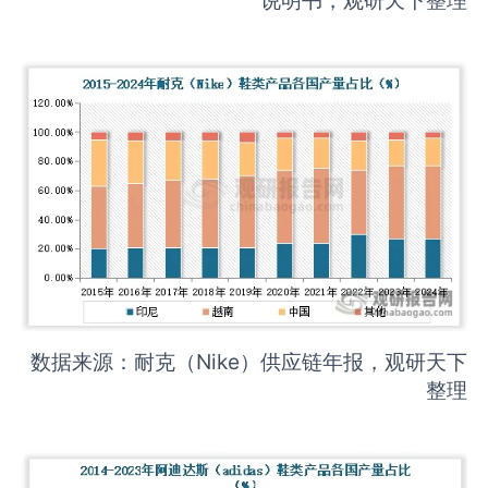
数据来源：耐克（Nike）供应链年报，观研天下
整理