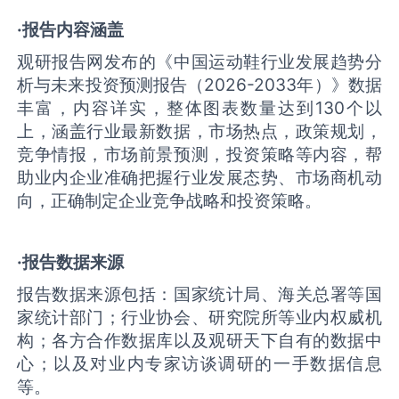
·报告内容涵盖
观研报告网发布的《中国运动鞋行业发展趋势分
析与未来投资预测报告（2026-2033年）》数据
丰富，内容详实，整体图表数量达到130个以
上，涵盖行业最新数据，市场热点，政策规划，
竞争情报，市场前景预测，投资策略等内容，帮
助业内企业准确把握行业发展态势、市场商机动
向，正确制定企业竞争战略和投资策略。
·报告数据来源
报告数据来源包括：国家统计局、海关总署等国
家统计部门；行业协会、研究院所等业内权威机
构；各方合作数据库以及观研天下自有的数据中
心；以及对业内专家访谈调研的一手数据信息
等。