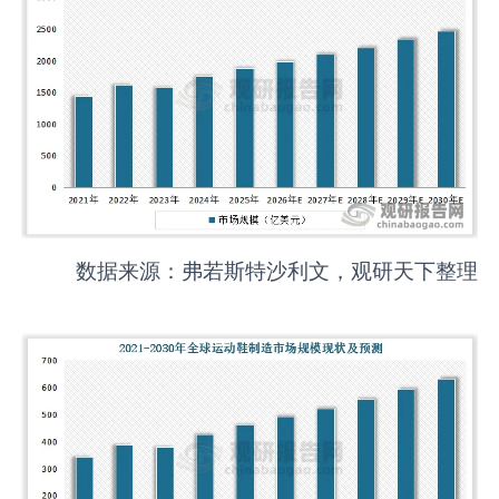
数据来源：弗若斯特沙利文，观研天下整理