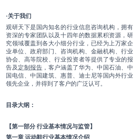
·关于我们
观研天下是国内知名的行业信息咨询机构，拥有
资深的专家团队以及十四年的数据累积资源，研
究领域覆盖到各大小细分行业，已经为上万家企
业单位、政府部门、咨询机构、金融机构、行业
协会、高等院校、行业投资者等提供了专业的报
告及
定制报告
，客户涵盖了华为、中国石油、中
国电信、中国建筑、惠普、迪士尼等国内外行业
领先企业，并得到了客户的广泛认可。
目录大纲：
【第一部分 行业基本情况与监管】
第一章 运动鞋
行业基本情况介绍