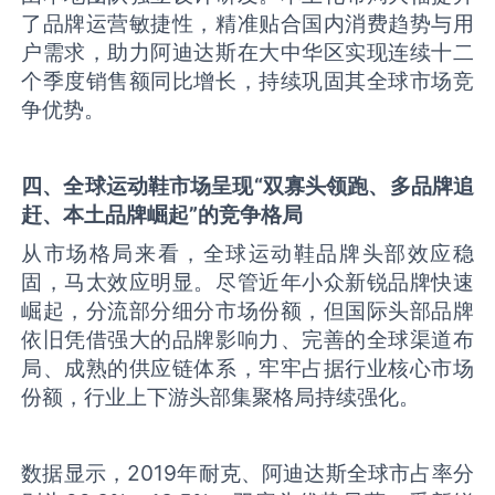
了品牌运营敏捷性，精准贴合国内消费趋势与用
户需求，助力阿迪达斯在大中华区实现连续十二
个季度销售额同比增长，持续巩固其全球市场竞
争优势。
四、全球运动鞋市场呈现
“
双寡头领跑、多品牌追
赶、本土品牌崛起
”
的竞争格局
从市场格局来看，全球运动鞋品牌头部效应稳
固，马太效应明显。尽管近年小众新锐品牌快速
崛起，分流部分细分市场份额，但国际头部品牌
依旧凭借强大的品牌影响力、完善的全球渠道布
局、成熟的供应链体系，牢牢占据行业核心市场
份额，行业上下游头部集聚格局持续强化。
数据显示，2019年耐克、阿迪达斯全球市占率分