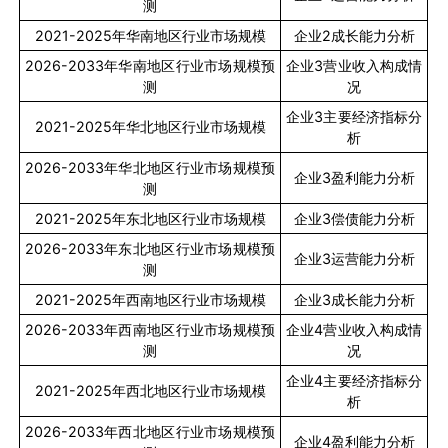
测
2021-2025
年华南地区行业市场规模
企业
2
成长能力分析
2026-2033
年华南地区行业市场规模预
企业
3
营业收入构成情
测
况
企业
3
主要经济指标分
2021-2025
年华北地区行业市场规模
析
2026-2033
年华北地区行业市场规模预
企业
3
盈利能力分析
测
2021-2025
年东北地区行业市场规模
企业
3
偿债能力分析
2026-2033
年东北地区行业市场规模预
企业
3
运营能力分析
测
2021-2025
年西南地区行业市场规模
企业
3
成长能力分析
2026-2033
年西南地区行业市场规模预
企业
4
营业收入构成情
测
况
企业
4
主要经济指标分
2021-2025
年西北地区行业市场规模
析
2026-2033
年西北地区行业市场规模预
企业
4
盈利能力分析