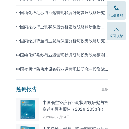
研究报告（2026-2033年）
中国纯化纤毛纱行业运营现状调研与发展战略研究
电话客服
报告（2026-2033年）
中国丙纶纱行业现状深度分析发展战略调研报告
（2026-2033年）
返回顶部
中国丙纶加弹丝行业发展深度分析与投资战略研究
报告（2026-2033年
中国纯化纤毛纱行业运营现状调研与投资战略预测
报告（2026-2033年）
中国变频消防供水设备行业运营现状研究与投资战
略调研报告（2026-2033年）
热销报告
更多
中国低空经济行业现状深度研究与投
资趋势预测报告（2026-2033年）
2026年07月14日
中国吸波材料‌‌‌行业现状深度研究与发