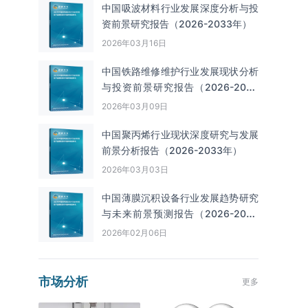
中国吸波材料行业发展深度分析与投
资前景研究报告（2026-2033年）
2026年03月16日
中国铁路维修维护行业发展现状分析
与投资前景研究报告（2026-2033
年）
2026年03月09日
中国聚丙烯行业现状深度研究与发展
前景分析报告（2026-2033年）
2026年03月03日
中国薄膜沉积设备行业发展趋势研究
与未来前景预测报告（2026-2033
年）
2026年02月06日
市场分析
更多