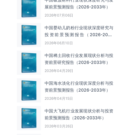
展前景预测报告（2026-2033年）
2026年07月06日
中国婴幼儿奶粉行业现状深度研究与
投资前景预测报告（2026-2033
年）
2026年06月10日
中国‌‌稀土回收‌‌行业发展现状分析与投
资前景研究报告（2026-2033年）
2026年04月29日
中国海水淡化行业现状深度分析与投
资前景预测报告（2026-2033年）
2026年04月15日
中国大飞机行业发展现状分析与投资
前景预测报告（2026-2033年）
2026年03月26日