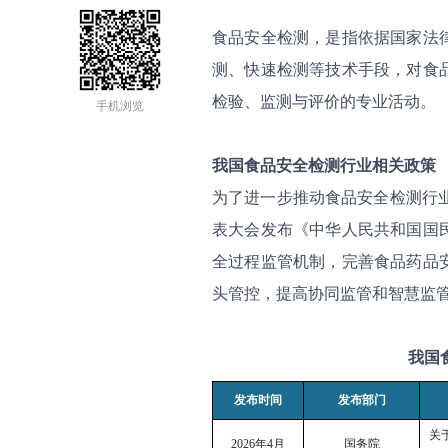
食品安全检测，是指依据国家法
测、快速检测等技术手段，对食
检验、监测与评价的专业活动。
手机浏览
我国食品安全检测行业相关政策
为了进一步推动食品安全检测行
表大会发布《中华人民共和国国
全过程监管机制，完善食品药品
头管控，提高协同监管和智慧监
我国
发布时间
发布部门
关
2026
年
4
月
国务院