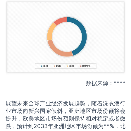
数据来源：****
展望未来全球产业经济发展趋势，随着洗衣液行
业市场向新兴国家倾斜，亚洲地区市场份额将会
提升，欧美地区市场份额则保持相对稳定或者微
跌，预计到2033年亚洲地区市场份额为**%，北