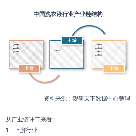
中国
洗衣液
行业产业链结构
资料来源：观研天下数据中心整理
从产业链环节来看：
1、上游行业