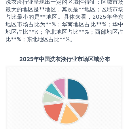
洗衣液行业呈现出一定的区域性特征：区域市场
最大的地区是**地区，其次是**地区；区域市场
占比最小的是**地区。具体来看，2025年华东
地区市场占比为**%；华南地区占比**%；华中
地区占比**%；华北地区占比**%；西部地区占
比**%；东北地区占比**%。
2025
年中国
洗衣液
行业市场区域分布