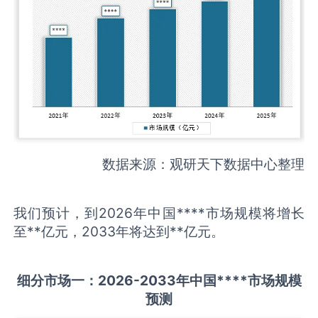
数据来源：观研天下数据中心整理
我们预计，到2026年中国****市场规模将增长
至**亿元，2033年将达到**亿元。
细分市场一：
202
6
-20
33年中国
****
市场规模
预测