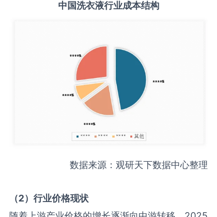
中国
洗衣液
行业成本结构
数据来源：观研天下数据中心整理
（
2
）行业价格现状
随着上游产业价格的增长逐渐向中游转移，2025