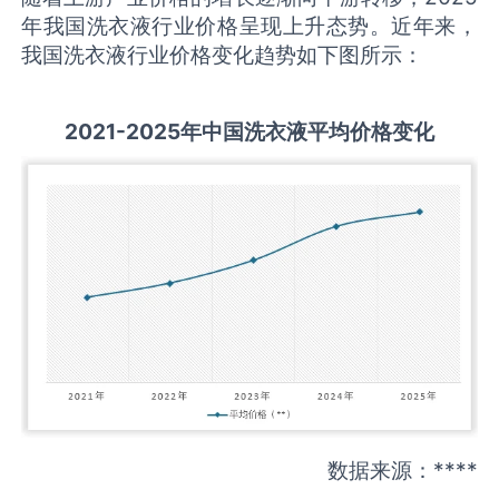
年我国洗衣液行业价格呈现上升态势。近年来，
我国洗衣液行业价格变化趋势如下图所示：
2021-2025
年中国
洗衣液
平均价格变化
数据来源：****