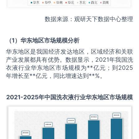
数据来源：观研天下数据中心整理
（
1
）华东地区市场规模分析
华东地区是我国经济发达地区，区域经济和关联
产业发展都具有优势。数据显示，2021年我国洗
衣液行业华东地区市场规模为**亿元；到2025
年增长至**亿元，同比增速达到**%。
2021-2025
年中国
洗衣液
行业华东地区市场规模