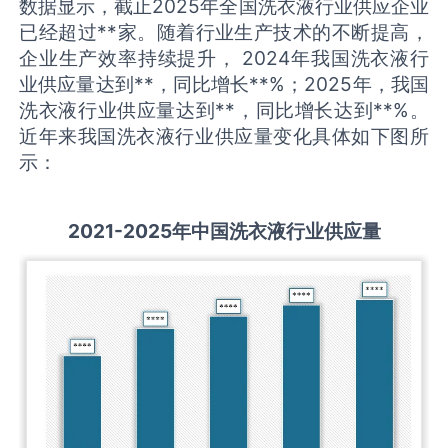
数据显示，截止2025年全国洗衣液行业供应企业
已经超过**家。随着行业生产技术的不断提高，
企业生产效率持续提升， 2024年我国洗衣液行
业供应量达到**，同比增长**%；2025年，我国
洗衣液行业供应量达到**，同比增长达到**%。
近年来我国洗衣液行业供应量变化具体如下图所
示：
2021-2025
年中国
洗衣液
行业供应量