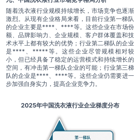
随着洗衣液行业规模持续增长，市场竞争也逐渐
激烈。从现有企业格局来看，目前行业第一梯队
的企业主要是****、****等。这些企业在市场份
额、品牌影响力、企业规模、客户群体覆盖和技
术水平上都有较大的优势；行业第二梯队的企业
是****、*****等。这些企业尽管规模相对较
小，但已经具备了稳定的运营模式和持续增长的
空间，有冲击第一梯队企业的可能；行业第三梯
队的企业是****、****等。这些企业仍需要进一
步加强自身实力，提高企业竞争力。
2025
年中国
洗衣液
行业企业梯度分布