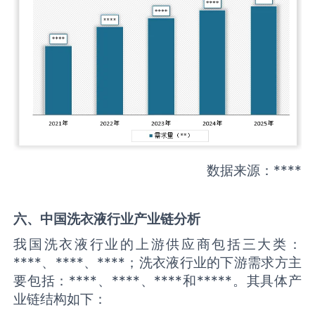
数据来源：****
六、中国
洗衣液
行业产业链分析
我国洗衣液行业的上游供应商包括三大类：
****、****、****；洗衣液行业的下游需求方主
要包括：****、****、****和*****。其具体产
业链结构如下：