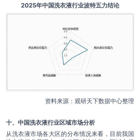
2025
年中国
洗衣液
行业波特五力结论
资料来源：观研天下数据中心整理
十、中国
洗衣液
行业区域市场分析
从洗衣液市场各大区的分布情况来看，目前我国