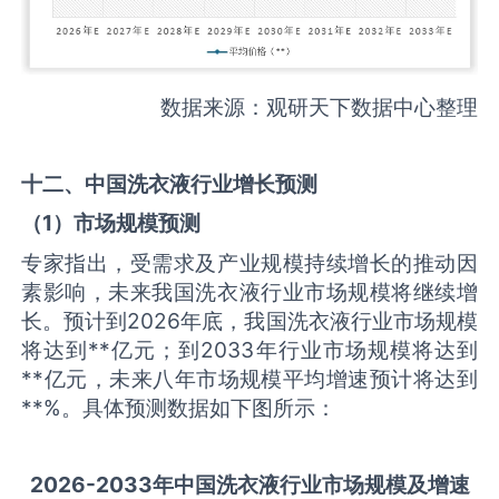
数据来源：观研天下数据中心整理
十二、中国
洗衣液
行业增长预测
（
1
）市场规模预测
专家指出，受需求及产业规模持续增长的推动因
素影响，未来我国洗衣液行业市场规模将继续增
长。预计到2026年底，我国洗衣液行业市场规模
将达到**亿元；到2033年行业市场规模将达到
**亿元，未来八年市场规模平均增速预计将达到
**%。具体预测数据如下图所示：
2026-2033
年中国
洗衣液
行业市场规模及增速