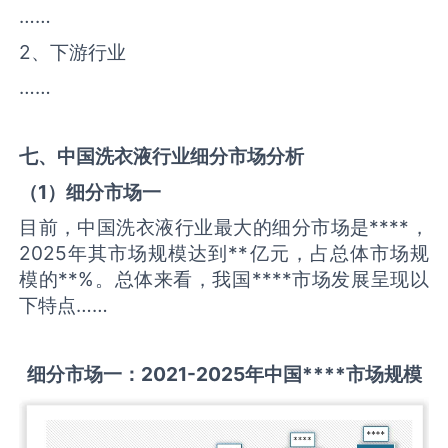
……
2、下游行业
……
七、中国
洗衣液
行业细分市场分析
（
1
）细分市场一
目前，中国洗衣液行业最大的细分市场是****，
2025年其市场规模达到**亿元，占总体市场规
模的**%。总体来看，我国****市场发展呈现以
下特点……
细分市场一：
2021-2025
年中国
****
市场规模