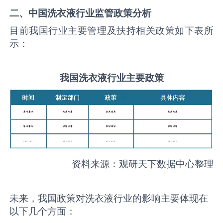
二、中国
洗衣液
行业监管政策分析
目前我国行业主要管理及扶持相关政策如下表所
示：
我国
洗衣液
行业主要政策
资料来源：观研天下数据中心整理
未来，我国政策对洗衣液行业的影响主要体现在
以下几个方面：