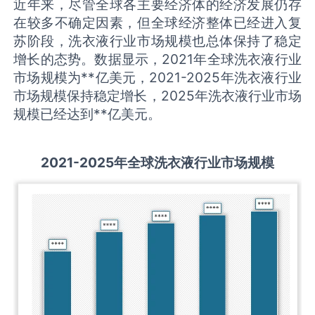
近年来，尽管全球各主要经济体的经济发展仍存
在较多不确定因素，但全球经济整体已经进入复
苏阶段，洗衣液行业市场规模也总体保持了稳定
增长的态势。数据显示，2021年全球洗衣液行业
市场规模为**亿美元，2021-2025年洗衣液行业
市场规模保持稳定增长，2025年洗衣液行业市场
规模已经达到**亿美元。
2021-2025
年全球
洗衣液
行业市场规模