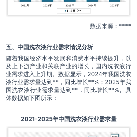
数据来源：****
五、中国
洗衣液
行业需求情况分析
随着我国经济水平发展和消费水平持续提升，以
及上下游产业和关联产业的增长，国内洗衣液行
业需求进入上升期。数据显示，2024年我国洗衣
液行业需求量达到**，同比增长**%；2025年我
国洗衣液行业需求量达到**，同比增长**%。具
体数据如下图所示：
2021-2025
年中国
洗衣液
行业需求量