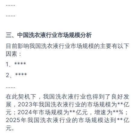
……
……
三、中国
洗衣液
行业市场规模分析
目前影响我国洗衣液行业市场规模的主要有以下
因素：
1、****
2、****
……
在此契机下，我国洗衣液行业也得到了良好发
展，2023年我国洗衣液行业的市场规模为**亿
元；2024年市场规模为**亿元，增速为**%；
2025年我国洗衣液行业的市场规模达到**亿
元。