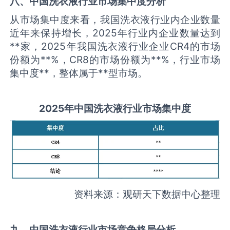
八、中国
洗衣液
行业市场集中度分析
从市场集中度来看，我国洗衣液行业内企业数量
近年来保持增长，2025年行业内企业数量达到
**家，2025年我国洗衣液行业企业CR4的市场
份额为**%，CR8的市场份额为**%，行业市场
集中度**，整体属于**型市场。
2025
年中国
洗衣液
行业市场集中度
资料来源：观研天下数据中心整理
九、中国
洗衣液
行业市场竞争格局分析