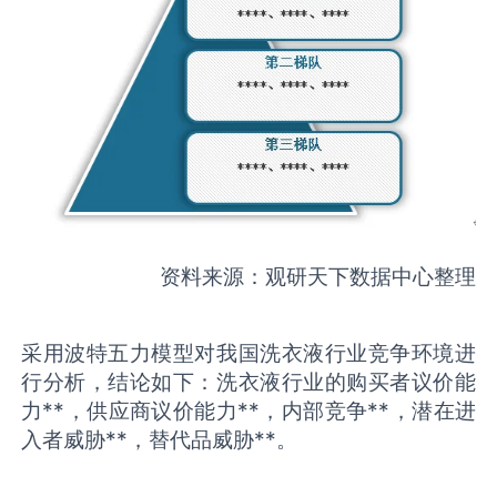
资料来源：观研天下数据中心整理
采用波特五力模型对我国洗衣液行业竞争环境进
行分析，结论如下：洗衣液行业的购买者议价能
力**，供应商议价能力**，内部竞争**，潜在进
入者威胁**，替代品威胁**。