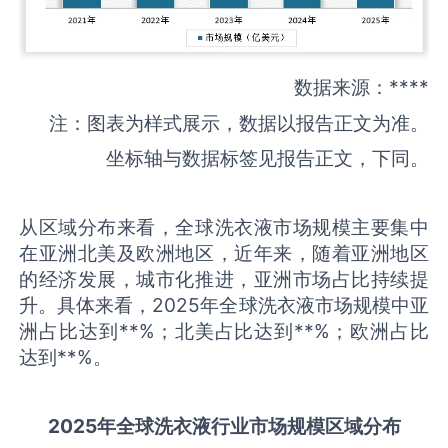
数据来源：****
注：图表为样式展示，数据以报告正文为准。
坐标轴与数据标签见报告正文，下同。
从区域分布来看，全球洗衣液市场规模主要集中
在亚洲北美及欧洲地区，近年来，随着亚洲地区
的经济发展，城市化推进，亚洲市场占比持续提
升。具体来看，2025年全球洗衣液市场规模中亚
洲占比达到**%；北美占比达到**%；欧洲占比
达到**%。
2025
年全球
洗衣液
行业市场规模区域分布