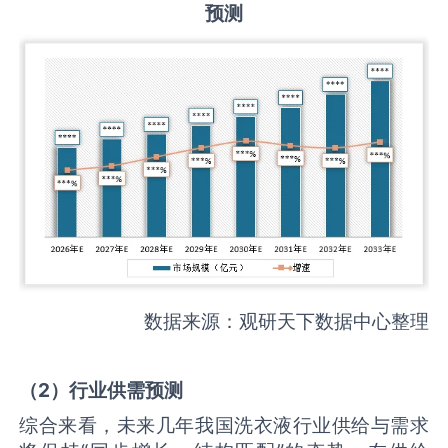
预测
数据来源：观研天下数据中心整理
（
2
）
行业供需
预测
综合来看，未来几年我国洗衣液行业供给与需求