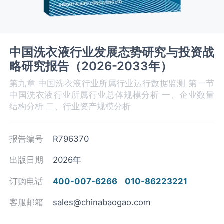
中国洗衣液行业发展态势研究与投资战
略研究报告（2026-2033年）
第九章 中国洗衣液‌‌‌行业所属行业运行数据监测 第一节
中国洗衣液‌‌‌行业所属行业总体规模分析 一、企业数量
结构分析 二、行业资产规模分析
报告编号
R796370
出版日期
2026年
订购电话
400-007-6266
010-86223221
客服邮箱
sales@chinabaogao.com