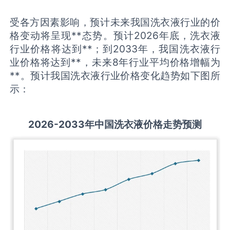
受各方因素影响，预计未来我国洗衣液行业的价
格变动将呈现**态势。预计2026年底，洗衣液
行业价格将达到**；到2033年，我国洗衣液行
业价格将达到**，未来8年行业平均价格增幅为
**。预计我国洗衣液行业价格变化趋势如下图所
示：
2026-2033
年中国
洗衣液
价格走势预测