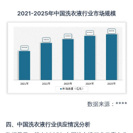
2021-2025
年中国
洗衣液
行业市场规模
数据来源：****
四、中国
洗衣液
行业供应情况分析