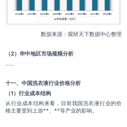
数据来源：观研天下数据中心整理
（
2
）华中地区市场规模分析
……
十一、中国
洗衣液
行业价格分析
（
1
）行业成本结构
从行业成本结构来看，目前我国洗衣液行业的价
格主要受到上游**、**等产业的影响。