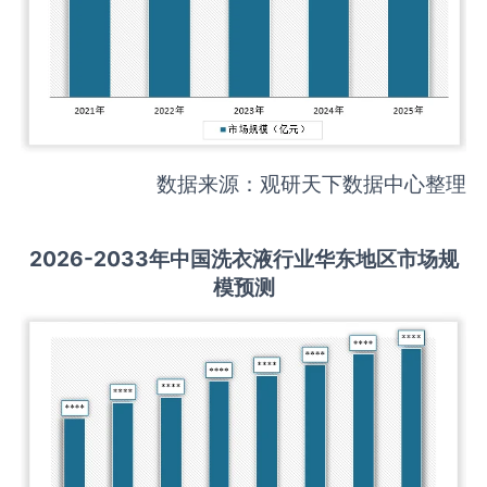
数据来源：观研天下数据中心整理
2026-2033
年中国
洗衣液
行业华东地区市场规
模预测