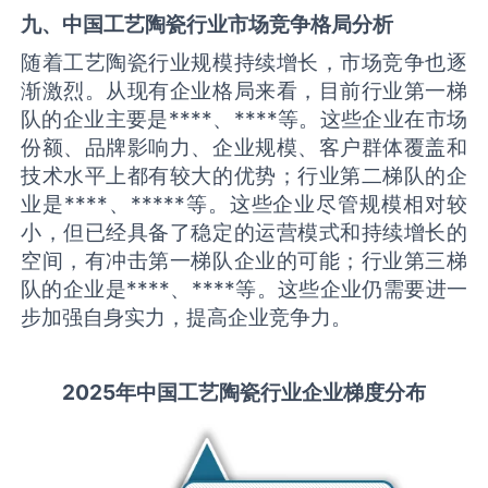
九、中国
工艺陶瓷
行业市场竞争格局分析
随着工艺陶瓷行业规模持续增长，市场竞争也逐
渐激烈。从现有企业格局来看，目前行业第一梯
队的企业主要是****、****等。这些企业在市场
份额、品牌影响力、企业规模、客户群体覆盖和
技术水平上都有较大的优势；行业第二梯队的企
业是****、*****等。这些企业尽管规模相对较
小，但已经具备了稳定的运营模式和持续增长的
空间，有冲击第一梯队企业的可能；行业第三梯
队的企业是****、****等。这些企业仍需要进一
步加强自身实力，提高企业竞争力。
2025
年中国
工艺陶瓷
行业企业梯度分布