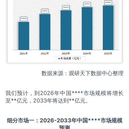
数据来源：观研天下数据中心整理
我们预计，到2026年中国****市场规模将增长
至**亿元，2033年将达到**亿元。
细分市场一：
202
6
-20
33年中国
****
市场规模
预测