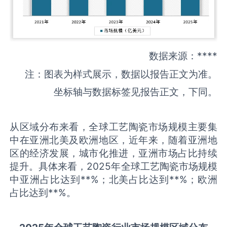
数据来源：****
注：图表为样式展示，数据以报告正文为准。
坐标轴与数据标签见报告正文，下同。
从区域分布来看，全球工艺陶瓷市场规模主要集
中在亚洲北美及欧洲地区，近年来，随着亚洲地
区的经济发展，城市化推进，亚洲市场占比持续
提升。具体来看，2025年全球工艺陶瓷市场规模
中亚洲占比达到**%；北美占比达到**%；欧洲
占比达到**%。