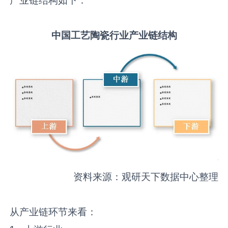
中国
工艺陶瓷
行业产业链结构
资料来源：观研天下数据中心整理
从产业链环节来看：