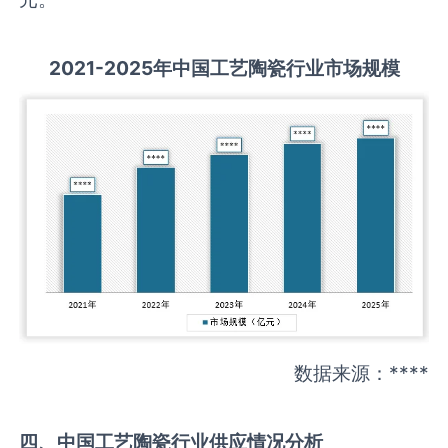
2021-2025
年中国
工艺陶瓷
行业市场规模
数据来源：****
四、中国
工艺陶瓷
行业供应情况分析