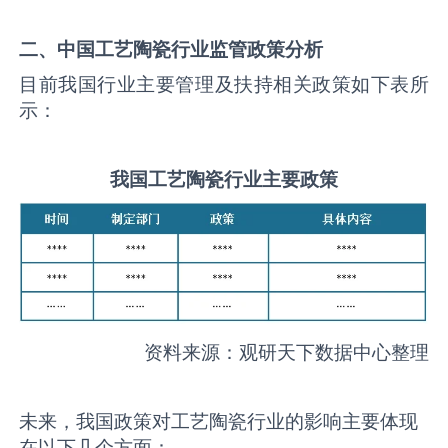
二、中国
工艺陶瓷
行业监管政策分析
目前我国行业主要管理及扶持相关政策如下表所
示：
我国
工艺陶瓷
行业主要政策
资料来源：观研天下数据中心整理
未来，我国政策对工艺陶瓷行业的影响主要体现
在以下几个方面：