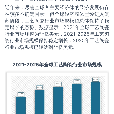
近年来，尽管全球各主要经济体的经济发展仍存
在较多不确定因素，但全球经济整体已经进入复
苏阶段，工艺陶瓷行业市场规模也总体保持了稳
定增长的态势。数据显示，2021年全球工艺陶瓷
行业市场规模为**亿美元，2021-2025年工艺陶
瓷行业市场规模保持稳定增长，2025年工艺陶瓷
行业市场规模已经达到**亿美元。
2021-2025
年全球
工艺陶瓷
行业市场规模