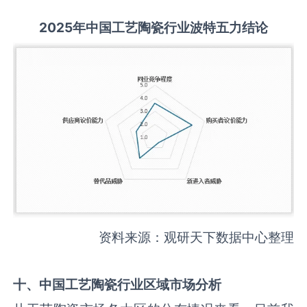
2025
年中国
工艺陶瓷
行业波特五力结论
资料来源：观研天下数据中心整理
十、中国
工艺陶瓷
行业区域市场分析