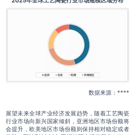
2025
年全球
工艺陶瓷
行业市场规模区域分布
数据来源：****
展望未来全球产业经济发展趋势，随着工艺陶瓷
行业市场向新兴国家倾斜，亚洲地区市场份额将
会提升，欧美地区市场份额则保持相对稳定或者