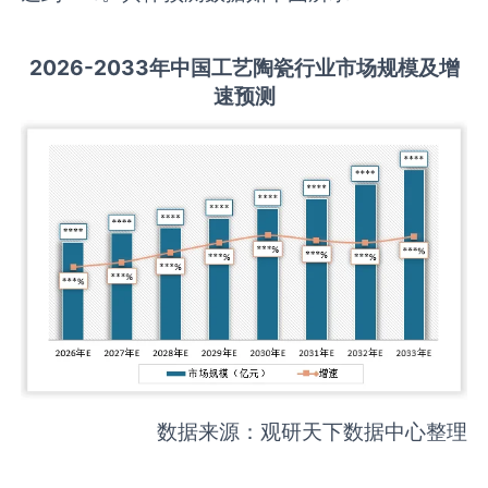
2026-2033
年中国
工艺陶瓷
行业市场规模及增
速预测
数据来源：观研天下数据中心整理