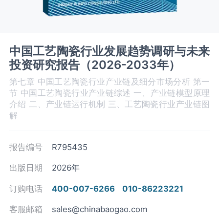
中国工艺陶瓷行业发展趋势调研与未来
投资研究报告（2026-2033年）
第七章 中国工艺陶瓷行业产业链及细分市场分析 第一
节 中国工艺陶瓷‌‌‌行业产业链综述 一、产业链模型原理
介绍 二、产业链运行机制 三、工艺陶瓷‌‌‌行业产业链图
解
报告编号
R795435
出版日期
2026年
订购电话
400-007-6266
010-86223221
客服邮箱
sales@chinabaogao.com