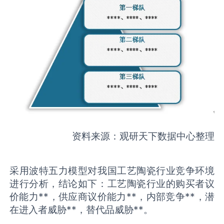
资料来源：观研天下数据中心整理
采用波特五力模型对我国工艺陶瓷行业竞争环境
进行分析，结论如下：工艺陶瓷行业的购买者议
价能力**，供应商议价能力**，内部竞争**，潜
在进入者威胁**，替代品威胁**。