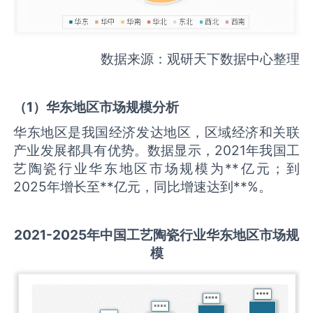
数据来源：观研天下数据中心整理
（
1
）华东地区市场规模分析
华东地区是我国经济发达地区，区域经济和关联
产业发展都具有优势。数据显示，2021年我国工
艺陶瓷行业华东地区市场规模为**亿元；到
2025年增长至**亿元，同比增速达到**%。
2021-2025
年中国
工艺陶瓷
行业华东地区市场规
模