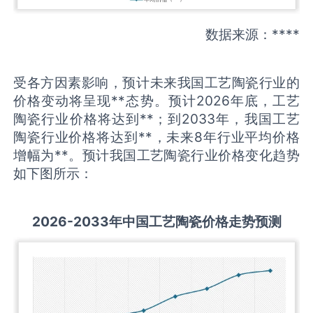
数据来源：****
受各方因素影响，预计未来我国工艺陶瓷行业的
价格变动将呈现**态势。预计2026年底，工艺
陶瓷行业价格将达到**；到2033年，我国工艺
陶瓷行业价格将达到**，未来8年行业平均价格
增幅为**。预计我国工艺陶瓷行业价格变化趋势
如下图所示：
2026-2033
年中国
工艺陶瓷
价格走势预测