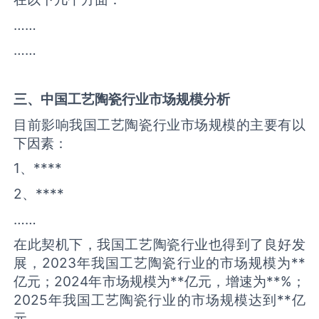
……
……
三、中国
工艺陶瓷
行业市场规模分析
目前影响我国工艺陶瓷行业市场规模的主要有以
下因素：
1、****
2、****
……
在此契机下，我国工艺陶瓷行业也得到了良好发
展，2023年我国工艺陶瓷行业的市场规模为**
亿元；2024年市场规模为**亿元，增速为**%；
2025年我国工艺陶瓷行业的市场规模达到**亿
元。