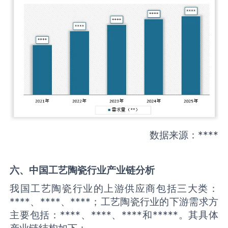
数据来源：****
六、中国
工艺陶瓷
行业产业链分析
我国工艺陶瓷行业的上游供应商包括三大类：
****、****、****；工艺陶瓷行业的下游需求方
主要包括：****、****、****和*****。其具体
产业链结构如下：