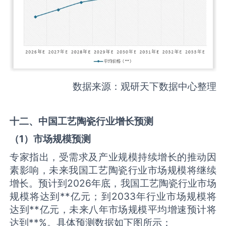
数据来源：观研天下数据中心整理
十二、中国
工艺陶瓷
行业增长预测
（
1
）市场规模预测
专家指出，受需求及产业规模持续增长的推动因
素影响，未来我国工艺陶瓷行业市场规模将继续
增长。预计到2026年底，我国工艺陶瓷行业市场
规模将达到**亿元；到2033年行业市场规模将
达到**亿元，未来八年市场规模平均增速预计将
达到**%。具体预测数据如下图所示：