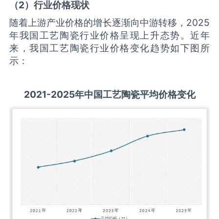
（
2
）行业价格现状
随着上游产业价格的增长逐渐向中游转移，2025
年我国工艺陶瓷行业价格呈现上升态势。近年
来，我国工艺陶瓷行业价格变化趋势如下图所
示：
2021-2025
年中国
工艺陶瓷
平均价格变化