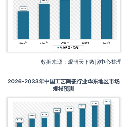
数据来源：观研天下数据中心整理
2026-2033
年中国
工艺陶瓷
行业华东地区市场
规模预测