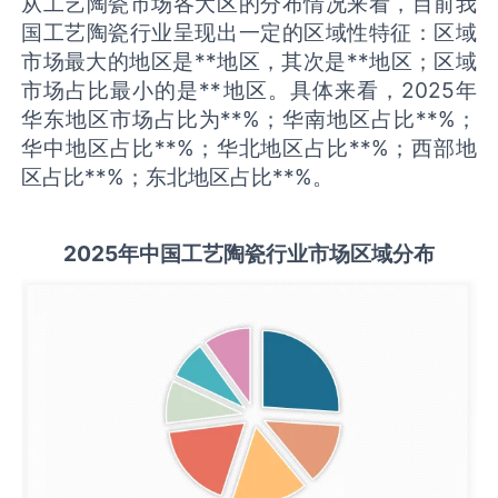
从工艺陶瓷市场各大区的分布情况来看，目前我
国工艺陶瓷行业呈现出一定的区域性特征：区域
市场最大的地区是**地区，其次是**地区；区域
市场占比最小的是**地区。具体来看，2025年
华东地区市场占比为**%；华南地区占比**%；
华中地区占比**%；华北地区占比**%；西部地
区占比**%；东北地区占比**%。
2025
年中国
工艺陶瓷
行业市场区域分布