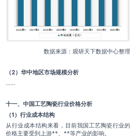
数据来源：观研天下数据中心整理
（
2
）华中地区市场规模分析
……
十一、中国
工艺陶瓷
行业价格分析
（
1
）行业成本结构
从行业成本结构来看，目前我国工艺陶瓷行业的
价格主要受到上游**、**等产业的影响。