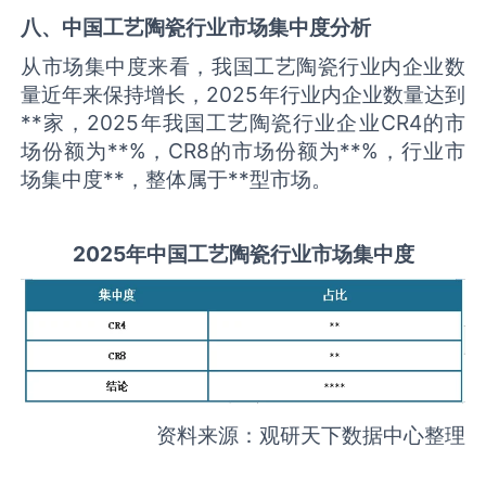
八、中国
工艺陶瓷
行业市场集中度分析
从市场集中度来看，我国工艺陶瓷行业内企业数
量近年来保持增长，2025年行业内企业数量达到
**家，2025年我国工艺陶瓷行业企业CR4的市
场份额为**%，CR8的市场份额为**%，行业市
场集中度**，整体属于**型市场。
2025
年中国
工艺陶瓷
行业市场集中度
资料来源：观研天下数据中心整理