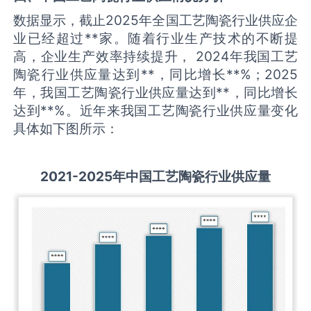
数据显示，截止2025年全国工艺陶瓷行业供应企
业已经超过**家。随着行业生产技术的不断提
高，企业生产效率持续提升， 2024年我国工艺
陶瓷行业供应量达到**，同比增长**%；2025
年，我国工艺陶瓷行业供应量达到**，同比增长
达到**%。近年来我国工艺陶瓷行业供应量变化
具体如下图所示：
2021-2025
年中国
工艺陶瓷
行业供应量