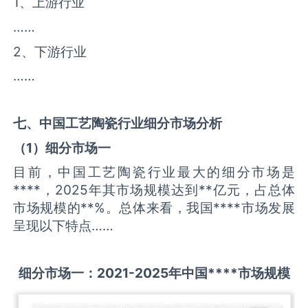
1、上游行业
……
2、下游行业
……
七、中国
工艺陶瓷
行业细分市场分析
（
1
）细分市场一
目前，中国工艺陶瓷行业最大的细分市场是
****，2025年其市场规模达到**亿元，占总体
市场规模的**%。总体来看，我国****市场发展
呈现以下特点……
细分市场一：
2021-2025
年中国
****
市场规模