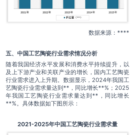
数据来源：****
五、中国
工艺陶瓷
行业需求情况分析
随着我国经济水平发展和消费水平持续提升，以
及上下游产业和关联产业的增长，国内工艺陶瓷
行业需求进入上升期。数据显示，2024年我国工
艺陶瓷行业需求量达到**，同比增长**%；2025
年我国工艺陶瓷行业需求量达到**，同比增长
**%。具体数据如下图所示：
2021-2025
年中国
工艺陶瓷
行业需求量