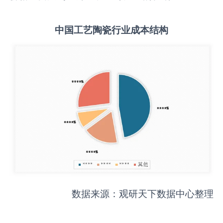
中国
工艺陶瓷
行业成本结构
数据来源：观研天下数据中心整理