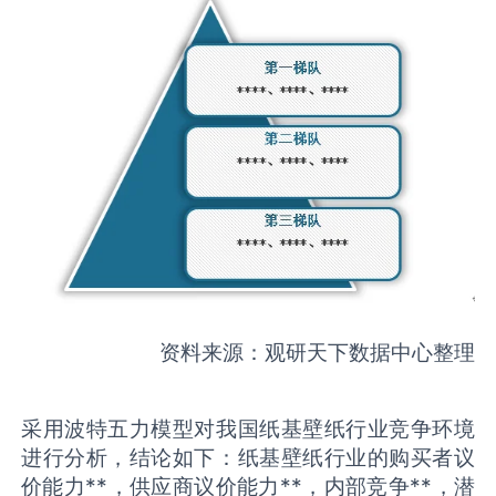
资料来源：观研天下数据中心整理
采用波特五力模型对我国纸基壁纸行业竞争环境
进行分析，结论如下：纸基壁纸行业的购买者议
价能力**，供应商议价能力**，内部竞争**，潜