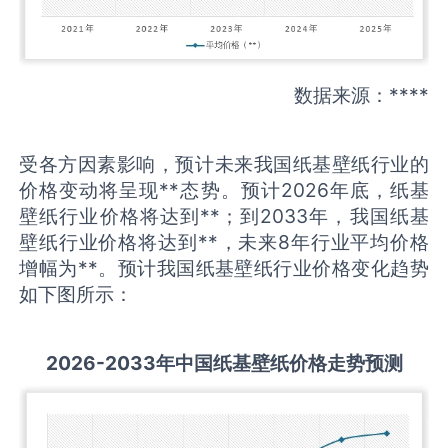
数据来源：****
受各方因素影响，预计未来我国纸基壁纸行业的
价格变动将呈现**态势。预计2026年底，纸基
壁纸行业价格将达到**；到2033年，我国纸基
壁纸行业价格将达到**，未来8年行业平均价格
增幅为**。预计我国纸基壁纸行业价格变化趋势
如下图所示：
2026-2033
年中国
纸基壁纸
价格走势预测