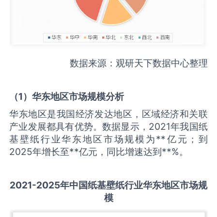
数据来源：观研天下数据中心整理
（
1
）华东地区市场规模分析
华东地区是我国经济发达地区，区域经济和关联
产业发展都具有优势。数据显示，2021年我国纸
基壁纸行业华东地区市场规模为**亿元；到
2025年增长至**亿元，同比增速达到**%。
2021-2025
年中国
纸基壁纸
行业华东地区市场规
模