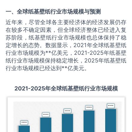
一、全球
纸基壁纸
行业市场规模与预测
近年来，尽管全球各主要经济体的经济发展仍存
在较多不确定因素，但全球经济整体已经进入复
苏阶段，纸基壁纸行业市场规模也总体保持了稳
定增长的态势。数据显示，2021年全球纸基壁纸
行业市场规模为**亿美元，2021-2025年纸基壁
纸行业市场规模保持稳定增长，2025年纸基壁纸
行业市场规模已经达到**亿美元。
2021-2025
年全球
纸基壁纸
行业市场规模