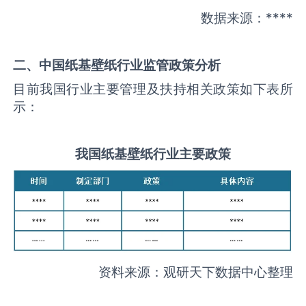
数据来源：****
二、中国
纸基壁纸
行业监管政策分析
目前我国行业主要管理及扶持相关政策如下表所
示：
我国
纸基壁纸
行业主要政策
资料来源：观研天下数据中心整理