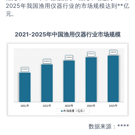
2025年我国渔用仪器行业的市场规模达到**亿
元。
2021-2025
年中国
渔用仪器
行业市场规模
数据来源：****