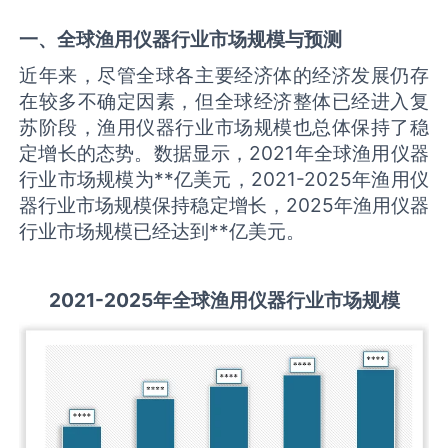
一、全球
渔用仪器
行业市场规模与预测
近年来，尽管全球各主要经济体的经济发展仍存
在较多不确定因素，但全球经济整体已经进入复
苏阶段，渔用仪器行业市场规模也总体保持了稳
定增长的态势。数据显示，2021年全球渔用仪器
行业市场规模为**亿美元，2021-2025年渔用仪
器行业市场规模保持稳定增长，2025年渔用仪器
行业市场规模已经达到**亿美元。
2021-2025
年全球
渔用仪器
行业市场规模