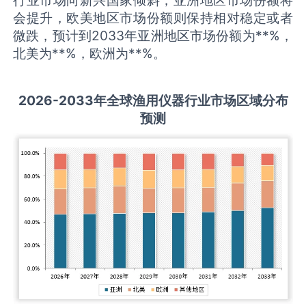
会提升，欧美地区市场份额则保持相对稳定或者
微跌，预计到2033年亚洲地区市场份额为**%，
北美为**%，欧洲为**%。
2026-2033
年全球
渔用仪器
行业市场区域分布
预测