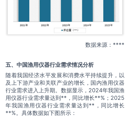
数据来源：****
五、中国
渔用仪器
行业需求情况分析
随着我国经济水平发展和消费水平持续提升，以
及上下游产业和关联产业的增长，国内渔用仪器
行业需求进入上升期。数据显示，2024年我国渔
用仪器行业需求量达到**，同比增长**%；2025
年我国渔用仪器行业需求量达到**，同比增长
**%。具体数据如下图所示：