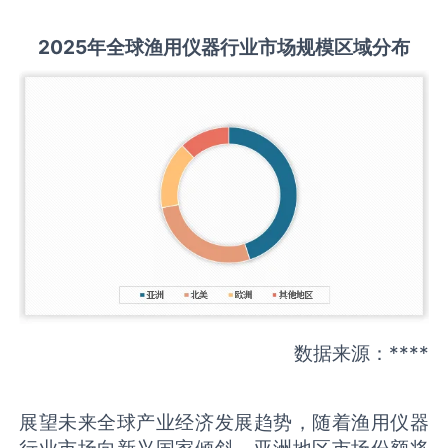
2025
年全球
渔用仪器
行业市场规模区域分布
数据来源：****
展望未来全球产业经济发展趋势，随着渔用仪器
行业市场向新兴国家倾斜，亚洲地区市场份额将