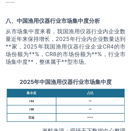
……
八、中国
渔用仪器
行业市场集中度分析
从市场集中度来看，我国渔用仪器行业内企业数
量近年来保持增长，2025年行业内企业数量达到
**家，2025年我国渔用仪器行业企业CR4的市
场份额为**%，CR8的市场份额为**%，行业市
场集中度**，整体属于**型市场。
2025
年中国
渔用仪器
行业市场集中度
资料来源：观研天下数据中心整理