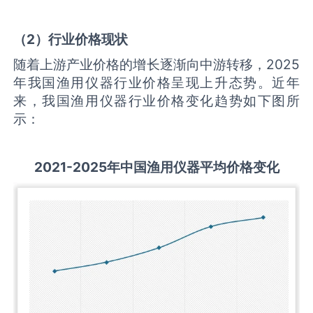
（
2
）行业价格现状
随着上游产业价格的增长逐渐向中游转移，2025
年我国渔用仪器行业价格呈现上升态势。近年
来，我国渔用仪器行业价格变化趋势如下图所
示：
2021-2025
年中国
渔用仪器
平均价格变化