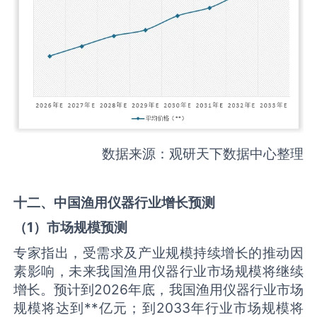
数据来源：观研天下数据中心整理
十二、中国
渔用仪器
行业增长预测
（
1
）市场规模预测
专家指出，受需求及产业规模持续增长的推动因
素影响，未来我国渔用仪器行业市场规模将继续
增长。预计到2026年底，我国渔用仪器行业市场
规模将达到**亿元；到2033年行业市场规模将