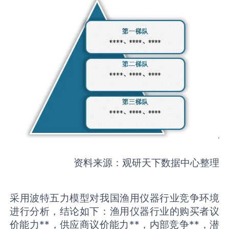
资料来源：观研天下数据中心整理
采用波特五力模型对我国渔用仪器行业竞争环境
进行分析，结论如下：渔用仪器行业的购买者议
价能力**，供应商议价能力**，内部竞争**，潜