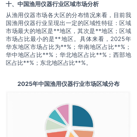
十、中国
渔用仪器
行业区域市场分析
从渔用仪器市场各大区的分布情况来看，目前我
国渔用仪器行业呈现出一定的区域性特征：区域
市场最大的地区是**地区，其次是**地区；区域
市场占比最小的是**地区。具体来看，2025年
华东地区市场占比为**%；华南地区占比**%；
华中地区占比**%；华北地区占比**%；西部地
区占比**%；东北地区占比**%。
2025
年中国
渔用仪器
行业市场区域分布