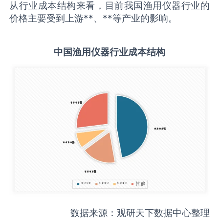
从行业成本结构来看，目前我国渔用仪器行业的
价格主要受到上游**、**等产业的影响。
中国
渔用仪器
行业成本结构
数据来源：观研天下数据中心整理