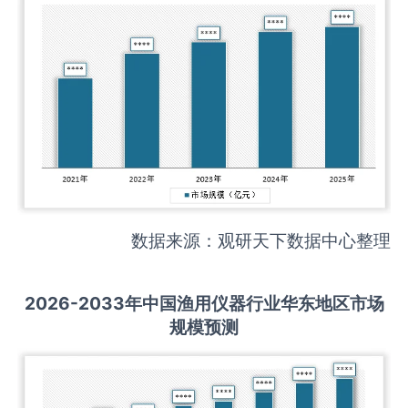
数据来源：观研天下数据中心整理
2026-2033
年中国
渔用仪器
行业华东地区市场
规模预测