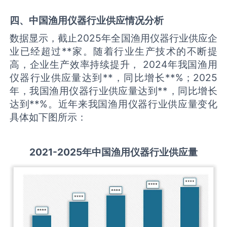
四、中国
渔用仪器
行业供应情况分析
数据显示，截止2025年全国渔用仪器行业供应企
业已经超过**家。随着行业生产技术的不断提
高，企业生产效率持续提升， 2024年我国渔用
仪器行业供应量达到**，同比增长**%；2025
年，我国渔用仪器行业供应量达到**，同比增长
达到**%。近年来我国渔用仪器行业供应量变化
具体如下图所示：
2021-2025
年中国
渔用仪器
行业供应量