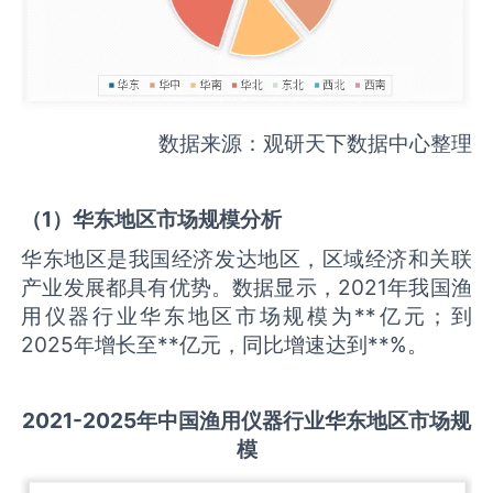
数据来源：观研天下数据中心整理
（
1
）华东地区市场规模分析
华东地区是我国经济发达地区，区域经济和关联
产业发展都具有优势。数据显示，2021年我国渔
用仪器行业华东地区市场规模为**亿元；到
2025年增长至**亿元，同比增速达到**%。
2021-2025
年中国
渔用仪器
行业华东地区市场规
模