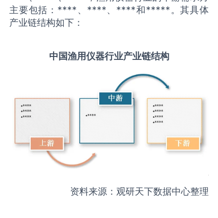
主要包括：****、****、****和*****。其具体
产业链结构如下：
中国
渔用仪器
行业产业链结构
资料来源：观研天下数据中心整理