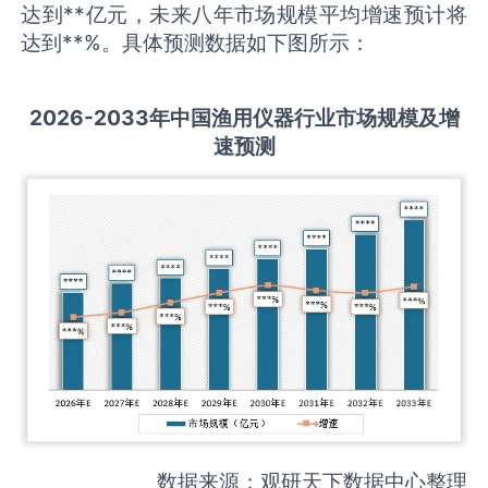
达到**亿元，未来八年市场规模平均增速预计将
达到**%。具体预测数据如下图所示：
2026-2033
年中国
渔用仪器
行业市场规模及增
速预测
数据来源：观研天下数据中心整理