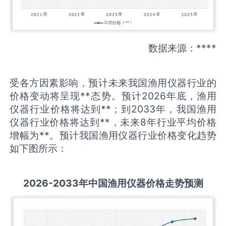
数据来源：****
受各方因素影响，预计未来我国渔用仪器行业的
价格变动将呈现**态势。预计2026年底，渔用
仪器行业价格将达到**；到2033年，我国渔用
仪器行业价格将达到**，未来8年行业平均价格
增幅为**。预计我国渔用仪器行业价格变化趋势
如下图所示：
2026-2033
年中国
渔用仪器
价格走势预测