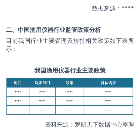
数据来源：****
二、中国
渔用仪器
行业监管政策分析
目前我国行业主要管理及扶持相关政策如下表所
示：
我国
渔用仪器
行业主要政策
资料来源：观研天下数据中心整理