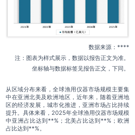
数据来源：****
注：图表为样式展示，数据以报告正文为准。
坐标轴与数据标签见报告正文，下同。
从区域分布来看，全球渔用仪器市场规模主要集
中在亚洲北美及欧洲地区，近年来，随着亚洲地
区的经济发展，城市化推进，亚洲市场占比持续
提升。具体来看，2025年全球渔用仪器市场规模
中亚洲占比达到**%；北美占比达到**%；欧洲
占比达到**%。