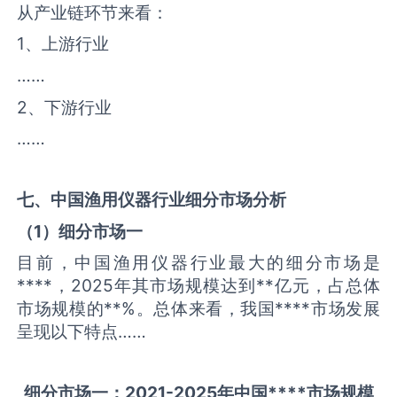
从产业链环节来看：
1、上游行业
……
2、下游行业
……
七、中国
渔用仪器
行业细分市场分析
（
1
）细分市场一
目前，中国渔用仪器行业最大的细分市场是
****，2025年其市场规模达到**亿元，占总体
市场规模的**%。总体来看，我国****市场发展
呈现以下特点……
细分市场一：
2021-2025
年中国
****
市场规模