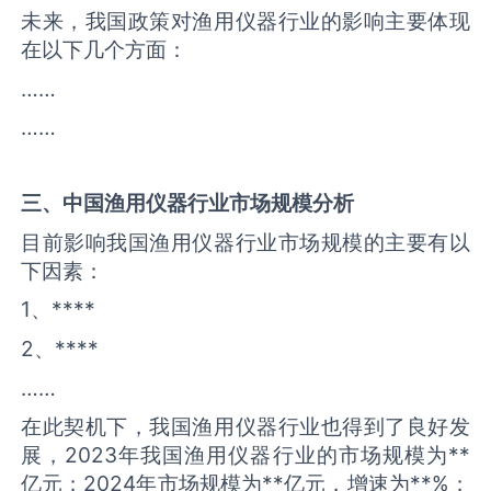
未来，我国政策对渔用仪器行业的影响主要体现
在以下几个方面：
……
……
三、中国
渔用仪器
行业市场规模分析
目前影响我国渔用仪器行业市场规模的主要有以
下因素：
1、****
2、****
……
在此契机下，我国渔用仪器行业也得到了良好发
展，2023年我国渔用仪器行业的市场规模为**
亿元；2024年市场规模为**亿元，增速为**%；