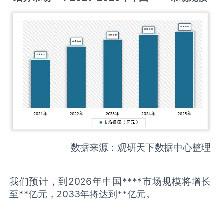
数据来源：观研天下数据中心整理
我们预计，到2026年中国****市场规模将增长
至**亿元，2033年将达到**亿元。