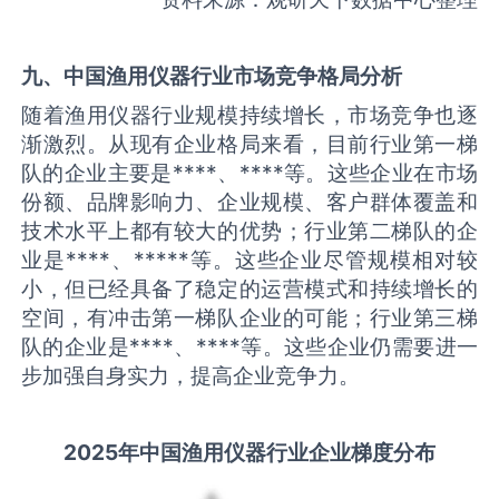
九、中国
渔用仪器
行业市场竞争格局分析
随着渔用仪器行业规模持续增长，市场竞争也逐
渐激烈。从现有企业格局来看，目前行业第一梯
队的企业主要是****、****等。这些企业在市场
份额、品牌影响力、企业规模、客户群体覆盖和
技术水平上都有较大的优势；行业第二梯队的企
业是****、*****等。这些企业尽管规模相对较
小，但已经具备了稳定的运营模式和持续增长的
空间，有冲击第一梯队企业的可能；行业第三梯
队的企业是****、****等。这些企业仍需要进一
步加强自身实力，提高企业竞争力。
2025
年中国
渔用仪器
行业企业梯度分布