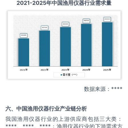
2021-2025
年中国
渔用仪器
行业需求量
数据来源：****
六、中国
渔用仪器
行业产业链分析
我国渔用仪器行业的上游供应商包括三大类：
****、****、****；渔用仪器行业的下游需求方