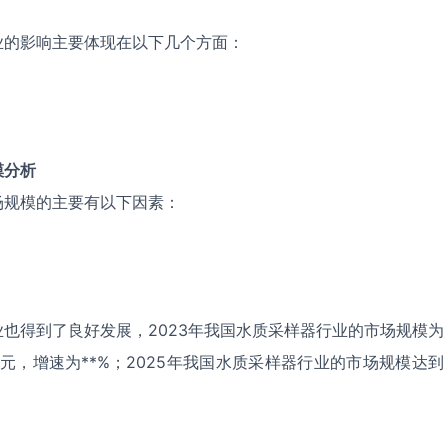
业的影响主要体现在以下几个方面：
模分析
场规模的主要有以下因素：
也得到了良好发展，2023年我国水质采样器行业的市场规模为
*亿元，增速为**%；2025年我国水质采样器行业的市场规模达到