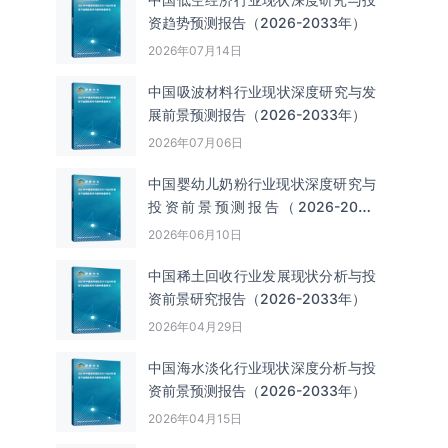
资趋势预测报告（2026-2033年）
2026年07月14日
中国吸波材料‌‌‌行业现状深度研究与发
展前景预测报告（2026-2033年）
2026年07月06日
中国婴幼儿奶粉行业现状深度研究与
投资前景预测报告（2026-2033
年）
2026年06月10日
中国‌‌稀土回收‌‌行业发展现状分析与投
资前景研究报告（2026-2033年）
2026年04月29日
中国海水淡化行业现状深度分析与投
资前景预测报告（2026-2033年）
2026年04月15日