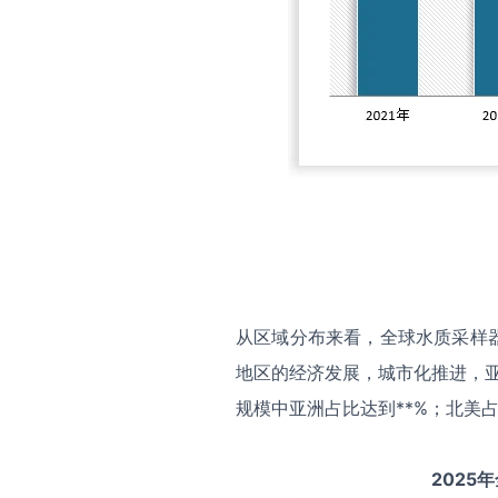
从区域分布来看，全球水质采样
地区的经济发展，城市化推进，亚
规模中亚洲占比达到**%；北美占
2025
年