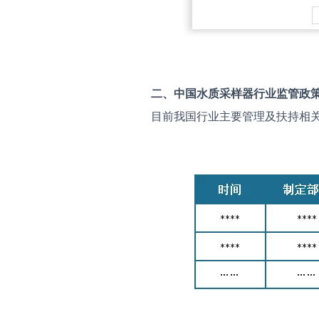
二、中国
水质采样器
行业监管政
目前我国行业主要管理及扶持相