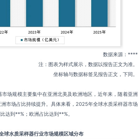
数据来源：****
注：图表为样式展示，数据以报告正文为准。
坐标轴与数据标签见报告正文，下同。
器市场规模主要集中在亚洲北美及欧洲地区，近年来，随着亚洲
洲市场占比持续提升。具体来看，2025年全球水质采样器市场
比达到**%；欧洲占比达到**%。
全球
水质采样器
行业市场规模区域分布