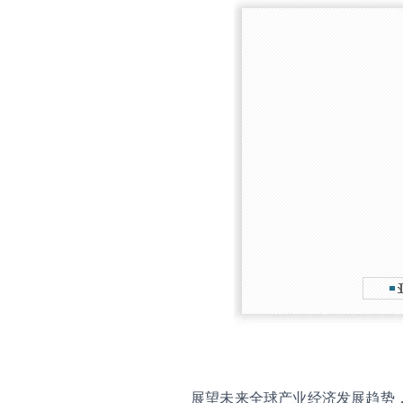
展望未来全球产业经济发展趋势