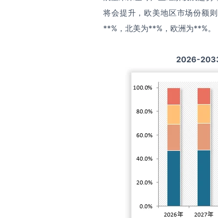
将会提升，欧美地区市场份额则
**%，北美为**%，欧洲为**%。
2026-203