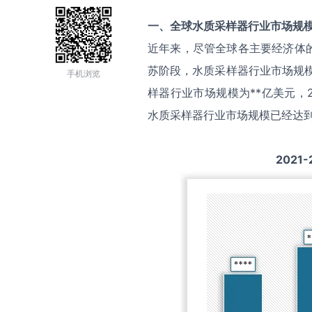
一、全球
水质采样器
行业市场规
近年来，尽管全球各主要经济体
苏阶段，水质采样器行业市场规模
手机浏览
样器行业市场规模为**亿美元，2
水质采样器行业市场规模已经达到
2021-