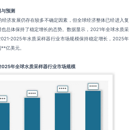
模与预测
的经济发展仍存在较多不确定因素，但全球经济整体已经进入复
也总体保持了稳定增长的态势。数据显示，2021年全球水质采
021-2025年水质采样器行业市场规模保持稳定增长，2025年
**亿美元。
2025
年全球
水质采样器
行业市场规模