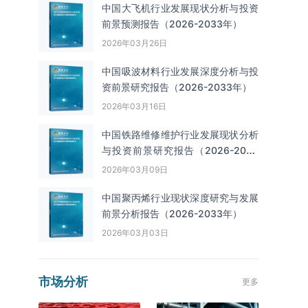
中国大飞机行业发展现状分析与投资
前景预测报告（2026-2033年）
2026年03月26日
中国吸波材料行业发展深度分析与投
资前景研究报告（2026-2033年）
2026年03月16日
中国铁路维修维护行业发展现状分析
与投资前景研究报告（2026-2033
年）
2026年03月09日
中国聚丙烯行业现状深度研究与发展
前景分析报告（2026-2033年）
2026年03月03日
市场分析
更多