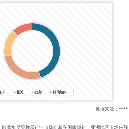
数据来源：****
，随着水质采样器行业市场向新兴国家倾斜，亚洲地区市场份额