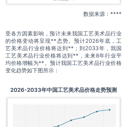
数据来源：****
受各方因素影响，预计未来我国工艺美术品行业
的价格变动将呈现**态势。预计2026年底，工
艺美术品行业价格将达到**；到2033年，我国
工艺美术品行业价格将达到**，未来8年行业平
均价格增幅为**。预计我国工艺美术品行业价格
变化趋势如下图所示：
2026-2033
年中国
工艺美术品
价格走势预测