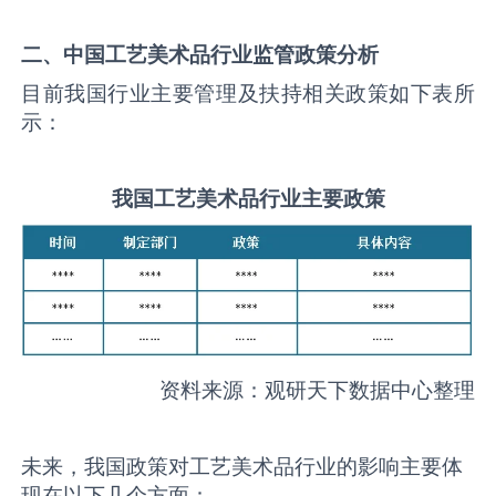
二、中国
工艺美术品
行业监管政策分析
目前我国行业主要管理及扶持相关政策如下表所
示：
我国
工艺美术品
行业主要政策
资料来源：观研天下数据中心整理
未来，我国政策对工艺美术品行业的影响主要体
现在以下几个方面：