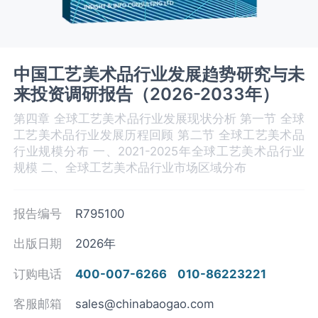
中国工艺美术品行业发展趋势研究与未
来投资调研报告（2026-2033年）
第四章 全球工艺美术品‌‌‌行业发展现状分析 第一节 全球
工艺美术品‌‌‌行业发展历程回顾 第二节 全球工艺美术品‌‌‌
行业规模分布 一、2021-2025年全球工艺美术品‌‌‌行业
规模 二、全球工艺美术品行业市场区域分布
报告编号
R795100
出版日期
2026年
订购电话
400-007-6266
010-86223221
客服邮箱
sales@chinabaogao.com