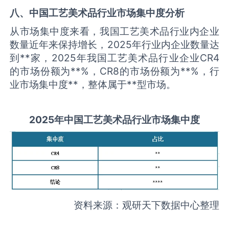
八、中国
工艺美术品
行业市场集中度分析
从市场集中度来看，我国工艺美术品行业内企业
数量近年来保持增长，2025年行业内企业数量达
到**家，2025年我国工艺美术品行业企业CR4
的市场份额为**%，CR8的市场份额为**%，行
业市场集中度**，整体属于**型市场。
2025
年中国
工艺美术品
行业市场集中度
资料来源：观研天下数据中心整理