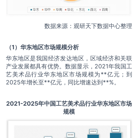
数据来源：观研天下数据中心整理
（
1
）华东地区市场规模分析
华东地区是我国经济发达地区，区域经济和关联
产业发展都具有优势。数据显示，2021年我国工
艺美术品行业华东地区市场规模为**亿元；到
2025年增长至**亿元，同比增速达到**%。
2021-2025
年中国
工艺美术品
行业华东地区市场
规模