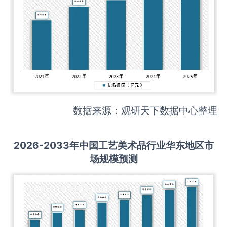
数据来源：观研天下数据中心整理
2026-2033
年中国
工艺美术品
行业华东地区市
场规模预测