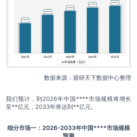
数据来源：观研天下数据中心整理
我们预计，到2026年中国****市场规模将增长
至**亿元，2033年将达到**亿元。
细分市场一：
202
6
-20
33年中国
****
市场规模
预测