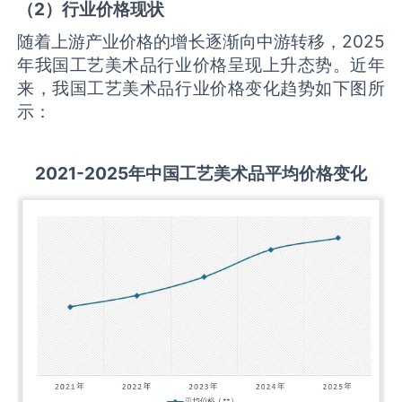
（
2
）行业价格现状
随着上游产业价格的增长逐渐向中游转移，2025
年我国工艺美术品行业价格呈现上升态势。近年
来，我国工艺美术品行业价格变化趋势如下图所
示：
2021-2025
年中国
工艺美术品
平均价格变化