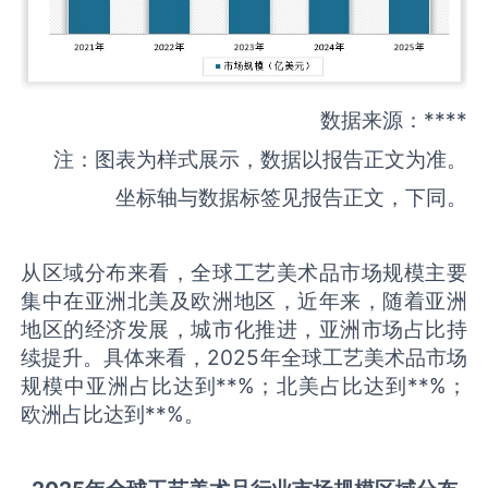
数据来源：****
注：图表为样式展示，数据以报告正文为准。
坐标轴与数据标签见报告正文，下同。
从区域分布来看，全球工艺美术品市场规模主要
集中在亚洲北美及欧洲地区，近年来，随着亚洲
地区的经济发展，城市化推进，亚洲市场占比持
续提升。具体来看，2025年全球工艺美术品市场
规模中亚洲占比达到**%；北美占比达到**%；
欧洲占比达到**%。