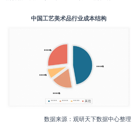
中国
工艺美术品
行业成本结构
数据来源：观研天下数据中心整理