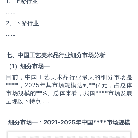
1、上游行业
……
2、下游行业
……
七、中国
工艺美术品
行业细分市场分析
（
1
）细分市场一
目前，中国工艺美术品行业最大的细分市场是
****，2025年其市场规模达到**亿元，占总体
市场规模的**%。总体来看，我国****市场发展
呈现以下特点……
细分市场一：
2021-2025
年中国
****
市场规模