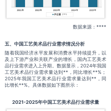
数据来源：****
五、中国
工艺美术品
行业需求情况分析
随着我国经济水平发展和消费水平持续提升，以
及上下游产业和关联产业的增长，国内工艺美术
品行业需求进入上升期。数据显示，2024年我国
工艺美术品行业需求量达到**，同比增长**%；
2025年我国工艺美术品行业需求量达到**，同
比增长**%。具体数据如下图所示：
2021-2025
年中国
工艺美术品
行业需求量