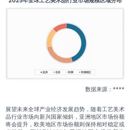
2025
年全球
工艺美术品
行业市场规模区域分布
数据来源：****
展望未来全球产业经济发展趋势，随着工艺美术
品行业市场向新兴国家倾斜，亚洲地区市场份额
将会提升，欧美地区市场份额则保持相对稳定或