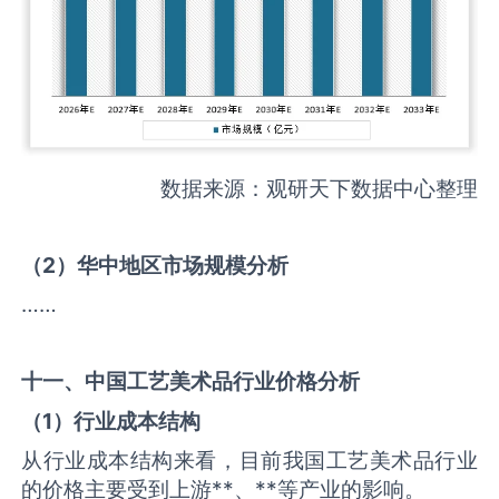
数据来源：观研天下数据中心整理
（
2
）华中地区市场规模分析
……
十一、中国
工艺美术品
行业价格分析
（
1
）行业成本结构
从行业成本结构来看，目前我国工艺美术品行业
的价格主要受到上游**、**等产业的影响。