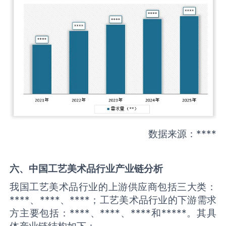
数据来源：****
六、中国
工艺美术品
行业产业链分析
我国工艺美术品行业的上游供应商包括三大类：
****、****、****；工艺美术品行业的下游需求
方主要包括：****、****、****和*****。其具
体产业链结构如下：