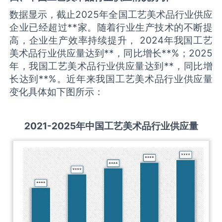
数据显示，截止2025年全国工艺美术品行业供应
企业已经超过**家。随着行业生产技术的不断提
高，企业生产效率持续提升， 2024年我国工艺
美术品行业供应量达到**，同比增长**%；2025
年，我国工艺美术品行业供应量达到**，同比增
长达到**%。近年来我国工艺美术品行业供应量
变化具体如下图所示：
2021-2025
年中国
工艺美术品
行业供应量