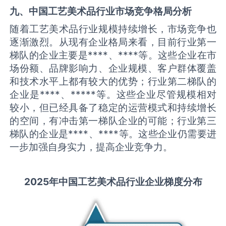
九、中国
工艺美术品
行业市场竞争格局分析
随着工艺美术品行业规模持续增长，市场竞争也
逐渐激烈。从现有企业格局来看，目前行业第一
梯队的企业主要是****、****等。这些企业在市
场份额、品牌影响力、企业规模、客户群体覆盖
和技术水平上都有较大的优势；行业第二梯队的
企业是****、*****等。这些企业尽管规模相对
较小，但已经具备了稳定的运营模式和持续增长
的空间，有冲击第一梯队企业的可能；行业第三
梯队的企业是****、****等。这些企业仍需要进
一步加强自身实力，提高企业竞争力。
2025
年中国
工艺美术品
行业企业梯度分布