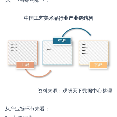
中国
工艺美术品
行业产业链结构
资料来源：观研天下数据中心整理
从产业链环节来看：