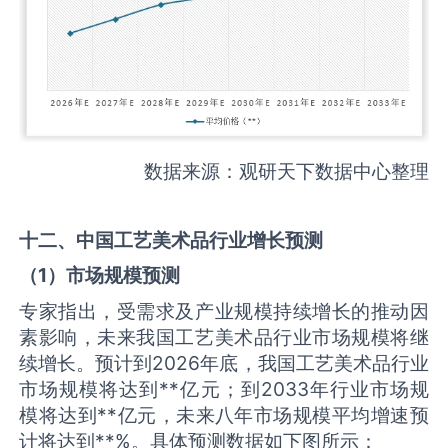
数据来源：观研天下数据中心整理
十二、中国
工艺美术品
行业增长预测
（
1
）市场规模预测
专家指出，受需求及产业规模持续增长的推动因
素影响，未来我国工艺美术品行业市场规模将继
续增长。预计到2026年底，我国工艺美术品行业
市场规模将达到**亿元；到2033年行业市场规
模将达到**亿元，未来八年市场规模平均增速预
计将达到**%。具体预测数据如下图所示：