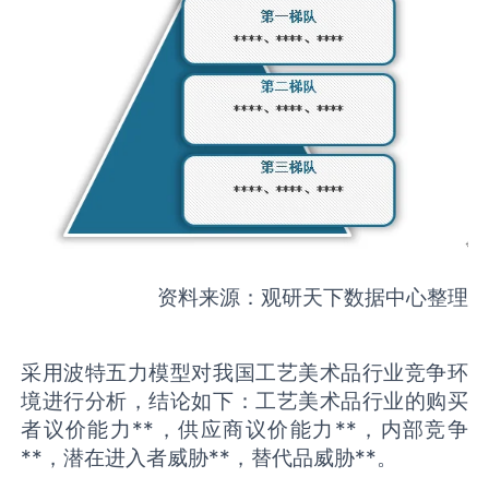
资料来源：观研天下数据中心整理
采用波特五力模型对我国工艺美术品行业竞争环
境进行分析，结论如下：工艺美术品行业的购买
者议价能力**，供应商议价能力**，内部竞争
**，潜在进入者威胁**，替代品威胁**。