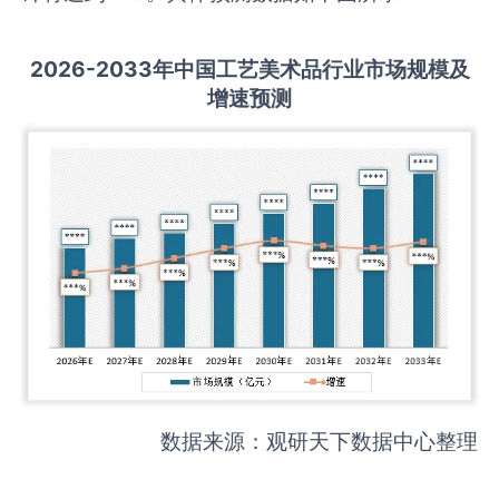
2026-2033
年中国
工艺美术品
行业市场规模及
增速预测
数据来源：观研天下数据中心整理