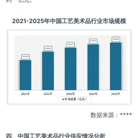
2021-2025
年中国
工艺美术品
行业市场规模
数据来源：****
四、中国
工艺美术品
行业供应情况分析