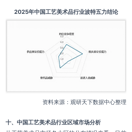
2025
年中国
工艺美术品
行业波特五力结论
资料来源：观研天下数据中心整理
十、中国
工艺美术品
行业区域市场分析