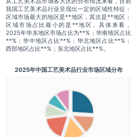
从工艺美术品市场各大区的分布情况来看，目前
我国工艺美术品行业呈现出一定的区域性特征：
区域市场最大的地区是**地区，其次是**地区；
区域市场占比最小的是**地区。具体来看，
2025年华东地区市场占比为**%；华南地区占比
**%；华中地区占比**%；华北地区占比**%；
西部地区占比**%；东北地区占比**%。
2025
年中国
工艺美术品
行业市场区域分布