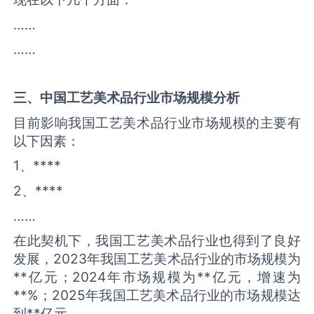
……
……
三、中国
工艺美术品
行业市场规模分析
目前影响我国工艺美术品行业市场规模的主要有
以下因素：
1、****
2、****
……
在此契机下，我国工艺美术品行业也得到了良好
发展，2023年我国工艺美术品行业的市场规模为
**亿元；2024年市场规模为**亿元，增速为
**%；2025年我国工艺美术品行业的市场规模达
到**亿元。