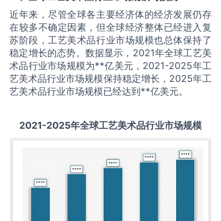
近年来，尽管全球各主要经济体的经济发展仍存
在较多不确定因素，但全球经济整体已经进入复
苏阶段，工艺美术品行业市场规模也总体保持了
稳定增长的态势。数据显示，2021年全球工艺美
术品行业市场规模为**亿美元，2021-2025年工
艺美术品行业市场规模保持稳定增长，2025年工
艺美术品行业市场规模已经达到**亿美元。
2021-2025
年全球
工艺美术品
行业市场规模