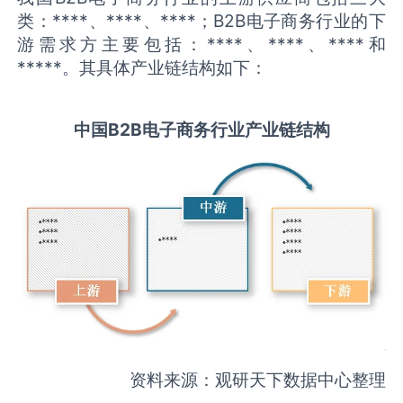
类：****、****、****；B2B电子商务行业的下
游需求方主要包括：****、****、****和
*****。其具体产业链结构如下：
中国
B2B电子商务
行业产业链结构
资料来源：观研天下数据中心整理