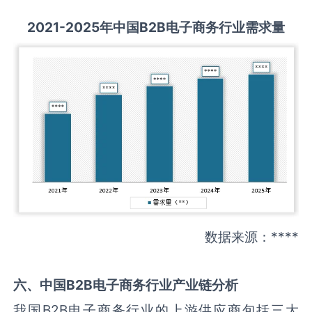
2021-2025
年中国
B2B电子商务
行业需求量
数据来源：****
六、中国
B2B电子商务
行业产业链分析
我国B2B电子商务行业的上游供应商包括三大