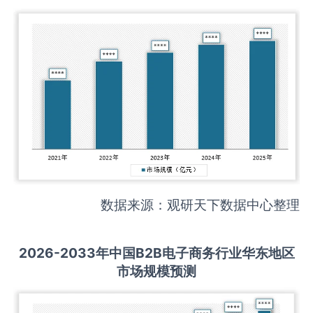
数据来源：观研天下数据中心整理
2026-2033
年中国
B2B电子商务
行业华东地区
市场规模预测