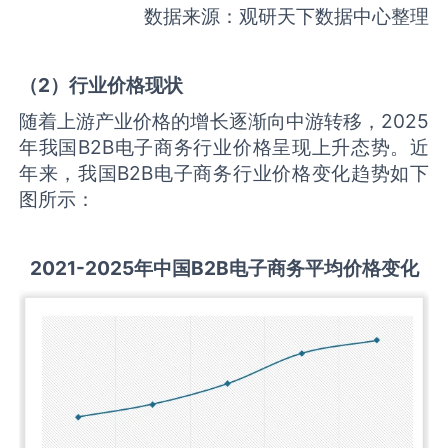
数据来源：观研天下数据中心整理
（
2
）行业价格现状
随着上游产业价格的增长逐渐向中游转移，2025
年我国B2B电子商务行业价格呈现上升态势。近
年来，我国B2B电子商务行业价格变化趋势如下
图所示：
2021-2025
年中国
B2B电子商务
平均价格变化