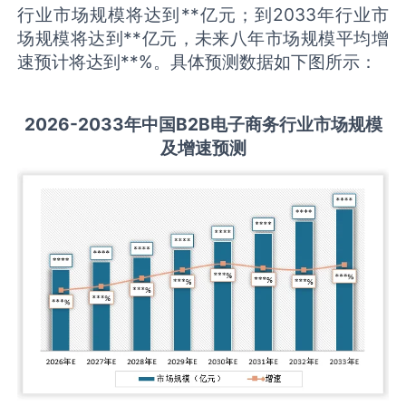
行业市场规模将达到**亿元；到2033年行业市
场规模将达到**亿元，未来八年市场规模平均增
速预计将达到**%。具体预测数据如下图所示：
2026-2033
年中国
B2B电子商务
行业市场规模
及增速预测