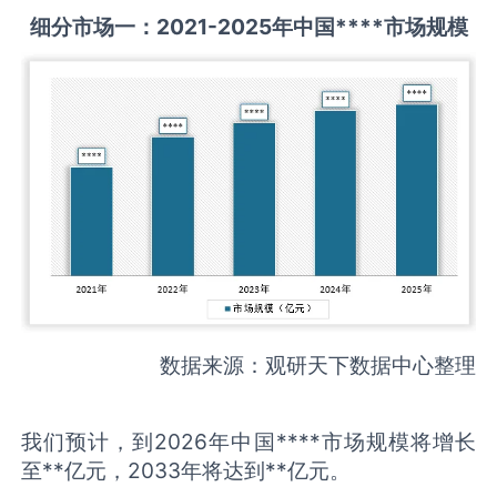
细分市场一：
2021-2025
年中国
****
市场规模
数据来源：观研天下数据中心整理
我们预计，到2026年中国****市场规模将增长
至**亿元，2033年将达到**亿元。