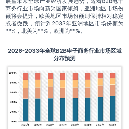
展望未来全球产业经济发展趋势，随着B2B电子
商务行业市场向新兴国家倾斜，亚洲地区市场份
额将会提升，欧美地区市场份额则保持相对稳定
或者微跌，预计到2033年亚洲地区市场份额为
**%，北美为**%，欧洲为**%。
2026-2033
年全球
B2B电子商务
行业市场区域
分布预测