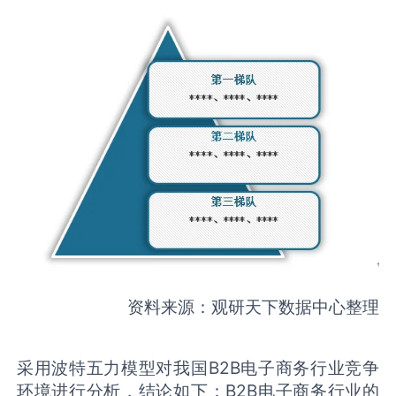
资料来源：观研天下数据中心整理
采用波特五力模型对我国B2B电子商务行业竞争
环境进行分析，结论如下：B2B电子商务行业的