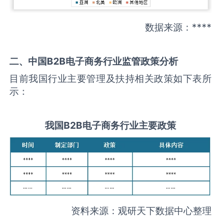
数据来源：****
二、中国
B2B电子商务
行业监管政策分析
目前我国行业主要管理及扶持相关政策如下表所
示：
我国
B2B电子商务
行业主要政策
资料来源：观研天下数据中心整理