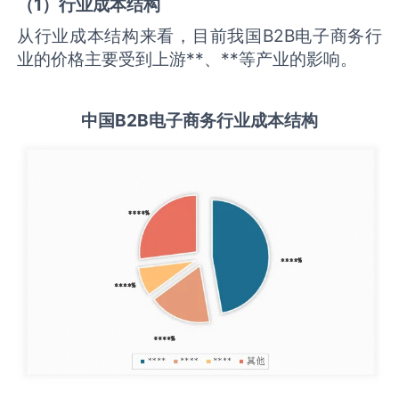
（
1
）行业成本结构
从行业成本结构来看，目前我国B2B电子商务行
业的价格主要受到上游**、**等产业的影响。
中国
B2B电子商务
行业成本结构