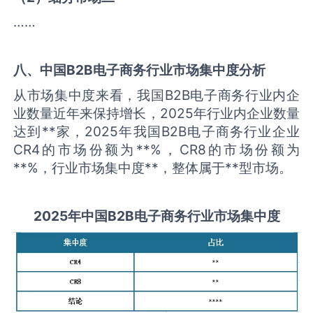
……
八、中国
B2B电子商务
行业市场集中度分析
从市场集中度来看，我国B2B电子商务行业内企
业数量近年来保持增长，2025年行业内企业数量
达到**家，2025年我国B2B电子商务行业企业
CR4的市场份额为**%，CR8的市场份额为
**%，行业市场集中度**，整体属于**型市场。
2025
年中国
B2B电子商务
行业市场集中度