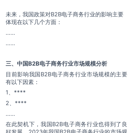
未来，我国政策对B2B电子商务行业的影响主要
体现在以下几个方面：
……
……
三、中国
B2B电子商务
行业市场规模分析
目前影响我国B2B电子商务行业市场规模的主要
有以下因素：
1、****
2、****
……
在此契机下，我国B2B电子商务行业也得到了良
好发展，2023年我国B2B电子商务行业的市场规