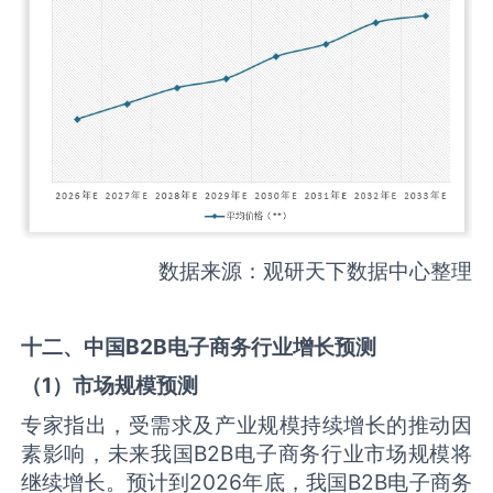
数据来源：观研天下数据中心整理
十二、中国
B2B电子商务
行业增长预测
（
1
）市场规模预测
专家指出，受需求及产业规模持续增长的推动因
素影响，未来我国B2B电子商务行业市场规模将
继续增长。预计到2026年底，我国B2B电子商务