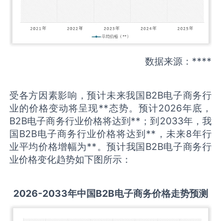
数据来源：****
受各方因素影响，预计未来我国B2B电子商务行
业的价格变动将呈现**态势。预计2026年底，
B2B电子商务行业价格将达到**；到2033年，我
国B2B电子商务行业价格将达到**，未来8年行
业平均价格增幅为**。预计我国B2B电子商务行
业价格变化趋势如下图所示：
2026-2033
年中国
B2B电子商务
价格走势预测