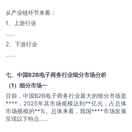
从产业链环节来看：
1、上游行业
……
2、下游行业
……
七、中国
B2B电子商务
行业细分市场分析
（
1
）细分市场一
目前，中国B2B电子商务行业最大的细分市场是
****，2025年其市场规模达到**亿元，占总体
市场规模的**%。总体来看，我国****市场发展
呈现以下特点……