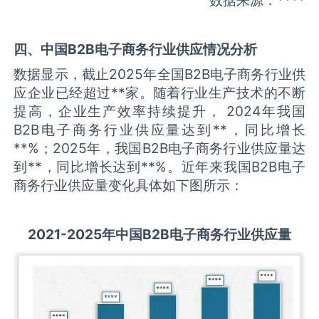
四、中国
B2B电子商务
行业供应情况分析
数据显示，截止2025年全国B2B电子商务行业供
应企业已经超过**家。随着行业生产技术的不断
提高，企业生产效率持续提升， 2024年我国
B2B电子商务行业供应量达到**，同比增长
**%；2025年，我国B2B电子商务行业供应量达
到**，同比增长达到**%。近年来我国B2B电子
商务行业供应量变化具体如下图所示：
2021-2025
年中国
B2B电子商务
行业供应量