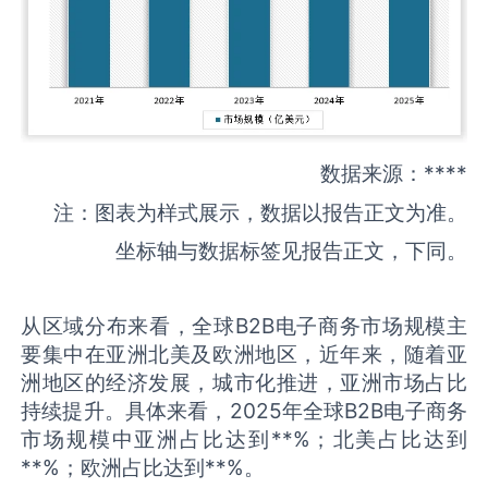
数据来源：****
注：图表为样式展示，数据以报告正文为准。
坐标轴与数据标签见报告正文，下同。
从区域分布来看，全球B2B电子商务市场规模主
要集中在亚洲北美及欧洲地区，近年来，随着亚
洲地区的经济发展，城市化推进，亚洲市场占比
持续提升。具体来看，2025年全球B2B电子商务
市场规模中亚洲占比达到**%；北美占比达到
**%；欧洲占比达到**%。