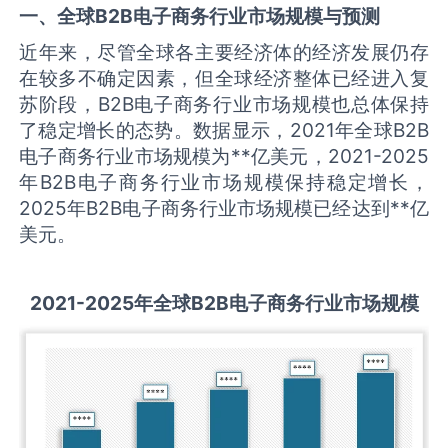
一、全球
B2B电子商务
行业市场规模与预测
近年来，尽管全球各主要经济体的经济发展仍存
在较多不确定因素，但全球经济整体已经进入复
苏阶段，B2B电子商务行业市场规模也总体保持
了稳定增长的态势。数据显示，2021年全球B2B
电子商务行业市场规模为**亿美元，2021-2025
年B2B电子商务行业市场规模保持稳定增长，
2025年B2B电子商务行业市场规模已经达到**亿
美元。
2021-2025
年全球
B2B电子商务
行业市场规模