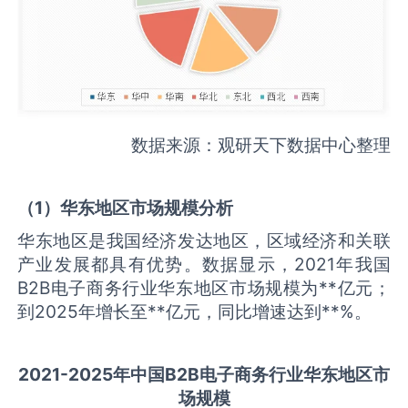
数据来源：观研天下数据中心整理
（
1
）华东地区市场规模分析
华东地区是我国经济发达地区，区域经济和关联
产业发展都具有优势。数据显示，2021年我国
B2B电子商务行业华东地区市场规模为**亿元；
到2025年增长至**亿元，同比增速达到**%。
2021-2025
年中国
B2B电子商务
行业华东地区市
场规模