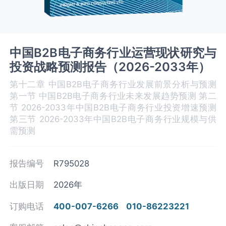
中国B2B电子商务行业运营现状研究与
投资战略预测报告（2026-2033年）
第十二章 中国B2B电子商务‌‌‌行业发展前景分析与预测
第一节 中国B2B电子商务‌‌‌行业未来发展趋势预测 第二
节 2026-2033年中国B2B电子商务行业投资增速预测
第三节 2026-2033年中国B2B电子商务‌‌‌行业规模与供
需预测
报告编号
R795028
出版日期
2026年
订购电话
400-007-6266
010-86223221