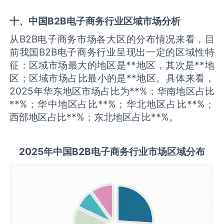
十、中国
B2B电子商务
行业区域市场分析
从B2B电子商务市场各大区的分布情况来看，目
前我国B2B电子商务行业呈现出一定的区域性特
征：区域市场最大的地区是**地区，其次是**地
区；区域市场占比最小的是**地区。具体来看，
2025年华东地区市场占比为**%；华南地区占比
**%；华中地区占比**%；华北地区占比**%；
西部地区占比**%；东北地区占比**%。
2025
年中国
B2B电子商务
行业市场区域分布