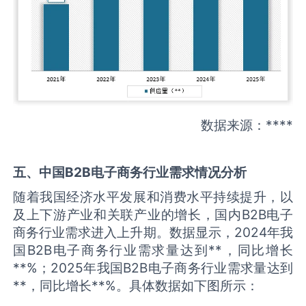
数据来源：****
五、中国
B2B电子商务
行业需求情况分析
随着我国经济水平发展和消费水平持续提升，以
及上下游产业和关联产业的增长，国内B2B电子
商务行业需求进入上升期。数据显示，2024年我
国B2B电子商务行业需求量达到**，同比增长
**%；2025年我国B2B电子商务行业需求量达到
**，同比增长**%。具体数据如下图所示：