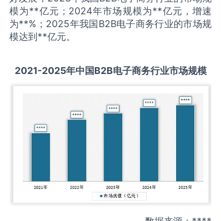
模为**亿元；2024年市场规模为**亿元，增速
为**%；2025年我国B2B电子商务行业的市场规
模达到**亿元。
2021-2025
年中国
B2B电子商务
行业市场规模
数据来源：****