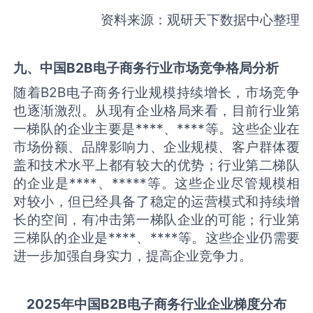
资料来源：观研天下数据中心整理
九、中国
B2B电子商务
行业市场竞争格局分析
随着B2B电子商务行业规模持续增长，市场竞争
也逐渐激烈。从现有企业格局来看，目前行业第
一梯队的企业主要是****、****等。这些企业在
市场份额、品牌影响力、企业规模、客户群体覆
盖和技术水平上都有较大的优势；行业第二梯队
的企业是****、*****等。这些企业尽管规模相
对较小，但已经具备了稳定的运营模式和持续增
长的空间，有冲击第一梯队企业的可能；行业第
三梯队的企业是****、****等。这些企业仍需要
进一步加强自身实力，提高企业竞争力。
2025
年中国
B2B电子商务
行业企业梯度分布