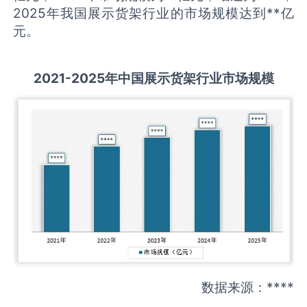
2025年我国展示货架行业的市场规模达到**亿
元。
2021-2025
年中国
展示货架
行业市场规模
数据来源：****