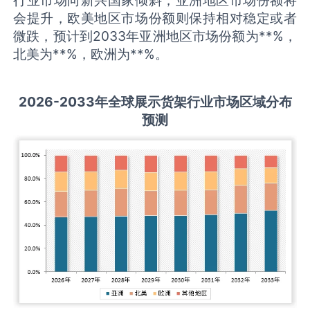
会提升，欧美地区市场份额则保持相对稳定或者
微跌，预计到2033年亚洲地区市场份额为**%，
北美为**%，欧洲为**%。
2026-2033
年全球
展示货架
行业市场区域分布
预测