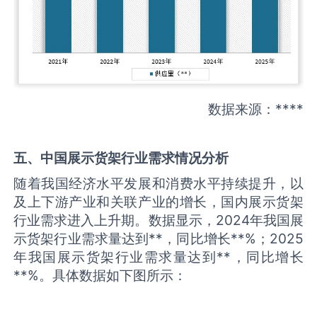
数据来源：****
五、中国
展示货架
行业需求情况分析
随着我国经济水平发展和消费水平持续提升，以
及上下游产业和关联产业的增长，国内展示货架
行业需求进入上升期。数据显示，2024年我国展
示货架行业需求量达到**，同比增长**%；2025
年我国展示货架行业需求量达到**，同比增长
**%。具体数据如下图所示：