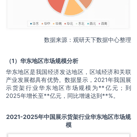
数据来源：观研天下数据中心整理
（
1
）华东地区市场规模分析
华东地区是我国经济发达地区，区域经济和关联
产业发展都具有优势。数据显示，2021年我国展
示货架行业华东地区市场规模为**亿元；到
2025年增长至**亿元，同比增速达到**%。
2021-2025
年中国
展示货架
行业华东地区市场规
模