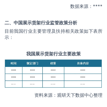
数据来源：****
二、中国
展示货架
行业监管政策分析
目前我国行业主要管理及扶持相关政策如下表所
示：
我国
展示货架
行业主要政策
资料来源：观研天下数据中心整理