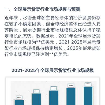
一、全球
展示货架
行业市场规模与预测
近年来，尽管全球各主要经济体的经济发展仍存
在较多不确定因素，但全球经济整体已经进入复
苏阶段，展示货架行业市场规模也总体保持了稳
定增长的态势。数据显示，2021年全球展示货架
行业市场规模为**亿美元，2021-2025年展示货
架行业市场规模保持稳定增长，2025年展示货架
行业市场规模已经达到**亿美元。
2021-2025
年全球
展示货架
行业市场规模