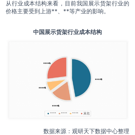
从行业成本结构来看，目前我国展示货架行业的
价格主要受到上游**、**等产业的影响。
中国
展示货架
行业成本结构
数据来源：观研天下数据中心整理