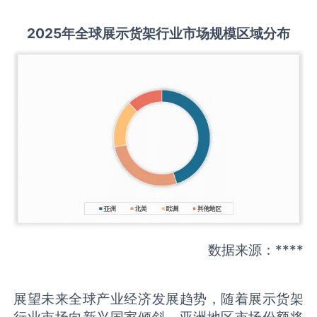
2025
年全球
展示货架
行业市场规模区域分布
数据来源：****
展望未来全球产业经济发展趋势，随着展示货架
行业市场向新兴国家倾斜，亚洲地区市场份额将