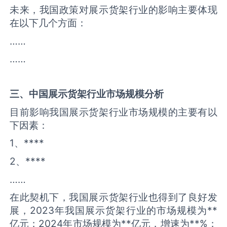
未来，我国政策对展示货架行业的影响主要体现
在以下几个方面：
……
……
三、中国
展示货架
行业市场规模分析
目前影响我国展示货架行业市场规模的主要有以
下因素：
1、****
2、****
……
在此契机下，我国展示货架行业也得到了良好发
展，2023年我国展示货架行业的市场规模为**
亿元；2024年市场规模为**亿元，增速为**%；