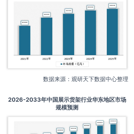
数据来源：观研天下数据中心整理
2026-2033
年中国
展示货架
行业华东地区市场
规模预测