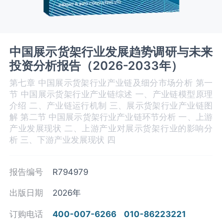
中国展示货架行业发展趋势调研与未来
投资分析报告（2026-2033年）
第七章 中国展示货架行业产业链及细分市场分析 第一
节 中国展示货架‌‌‌行业产业链综述 一、产业链模型原理
介绍 二、产业链运行机制 三、展示货架‌‌‌行业产业链图
解 第二节 中国展示货架‌‌‌行业产业链环节分析 一、上游
产业发展现状 二、上游产业对展示货架‌‌‌行业的影响分
析 三、下游产业发展现状 四
报告编号
R794979
出版日期
2026年
订购电话
400-007-6266
010-86223221