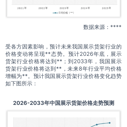
数据来源：****
受各方因素影响，预计未来我国展示货架行业的
价格变动将呈现**态势。预计2026年底，展示
货架行业价格将达到**；到2033年，我国展示
货架行业价格将达到**，未来8年行业平均价格
增幅为**。预计我国展示货架行业价格变化趋势
如下图所示：
2026-2033
年中国
展示货架
价格走势预测