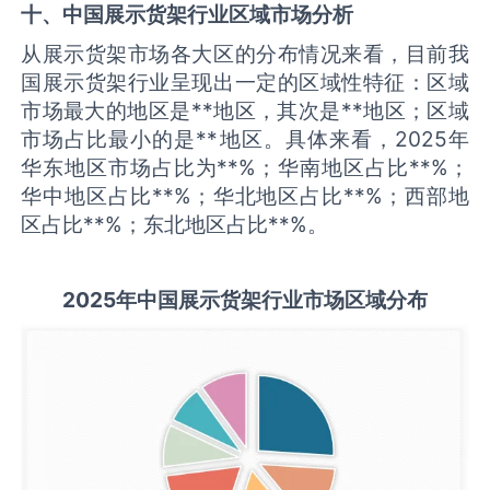
十、中国
展示货架
行业区域市场分析
从展示货架市场各大区的分布情况来看，目前我
国展示货架行业呈现出一定的区域性特征：区域
市场最大的地区是**地区，其次是**地区；区域
市场占比最小的是**地区。具体来看，2025年
华东地区市场占比为**%；华南地区占比**%；
华中地区占比**%；华北地区占比**%；西部地
区占比**%；东北地区占比**%。
2025
年中国
展示货架
行业市场区域分布