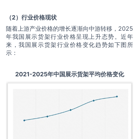
（
2
）行业价格现状
随着上游产业价格的增长逐渐向中游转移，2025
年我国展示货架行业价格呈现上升态势。近年
来，我国展示货架行业价格变化趋势如下图所
示：
2021-2025
年中国
展示货架
平均价格变化