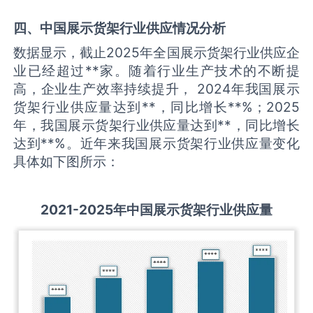
四、中国
展示货架
行业供应情况分析
数据显示，截止2025年全国展示货架行业供应企
业已经超过**家。随着行业生产技术的不断提
高，企业生产效率持续提升， 2024年我国展示
货架行业供应量达到**，同比增长**%；2025
年，我国展示货架行业供应量达到**，同比增长
达到**%。近年来我国展示货架行业供应量变化
具体如下图所示：
2021-2025
年中国
展示货架
行业供应量