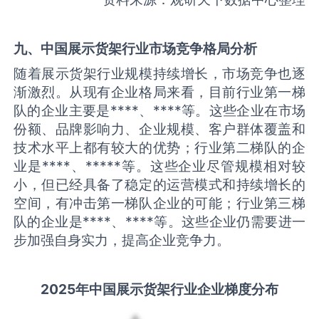
九、中国
展示货架
行业市场竞争格局分析
随着展示货架行业规模持续增长，市场竞争也逐
渐激烈。从现有企业格局来看，目前行业第一梯
队的企业主要是****、****等。这些企业在市场
份额、品牌影响力、企业规模、客户群体覆盖和
技术水平上都有较大的优势；行业第二梯队的企
业是****、*****等。这些企业尽管规模相对较
小，但已经具备了稳定的运营模式和持续增长的
空间，有冲击第一梯队企业的可能；行业第三梯
队的企业是****、****等。这些企业仍需要进一
步加强自身实力，提高企业竞争力。
2025
年中国
展示货架
行业企业梯度分布