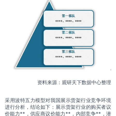
资料来源：观研天下数据中心整理
采用波特五力模型对我国展示货架行业竞争环境
进行分析，结论如下：展示货架行业的购买者议
价能力**，供应商议价能力**，内部竞争**，潜