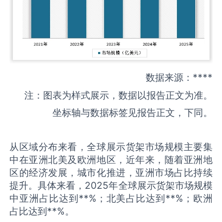
数据来源：****
注：图表为样式展示，数据以报告正文为准。
坐标轴与数据标签见报告正文，下同。
从区域分布来看，全球展示货架市场规模主要集
中在亚洲北美及欧洲地区，近年来，随着亚洲地
区的经济发展，城市化推进，亚洲市场占比持续
提升。具体来看，2025年全球展示货架市场规模
中亚洲占比达到**%；北美占比达到**%；欧洲
占比达到**%。