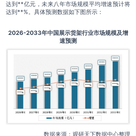
达到**亿元，未来八年市场规模平均增速预计将
达到**%。具体预测数据如下图所示：
2026-2033
年中国
展示货架
行业市场规模及增
速预测
数据来源：观研天下数据中心整理