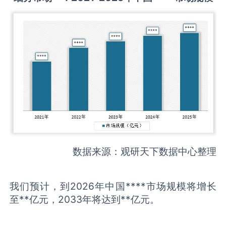
数据来源：观研天下数据中心整理
我们预计，到2026年中国****市场规模将增长
至**亿元，2033年将达到**亿元。