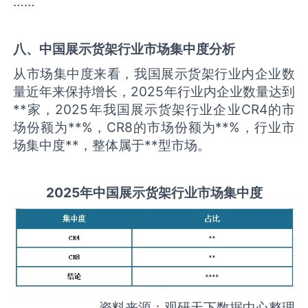
……
八、中国
展示货架
行业市场集中度分析
从市场集中度来看，我国展示货架行业内企业数
量近年来保持增长，2025年行业内企业数量达到
**家，2025年我国展示货架行业企业CR4的市
场份额为**%，CR8的市场份额为**%，行业市
场集中度**，整体属于**型市场。
2025
年中国
展示货架
行业市场集中度
资料来源：观研天下数据中心整理