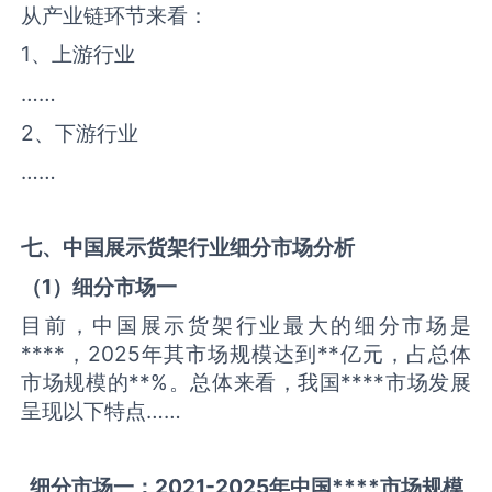
从产业链环节来看：
1、上游行业
……
2、下游行业
……
七、中国
展示货架
行业细分市场分析
（
1
）细分市场一
目前，中国展示货架行业最大的细分市场是
****，2025年其市场规模达到**亿元，占总体
市场规模的**%。总体来看，我国****市场发展
呈现以下特点……
细分市场一：
2021-2025
年中国
****
市场规模