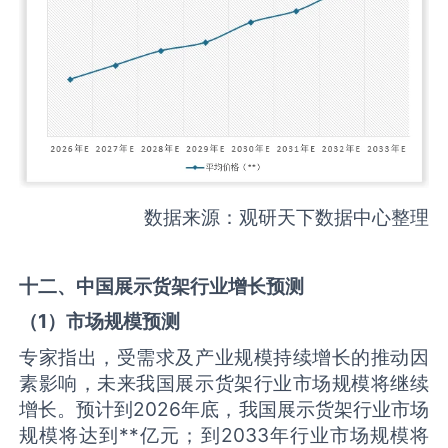
数据来源：观研天下数据中心整理
十二、中国
展示货架
行业增长预测
（
1
）市场规模预测
专家指出，受需求及产业规模持续增长的推动因
素影响，未来我国展示货架行业市场规模将继续
增长。预计到2026年底，我国展示货架行业市场
规模将达到**亿元；到2033年行业市场规模将