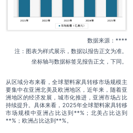
数据来源：****
注：图表为样式展示，数据以报告正文为准。
坐标轴与数据标签见报告正文，下同。
从区域分布来看，全球塑料家具转移市场规模主
要集中在亚洲北美及欧洲地区，近年来，随着亚
洲地区的经济发展，城市化推进，亚洲市场占比
持续提升。具体来看，2025年全球塑料家具转移
市场规模中亚洲占比达到**%；北美占比达到
**%；欧洲占比达到**%。