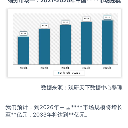
细分市场一：
2021-2025
年中国
****
市场规模
数据来源：观研天下数据中心整理
我们预计，到2026年中国****市场规模将增长
至**亿元，2033年将达到**亿元。