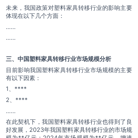
未来，我国政策对塑料家具转移行业的影响主要
体现在以下几个方面：
……
……
三、中国
塑料家具转移
行业市场规模分析
目前影响我国塑料家具转移行业市场规模的主要
有以下因素：
1、****
2、****
……
在此契机下，我国塑料家具转移行业也得到了良
好发展，2023年我国塑料家具转移行业的市场规
模为**亿元；2024年市场规模为**亿元，增速