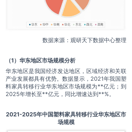
数据来源：观研天下数据中心整理
（
1
）华东地区市场规模分析
华东地区是我国经济发达地区，区域经济和关联
产业发展都具有优势。数据显示，2021年我国塑
料家具转移行业华东地区市场规模为**亿元；到
2025年增长至**亿元，同比增速达到**%。
2021-2025
年中国
塑料家具转移
行业华东地区市
场规模