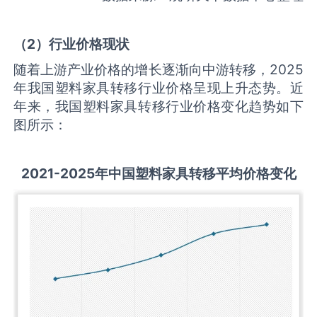
（
2
）行业价格现状
随着上游产业价格的增长逐渐向中游转移，2025
年我国塑料家具转移行业价格呈现上升态势。近
年来，我国塑料家具转移行业价格变化趋势如下
图所示：
2021-2025
年中国
塑料家具转移
平均价格变化