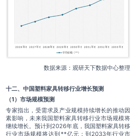
数据来源：观研天下数据中心整理
十二、中国
塑料家具转移
行业增长预测
（
1
）市场规模预测
专家指出，受需求及产业规模持续增长的推动因
素影响，未来我国塑料家具转移行业市场规模将
继续增长。预计到2026年底，我国塑料家具转移
行业市场规模将达到**亿元；到2033年行业市