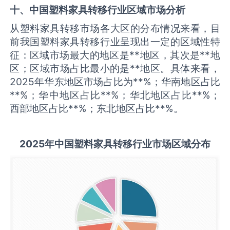
十、中国
塑料家具转移
行业区域市场分析
从塑料家具转移市场各大区的分布情况来看，目
前我国塑料家具转移行业呈现出一定的区域性特
征：区域市场最大的地区是**地区，其次是**地
区；区域市场占比最小的是**地区。具体来看，
2025年华东地区市场占比为**%；华南地区占比
**%；华中地区占比**%；华北地区占比**%；
西部地区占比**%；东北地区占比**%。
2025
年中国
塑料家具转移
行业市场区域分布