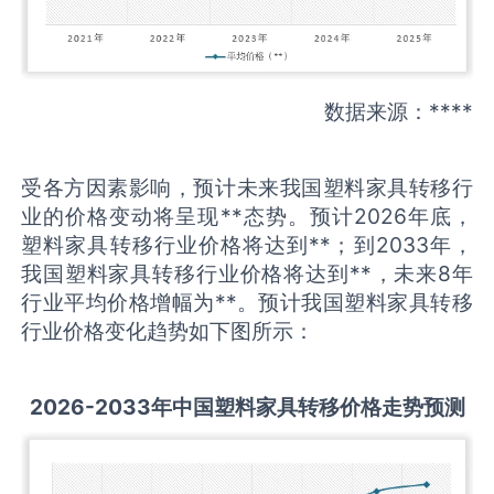
数据来源：****
受各方因素影响，预计未来我国塑料家具转移行
业的价格变动将呈现**态势。预计2026年底，
塑料家具转移行业价格将达到**；到2033年，
我国塑料家具转移行业价格将达到**，未来8年
行业平均价格增幅为**。预计我国塑料家具转移
行业价格变化趋势如下图所示：
2026-2033
年中国
塑料家具转移
价格走势预测