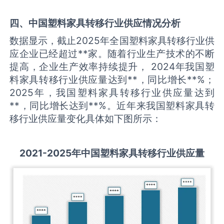
四、中国
塑料家具转移
行业供应情况分析
数据显示，截止2025年全国塑料家具转移行业供
应企业已经超过**家。随着行业生产技术的不断
提高，企业生产效率持续提升， 2024年我国塑
料家具转移行业供应量达到**，同比增长**%；
2025年，我国塑料家具转移行业供应量达到
**，同比增长达到**%。近年来我国塑料家具转
移行业供应量变化具体如下图所示：
2021-2025
年中国
塑料家具转移
行业供应量