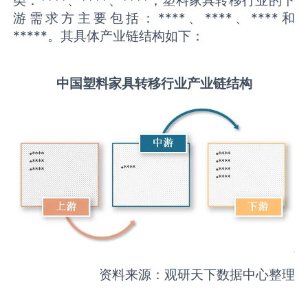
游需求方主要包括：****、****、****和
*****。其具体产业链结构如下：
中国
塑料家具转移
行业产业链结构
资料来源：观研天下数据中心整理