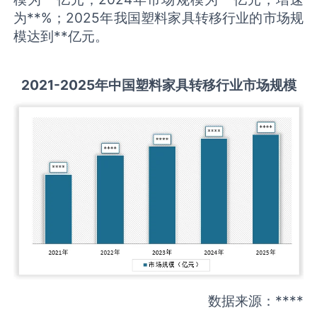
为**%；2025年我国塑料家具转移行业的市场规
模达到**亿元。
2021-2025
年中国
塑料家具转移
行业市场规模
数据来源：****