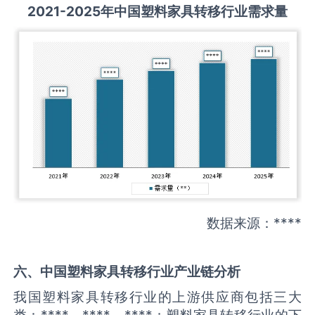
2021-2025
年中国
塑料家具转移
行业需求量
数据来源：****
六、中国
塑料家具转移
行业产业链分析
我国塑料家具转移行业的上游供应商包括三大
类：****、****、****；塑料家具转移行业的下