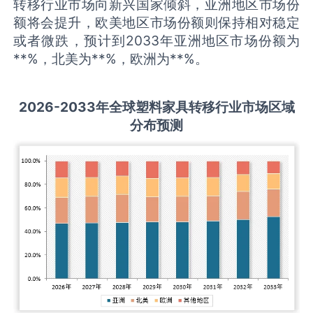
转移行业市场向新兴国家倾斜，亚洲地区市场份
额将会提升，欧美地区市场份额则保持相对稳定
或者微跌，预计到2033年亚洲地区市场份额为
**%，北美为**%，欧洲为**%。
2026-2033
年全球
塑料家具转移
行业市场区域
分布预测