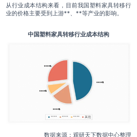
从行业成本结构来看，目前我国塑料家具转移行
业的价格主要受到上游**、**等产业的影响。
中国
塑料家具转移
行业成本结构
数据来源：观研天下数据中心整理