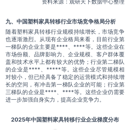
资料来源：观研天下数据中心整理
九、中国
塑料家具转移
行业市场竞争格局分析
随着塑料家具转移行业规模持续增长，市场竞争
也逐渐激烈。从现有企业格局来看，目前行业第
一梯队的企业主要是****、****等。这些企业在
市场份额、品牌影响力、企业规模、客户群体覆
盖和技术水平上都有较大的优势；行业第二梯队
的企业是****、*****等。这些企业尽管规模相
对较小，但已经具备了稳定的运营模式和持续增
长的空间，有冲击第一梯队企业的可能；行业第
三梯队的企业是****、****等。这些企业仍需要
进一步加强自身实力，提高企业竞争力。
2025
年中国
塑料家具转移
行业企业梯度分布