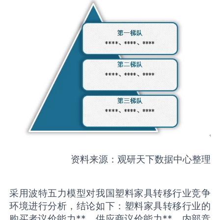
资料来源：观研天下数据中心整理
采用波特五力模型对我国塑料家具转移行业竞争
环境进行分析，结论如下：塑料家具转移行业的
购买者议价能力**，供应商议价能力**，内部竞