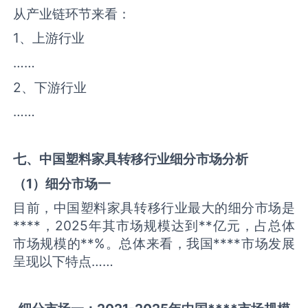
从产业链环节来看：
1、上游行业
……
2、下游行业
……
七、中国
塑料家具转移
行业细分市场分析
（
1
）细分市场一
目前，中国塑料家具转移行业最大的细分市场是
****，2025年其市场规模达到**亿元，占总体
市场规模的**%。总体来看，我国****市场发展
呈现以下特点……