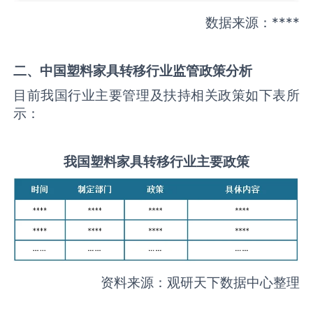
数据来源：****
二、中国
塑料家具转移
行业监管政策分析
目前我国行业主要管理及扶持相关政策如下表所
示：
我国
塑料家具转移
行业主要政策
资料来源：观研天下数据中心整理