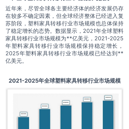
近年来，尽管全球各主要经济体的经济发展仍存
在较多不确定因素，但全球经济整体已经进入复
苏阶段，塑料家具转移行业市场规模也总体保持
了稳定增长的态势。数据显示，2021年全球塑料
家具转移行业市场规模为**亿美元，2021-2025
年塑料家具转移行业市场规模保持稳定增长，
2025年塑料家具转移行业市场规模已经达到**
亿美元。
2021-2025
年全球
塑料家具转移
行业市场规模