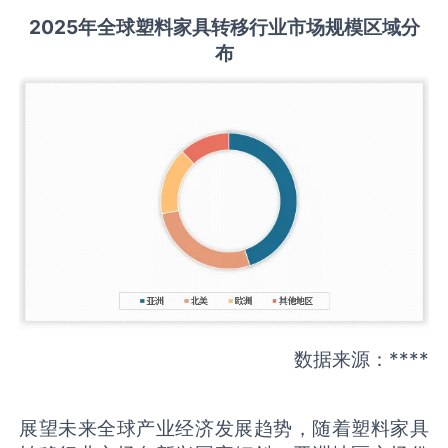
2025
年全球
塑料家具转移
行业市场规模区域分
布
数据来源：****
展望未来全球产业经济发展趋势，随着塑料家具