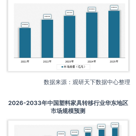
数据来源：观研天下数据中心整理
2026-2033
年中国
塑料家具转移
行业华东地区
市场规模预测