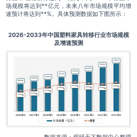
场规模将达到**亿元，未来八年市场规模平均增
速预计将达到**%。具体预测数据如下图所示：
2026-2033
年中国
塑料家具转移
行业市场规模
及增速预测
数据来源：观研天下数据中心整理