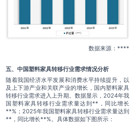
数据来源：****
五、中国
塑料家具转移
行业需求情况分析
随着我国经济水平发展和消费水平持续提升，以
及上下游产业和关联产业的增长，国内塑料家具
转移行业需求进入上升期。数据显示，2024年我
国塑料家具转移行业需求量达到**，同比增长
**%；2025年我国塑料家具转移行业需求量达到
**，同比增长**%。具体数据如下图所示：