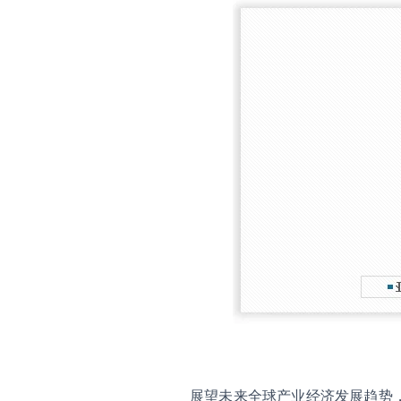
展望未来全球产业经济发展趋势