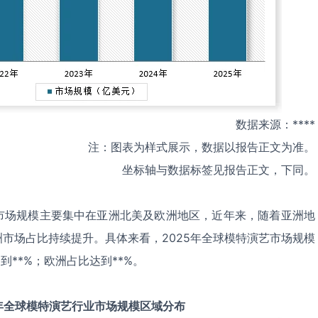
数据来源：****
注：图表为样式展示，数据以报告正文为准。
坐标轴与数据标签见报告正文，下同。
市场规模主要集中在亚洲北美及欧洲地区，近年来，随着亚洲地
市场占比持续提升。具体来看，2025年全球模特演艺市场规模
到**%；欧洲占比达到**%。
年全球
模特演艺
行业市场规模区域分布