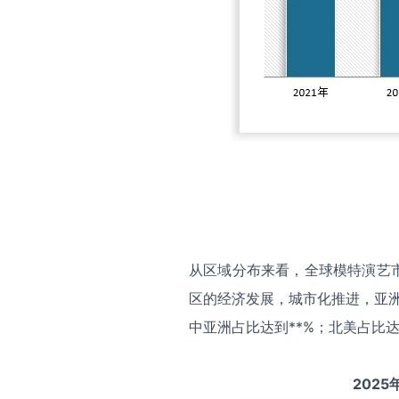
从区域分布来看，全球模特演艺
区的经济发展，城市化推进，亚洲
中亚洲占比达到**%；北美占比达
2025