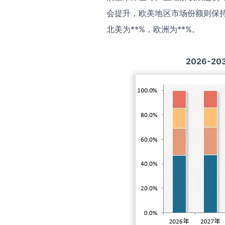
会提升，欧美地区市场份额则保持
北美为**%，欧洲为**%。
2026-20