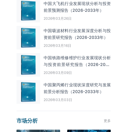
中国大飞机行业发展现状分析与投资
前景预测报告（2026-2033年）
2026年03月26日
中国吸波材料行业发展深度分析与投
资前景研究报告（2026-2033年）
2026年03月16日
中国铁路维修维护行业发展现状分析
与投资前景研究报告（2026-2033
年）
2026年03月09日
中国聚丙烯行业现状深度研究与发展
前景分析报告（2026-2033年）
2026年03月03日
市场分析
更多