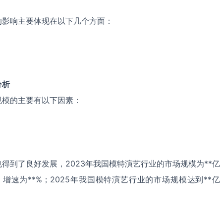
的影响主要体现在以下几个方面：
分析
规模的主要有以下因素：
得到了良好发展，2023年我国模特演艺行业的市场规模为**亿
，增速为**%；2025年我国模特演艺行业的市场规模达到**亿