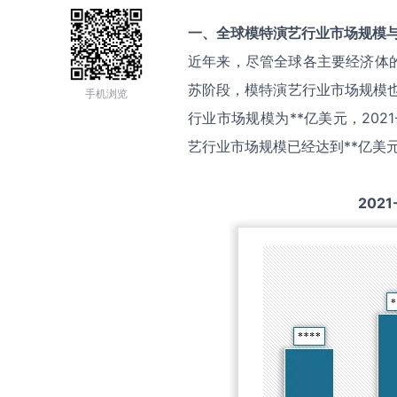
一、全球
模特演艺
行业市场规模
近年来，尽管全球各主要经济体
苏阶段，模特演艺行业市场规模也
手机浏览
行业市场规模为**亿美元，202
艺行业市场规模已经达到**亿美
2021