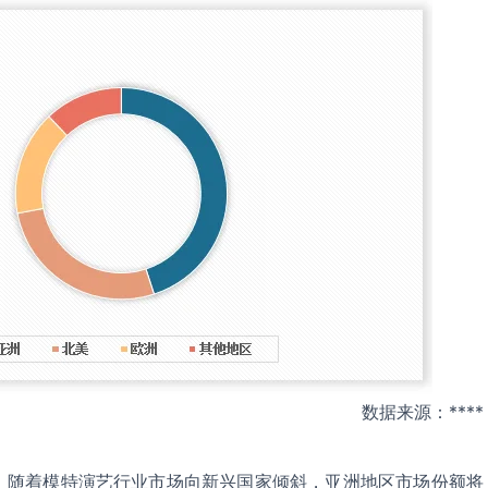
数据来源：****
，随着模特演艺行业市场向新兴国家倾斜，亚洲地区市场份额将