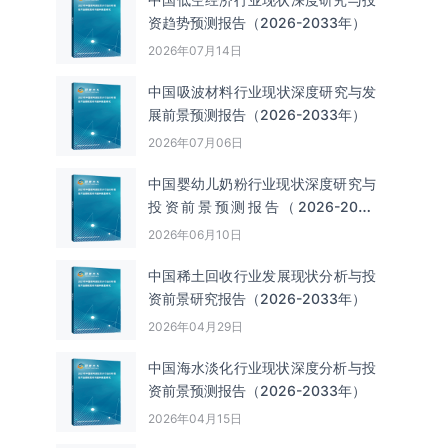
资趋势预测报告（2026-2033年）
2026年07月14日
中国吸波材料‌‌‌行业现状深度研究与发
展前景预测报告（2026-2033年）
2026年07月06日
中国婴幼儿奶粉行业现状深度研究与
投资前景预测报告（2026-2033
年）
2026年06月10日
中国‌‌稀土回收‌‌行业发展现状分析与投
资前景研究报告（2026-2033年）
2026年04月29日
中国海水淡化行业现状深度分析与投
资前景预测报告（2026-2033年）
2026年04月15日