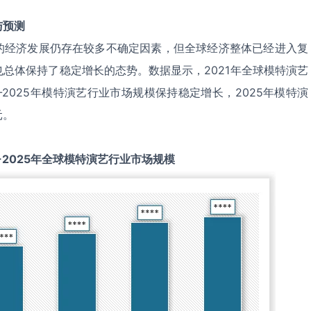
与预测
的经济发展仍存在较多不确定因素，但全球经济整体已经进入复
总体保持了稳定增长的态势。数据显示，2021年全球模特演艺
1-2025年模特演艺行业市场规模保持稳定增长，2025年模特演
元。
-2025
年全球
模特演艺
行业市场规模