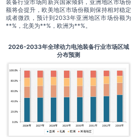
装备行业市场向新兴国家倾斜，亚洲地区市场份
额将会提升，欧美地区市场份额则保持相对稳定
或者微跌，预计到2033年亚洲地区市场份额为
**%，北美为**%，欧洲为**%。
2026-2033
年全球
动力电池装备
行业市场区域
分布预测