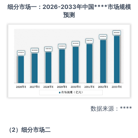
细分市场一：
202
6
-20
33年中国
****
市场规模
预测
数据来源：****
（
2
）细分市场二