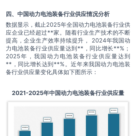
四、中国
动力电池装备
行业供应情况分析
数据显示，截止2025年全国动力电池装备行业供
应企业已经超过**家。随着行业生产技术的不断
提高，企业生产效率持续提升， 2024年我国动
力电池装备行业供应量达到**，同比增长**%；
2025年，我国动力电池装备行业供应量达到
**，同比增长达到**%。近年来我国动力电池装
备行业供应量变化具体如下图所示：
2021-2025
年中国
动力电池装备
行业供应量