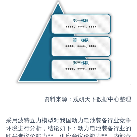
资料来源：观研天下数据中心整理
采用波特五力模型对我国动力电池装备行业竞争
环境进行分析，结论如下：动力电池装备行业的
购买者议价能力**，供应商议价能力**，内部竞