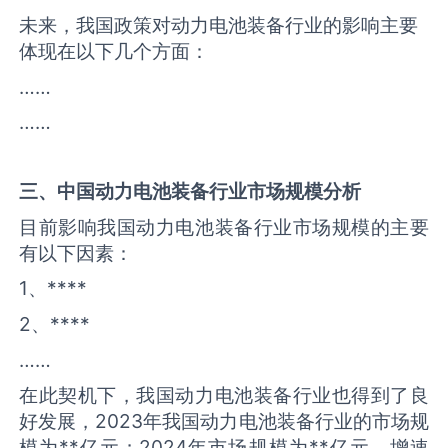
未来，我国政策对动力电池装备行业的影响主要
体现在以下几个方面：
……
……
三、中国
动力电池装备
行业市场规模分析
目前影响我国动力电池装备行业市场规模的主要
有以下因素：
1、****
2、****
……
在此契机下，我国动力电池装备行业也得到了良
好发展，2023年我国动力电池装备行业的市场规
模为**亿元；2024年市场规模为**亿元，增速