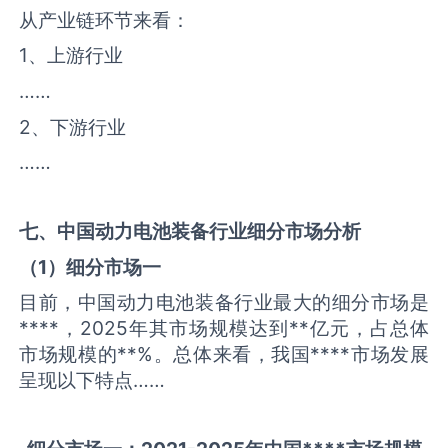
从产业链环节来看：
1、上游行业
……
2、下游行业
……
七、中国
动力电池装备
行业细分市场分析
（
1
）细分市场一
目前，中国动力电池装备行业最大的细分市场是
****，2025年其市场规模达到**亿元，占总体
市场规模的**%。总体来看，我国****市场发展
呈现以下特点……