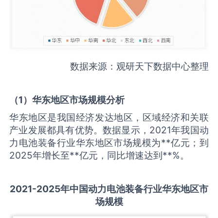
数据来源：观研天下数据中心整理
（
1
）华东地区市场规模分析
华东地区是我国经济发达地区，区域经济和关联
产业发展都具有优势。数据显示，2021年我国动
力电池装备行业华东地区市场规模为**亿元；到
2025年增长至**亿元，同比增速达到**%。
2021-2025
年中国
动力电池装备
行业华东地区市
场规模