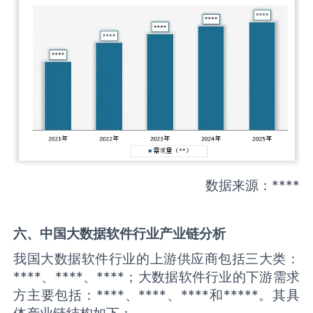
数据来源：****
六、中国
大数据软件
行业产业链分析
我国大数据软件行业的上游供应商包括三大类：
****、****、****；大数据软件行业的下游需求
方主要包括：****、****、****和*****。其具
体产业链结构如下：