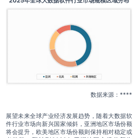
2025
年全球
大数据软件
行业市场规模区域分布
数据来源：****
展望未来全球产业经济发展趋势，随着大数据软
件行业市场向新兴国家倾斜，亚洲地区市场份额
将会提升，欧美地区市场份额则保持相对稳定或