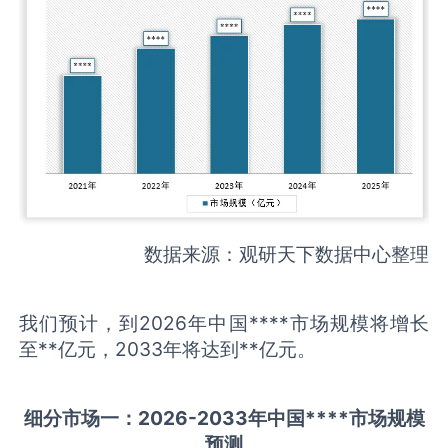
数据来源：观研天下数据中心整理
我们预计，到2026年中国****市场规模将增长
至**亿元，2033年将达到**亿元。
细分市场一：
202
6
-20
33年中国
****
市场规模
预测