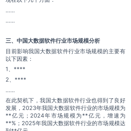
……
……
三、中国
大数据软件
行业市场规模分析
目前影响我国大数据软件行业市场规模的主要有
以下因素：
1、****
2、****
……
在此契机下，我国大数据软件行业也得到了良好
发展，2023年我国大数据软件行业的市场规模为
**亿元；2024年市场规模为**亿元，增速为
**%；2025年我国大数据软件行业的市场规模达
到**亿元。