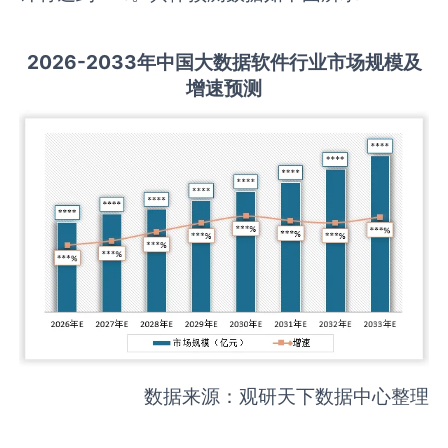
2026-2033
年中国
大数据软件
行业市场规模及
增速预测
数据来源：观研天下数据中心整理