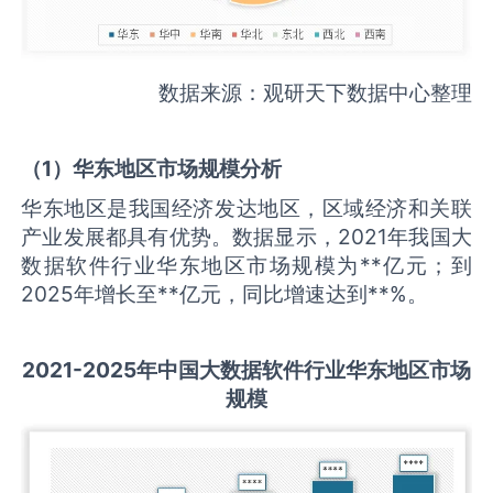
数据来源：观研天下数据中心整理
（
1
）华东地区市场规模分析
华东地区是我国经济发达地区，区域经济和关联
产业发展都具有优势。数据显示，2021年我国大
数据软件行业华东地区市场规模为**亿元；到
2025年增长至**亿元，同比增速达到**%。
2021-2025
年中国
大数据软件
行业华东地区市场
规模