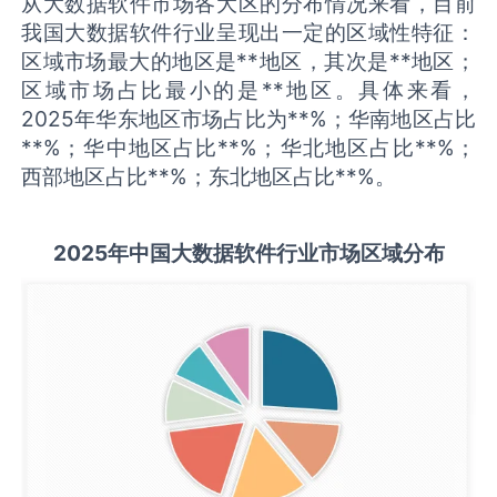
从大数据软件市场各大区的分布情况来看，目前
我国大数据软件行业呈现出一定的区域性特征：
区域市场最大的地区是**地区，其次是**地区；
区域市场占比最小的是**地区。具体来看，
2025年华东地区市场占比为**%；华南地区占比
**%；华中地区占比**%；华北地区占比**%；
西部地区占比**%；东北地区占比**%。
2025
年中国
大数据软件
行业市场区域分布