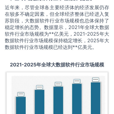
近年来，尽管全球各主要经济体的经济发展仍存
在较多不确定因素，但全球经济整体已经进入复
苏阶段，大数据软件行业市场规模也总体保持了
稳定增长的态势。数据显示，2021年全球大数据
软件行业市场规模为**亿美元，2021-2025年大
数据软件行业市场规模保持稳定增长，2025年大
数据软件行业市场规模已经达到**亿美元。
2021-2025
年全球
大数据软件
行业市场规模