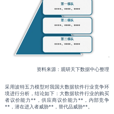
资料来源：观研天下数据中心整理
采用波特五力模型对我国大数据软件行业竞争环
境进行分析，结论如下：大数据软件行业的购买
者议价能力**，供应商议价能力**，内部竞争
**，潜在进入者威胁**，替代品威胁**。