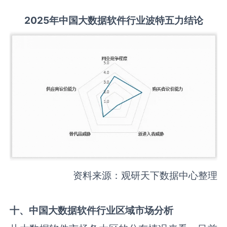
2025
年中国
大数据软件
行业波特五力结论
资料来源：观研天下数据中心整理
十、中国
大数据软件
行业区域市场分析