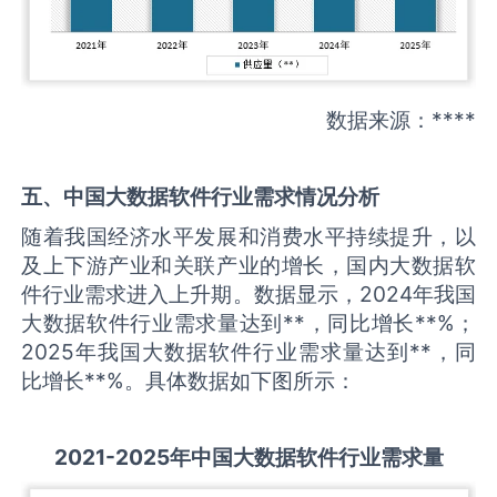
数据来源：****
五、中国
大数据软件
行业需求情况分析
随着我国经济水平发展和消费水平持续提升，以
及上下游产业和关联产业的增长，国内大数据软
件行业需求进入上升期。数据显示，2024年我国
大数据软件行业需求量达到**，同比增长**%；
2025年我国大数据软件行业需求量达到**，同
比增长**%。具体数据如下图所示：
2021-2025
年中国
大数据软件
行业需求量