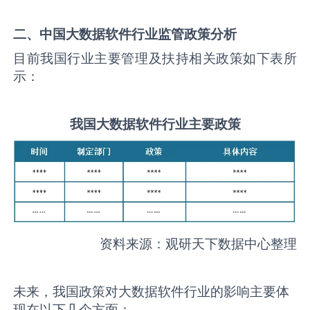
二、中国
大数据软件
行业监管政策分析
目前我国行业主要管理及扶持相关政策如下表所
示：
我国
大数据软件
行业主要政策
资料来源：观研天下数据中心整理
未来，我国政策对大数据软件行业的影响主要体
现在以下几个方面：