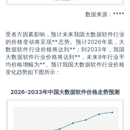
数据来源：****
受各方因素影响，预计未来我国大数据软件行业
的价格变动将呈现**态势。预计2026年底，大
数据软件行业价格将达到**；到2033年，我国
大数据软件行业价格将达到**，未来8年行业平
均价格增幅为**。预计我国大数据软件行业价格
变化趋势如下图所示：
2026-2033
年中国
大数据软件
价格走势预测