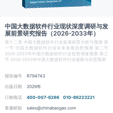
中国大数据软件行业现状深度调研与发
展前景研究报告（2026-2033年）
第十二章 中国大数据软件‌‌‌行业发展前景分析与预测 第
一节 中国大数据软件‌‌‌行业未来发展趋势预测 第二节
2026-2033年中国大数据软件行业投资增速预测 第三
节 2026-2033年中国大数据软件‌‌‌行业规模与供需预测
报告编号
R794743
出版日期
2026年
订购电话
400-007-6266
010-86223221
客服邮箱
sales@chinabaogao.com