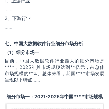
1、上游行业
……
2、下游行业
……
七、中国
大数据软件
行业细分市场分析
（
1
）细分市场一
目前，中国大数据软件行业最大的细分市场是
****，2025年其市场规模达到**亿元，占总体
市场规模的**%。总体来看，我国****市场发展
呈现以下特点……
细分市场一：
2021-2025
年中国
****
市场规模