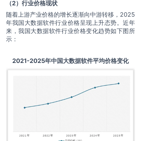
（
2
）行业价格现状
随着上游产业价格的增长逐渐向中游转移，2025
年我国大数据软件行业价格呈现上升态势。近年
来，我国大数据软件行业价格变化趋势如下图所
示：
2021-2025
年中国
大数据软件
平均价格变化