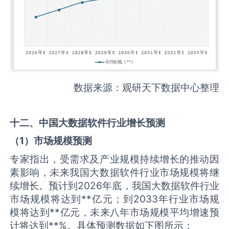
数据来源：观研天下数据中心整理
十二、中国
大数据软件
行业增长预测
（
1
）市场规模预测
专家指出，受需求及产业规模持续增长的推动因
素影响，未来我国大数据软件行业市场规模将继
续增长。预计到2026年底，我国大数据软件行业
市场规模将达到**亿元；到2033年行业市场规
模将达到**亿元，未来八年市场规模平均增速预
计将达到**%。具体预测数据如下图所示：