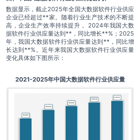
数据显示，截止2025年全国大数据软件行业供应
企业已经超过**家。随着行业生产技术的不断提
高，企业生产效率持续提升， 2024年我国大数
据软件行业供应量达到**，同比增长**%；2025
年，我国大数据软件行业供应量达到**，同比增
长达到**%。近年来我国大数据软件行业供应量
变化具体如下图所示：
2021-2025
年中国
大数据软件
行业供应量