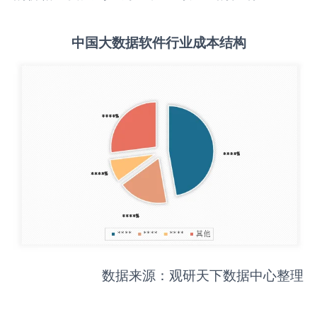
中国
大数据软件
行业成本结构
数据来源：观研天下数据中心整理