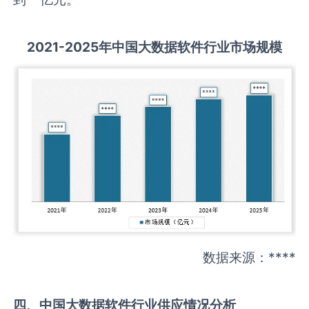
2021-2025
年中国
大数据软件
行业市场规模
数据来源：****
四、中国
大数据软件
行业供应情况分析