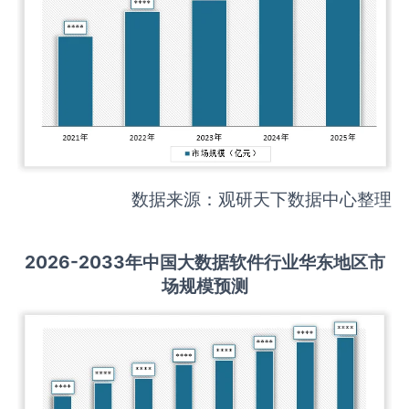
数据来源：观研天下数据中心整理
2026-2033
年中国
大数据软件
行业华东地区市
场规模预测