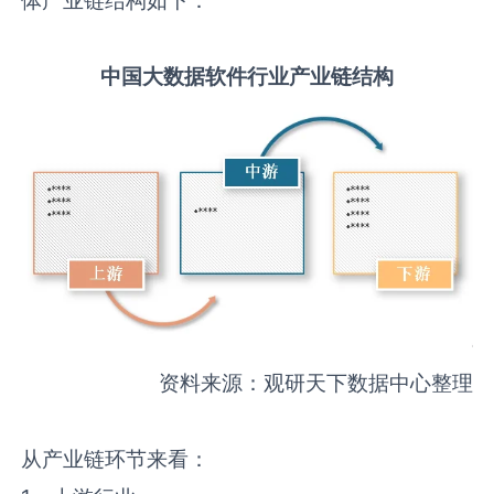
中国
大数据软件
行业产业链结构
资料来源：观研天下数据中心整理
从产业链环节来看：