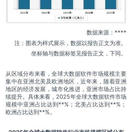
数据来源：****
注：图表为样式展示，数据以报告正文为准。
坐标轴与数据标签见报告正文，下同。
从区域分布来看，全球大数据软件市场规模主要
集中在亚洲北美及欧洲地区，近年来，随着亚洲
地区的经济发展，城市化推进，亚洲市场占比持
续提升。具体来看，2025年全球大数据软件市场
规模中亚洲占比达到**%；北美占比达到**%；
欧洲占比达到**%。