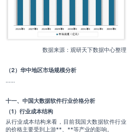
数据来源：观研天下数据中心整理
（
2
）华中地区市场规模分析
……
十一、中国
大数据软件
行业价格分析
（
1
）行业成本结构
从行业成本结构来看，目前我国大数据软件行业
的价格主要受到上游**、**等产业的影响。