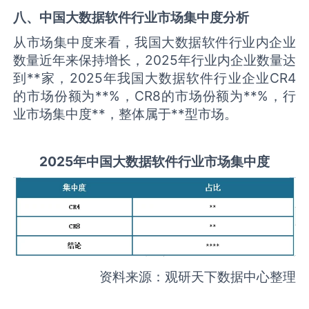
八、中国
大数据软件
行业市场集中度分析
从市场集中度来看，我国大数据软件行业内企业
数量近年来保持增长，2025年行业内企业数量达
到**家，2025年我国大数据软件行业企业CR4
的市场份额为**%，CR8的市场份额为**%，行
业市场集中度**，整体属于**型市场。
2025
年中国
大数据软件
行业市场集中度
资料来源：观研天下数据中心整理