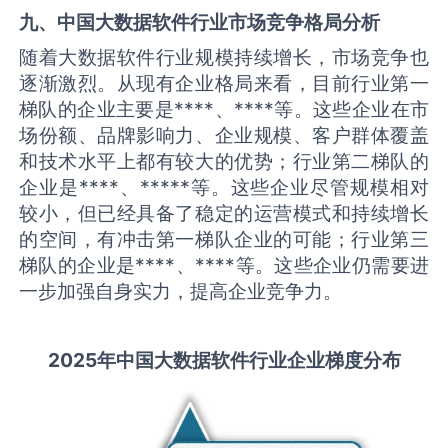
九、中国
大数据软件
行业市场竞争格局分析
随着大数据软件行业规模持续增长，市场竞争也
逐渐激烈。从现有企业格局来看，目前行业第一
梯队的企业主要是****、****等。这些企业在市
场份额、品牌影响力、企业规模、客户群体覆盖
和技术水平上都有较大的优势；行业第二梯队的
企业是****、*****等。这些企业尽管规模相对
较小，但已经具备了稳定的运营模式和持续增长
的空间，有冲击第一梯队企业的可能；行业第三
梯队的企业是****、****等。这些企业仍需要进
一步加强自身实力，提高企业竞争力。
2025
年中国
大数据软件
行业企业梯度分布