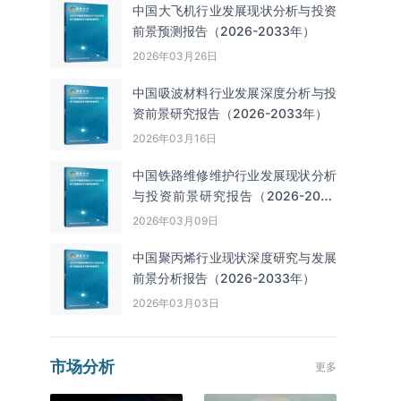
中国大飞机行业发展现状分析与投资
前景预测报告（2026-2033年）
2026年03月26日
中国吸波材料行业发展深度分析与投
资前景研究报告（2026-2033年）
2026年03月16日
中国铁路维修维护行业发展现状分析
与投资前景研究报告（2026-2033
年）
2026年03月09日
中国聚丙烯行业现状深度研究与发展
前景分析报告（2026-2033年）
2026年03月03日
市场分析
更多