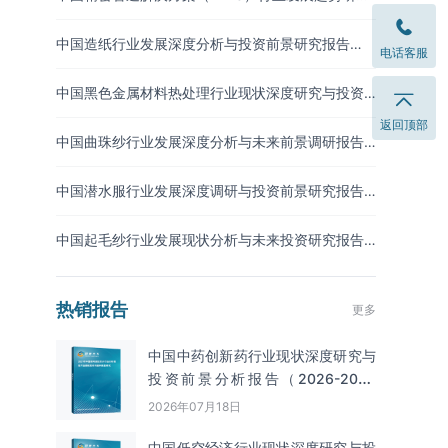
与未来投资分析报告（2026-2033年）
中国造纸行业发展深度分析与投资前景研究报告
电话客服
（2026-2033年）
中国黑色金属材料热处理行业现状深度研究与投资
前景分析报告（2026-2033年）
返回顶部
中国曲珠纱行业发展深度分析与未来前景调研报告
（2026-2033年）
中国潜水服行业发展深度调研与投资前景研究报告
（2026-2033年）
中国起毛纱行业发展现状分析与未来投资研究报告
（2026-2033年）
热销报告
更多
中国中药创新药行业现状深度研究与
投资前景分析报告（2026-2033
年）
2026年07月18日
中国低空经济行业现状深度研究与投