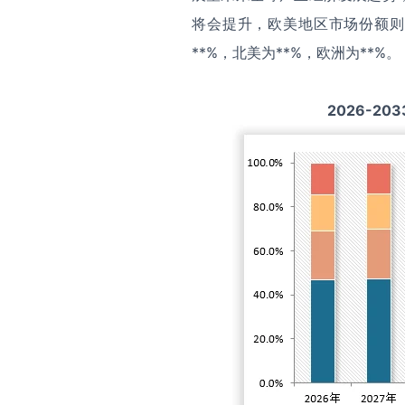
将会提升，欧美地区市场份额则
**%，北美为**%，欧洲为**%。
2026-203