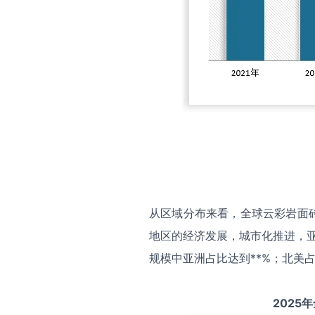
从区域分布来看，全球云彩岩面
地区的经济发展，城市化推进，亚
规模中亚洲占比达到**%；北美占
2025
年