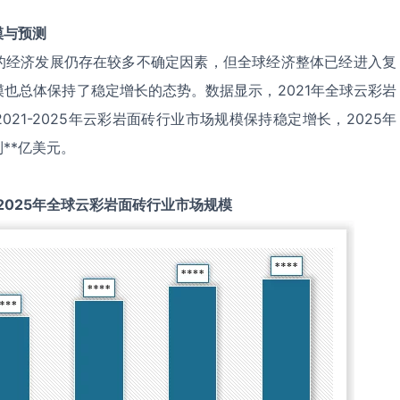
模与预测
的经济发展仍存在较多不确定因素，但全球经济整体已经进入复
也总体保持了稳定增长的态势。数据显示，2021年全球云彩岩
021-2025年云彩岩面砖行业市场规模保持稳定增长，2025年
**亿美元。
2025
年全球
云彩岩面砖
行业市场规模