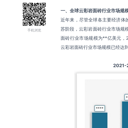
一、全球
云彩岩面砖
行业市场规
近年来，尽管全球各主要经济体
苏阶段，云彩岩面砖行业市场规模
手机浏览
面砖行业市场规模为**亿美元，2
云彩岩面砖行业市场规模已经达到
2021-