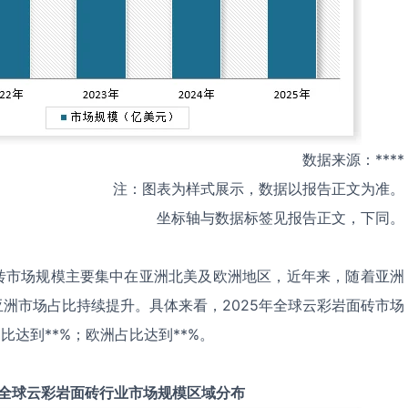
数据来源：****
注：图表为样式展示，数据以报告正文为准。
坐标轴与数据标签见报告正文，下同。
砖市场规模主要集中在亚洲北美及欧洲地区，近年来，随着亚洲
洲市场占比持续提升。具体来看，2025年全球云彩岩面砖市场
比达到**%；欧洲占比达到**%。
全球
云彩岩面砖
行业市场规模区域分布