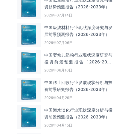
资趋势预测报告（2026-2033年）
2026年07月14日
中国吸波材料‌‌‌行业现状深度研究与发
展前景预测报告（2026-2033年）
2026年07月06日
中国婴幼儿奶粉行业现状深度研究与
投资前景预测报告（2026-2033
年）
2026年06月10日
中国‌‌稀土回收‌‌行业发展现状分析与投
资前景研究报告（2026-2033年）
2026年04月29日
中国海水淡化行业现状深度分析与投
资前景预测报告（2026-2033年）
2026年04月15日