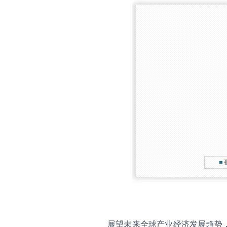
展望未来全球产业经济发展趋势