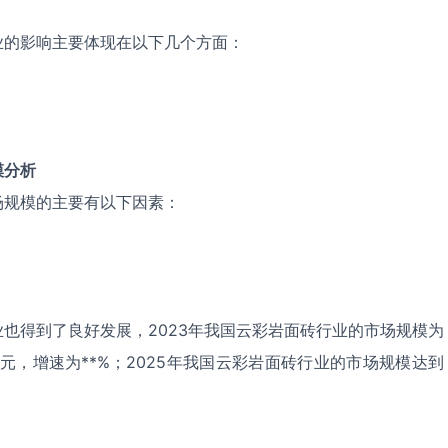
业的影响主要体现在以下几个方面：
模分析
场规模的主要有以下因素：
也得到了良好发展，2023年我国云彩岩面砖行业的市场规模为
*亿元，增速为**%；2025年我国云彩岩面砖行业的市场规模达到