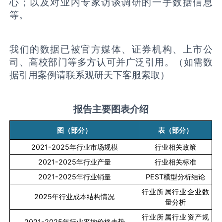
心；以及对业内专家访谈调研的一手数据信息
等。
我们的数据已被官方媒体、证券机构、上市公
司、高校部门等多方认可并广泛引用。（如需数
据引用案例请联系观研天下客服索取）
报告主要图表介绍
图（部分）
表（部分）
2021-2025
年行业市场规模
行业相关政策
2021-2025
年行业产量
行业相关标准
2021-2025
年行业销量
PEST
模型分析结论
行业所属行业企业数
2025
年行业成本结构情况
量分析
行业所属行业资产规
2021-2025
年行业平均价格走势