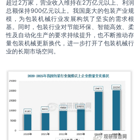
超过2万家，营业收入维持在2万亿元以上、利润
总额保持900亿元以上。我国庞大的包装产业规
模，为包装机械行业发展构筑了坚实的需求根
基。同时，包装行业对节能环保、智能高效、柔
性及自动化生产的要求持续提升，也不断推动存
量包装机械更新换代，进一步打开了包装机械行
业的长期市场空间。