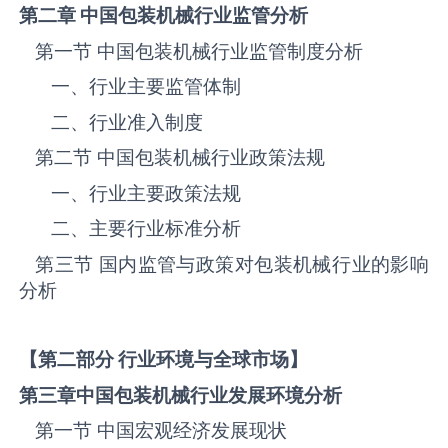
第二章 中国包装机械
行业监管分析
第一节 中国包装机械‌‌‌行业监管制度分析
一、行业主要监管体制
二、行业准入制度
第二节 中国包装机械‌‌‌行业政策法规
一、行业主要政策法规
二、主要行业标准分析
第三节 国内监管与政策对包装机械‌‌‌行业的影响
分析
【第二部分 行业环境与全球市场】
第三章中国包装机械
行业发展环境分析
第一节 中国宏观经济发展现状