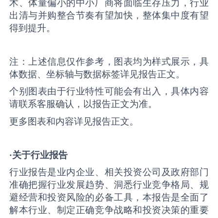
术、体量偏小的中小厂商将面临生存压力，行业
出清与并购整合节奏有望加快，整体集中度有望
得到提升。
注：上述信息仅作参考，图表均为样式展示，具
体数据、坐标轴与数据标签详见报告正文。
个别图表由于行业特性可能会有出入，具体内容
请联系客服确认，以报告正文为准。
更多图表和内容详见报告正文。
·关于行业报告
行业报告是业内企业、相关投资公司及政府部门
准确把握行业发展趋势、洞悉行业竞争格局、规
避经营和投资风险的必备工具，本报告是全面了
解本行业、制定正确竞争战略和投资决策的重要