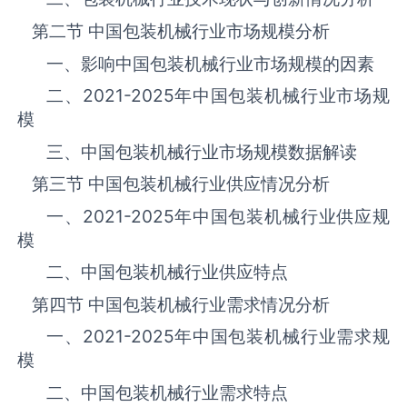
第二节 中国包装机械‌‌‌行业市场规模分析
一、影响中国包装机械‌‌‌行业市场规模的因素
二、
2021-2025
年中国包装机械‌‌‌行业市场规
模
三、中国包装机械行业市场规模数据解读
第三节 中国包装机械‌‌‌行业供应情况分析
一、
2021-2025
年中国包装机械‌‌‌行业供应规
模
二、中国包装机械‌‌‌行业供应特点
第四节 中国包装机械‌‌‌行业需求情况分析
一、
2021-2025
年中国包装机械‌‌‌行业需求规
模
二、中国包装机械‌‌‌行业需求特点