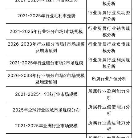
模分析
行业所属行业流动资
2021-2025
年行业毛利率走势
产分析
行业所属行业销售规
2021-2025
年行业细分市场
1
市场规模
模分析
2026-2033
年行业细分市场
1
市场规模
行业所属行业负债规
及增速预测
模分析
行业所属行业利润规
2021-2025
年行业细分市场
2
市场规模
模分析
2026-2033
年行业细分市场
2
市场规模
所属行业产值分析
及增速预测
所属行业盈利能力分
2021-2025
年全球行业市场规模
析
所属行业偿债能力分
2025
年全球行业区域市场规模分布
析
所属行业营运能力分
2021-2025
年亚洲行业市场规模
析