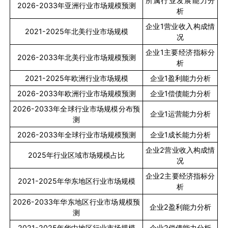
所属行业发展能力分
2026-2033
年亚洲行业市场规模预测
析
企业
1
营业收入构成情
2021-2025
年北美行业市场规模
况
企业
1
主要经济指标分
2026-2033
年北美行业市场规模预测
析
2021-2025
年欧洲行业市场规模
企业
1
盈利能力分析
2026-2033
年欧洲行业市场规模预测
企业
1
偿债能力分析
2026-2033
年全球行业市场规模分布预
企业
1
运营能力分析
测
2026-2033
年全球行业市场规模预测
企业
1
成长能力分析
企业
2
营业收入构成情
2025
年行业区域市场规模占比
况
企业
2
主要经济指标分
2021-2025
年华东地区行业市场规模
析
2026-2033
年华东地区行业市场规模预
企业
2
盈利能力分析
测
2021-2025
年华中地区行业市场规模
企业
2
偿债能力分析