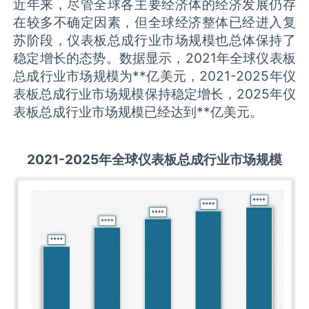
近年来，尽管全球各主要经济体的经济发展仍存
在较多不确定因素，但全球经济整体已经进入复
苏阶段，仪表板总成行业市场规模也总体保持了
稳定增长的态势。数据显示，2021年全球仪表板
总成行业市场规模为**亿美元，2021-2025年仪
表板总成行业市场规模保持稳定增长，2025年仪
表板总成行业市场规模已经达到**亿美元。
2021-2025
年全球
仪表板总成
行业市场规模