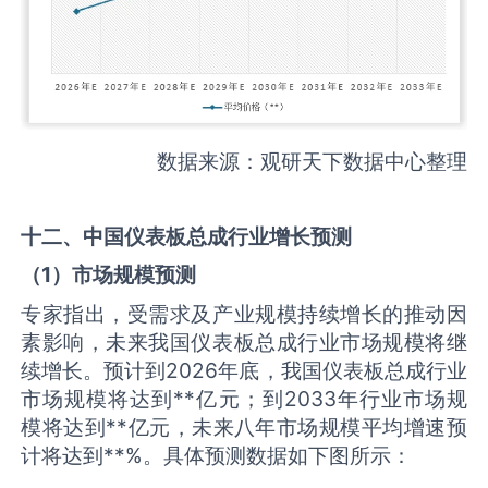
数据来源：观研天下数据中心整理
十二、中国
仪表板总成
行业增长预测
（
1
）市场规模预测
专家指出，受需求及产业规模持续增长的推动因
素影响，未来我国仪表板总成行业市场规模将继
续增长。预计到2026年底，我国仪表板总成行业
市场规模将达到**亿元；到2033年行业市场规
模将达到**亿元，未来八年市场规模平均增速预
计将达到**%。具体预测数据如下图所示：