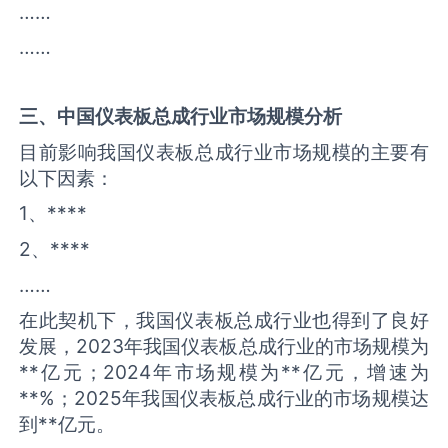
……
……
三、中国
仪表板总成
行业市场规模分析
目前影响我国仪表板总成行业市场规模的主要有
以下因素：
1、****
2、****
……
在此契机下，我国仪表板总成行业也得到了良好
发展，2023年我国仪表板总成行业的市场规模为
**亿元；2024年市场规模为**亿元，增速为
**%；2025年我国仪表板总成行业的市场规模达
到**亿元。