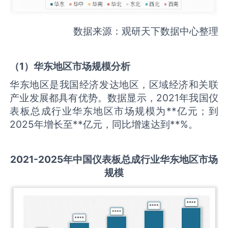
数据来源：观研天下数据中心整理
（
1
）华东地区市场规模分析
华东地区是我国经济发达地区，区域经济和关联
产业发展都具有优势。数据显示，2021年我国仪
表板总成行业华东地区市场规模为**亿元；到
2025年增长至**亿元，同比增速达到**%。
2021-2025
年中国
仪表板总成
行业华东地区市场
规模