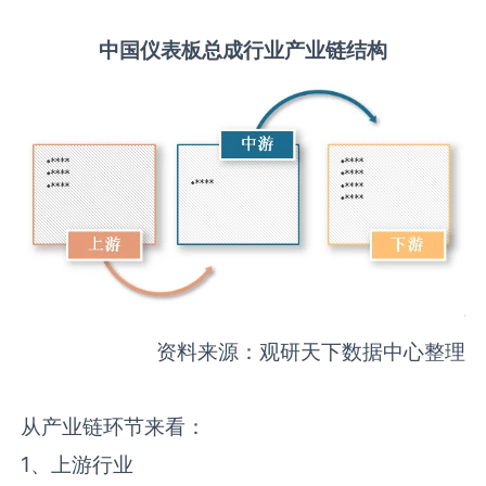
中国
仪表板总成
行业产业链结构
资料来源：观研天下数据中心整理
从产业链环节来看：
1、上游行业