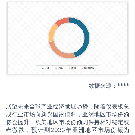
数据来源：****
展望未来全球产业经济发展趋势，随着仪表板总
成行业市场向新兴国家倾斜，亚洲地区市场份额
将会提升，欧美地区市场份额则保持相对稳定或
者微跌，预计到2033年亚洲地区市场份额为