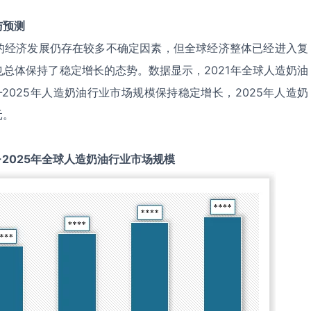
与预测
的经济发展仍存在较多不确定因素，但全球经济整体已经进入复
总体保持了稳定增长的态势。数据显示，2021年全球人造奶油
1-2025年人造奶油行业市场规模保持稳定增长，2025年人造奶
元。
-2025
年全球
人造奶油
行业市场规模