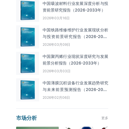
中国吸波材料行业发展深度分析与投
资前景研究报告（2026-2033年）
2026年03月16日
中国铁路维修维护行业发展现状分析
与投资前景研究报告（2026-2033
年）
2026年03月09日
中国聚丙烯行业现状深度研究与发展
前景分析报告（2026-2033年）
2026年03月03日
中国薄膜沉积设备行业发展趋势研究
与未来前景预测报告（2026-2033
年）
2026年02月06日
市场分析
更多