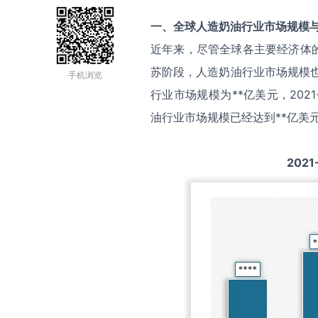
一、全球
人造奶油
行业市场规模
近年来，尽管全球各主要经济体
苏阶段，人造奶油行业市场规模也
手机浏览
行业市场规模为**亿美元，202
油行业市场规模已经达到**亿美
2021