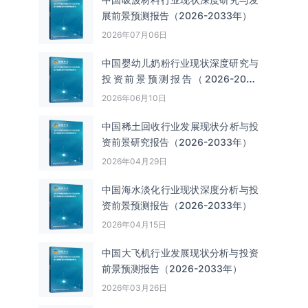
展前景预测报告（2026-2033年）
2026年07月06日
中国婴幼儿奶粉行业现状深度研究与
投资前景预测报告（2026-2033
年）
2026年06月10日
中国‌‌稀土回收‌‌行业发展现状分析与投
资前景研究报告（2026-2033年）
2026年04月29日
中国海水淡化行业现状深度分析与投
资前景预测报告（2026-2033年）
2026年04月15日
中国大飞机行业发展现状分析与投资
前景预测报告（2026-2033年）
2026年03月26日