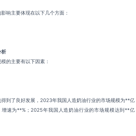
的影响主要体现在以下几个方面：
分析
规模的主要有以下因素：
得到了良好发展，2023年我国人造奶油行业的市场规模为**亿
，增速为**%；2025年我国人造奶油行业的市场规模达到**亿