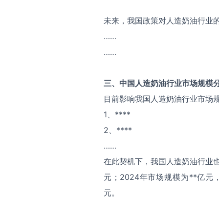
未来，我国政策对人造奶油行业
……
……
三、中国
人造奶油
行业市场规模
目前影响我国人造奶油行业市场
1、****
2、****
……
在此契机下，我国人造奶油行业也
元；2024年市场规模为**亿元
元。