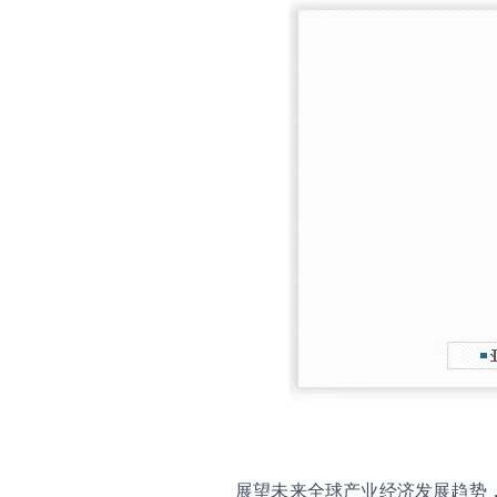
展望未来全球产业经济发展趋势