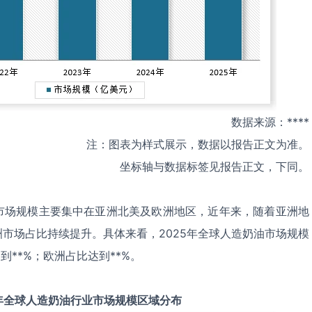
数据来源：****
注：图表为样式展示，数据以报告正文为准。
坐标轴与数据标签见报告正文，下同。
市场规模主要集中在亚洲北美及欧洲地区，近年来，随着亚洲地
市场占比持续提升。具体来看，2025年全球人造奶油市场规模
到**%；欧洲占比达到**%。
年全球
人造奶油
行业市场规模区域分布