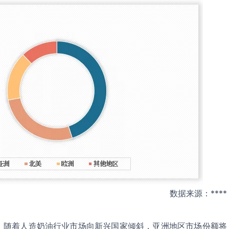
数据来源：****
，随着人造奶油行业市场向新兴国家倾斜，亚洲地区市场份额将