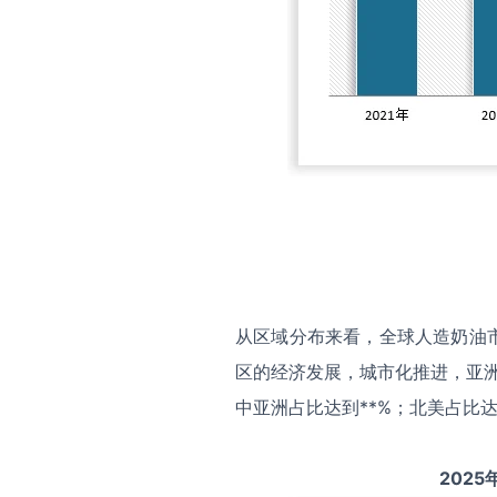
从区域分布来看，全球人造奶油
区的经济发展，城市化推进，亚洲
中亚洲占比达到**%；北美占比达
2025