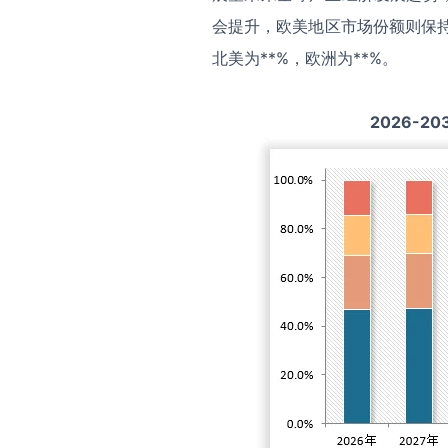
会提升，欧美地区市场份额则保持
北美为**%，欧洲为**%。
2026-20