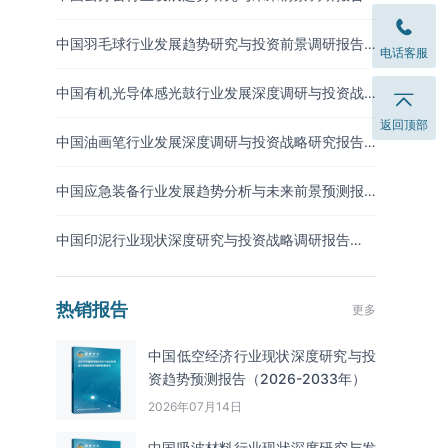
（2026-2033年）
中国羽毛球行业发展趋势研究与投资前景调研报告
电话客服
（2026-2033年）
中国有机光导体感光鼓行业发展深度调研与投资战
略预测报告（2026-2033年）
返回顶部
中国油画笔行业发展深度调研与投资战略研究报告
（2026-2033年）
中国应急装备行业发展趋势分析与未来前景预测报
告（2026-2033年）
中国印泥行业现状深度研究与投资战略调研报告
（2026-2033年）
热销报告
更多
中国低空经济行业现状深度研究与投
资趋势预测报告（2026-2033年）
2026年07月14日
中国吸波材料‌‌‌行业现状深度研究与发