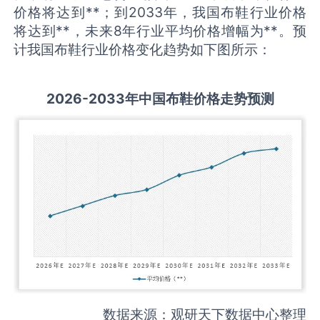
价格将达到**；到2033年，我国布鞋行业价格
将达到**，未来8年行业平均价格增幅为**。预
计我国布鞋行业价格变化趋势如下图所示：
2026-2033
年中国
布鞋
价格走势预测
数据来源：观研天下数据中心整理