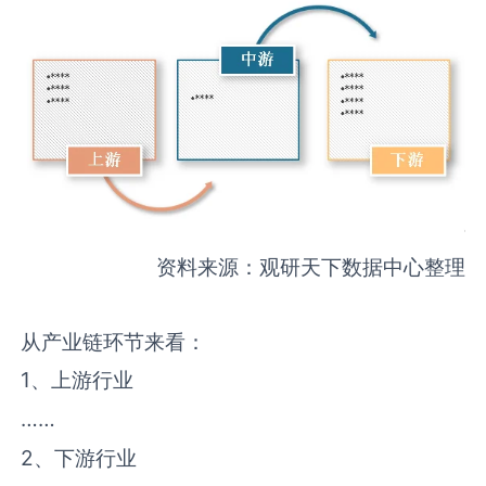
资料来源：观研天下数据中心整理
从产业链环节来看：
1、上游行业
……
2、下游行业