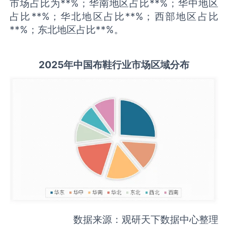
市场占比为**%；华南地区占比**%；华中地区
占比**%；华北地区占比**%；西部地区占比
**%；东北地区占比**%。
2025
年中国
布鞋
行业市场区域分布
数据来源：观研天下数据中心整理