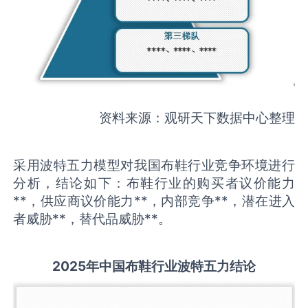
资料来源：观研天下数据中心整理
采用波特五力模型对我国布鞋行业竞争环境进行
分析，结论如下：布鞋行业的购买者议价能力
**，供应商议价能力**，内部竞争**，潜在进入
者威胁**，替代品威胁**。
2025
年中国
布鞋
行业波特五力结论