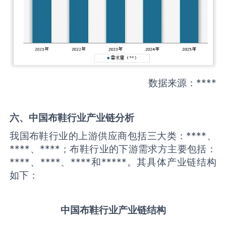
数据来源：****
六、中国
布鞋
行业产业链分析
我国布鞋行业的上游供应商包括三大类：****、
****、****；布鞋行业的下游需求方主要包括：
****、****、****和*****。其具体产业链结构
如下：
中国
布鞋
行业产业链结构