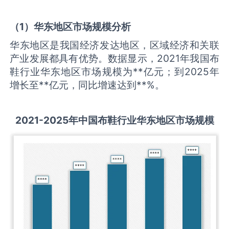
（
1
）华东地区市场规模分析
华东地区是我国经济发达地区，区域经济和关联
产业发展都具有优势。数据显示，2021年我国布
鞋行业华东地区市场规模为**亿元；到2025年
增长至**亿元，同比增速达到**%。
2021-2025
年中国
布鞋
行业华东地区市场规模