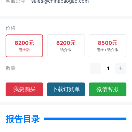
客服邮箱
sales@chinabaogao.com
价格
8200元
8200元
8500元
电子版
纸介版
电子+纸介版
数量
我要购买
下载订购单
微信客服
报告目录