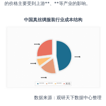
的价格主要受到上游**、**等产业的影响。
中国
真丝绸服装
行业成本结构
数据来源：观研天下数据中心整理