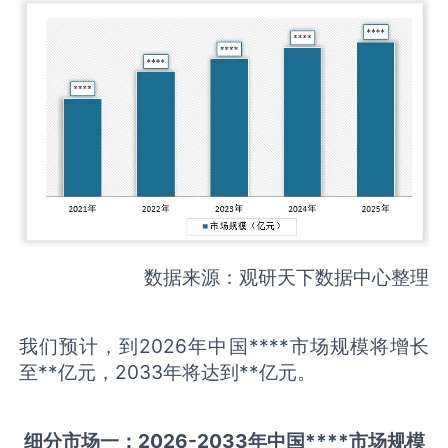
数据来源：观研天下数据中心整理
我们预计，到2026年中国****市场规模将增长
至**亿元，2033年将达到**亿元。
细分市场一：
202
6
-20
33年中国
****
市场规模