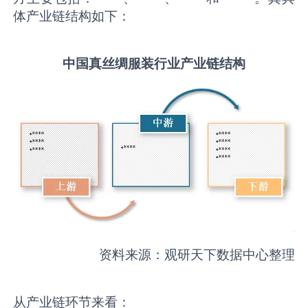
体产业链结构如下：
中国
真丝绸服装
行业产业链结构
资料来源：观研天下数据中心整理
从产业链环节来看：