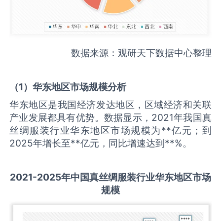
数据来源：观研天下数据中心整理
（
1
）华东地区市场规模分析
华东地区是我国经济发达地区，区域经济和关联
产业发展都具有优势。数据显示，2021年我国真
丝绸服装行业华东地区市场规模为**亿元；到
2025年增长至**亿元，同比增速达到**%。
2021-2025
年中国
真丝绸服装
行业华东地区市场
规模