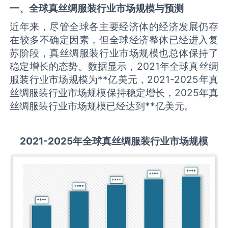
一、全球
真丝绸服装
行业市场规模与预测
近年来，尽管全球各主要经济体的经济发展仍存
在较多不确定因素，但全球经济整体已经进入复
苏阶段，真丝绸服装行业市场规模也总体保持了
稳定增长的态势。数据显示，2021年全球真丝绸
服装行业市场规模为**亿美元，2021-2025年真
丝绸服装行业市场规模保持稳定增长，2025年真
丝绸服装行业市场规模已经达到**亿美元。
2021-2025
年全球
真丝绸服装
行业市场规模