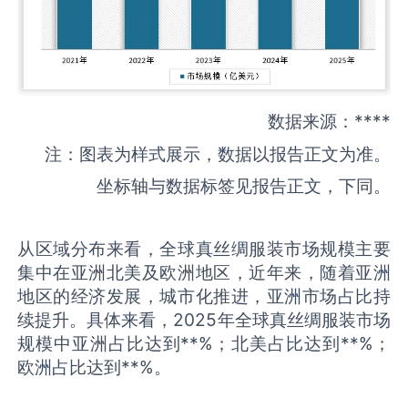
数据来源：****
注：图表为样式展示，数据以报告正文为准。
坐标轴与数据标签见报告正文，下同。
从区域分布来看，全球真丝绸服装市场规模主要
集中在亚洲北美及欧洲地区，近年来，随着亚洲
地区的经济发展，城市化推进，亚洲市场占比持
续提升。具体来看，2025年全球真丝绸服装市场
规模中亚洲占比达到**%；北美占比达到**%；
欧洲占比达到**%。