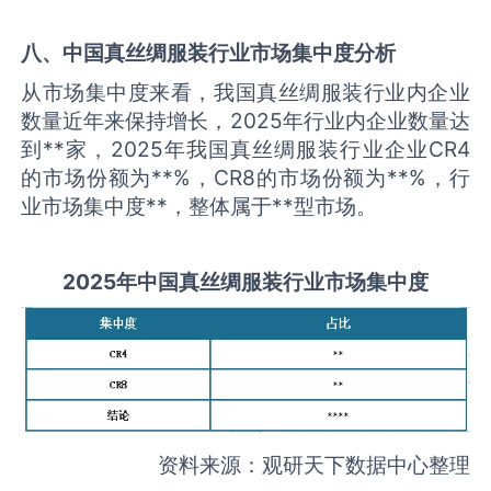
八、中国
真丝绸服装
行业市场集中度分析
从市场集中度来看，我国真丝绸服装行业内企业
数量近年来保持增长，2025年行业内企业数量达
到**家，2025年我国真丝绸服装行业企业CR4
的市场份额为**%，CR8的市场份额为**%，行
业市场集中度**，整体属于**型市场。
2025
年中国
真丝绸服装
行业市场集中度
资料来源：观研天下数据中心整理