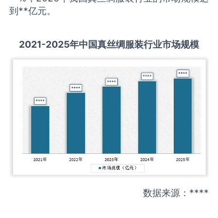
到**亿元。
2021-2025
年中国
真丝绸服装
行业市场规模
数据来源：****