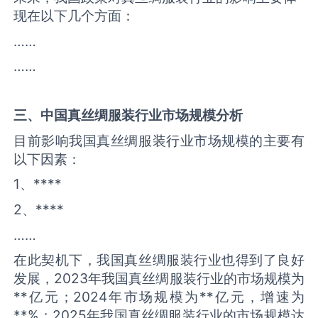
现在以下几个方面：
……
……
三、中国
真丝绸服装
行业市场规模分析
目前影响我国真丝绸服装行业市场规模的主要有
以下因素：
1、****
2、****
……
在此契机下，我国真丝绸服装行业也得到了良好
发展，2023年我国真丝绸服装行业的市场规模为
**亿元；2024年市场规模为**亿元，增速为
**%；2025年我国真丝绸服装行业的市场规模达