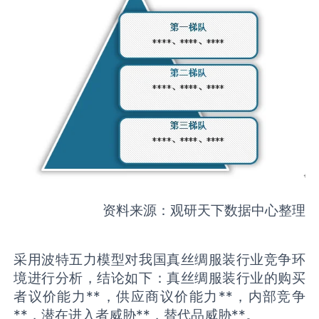
资料来源：观研天下数据中心整理
采用波特五力模型对我国真丝绸服装行业竞争环
境进行分析，结论如下：真丝绸服装行业的购买
者议价能力**，供应商议价能力**，内部竞争
**，潜在进入者威胁**，替代品威胁**。