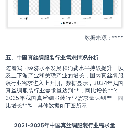
数据来源：****
五、中国
真丝绸服装
行业需求情况分析
随着我国经济水平发展和消费水平持续提升，以
及上下游产业和关联产业的增长，国内真丝绸服
装行业需求进入上升期。数据显示，2024年我国
真丝绸服装行业需求量达到**，同比增长**%；
2025年我国真丝绸服装行业需求量达到**，同
比增长**%。具体数据如下图所示：
2021-2025
年中国
真丝绸服装
行业需求量