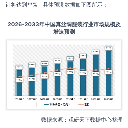
计将达到**%。具体预测数据如下图所示：
2026-2033
年中国
真丝绸服装
行业市场规模及
增速预测
数据来源：观研天下数据中心整理