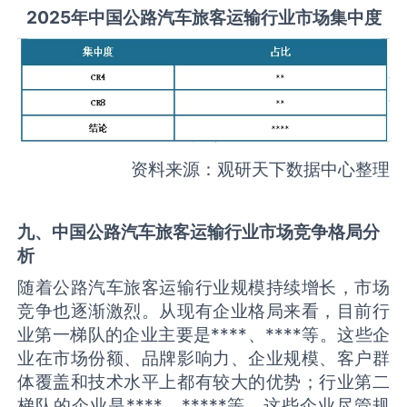
2025
年中国
公路汽车旅客运输
行业市场集中度
资料来源：观研天下数据中心整理
九、中国
公路汽车旅客运输
行业市场竞争格局分
析
随着公路汽车旅客运输行业规模持续增长，市场
竞争也逐渐激烈。从现有企业格局来看，目前行
业第一梯队的企业主要是****、****等。这些企
业在市场份额、品牌影响力、企业规模、客户群
体覆盖和技术水平上都有较大的优势；行业第二
梯队的企业是****、*****等。这些企业尽管规