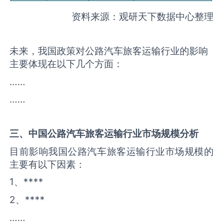
资料来源：观研天下数据中心整理
未来，我国政策对公路汽车旅客运输行业的影响
主要体现在以下几个方面：
……
……
三、中国
公路汽车旅客运输
行业市场规模分析
目前影响我国公路汽车旅客运输行业市场规模的
主要有以下因素：
1、****
2、****
……