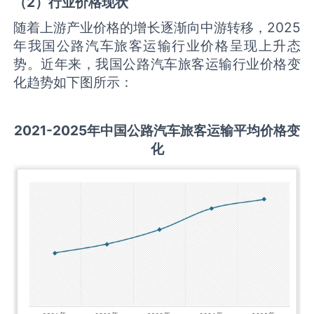
（
2
）行业价格现状
随着上游产业价格的增长逐渐向中游转移，2025
年我国公路汽车旅客运输行业价格呈现上升态
势。近年来，我国公路汽车旅客运输行业价格变
化趋势如下图所示：
2021-2025
年中国
公路汽车旅客运输
平均价格变
化