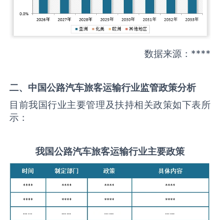
数据来源：****
二、中国
公路汽车旅客运输
行业监管政策分析
目前我国行业主要管理及扶持相关政策如下表所
示：
我国
公路汽车旅客运输
行业主要政策