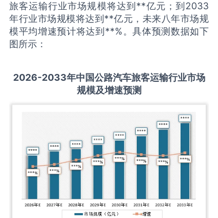
旅客运输行业市场规模将达到**亿元；到2033
年行业市场规模将达到**亿元，未来八年市场规
模平均增速预计将达到**%。具体预测数据如下
图所示：
2026-2033
年中国
公路汽车旅客运输
行业市场
规模及增速预测