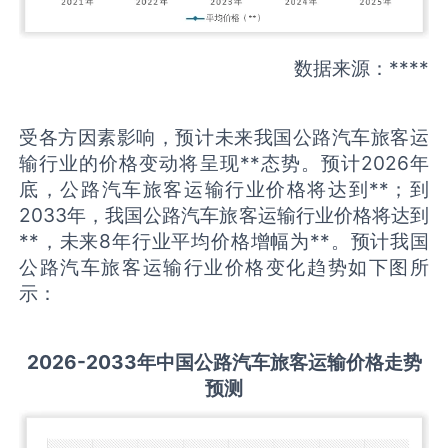
数据来源：****
受各方因素影响，预计未来我国公路汽车旅客运
输行业的价格变动将呈现**态势。预计2026年
底，公路汽车旅客运输行业价格将达到**；到
2033年，我国公路汽车旅客运输行业价格将达到
**，未来8年行业平均价格增幅为**。预计我国
公路汽车旅客运输行业价格变化趋势如下图所
示：
2026-2033
年中国
公路汽车旅客运输
价格走势
预测