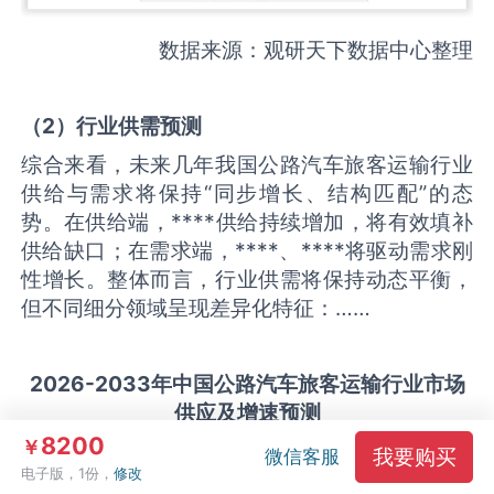
数据来源：观研天下数据中心整理
（
2
）
行业供需
预测
综合来看，未来几年我国公路汽车旅客运输行业
供给与需求将保持“同步增长、结构匹配”的态
势。在供给端，****供给持续增加，将有效填补
供给缺口；在需求端，****、****将驱动需求刚
性增长。整体而言，行业供需将保持动态平衡，
但不同细分领域呈现差异化特征：……
2026-2033
年中国
公路汽车旅客运输
行业市场
供应及增速预测
8200
￥
我要购买
微信客服
电子版，1份，
修改