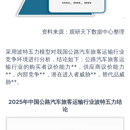
资料来源：观研天下数据中心整理
采用波特五力模型对我国公路汽车旅客运输行业
竞争环境进行分析，结论如下：公路汽车旅客运
输行业的购买者议价能力**，供应商议价能力
**，内部竞争**，潜在进入者威胁**，替代品威
胁**。
2025
年中国
公路汽车旅客运输
行业波特五力结
论