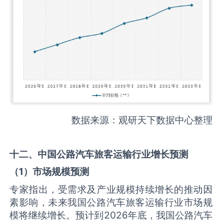
数据来源：观研天下数据中心整理
十二、中国
公路汽车旅客运输
行业增长预测
（
1
）市场规模预测
专家指出，受需求及产业规模持续增长的推动因
素影响，未来我国公路汽车旅客运输行业市场规
模将继续增长。预计到2026年底，我国公路汽车