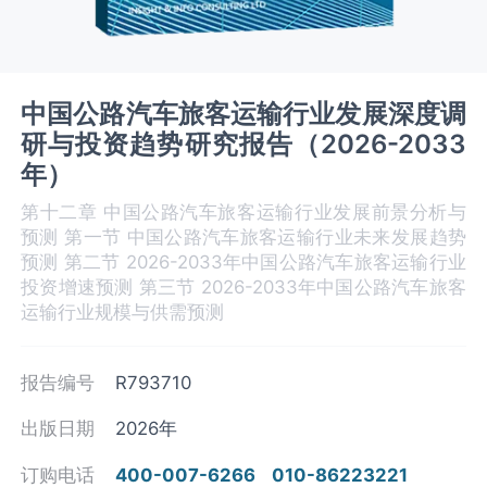
中国公路汽车旅客运输行业发展深度调
研与投资趋势研究报告（2026-2033
年）
第十二章 中国公路汽车旅客运输‌‌‌行业发展前景分析与
预测 第一节 中国公路汽车旅客运输‌‌‌行业未来发展趋势
预测 第二节 2026-2033年中国公路汽车旅客运输行业
投资增速预测 第三节 2026-2033年中国公路汽车旅客
运输‌‌‌行业规模与供需预测
报告编号
R793710
出版日期
2026年
订购电话
400-007-6266
010-86223221