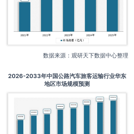
数据来源：观研天下数据中心整理
2026-2033
年中国
公路汽车旅客运输
行业华东
地区市场规模预测