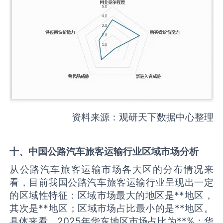
资料来源：观研天下数据中心整理
十、中国
公路汽车旅客运输
行业区域市场分析
从公路汽车旅客运输市场各大区的分布情况来
看，目前我国公路汽车旅客运输行业呈现出一定
的区域性特征：区域市场最大的地区是**地区，
其次是**地区；区域市场占比最小的是**地区。
具体来看，2025年华东地区市场占比为**%；华