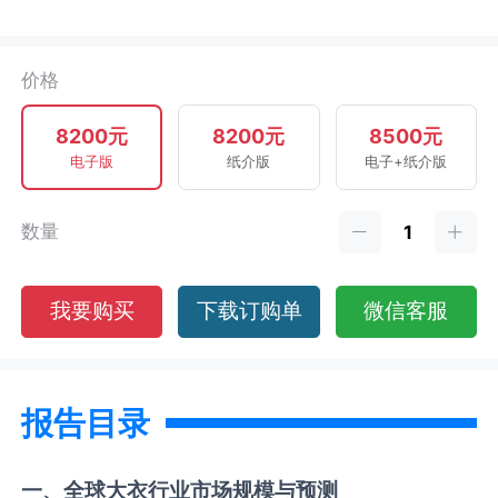
价格
8200元
8200元
8500元
电子版
纸介版
电子+纸介版
数量
我要购买
下载订购单
微信客服
报告目录
一、全球
大衣
行业市场规模与预测