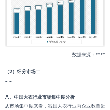
数据来源：****
（
2
）细分市场二
……
八、中国
大衣
行业市场集中度分析
从市场集中度来看，我国大衣行业内企业数量近