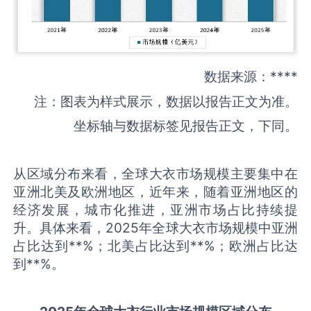
数据来源：****
注：图表为样式展示，数据以报告正文为准。
坐标轴与数据标签见报告正文，下同。
从区域分布来看，全球大衣市场规模主要集中在
亚洲北美及欧洲地区，近年来，随着亚洲地区的
经济发展，城市化推进，亚洲市场占比持续提
升。具体来看，2025年全球大衣市场规模中亚洲
占比达到**%；北美占比达到**%；欧洲占比达
到**%。