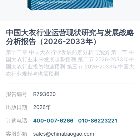
中国大衣行业运营现状研究与发展战略
分析报告（2026-2033年）
第十二章 中国大衣‌‌‌行业发展前景分析与预测 第一节 中
国大衣‌‌‌行业未来发展趋势预测 第二节 2026-2033年中
国大衣行业投资增速预测 第三节 2026-2033年中国大
衣‌‌‌行业规模与供需预测
报告编号
R793620
出版日期
2026年
订购电话
400-007-6266
010-86223221
客服邮箱
sales@chinabaogao.com