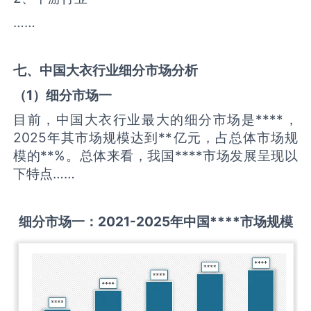
……
七、中国
大衣
行业细分市场分析
（
1
）细分市场一
目前，中国大衣行业最大的细分市场是****，
2025年其市场规模达到**亿元，占总体市场规
模的**%。总体来看，我国****市场发展呈现以
下特点……
细分市场一：
2021-2025
年中国
****
市场规模