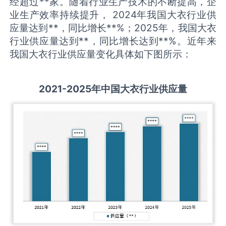
经超过**家。随着行业生产技术的不断提高，企
业生产效率持续提升， 2024年我国大衣行业供
应量达到**，同比增长**%；2025年，我国大衣
行业供应量达到**，同比增长达到**%。近年来
我国大衣行业供应量变化具体如下图所示：
2021-2025
年中国
大衣
行业供应量