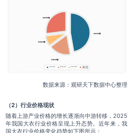
数据来源：观研天下数据中心整理
（
2
）行业价格现状
随着上游产业价格的增长逐渐向中游转移，2025
年我国大衣行业价格呈现上升态势。近年来，我
国大衣行业价格变化趋势如下图所示：