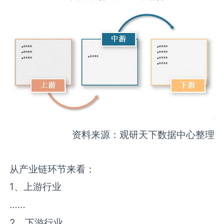
资料来源：观研天下数据中心整理
从产业链环节来看：
1、上游行业
……
2、下游行业