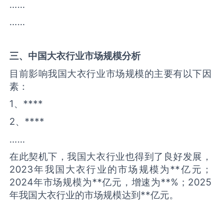
……
……
三、中国
大衣
行业市场规模分析
目前影响我国大衣行业市场规模的主要有以下因
素：
1、****
2、****
……
在此契机下，我国大衣行业也得到了良好发展，
2023年我国大衣行业的市场规模为**亿元；
2024年市场规模为**亿元，增速为**%；2025
年我国大衣行业的市场规模达到**亿元。