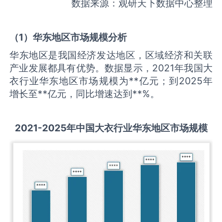
数据来源：观研天下数据中心整理
（
1
）华东地区市场规模分析
华东地区是我国经济发达地区，区域经济和关联
产业发展都具有优势。数据显示，2021年我国大
衣行业华东地区市场规模为**亿元；到2025年
增长至**亿元，同比增速达到**%。
2021-2025
年中国
大衣
行业华东地区市场规模