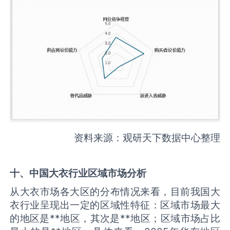
资料来源：观研天下数据中心整理
十、中国
大衣
行业区域市场分析
从大衣市场各大区的分布情况来看，目前我国大
衣行业呈现出一定的区域性特征：区域市场最大
的地区是**地区，其次是**地区；区域市场占比