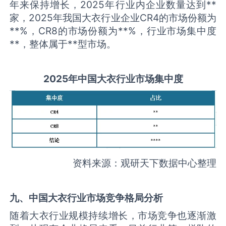
年来保持增长，2025年行业内企业数量达到**
家，2025年我国大衣行业企业CR4的市场份额为
**%，CR8的市场份额为**%，行业市场集中度
**，整体属于**型市场。
2025
年中国
大衣
行业市场集中度
资料来源：观研天下数据中心整理
九、中国
大衣
行业市场竞争格局分析
随着大衣行业规模持续增长，市场竞争也逐渐激