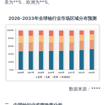
美为**%，欧洲为**%。
2026-2033
年全球
铀
行业市场区域分布预测
数据来源：****
二、中国
铀
行业监管政策分析