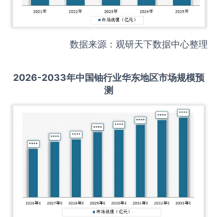
数据来源：观研天下数据中心整理
2026-2033
年中国
铀
行业华东地区市场规模预
测