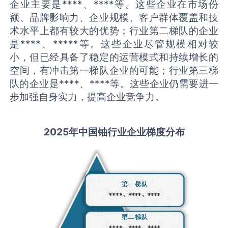
企业主要是****、****等。这些企业在市场份
额、品牌影响力、企业规模、客户群体覆盖和技
术水平上都有较大的优势；行业第二梯队的企业
是****、*****等。这些企业尽管规模相对较
小，但已经具备了稳定的运营模式和持续增长的
空间，有冲击第一梯队企业的可能；行业第三梯
队的企业是****、****等。这些企业仍需要进一
步加强自身实力，提高企业竞争力。
2025
年中国
铀
行业企业梯度分布