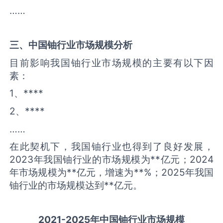
……
三、中国
铀
行业市场规模分析
目前影响我国铀行业市场规模的主要有以下因
素：
1、****
2、****
……
在此契机下，我国铀行业也得到了良好发展，
2023年我国铀行业的市场规模为**亿元；2024
年市场规模为**亿元，增速为**%；2025年我国
铀行业的市场规模达到**亿元。
2021-2025
年中国
铀
行业市场规模