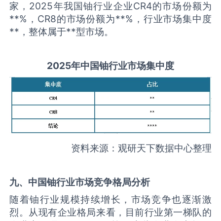
家，2025年我国铀行业企业CR4的市场份额为
**%，CR8的市场份额为**%，行业市场集中度
**，整体属于**型市场。
2025
年中国
铀
行业市场集中度
资料来源：观研天下数据中心整理
九、中国
铀
行业市场竞争格局分析
随着铀行业规模持续增长，市场竞争也逐渐激
烈。从现有企业格局来看，目前行业第一梯队的