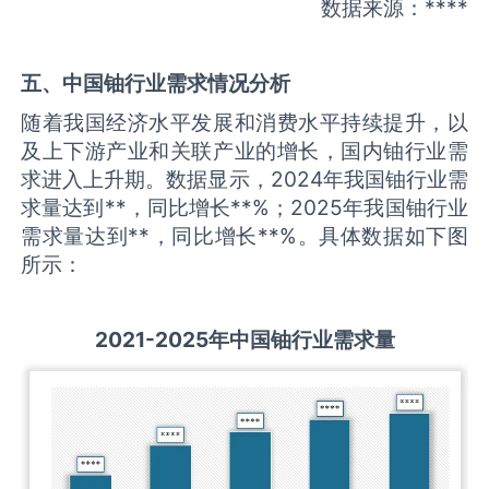
数据来源：****
五、中国
铀
行业需求情况分析
随着我国经济水平发展和消费水平持续提升，以
及上下游产业和关联产业的增长，国内铀行业需
求进入上升期。数据显示，2024年我国铀行业需
求量达到**，同比增长**%；2025年我国铀行业
需求量达到**，同比增长**%。具体数据如下图
所示：
2021-2025
年中国
铀
行业需求量