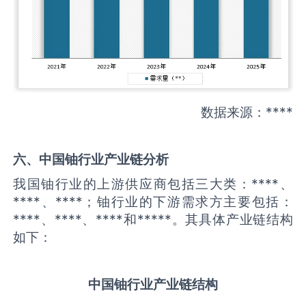
数据来源：****
六、中国
铀
行业产业链分析
我国铀行业的上游供应商包括三大类：****、
****、****；铀行业的下游需求方主要包括：
****、****、****和*****。其具体产业链结构
如下：
中国
铀
行业产业链结构