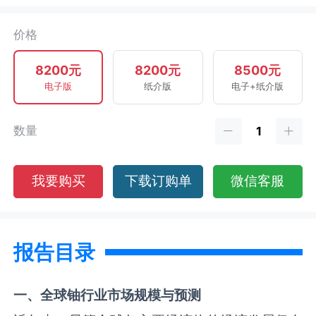
价格
8200元
8200元
8500元
电子版
纸介版
电子+纸介版
数量
我要购买
下载订购单
微信客服
报告目录
一、全球
铀
行业市场规模与预测