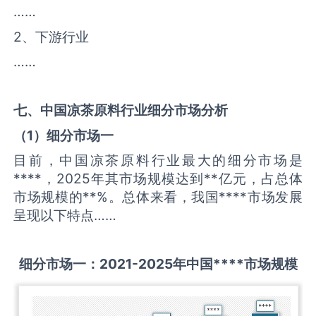
……
2、下游行业
……
七、中国
凉茶原料
行业细分市场分析
（
1
）细分市场一
目前，中国凉茶原料行业最大的细分市场是
****，2025年其市场规模达到**亿元，占总体
市场规模的**%。总体来看，我国****市场发展
呈现以下特点……
细分市场一：
2021-2025
年中国
****
市场规模