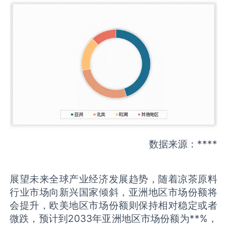
数据来源：****
展望未来全球产业经济发展趋势，随着凉茶原料
行业市场向新兴国家倾斜，亚洲地区市场份额将
会提升，欧美地区市场份额则保持相对稳定或者
微跌，预计到2033年亚洲地区市场份额为**%，