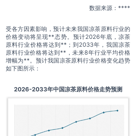
数据来源：****
受各方因素影响，预计未来我国凉茶原料行业的
价格变动将呈现**态势。预计2026年底，凉茶
原料行业价格将达到**；到2033年，我国凉茶
原料行业价格将达到**，未来8年行业平均价格
增幅为**。预计我国凉茶原料行业价格变化趋势
如下图所示：
2026-2033
年中国
凉茶原料
价格走势预测