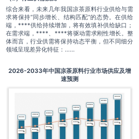
综合来看，未来几年我国凉茶原料行业供给与需
求将保持“同步增长、结构匹配”的态势。在供给
端，****供给持续增加，将有效填补供给缺口；
在需求端，****、****将驱动需求刚性增长。整
体而言，行业供需将保持动态平衡，但不同细分
领域呈现差异化特征：……
2026-2033
年中国
凉茶原料
行业市场供应及增
速预测