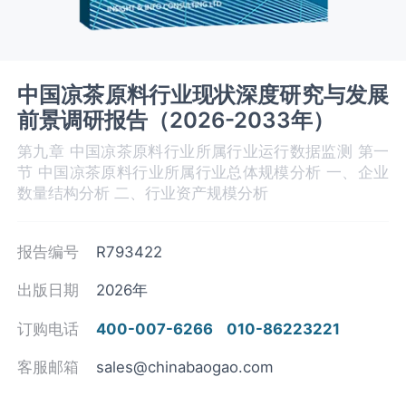
中国凉茶原料行业现状深度研究与发展
前景调研报告（2026-2033年）
第九章 中国凉茶原料‌‌‌行业所属行业运行数据监测 第一
节 中国凉茶原料‌‌‌行业所属行业总体规模分析 一、企业
数量结构分析 二、行业资产规模分析
报告编号
R793422
出版日期
2026年
订购电话
400-007-6266
010-86223221
客服邮箱
sales@chinabaogao.com