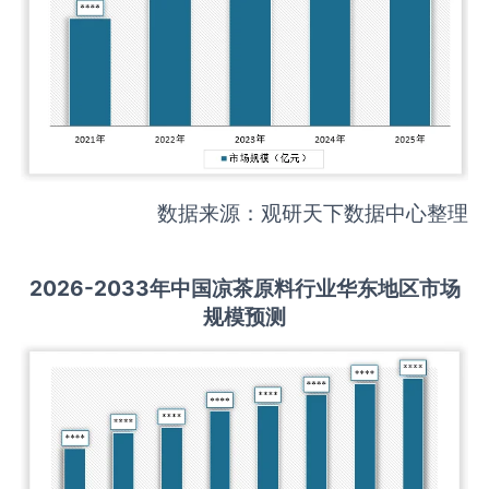
数据来源：观研天下数据中心整理
2026-2033
年中国
凉茶原料
行业华东地区市场
规模预测