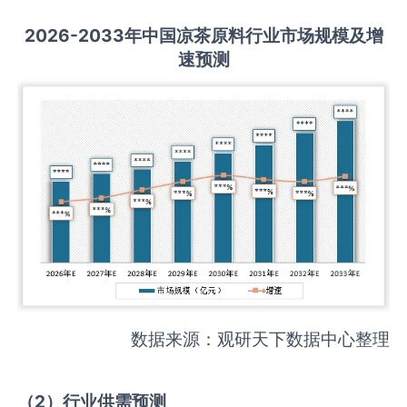
2026-2033
年中国
凉茶原料
行业市场规模及增
速预测
数据来源：观研天下数据中心整理
（
2
）
行业供需
预测