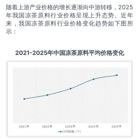
随着上游产业价格的增长逐渐向中游转移，2025
年我国凉茶原料行业价格呈现上升态势。近年
来，我国凉茶原料行业价格变化趋势如下图所
示：
2021-2025
年中国
凉茶原料
平均价格变化