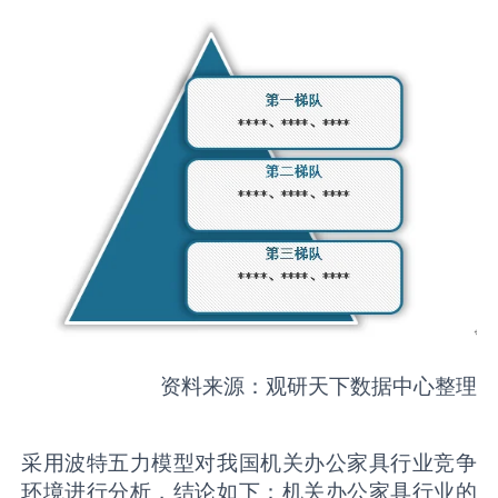
资料来源：观研天下数据中心整理
采用波特五力模型对我国机关办公家具行业竞争
环境进行分析，结论如下：机关办公家具行业的