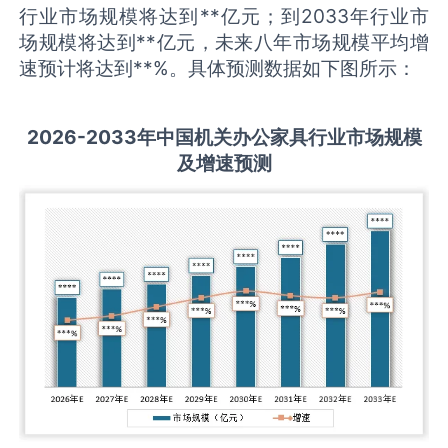
行业市场规模将达到**亿元；到2033年行业市
场规模将达到**亿元，未来八年市场规模平均增
速预计将达到**%。具体预测数据如下图所示：
2026-2033
年中国
机关办公家具
行业市场规模
及增速预测