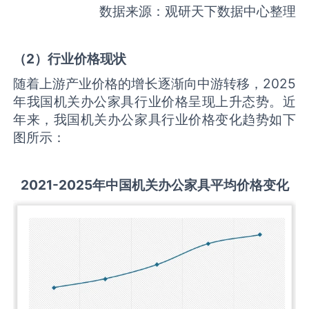
数据来源：观研天下数据中心整理
（
2
）行业价格现状
随着上游产业价格的增长逐渐向中游转移，2025
年我国机关办公家具行业价格呈现上升态势。近
年来，我国机关办公家具行业价格变化趋势如下
图所示：
2021-2025
年中国
机关办公家具
平均价格变化