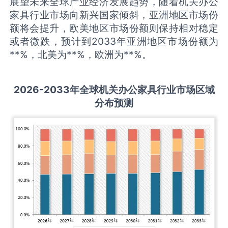
展望未来全球产业经济发展趋势，随着机关办公
家具行业市场向新兴国家倾斜，亚洲地区市场份
额将会提升，欧美地区市场份额则保持相对稳定
或者微跌，预计到2033年亚洲地区市场份额为
**%，北美为**%，欧洲为**%。
2026-2033
年全球
机关办公家具
行业市场区域
分布预测