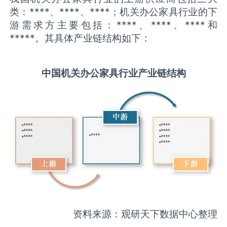
类：****、****、****；机关办公家具行业的下
游需求方主要包括：****、****、****和
*****。其具体产业链结构如下：
中国
机关办公家具
行业产业链结构
资料来源：观研天下数据中心整理