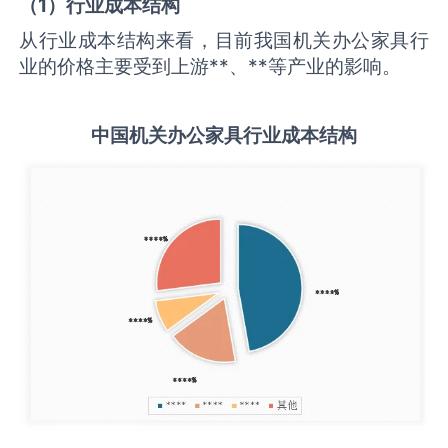
（
1
）行业成本结构
从行业成本结构来看，目前我国机关办公家具行
业的价格主要受到上游**、**等产业的影响。
中国
机关办公家具
行业成本结构