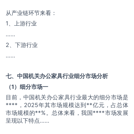
从产业链环节来看：
1、上游行业
……
2、下游行业
……
七、中国
机关办公家具
行业细分市场分析
（
1
）细分市场一
目前，中国机关办公家具行业最大的细分市场是
****，2025年其市场规模达到**亿元，占总体
市场规模的**%。总体来看，我国****市场发展
呈现以下特点……