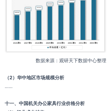
数据来源：观研天下数据中心整理
（
2
）华中地区市场规模分析
……
十一、中国
机关办公家具
行业价格分析