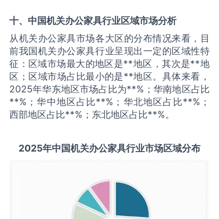
十、中国
机关办公家具
行业区域市场分析
从机关办公家具市场各大区的分布情况来看，目
前我国机关办公家具行业呈现出一定的区域性特
征：区域市场最大的地区是**地区，其次是**地
区；区域市场占比最小的是**地区。具体来看，
2025年华东地区市场占比为**%；华南地区占比
**%；华中地区占比**%；华北地区占比**%；
西部地区占比**%；东北地区占比**%。
2025
年中国
机关办公家具
行业市场区域分布