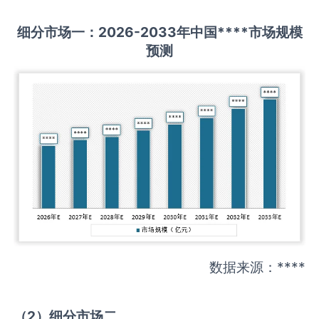
细分市场一：
202
6
-20
33年中国
****
市场规模
预测
数据来源：****
（
2
）细分市场二