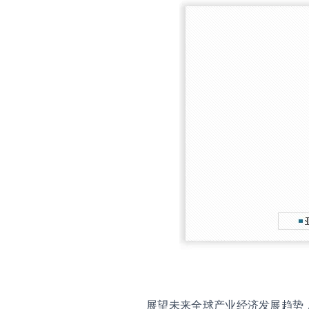
展望未来全球产业经济发展趋势