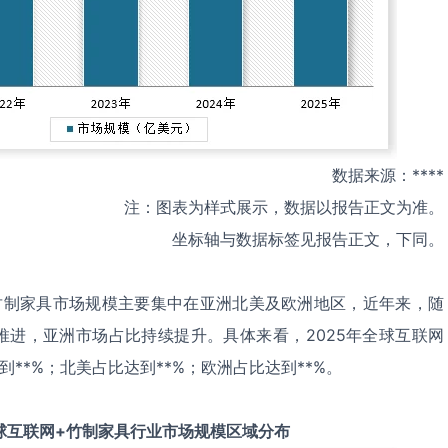
数据来源：****
注：图表为样式展示，数据以报告正文为准。
坐标轴与数据标签见报告正文，下同。
竹制家具市场规模主要集中在亚洲北美及欧洲地区，近年来，随
推进，亚洲市场占比持续提升。具体来看，2025年全球互联网
**%；北美占比达到**%；欧洲占比达到**%。
球
互联网+竹制家具
行业市场规模区域分布