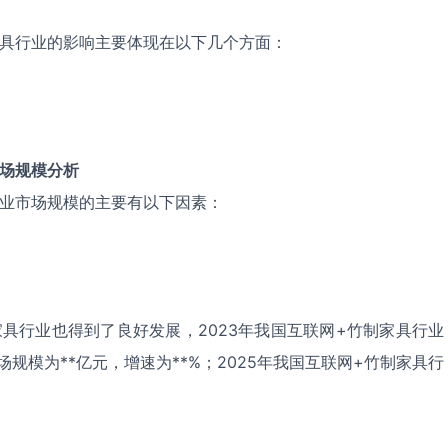
家具行业的影响主要体现在以下几个方面：
场规模分析
行业市场规模的主要有以下因素：
具行业也得到了良好发展，2023年我国互联网+竹制家具行业
场规模为**亿元，增速为**%；2025年我国互联网+竹制家具行