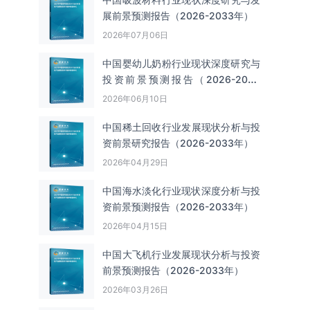
展前景预测报告（2026-2033年）
2026年07月06日
中国婴幼儿奶粉行业现状深度研究与
投资前景预测报告（2026-2033
年）
2026年06月10日
中国‌‌稀土回收‌‌行业发展现状分析与投
资前景研究报告（2026-2033年）
2026年04月29日
中国海水淡化行业现状深度分析与投
资前景预测报告（2026-2033年）
2026年04月15日
中国大飞机行业发展现状分析与投资
前景预测报告（2026-2033年）
2026年03月26日