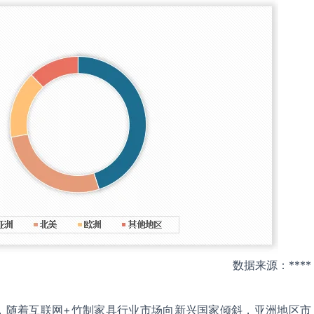
数据来源：****
，随着互联网+竹制家具行业市场向新兴国家倾斜，亚洲地区市