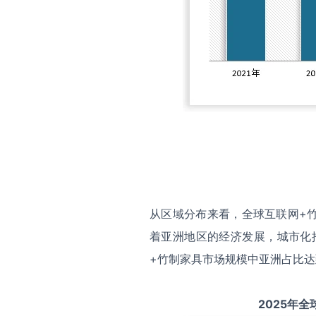
从区域分布来看，全球互联网+
着亚洲地区的经济发展，城市化
+竹制家具市场规模中亚洲占比达到
2025
年全