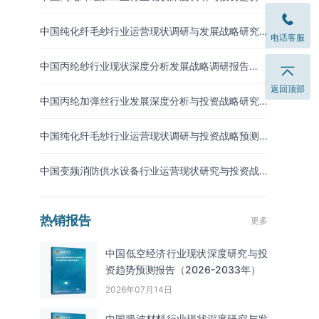
研究报告（2026-2033年）
中国纯化纤毛纱行业运营现状调研与发展战略研究
电话客服
报告（2026-2033年）
中国丙纶纱行业现状深度分析发展战略调研报告
（2026-2033年）
返回顶部
中国丙纶加弹丝行业发展深度分析与投资战略研究
报告（2026-2033年
中国纯化纤毛纱行业运营现状调研与投资战略预测
报告（2026-2033年）
中国变频消防供水设备行业运营现状研究与投资战
略调研报告（2026-2033年）
热销报告
更多
中国低空经济行业现状深度研究与投
资趋势预测报告（2026-2033年）
2026年07月14日
中国吸波材料‌‌‌行业现状深度研究与发