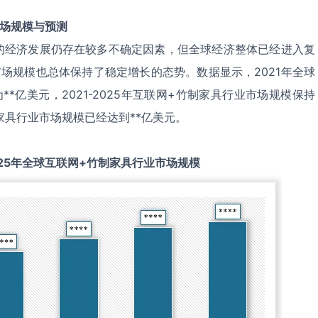
场规模与预测
的经济发展仍存在较多不确定因素，但全球经济整体已经进入复
场规模也总体保持了稳定增长的态势。数据显示，2021年全球
*亿美元，2021-2025年互联网+竹制家具行业市场规模保持
家具行业市场规模已经达到**亿美元。
25
年全球
互联网+竹制家具
行业市场规模