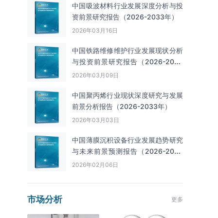
中国吸波材料行业发展深度分析与投
资前景研究报告（2026-2033年）
2026年03月16日
中国铁路维修维护行业发展现状分析
与投资前景研究报告（2026-2033
年）
2026年03月09日
中国聚丙烯行业现状深度研究与发展
前景分析报告（2026-2033年）
2026年03月03日
中国薄膜沉积设备行业发展趋势研究
与未来前景预测报告（2026-2033
年）
2026年02月06日
市场分析
更多