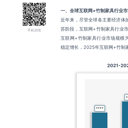
一、全球
互联网+竹制家具
行业市
近年来，尽管全球各主要经济体
苏阶段，互联网+竹制家具行业市
手机浏览
互联网+竹制家具行业市场规模为*
稳定增长，2025年互联网+竹制
2021-20