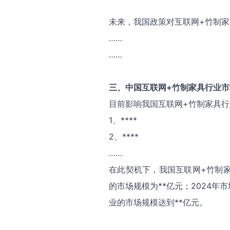
未来，我国政策对互联网+竹制
……
……
三、中国
互联网+竹制家具
行业市
目前影响我国互联网+竹制家具
1、****
2、****
……
在此契机下，我国互联网+竹制家
的市场规模为**亿元；2024年市
业的市场规模达到**亿元。