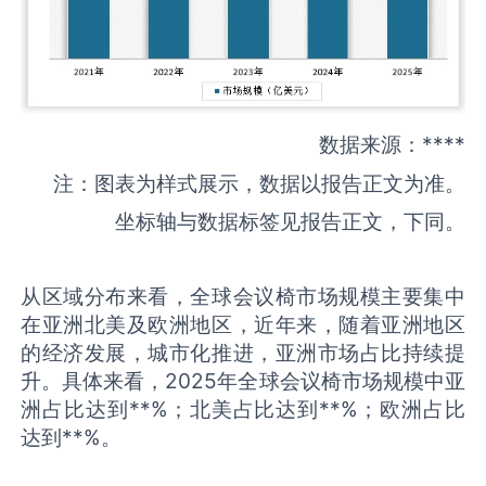
数据来源：****
注：图表为样式展示，数据以报告正文为准。
坐标轴与数据标签见报告正文，下同。
从区域分布来看，全球会议椅市场规模主要集中
在亚洲北美及欧洲地区，近年来，随着亚洲地区
的经济发展，城市化推进，亚洲市场占比持续提
升。具体来看，2025年全球会议椅市场规模中亚
洲占比达到**%；北美占比达到**%；欧洲占比
达到**%。