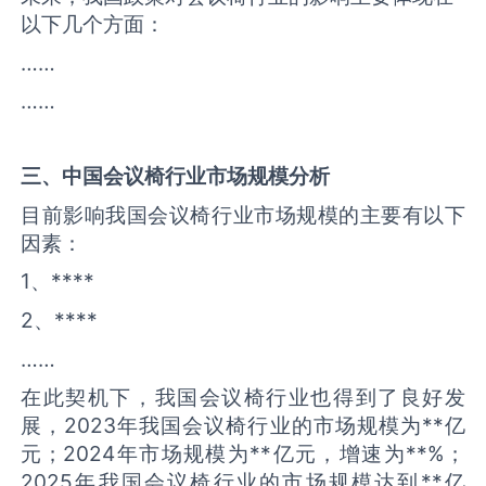
以下几个方面：
……
……
三、中国
会议椅
行业市场规模分析
目前影响我国会议椅行业市场规模的主要有以下
因素：
1、****
2、****
……
在此契机下，我国会议椅行业也得到了良好发
展，2023年我国会议椅行业的市场规模为**亿
元；2024年市场规模为**亿元，增速为**%；
2025年我国会议椅行业的市场规模达到**亿