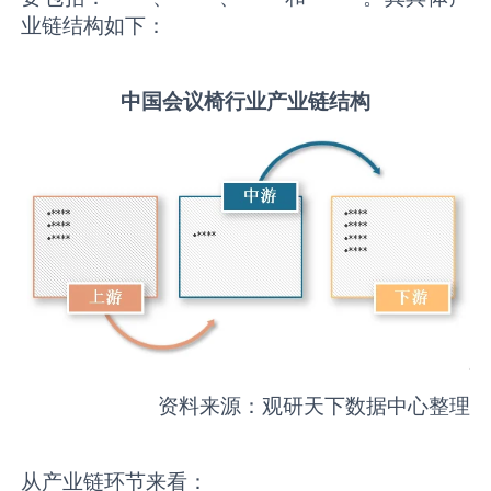
业链结构如下：
中国
会议椅
行业产业链结构
资料来源：观研天下数据中心整理
从产业链环节来看：