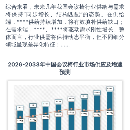
综合来看，未来几年我国会议椅行业供给与需求
将保持“同步增长、结构匹配”的态势。在供给
端，****供给持续增加，将有效填补供给缺口；
在需求端，****、****将驱动需求刚性增长。整
体而言，行业供需将保持动态平衡，但不同细分
领域呈现差异化特征：……
2026-2033
年中国
会议椅
行业市场供应及增速
预测