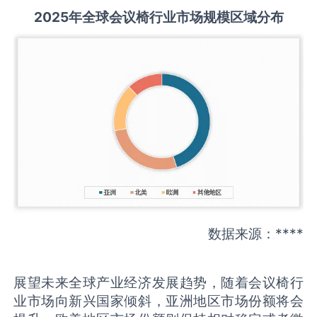
2025
年全球
会议椅
行业市场规模区域分布
数据来源：****
展望未来全球产业经济发展趋势，随着会议椅行
业市场向新兴国家倾斜，亚洲地区市场份额将会