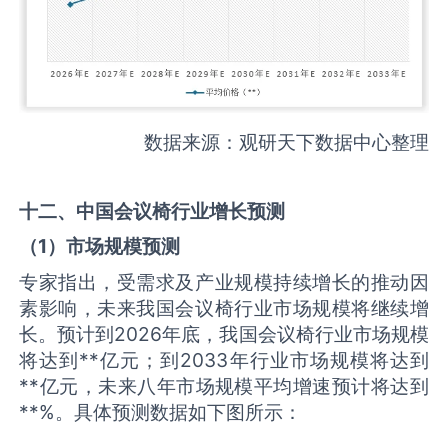
数据来源：观研天下数据中心整理
十二、中国
会议椅
行业增长预测
（
1
）市场规模预测
专家指出，受需求及产业规模持续增长的推动因
素影响，未来我国会议椅行业市场规模将继续增
长。预计到2026年底，我国会议椅行业市场规模
将达到**亿元；到2033年行业市场规模将达到
**亿元，未来八年市场规模平均增速预计将达到
**%。具体预测数据如下图所示：