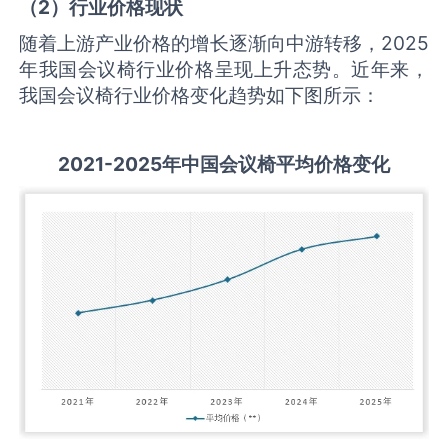
（
2
）行业价格现状
随着上游产业价格的增长逐渐向中游转移，2025
年我国会议椅行业价格呈现上升态势。近年来，
我国会议椅行业价格变化趋势如下图所示：
2021-2025
年中国
会议椅
平均价格变化