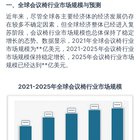
一、全球
会议椅
行业市场规模与预测
近年来，尽管全球各主要经济体的经济发展仍存
在较多不确定因素，但全球经济整体已经进入复
苏阶段，会议椅行业市场规模也总体保持了稳定
增长的态势。数据显示，2021年全球会议椅行业
市场规模为**亿美元，2021-2025年会议椅行业
市场规模保持稳定增长，2025年会议椅行业市场
规模已经达到**亿美元。
2021-2025
年全球
会议椅
行业市场规模