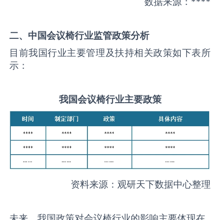
数据来源：****
二、中国
会议椅
行业监管政策分析
目前我国行业主要管理及扶持相关政策如下表所
示：
我国
会议椅
行业主要政策
资料来源：观研天下数据中心整理
未来，我国政策对会议椅行业的影响主要体现在