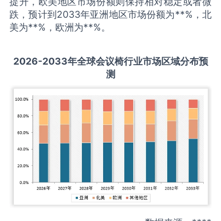
提升，欧美地区市场份额则保持相对稳定或者微
跌，预计到2033年亚洲地区市场份额为**%，北
美为**%，欧洲为**%。
2026-2033
年全球
会议椅
行业市场区域分布预
测