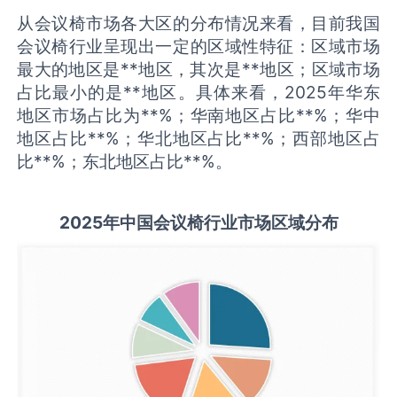
从会议椅市场各大区的分布情况来看，目前我国
会议椅行业呈现出一定的区域性特征：区域市场
最大的地区是**地区，其次是**地区；区域市场
占比最小的是**地区。具体来看，2025年华东
地区市场占比为**%；华南地区占比**%；华中
地区占比**%；华北地区占比**%；西部地区占
比**%；东北地区占比**%。
2025
年中国
会议椅
行业市场区域分布