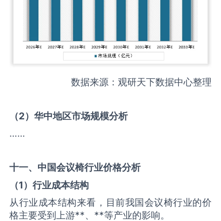
数据来源：观研天下数据中心整理
（
2
）华中地区市场规模分析
……
十一、中国
会议椅
行业价格分析
（
1
）行业成本结构
从行业成本结构来看，目前我国会议椅行业的价
格主要受到上游**、**等产业的影响。