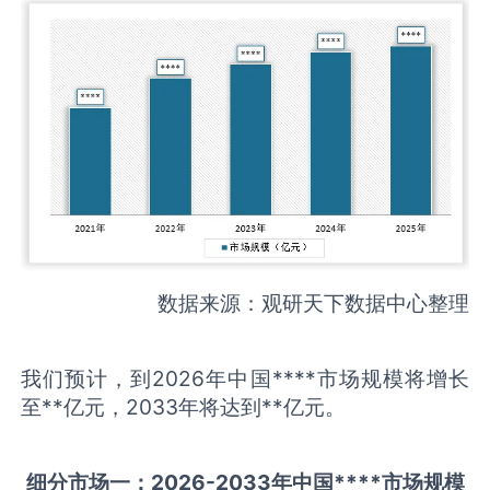
数据来源：观研天下数据中心整理
我们预计，到2026年中国****市场规模将增长
至**亿元，2033年将达到**亿元。
细分市场一：
202
6
-20
33年中国
****
市场规模