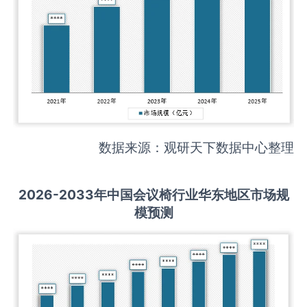
数据来源：观研天下数据中心整理
2026-2033
年中国
会议椅
行业华东地区市场规
模预测