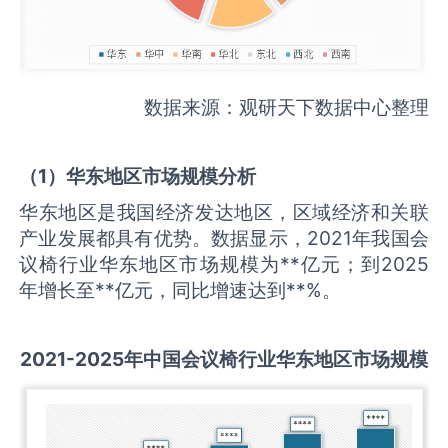
数据来源：观研天下数据中心整理
（
1
）华东地区市场规模分析
华东地区是我国经济发达地区，区域经济和关联
产业发展都具有优势。数据显示，2021年我国会
议椅行业华东地区市场规模为**亿元；到2025
年增长至**亿元，同比增速达到**%。
2021-2025
年中国
会议椅
行业华东地区市场规模