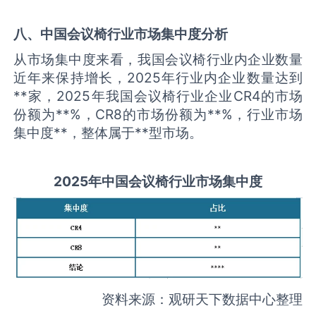
八、中国
会议椅
行业市场集中度分析
从市场集中度来看，我国会议椅行业内企业数量
近年来保持增长，2025年行业内企业数量达到
**家，2025年我国会议椅行业企业CR4的市场
份额为**%，CR8的市场份额为**%，行业市场
集中度**，整体属于**型市场。
2025
年中国
会议椅
行业市场集中度
资料来源：观研天下数据中心整理