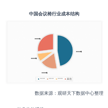
中国
会议椅
行业成本结构
数据来源：观研天下数据中心整理