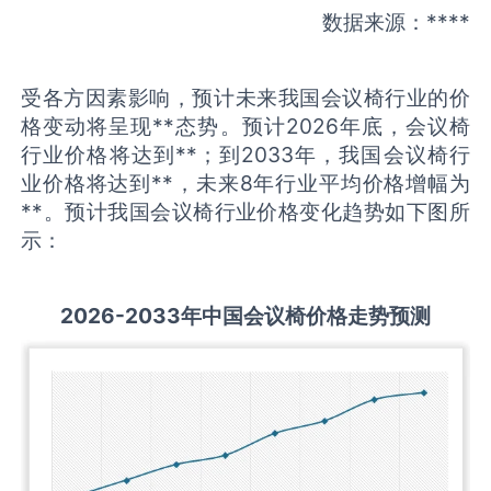
数据来源：****
受各方因素影响，预计未来我国会议椅行业的价
格变动将呈现**态势。预计2026年底，会议椅
行业价格将达到**；到2033年，我国会议椅行
业价格将达到**，未来8年行业平均价格增幅为
**。预计我国会议椅行业价格变化趋势如下图所
示：
2026-2033
年中国
会议椅
价格走势预测