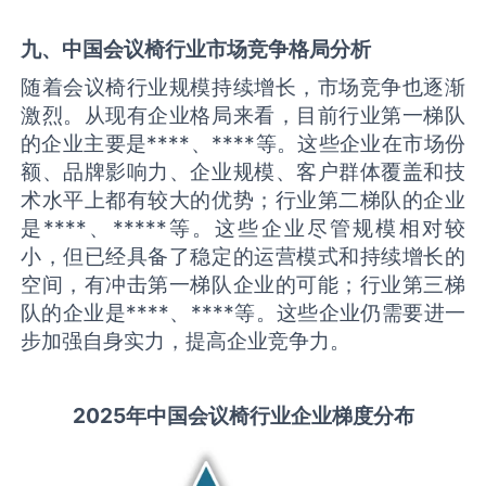
九、中国
会议椅
行业市场竞争格局分析
随着会议椅行业规模持续增长，市场竞争也逐渐
激烈。从现有企业格局来看，目前行业第一梯队
的企业主要是****、****等。这些企业在市场份
额、品牌影响力、企业规模、客户群体覆盖和技
术水平上都有较大的优势；行业第二梯队的企业
是****、*****等。这些企业尽管规模相对较
小，但已经具备了稳定的运营模式和持续增长的
空间，有冲击第一梯队企业的可能；行业第三梯
队的企业是****、****等。这些企业仍需要进一
步加强自身实力，提高企业竞争力。
2025
年中国
会议椅
行业企业梯度分布