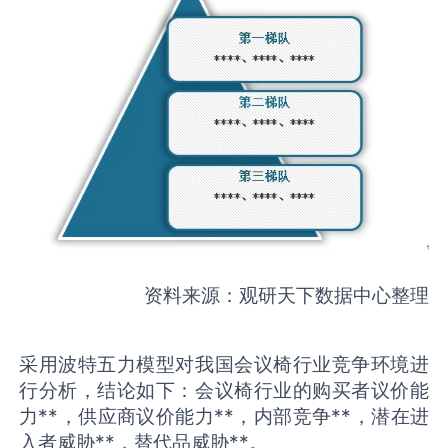
资料来源：观研天下数据中心整理
采用波特五力模型对我国会议椅行业竞争环境进
行分析，结论如下：会议椅行业的购买者议价能
力**，供应商议价能力**，内部竞争**，潜在进
入者威胁**，替代品威胁**。