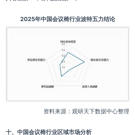
2025
年中国
会议椅
行业波特五力结论
资料来源：观研天下数据中心整理
十、中国
会议椅
行业区域市场分析