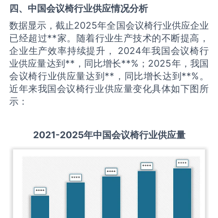
四、中国
会议椅
行业供应情况分析
数据显示，截止2025年全国会议椅行业供应企业
已经超过**家。随着行业生产技术的不断提高，
企业生产效率持续提升， 2024年我国会议椅行
业供应量达到**，同比增长**%；2025年，我国
会议椅行业供应量达到**，同比增长达到**%。
近年来我国会议椅行业供应量变化具体如下图所
示：
2021-2025
年中国
会议椅
行业供应量