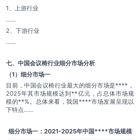
1、上游行业
……
2、下游行业
……
七、中国
会议椅
行业细分市场分析
（
1
）细分市场一
目前，中国会议椅行业最大的细分市场是****，
2025年其市场规模达到**亿元，占总体市场规
模的**%。总体来看，我国****市场发展呈现以
下特点……
细分市场一：
2021-2025
年中国
****
市场规模