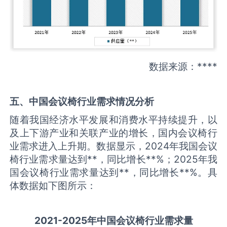
数据来源：****
五、中国
会议椅
行业需求情况分析
随着我国经济水平发展和消费水平持续提升，以
及上下游产业和关联产业的增长，国内会议椅行
业需求进入上升期。数据显示，2024年我国会议
椅行业需求量达到**，同比增长**%；2025年我
国会议椅行业需求量达到**，同比增长**%。具
体数据如下图所示：
2021-2025
年中国
会议椅
行业需求量