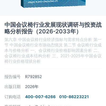
中国会议椅行业发展现状调研与投资战
略分析报告（2026-2033年）
第六章 中国会议椅‌‌‌行业经济指标与需求特点分析 第一
节 中国会议椅‌‌‌行业市场动态情况 第二节 会议椅‌‌‌行业成
本与价格分析 一、会议椅行业价格影响因素分析 二、
会议椅行业成本结构分析 三、2021-2025年中国会议
椅行业价格现状分析
报告编号
R792852
出版日期
2026年
订购电话
400-007-6266
010-86223221