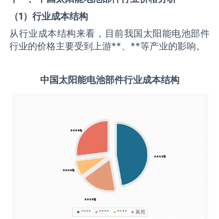
（
1
）行业成本结构
从行业成本结构来看，目前我国太阳能电池部件
行业的价格主要受到上游**、**等产业的影响。
中国
太阳能电池部件
行业成本结构