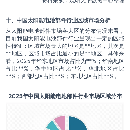
资料来源：观研天下数据中心整理
十、中国
太阳能电池部件
行业区域市场分析
从太阳能电池部件市场各大区的分布情况来看，
目前我国太阳能电池部件行业呈现出一定的区域
性特征：区域市场最大的地区是**地区，其次是
**地区；区域市场占比最小的是**地区。具体来
看，2025年华东地区市场占比为**%；华南地区
占比**%；华中地区占比**%；华北地区占比
**%；西部地区占比**%；东北地区占比**%。
2025
年中国
太阳能电池部件
行业市场区域分布