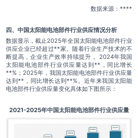
数据来源：****
四、中国
太阳能电池部件
行业供应情况分析
数据显示，截止2025年全国太阳能电池部件行业
供应企业已经超过**家。随着行业生产技术的不
断提高，企业生产效率持续提升， 2024年我国
太阳能电池部件行业供应量达到**，同比增长
**%；2025年，我国太阳能电池部件行业供应量
达到**，同比增长达到**%。近年来我国太阳能
电池部件行业供应量变化具体如下图所示：
2021-2025
年中国
太阳能电池部件
行业供应量