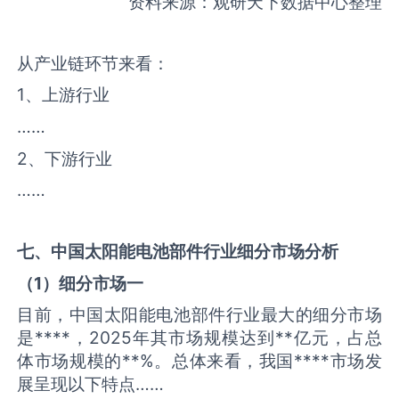
资料来源：观研天下数据中心整理
从产业链环节来看：
1、上游行业
……
2、下游行业
……
七、中国
太阳能电池部件
行业细分市场分析
（
1
）细分市场一
目前，中国太阳能电池部件行业最大的细分市场
是****，2025年其市场规模达到**亿元，占总
体市场规模的**%。总体来看，我国****市场发
展呈现以下特点……