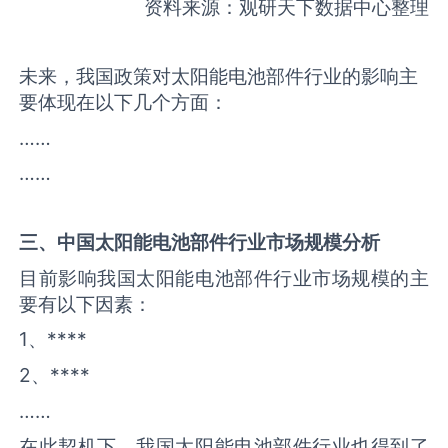
资料来源：观研天下数据中心整理
未来，我国政策对太阳能电池部件行业的影响主
要体现在以下几个方面：
……
……
三、中国
太阳能电池部件
行业市场规模分析
目前影响我国太阳能电池部件行业市场规模的主
要有以下因素：
1、****
2、****
……
在此契机下，我国太阳能电池部件行业也得到了