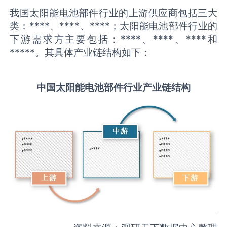
我国太阳能电池部件行业的上游供应商包括三大
类：****、****、****；太阳能电池部件行业的
下游需求方主要包括：****、****、****和
*****。其具体产业链结构如下：
中国
太阳能电池部件
行业产业链结构