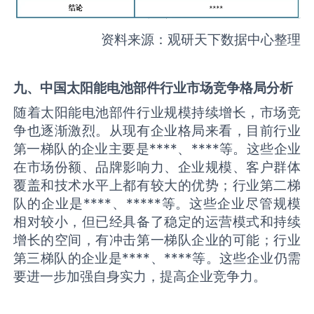
资料来源：观研天下数据中心整理
九、中国
太阳能电池部件
行业市场竞争格局分析
随着太阳能电池部件行业规模持续增长，市场竞
争也逐渐激烈。从现有企业格局来看，目前行业
第一梯队的企业主要是****、****等。这些企业
在市场份额、品牌影响力、企业规模、客户群体
覆盖和技术水平上都有较大的优势；行业第二梯
队的企业是****、*****等。这些企业尽管规模
相对较小，但已经具备了稳定的运营模式和持续
增长的空间，有冲击第一梯队企业的可能；行业
第三梯队的企业是****、****等。这些企业仍需
要进一步加强自身实力，提高企业竞争力。