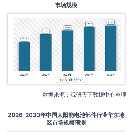
市场规模
数据来源：观研天下数据中心整理
2026-2033
年中国
太阳能电池部件
行业华东地
区市场规模预测