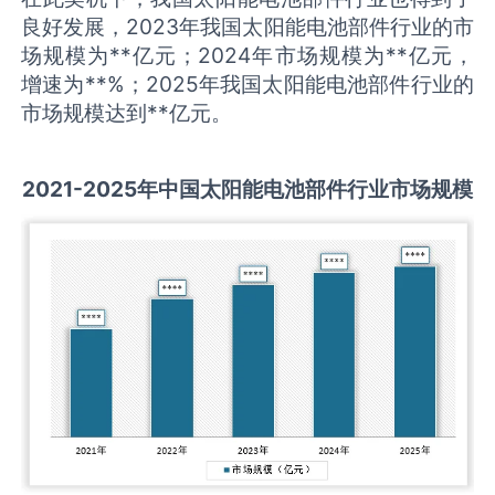
良好发展，2023年我国太阳能电池部件行业的市
场规模为**亿元；2024年市场规模为**亿元，
增速为**%；2025年我国太阳能电池部件行业的
市场规模达到**亿元。
2021-2025
年中国
太阳能电池部件
行业市场规模