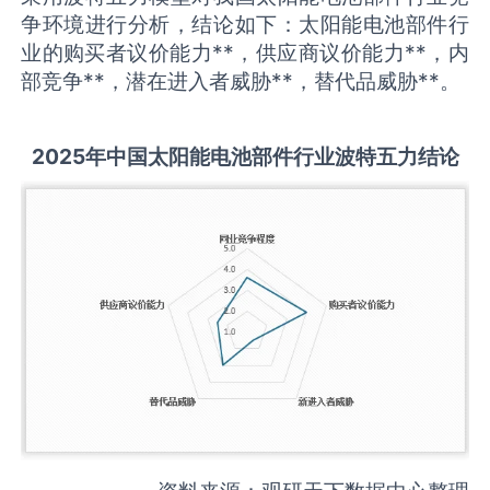
争环境进行分析，结论如下：太阳能电池部件行
业的购买者议价能力**，供应商议价能力**，内
部竞争**，潜在进入者威胁**，替代品威胁**。
2025
年中国
太阳能电池部件
行业波特五力结论