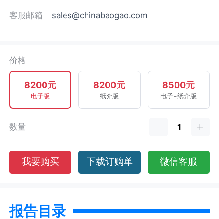
客服邮箱
sales@chinabaogao.com
价格
8200元
8200元
8500元
电子版
纸介版
电子+纸介版
数量
我要购买
下载订购单
微信客服
报告目录