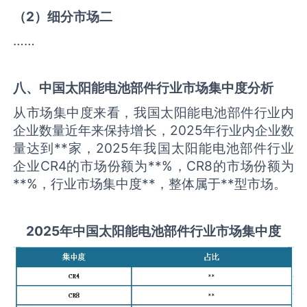
（
2
）细分市场二
……
八、中国
太阳能电池部件
行业市场集中度分析
从市场集中度来看，我国太阳能电池部件行业内
企业数量近年来保持增长，2025年行业内企业数
量达到**家，2025年我国太阳能电池部件行业
企业CR4的市场份额为**%，CR8的市场份额为
**%，行业市场集中度**，整体属于**型市场。
2025
年中国
太阳能电池部件
行业市场集中度