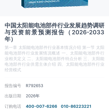
中国太阳能电池部件行业发展趋势调研
与投资前景预测报告（2026-2033
年）
第一章 太阳能电池部件‌‌‌行业基本情况介绍 第一节 太阳
能电池部件行业发展情况概述 一、太阳能电池部件‌‌‌行
业相关定义 二、太阳能电池部件‌‌‌特点分析 三、太阳能
电池部件‌‌‌行业供需主体介绍 四、太阳能电池部件‌‌‌行业
经营模式
报告编号
R792653
出版日期
2026年
订购电话
400-007-6266
010-86223221