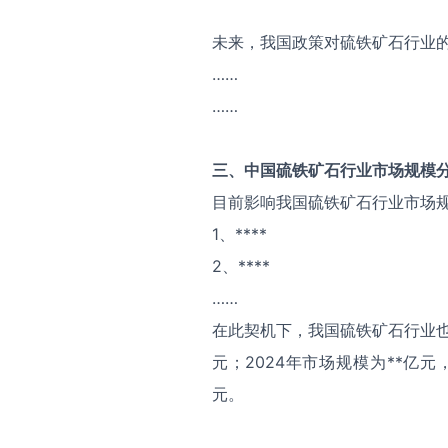
未来，我国政策对硫铁矿石行业
……
……
三、中国
硫铁矿石
行业市场规模
目前影响我国硫铁矿石行业市场
1、****
2、****
……
在此契机下，我国硫铁矿石行业也
元；2024年市场规模为**亿元
元。