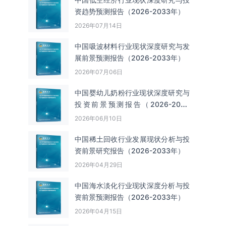
资趋势预测报告（2026-2033年）
2026年07月14日
中国吸波材料‌‌‌行业现状深度研究与发
展前景预测报告（2026-2033年）
2026年07月06日
中国婴幼儿奶粉行业现状深度研究与
投资前景预测报告（2026-2033
年）
2026年06月10日
中国‌‌稀土回收‌‌行业发展现状分析与投
资前景研究报告（2026-2033年）
2026年04月29日
中国海水淡化行业现状深度分析与投
资前景预测报告（2026-2033年）
2026年04月15日