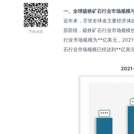
一、全球
硫铁矿石
行业市场规模
近年来，尽管全球各主要经济体
苏阶段，硫铁矿石行业市场规模也
手机浏览
行业市场规模为**亿美元，202
石行业市场规模已经达到**亿美
2021