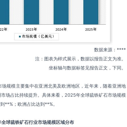
数据来源：****
注：图表为样式展示，数据以报告正文为准。
坐标轴与数据标签见报告正文，下同。
市场规模主要集中在亚洲北美及欧洲地区，近年来，随着亚洲地
市场占比持续提升。具体来看，2025年全球硫铁矿石市场规模
到**%；欧洲占比达到**%。
年全球
硫铁矿石
行业市场规模区域分布