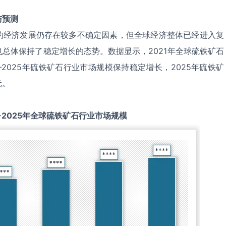
与预测
的经济发展仍存在较多不确定因素，但全球经济整体已经进入复
总体保持了稳定增长的态势。数据显示，2021年全球硫铁矿石
1-2025年硫铁矿石行业市场规模保持稳定增长，2025年硫铁矿
元。
-2025
年全球
硫铁矿石
行业市场规模