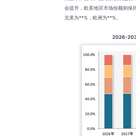
会提升，欧美地区市场份额则保持
北美为**%，欧洲为**%。
2026-20