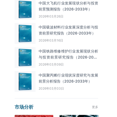
中国大飞机行业发展现状分析与投资
前景预测报告（2026-2033年）
2026年03月26日
中国吸波材料行业发展深度分析与投
资前景研究报告（2026-2033年）
2026年03月16日
中国铁路维修维护行业发展现状分析
与投资前景研究报告（2026-2033
年）
2026年03月09日
中国聚丙烯行业现状深度研究与发展
前景分析报告（2026-2033年）
2026年03月03日
市场分析
更多