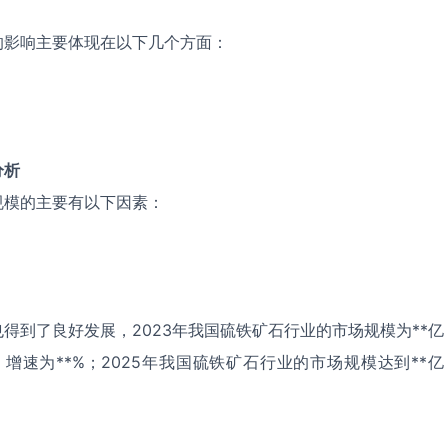
的影响主要体现在以下几个方面：
分析
规模的主要有以下因素：
得到了良好发展，2023年我国硫铁矿石行业的市场规模为**亿
，增速为**%；2025年我国硫铁矿石行业的市场规模达到**亿