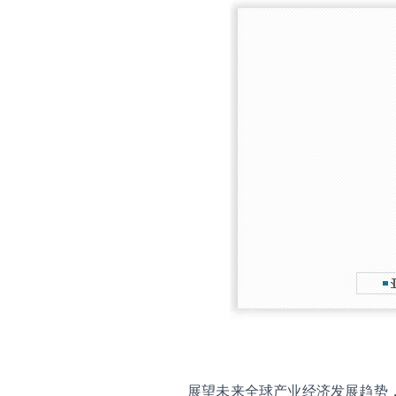
展望未来全球产业经济发展趋势