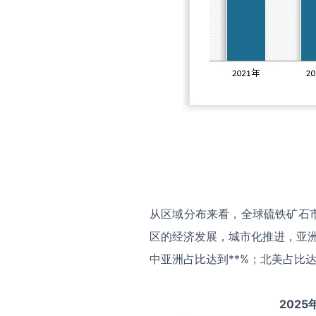
从区域分布来看，全球硫铁矿石
区的经济发展，城市化推进，亚洲
中亚洲占比达到**%；北美占比达
2025