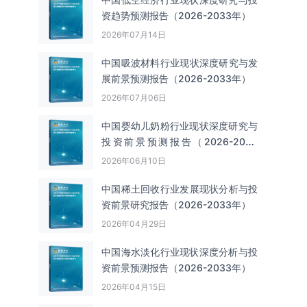
资趋势预测报告（2026-2033年）
2026年07月14日
中国吸波材料‌‌‌行业现状深度研究与发
展前景预测报告（2026-2033年）
2026年07月06日
中国婴幼儿奶粉行业现状深度研究与
投资前景预测报告（2026-2033
年）
2026年06月10日
中国‌‌稀土回收‌‌行业发展现状分析与投
资前景研究报告（2026-2033年）
2026年04月29日
中国海水淡化行业现状深度分析与投
资前景预测报告（2026-2033年）
2026年04月15日