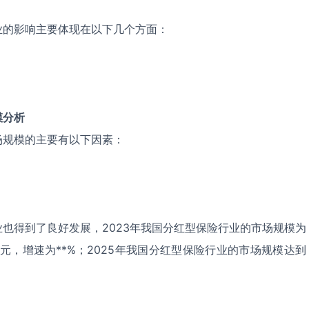
业的影响主要体现在以下几个方面：
模分析
场规模的主要有以下因素：
也得到了良好发展，2023年我国分红型保险行业的市场规模为
*亿元，增速为**%；2025年我国分红型保险行业的市场规模达到