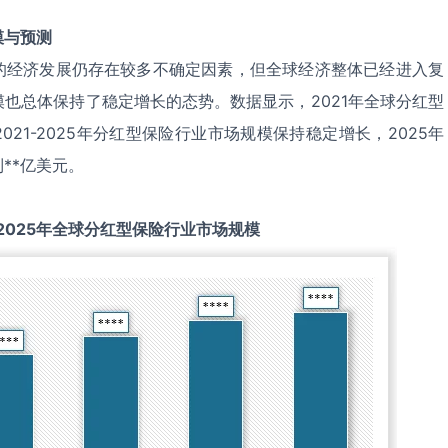
模与预测
的经济发展仍存在较多不确定因素，但全球经济整体已经进入复
也总体保持了稳定增长的态势。数据显示，2021年全球分红型
021-2025年分红型保险行业市场规模保持稳定增长，2025年
**亿美元。
2025
年全球
分红型保险
行业市场规模