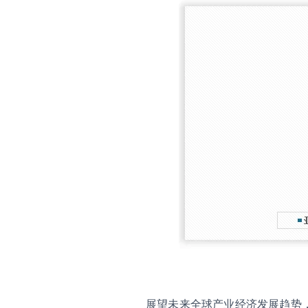
展望未来全球产业经济发展趋势