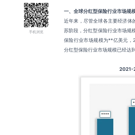
一、全球
分红型保险
行业市场规
近年来，尽管全球各主要经济体
苏阶段，分红型保险行业市场规模
手机浏览
保险行业市场规模为**亿美元，2
分红型保险行业市场规模已经达到
2021-