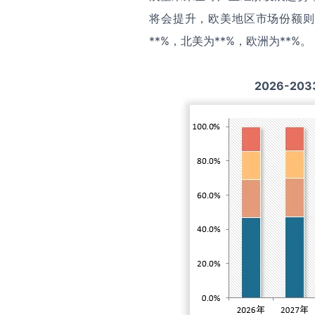
将会提升，欧美地区市场份额则
**%，北美为**%，欧洲为**%。
2026-203