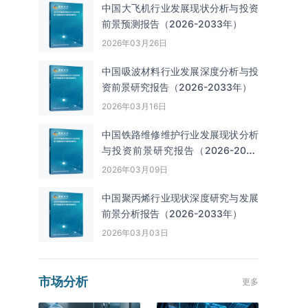
中国大飞机行业发展现状分析与投资
前景预测报告（2026-2033年）
2026年03月26日
中国吸波材料行业发展深度分析与投
资前景研究报告（2026-2033年）
2026年03月16日
中国铁路维修维护行业发展现状分析
与投资前景研究报告（2026-2033
年）
2026年03月09日
中国聚丙烯行业现状深度研究与发展
前景分析报告（2026-2033年）
2026年03月03日
市场分析
更多