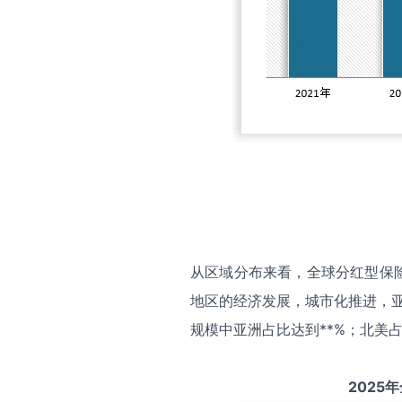
从区域分布来看，全球分红型保
地区的经济发展，城市化推进，亚
规模中亚洲占比达到**%；北美占
2025
年