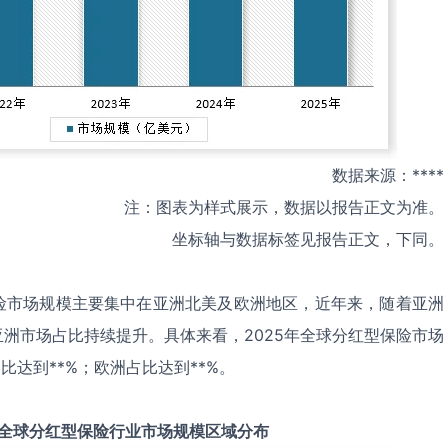
数据来源：****
注：图表为样式展示，数据以报告正文为准。
坐标轴与数据标签见报告正文，下同。
险市场规模主要集中在亚洲北美及欧洲地区，近年来，随着亚洲
洲市场占比持续提升。具体来看，2025年全球分红型保险市场
比达到**%；欧洲占比达到**%。
全球
分红型保险
行业市场规模区域分布