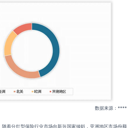
数据来源：****
，随着分红型保险行业市场向新兴国家倾斜，亚洲地区市场份额