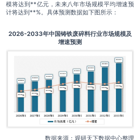
模将达到**亿元，未来八年市场规模平均增速预
计将达到**%。具体预测数据如下图所示：
2026-2033
年中国
铸铁废碎料
行业市场规模及
增速预测
数据来源：观研天下数据中心整理