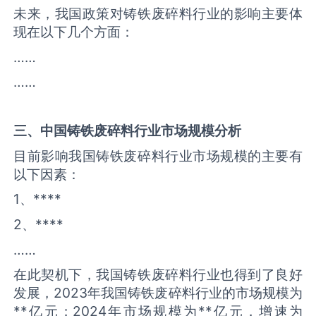
未来，我国政策对铸铁废碎料行业的影响主要体
现在以下几个方面：
……
……
三、中国
铸铁废碎料
行业市场规模分析
目前影响我国铸铁废碎料行业市场规模的主要有
以下因素：
1、****
2、****
……
在此契机下，我国铸铁废碎料行业也得到了良好
发展，2023年我国铸铁废碎料行业的市场规模为
**亿元；2024年市场规模为**亿元，增速为