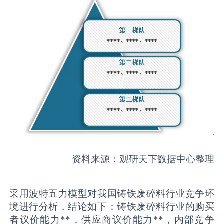
资料来源：观研天下数据中心整理
采用波特五力模型对我国铸铁废碎料行业竞争环
境进行分析，结论如下：铸铁废碎料行业的购买
者议价能力**，供应商议价能力**，内部竞争