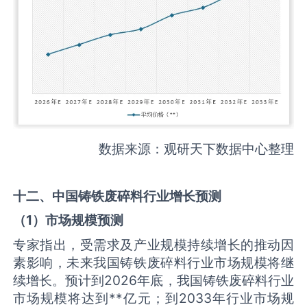
数据来源：观研天下数据中心整理
十二、中国
铸铁废碎料
行业增长预测
（
1
）市场规模预测
专家指出，受需求及产业规模持续增长的推动因
素影响，未来我国铸铁废碎料行业市场规模将继
续增长。预计到2026年底，我国铸铁废碎料行业
市场规模将达到**亿元；到2033年行业市场规