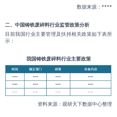
数据来源：****
二、中国
铸铁废碎料
行业监管政策分析
目前我国行业主要管理及扶持相关政策如下表所
示：
我国
铸铁废碎料
行业主要政策
资料来源：观研天下数据中心整理