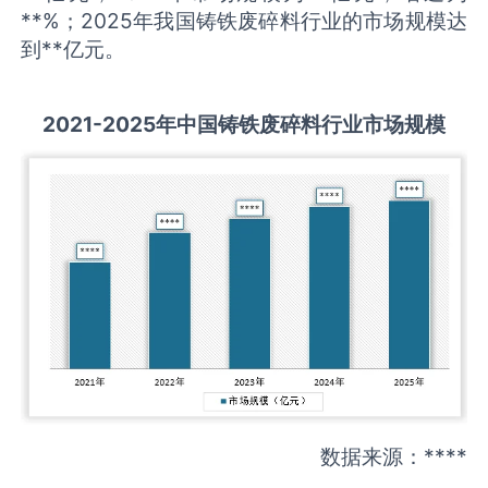
**%；2025年我国铸铁废碎料行业的市场规模达
到**亿元。
2021-2025
年中国
铸铁废碎料
行业市场规模
数据来源：****