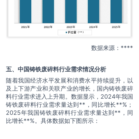
数据来源：****
五、中国
铸铁废碎料
行业需求情况分析
随着我国经济水平发展和消费水平持续提升，以
及上下游产业和关联产业的增长，国内铸铁废碎
料行业需求进入上升期。数据显示，2024年我国
铸铁废碎料行业需求量达到**，同比增长**%；
2025年我国铸铁废碎料行业需求量达到**，同
比增长**%。具体数据如下图所示：