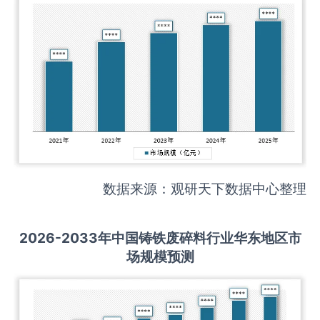
数据来源：观研天下数据中心整理
2026-2033
年中国
铸铁废碎料
行业华东地区市
场规模预测