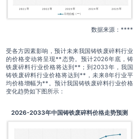
数据来源：****
受各方因素影响，预计未来我国铸铁废碎料行业
的价格变动将呈现**态势。预计2026年底，铸
铁废碎料行业价格将达到**；到2033年，我国
铸铁废碎料行业价格将达到**，未来8年行业平
均价格增幅为**。预计我国铸铁废碎料行业价格
变化趋势如下图所示：
2026-2033
年中国
铸铁废碎料
价格走势预测