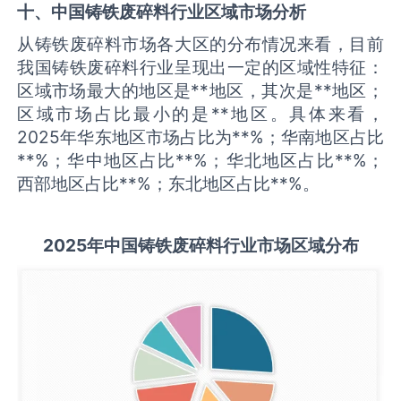
十、中国
铸铁废碎料
行业区域市场分析
从铸铁废碎料市场各大区的分布情况来看，目前
我国铸铁废碎料行业呈现出一定的区域性特征：
区域市场最大的地区是**地区，其次是**地区；
区域市场占比最小的是**地区。具体来看，
2025年华东地区市场占比为**%；华南地区占比
**%；华中地区占比**%；华北地区占比**%；
西部地区占比**%；东北地区占比**%。
2025
年中国
铸铁废碎料
行业市场区域分布