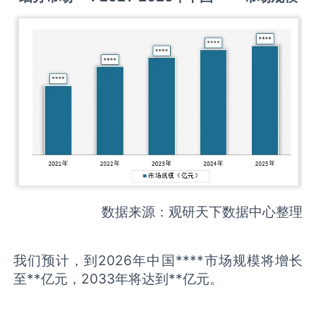
数据来源：观研天下数据中心整理
我们预计，到2026年中国****市场规模将增长
至**亿元，2033年将达到**亿元。