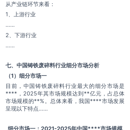
从产业链环节来看：
1、上游行业
……
2、下游行业
……
七、中国
铸铁废碎料
行业细分市场分析
（
1
）细分市场一
目前，中国铸铁废碎料行业最大的细分市场是
****，2025年其市场规模达到**亿元，占总体
市场规模的**%。总体来看，我国****市场发展
呈现以下特点……
细分市场一：
2021-2025
年中国
****
市场规模