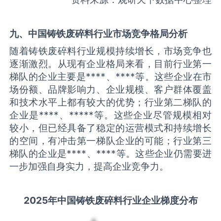
九、中国
铸铁废碎料
行业市场竞争格局分析
随着铸铁废碎料行业规模持续增长，市场竞争也
逐渐激烈。从现有企业格局来看，目前行业第一
梯队的企业主要是****、****等。这些企业在市
场份额、品牌影响力、企业规模、客户群体覆盖
和技术水平上都有较大的优势；行业第二梯队的
企业是****、*****等。这些企业尽管规模相对
较小，但已经具备了稳定的运营模式和持续增长
的空间，有冲击第一梯队企业的可能；行业第三
梯队的企业是****、****等。这些企业仍需要进
一步加强自身实力，提高企业竞争力。
2025
年中国
铸铁废碎料
行业企业梯度分布