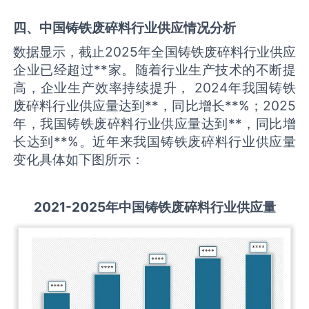
四、中国
铸铁废碎料
行业供应情况分析
数据显示，截止2025年全国铸铁废碎料行业供应
企业已经超过**家。随着行业生产技术的不断提
高，企业生产效率持续提升， 2024年我国铸铁
废碎料行业供应量达到**，同比增长**%；2025
年，我国铸铁废碎料行业供应量达到**，同比增
长达到**%。近年来我国铸铁废碎料行业供应量
变化具体如下图所示：
2021-2025
年中国
铸铁废碎料
行业供应量