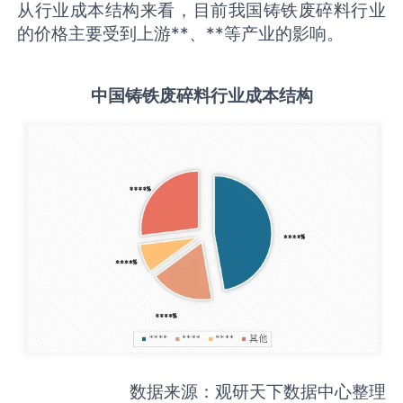
从行业成本结构来看，目前我国铸铁废碎料行业
的价格主要受到上游**、**等产业的影响。
中国
铸铁废碎料
行业成本结构
数据来源：观研天下数据中心整理