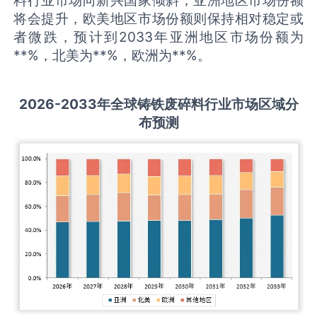
将会提升，欧美地区市场份额则保持相对稳定或
者微跌，预计到2033年亚洲地区市场份额为
**%，北美为**%，欧洲为**%。
2026-2033
年全球
铸铁废碎料
行业市场区域分
布预测