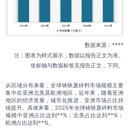
数据来源：****
注：图表为样式展示，数据以报告正文为准。
坐标轴与数据标签见报告正文，下同。
从区域分布来看，全球铸铁废碎料市场规模主要
集中在亚洲北美及欧洲地区，近年来，随着亚洲
地区的经济发展，城市化推进，亚洲市场占比持
续提升。具体来看，2025年全球铸铁废碎料市场
规模中亚洲占比达到**%；北美占比达到**%；
欧洲占比达到**%。