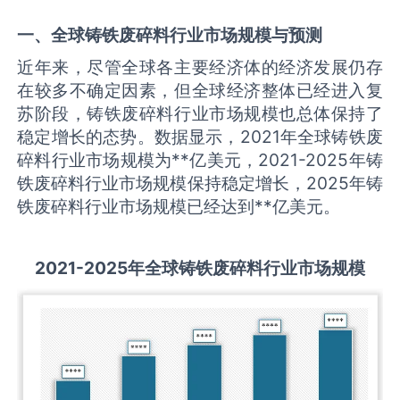
一、全球
铸铁废碎料
行业市场规模与预测
近年来，尽管全球各主要经济体的经济发展仍存
在较多不确定因素，但全球经济整体已经进入复
苏阶段，铸铁废碎料行业市场规模也总体保持了
稳定增长的态势。数据显示，2021年全球铸铁废
碎料行业市场规模为**亿美元，2021-2025年铸
铁废碎料行业市场规模保持稳定增长，2025年铸
铁废碎料行业市场规模已经达到**亿美元。
2021-2025
年全球
铸铁废碎料
行业市场规模