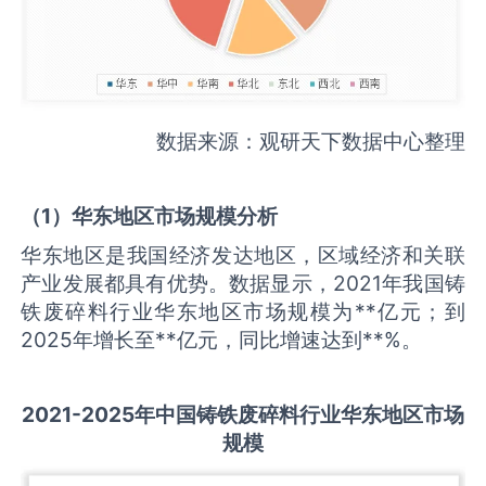
数据来源：观研天下数据中心整理
（
1
）华东地区市场规模分析
华东地区是我国经济发达地区，区域经济和关联
产业发展都具有优势。数据显示，2021年我国铸
铁废碎料行业华东地区市场规模为**亿元；到
2025年增长至**亿元，同比增速达到**%。
2021-2025
年中国
铸铁废碎料
行业华东地区市场
规模