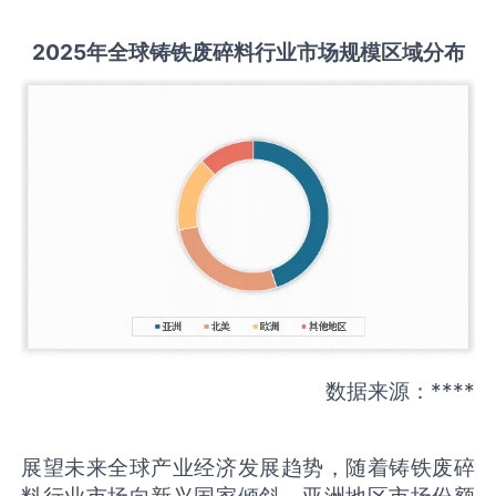
2025
年全球
铸铁废碎料
行业市场规模区域分布
数据来源：****
展望未来全球产业经济发展趋势，随着铸铁废碎
料行业市场向新兴国家倾斜，亚洲地区市场份额