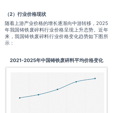
（
2
）行业价格现状
随着上游产业价格的增长逐渐向中游转移，2025
年我国铸铁废碎料行业价格呈现上升态势。近年
来，我国铸铁废碎料行业价格变化趋势如下图所
示：
2021-2025
年中国
铸铁废碎料
平均价格变化