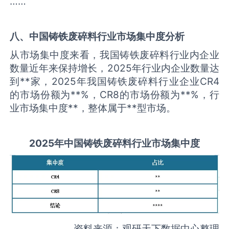
……
八、中国
铸铁废碎料
行业市场集中度分析
从市场集中度来看，我国铸铁废碎料行业内企业
数量近年来保持增长，2025年行业内企业数量达
到**家，2025年我国铸铁废碎料行业企业CR4
的市场份额为**%，CR8的市场份额为**%，行
业市场集中度**，整体属于**型市场。
2025
年中国
铸铁废碎料
行业市场集中度
资料来源：观研天下数据中心整理